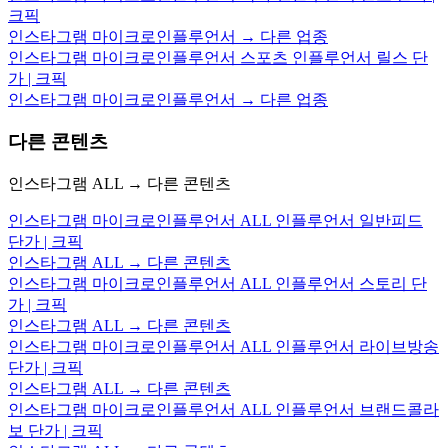
크픽
인스타그램 마이크로인플루언서 → 다른 업종
인스타그램 마이크로인플루언서 스포츠 인플루언서 릴스 단
가 | 크픽
인스타그램 마이크로인플루언서 → 다른 업종
다른 콘텐츠
인스타그램 ALL → 다른 콘텐츠
인스타그램 마이크로인플루언서 ALL 인플루언서 일반피드
단가 | 크픽
인스타그램 ALL → 다른 콘텐츠
인스타그램 마이크로인플루언서 ALL 인플루언서 스토리 단
가 | 크픽
인스타그램 ALL → 다른 콘텐츠
인스타그램 마이크로인플루언서 ALL 인플루언서 라이브방송
단가 | 크픽
인스타그램 ALL → 다른 콘텐츠
인스타그램 마이크로인플루언서 ALL 인플루언서 브랜드콜라
보 단가 | 크픽