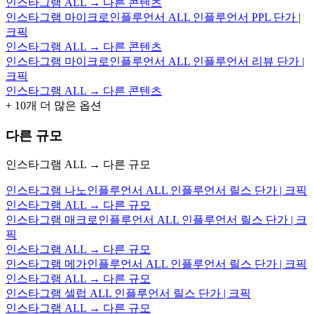
인스타그램 ALL → 다른 콘텐츠
인스타그램 마이크로인플루언서 ALL 인플루언서 PPL 단가 |
크픽
인스타그램 ALL → 다른 콘텐츠
인스타그램 마이크로인플루언서 ALL 인플루언서 리뷰 단가 |
크픽
인스타그램 ALL → 다른 콘텐츠
+
10
개 더 많은 옵션
다른 규모
인스타그램 ALL → 다른 규모
인스타그램 나노인플루언서 ALL 인플루언서 릴스 단가 | 크픽
인스타그램 ALL → 다른 규모
인스타그램 매크로인플루언서 ALL 인플루언서 릴스 단가 | 크
픽
인스타그램 ALL → 다른 규모
인스타그램 메가인플루언서 ALL 인플루언서 릴스 단가 | 크픽
인스타그램 ALL → 다른 규모
인스타그램 셀럽 ALL 인플루언서 릴스 단가 | 크픽
인스타그램 ALL → 다른 규모