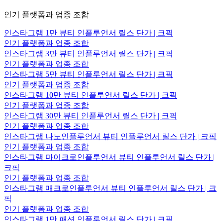
인기 플랫폼과 업종 조합
인스타그램 1만 뷰티 인플루언서 릴스 단가 | 크픽
인기 플랫폼과 업종 조합
인스타그램 3만 뷰티 인플루언서 릴스 단가 | 크픽
인기 플랫폼과 업종 조합
인스타그램 5만 뷰티 인플루언서 릴스 단가 | 크픽
인기 플랫폼과 업종 조합
인스타그램 10만 뷰티 인플루언서 릴스 단가 | 크픽
인기 플랫폼과 업종 조합
인스타그램 30만 뷰티 인플루언서 릴스 단가 | 크픽
인기 플랫폼과 업종 조합
인스타그램 나노인플루언서 뷰티 인플루언서 릴스 단가 | 크픽
인기 플랫폼과 업종 조합
인스타그램 마이크로인플루언서 뷰티 인플루언서 릴스 단가 |
크픽
인기 플랫폼과 업종 조합
인스타그램 매크로인플루언서 뷰티 인플루언서 릴스 단가 | 크
픽
인기 플랫폼과 업종 조합
인스타그램 1만 패션 인플루언서 릴스 단가 | 크픽