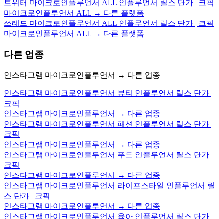
트위터 마이크로인플루언서 ALL 인플루언서 릴스 단가 | 크픽
마이크로인플루언서 ALL → 다른 플랫폼
쓰레드 마이크로인플루언서 ALL 인플루언서 릴스 단가 | 크픽
마이크로인플루언서 ALL → 다른 플랫폼
다른 업종
인스타그램 마이크로인플루언서 → 다른 업종
인스타그램 마이크로인플루언서 뷰티 인플루언서 릴스 단가 |
크픽
인스타그램 마이크로인플루언서 → 다른 업종
인스타그램 마이크로인플루언서 패션 인플루언서 릴스 단가 |
크픽
인스타그램 마이크로인플루언서 → 다른 업종
인스타그램 마이크로인플루언서 푸드 인플루언서 릴스 단가 |
크픽
인스타그램 마이크로인플루언서 → 다른 업종
인스타그램 마이크로인플루언서 라이프스타일 인플루언서 릴
스 단가 | 크픽
인스타그램 마이크로인플루언서 → 다른 업종
인스타그램 마이크로인플루언서 육아 인플루언서 릴스 단가 |