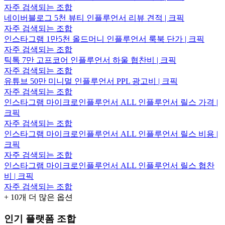
자주 검색되는 조합
네이버블로그 5천 뷰티 인플루언서 리뷰 견적 | 크픽
자주 검색되는 조합
인스타그램 1만5천 올드머니 인플루언서 룩북 단가 | 크픽
자주 검색되는 조합
틱톡 7만 고프코어 인플루언서 하울 협찬비 | 크픽
자주 검색되는 조합
유튜브 50만 미니멀 인플루언서 PPL 광고비 | 크픽
자주 검색되는 조합
인스타그램 마이크로인플루언서 ALL 인플루언서 릴스 가격 |
크픽
자주 검색되는 조합
인스타그램 마이크로인플루언서 ALL 인플루언서 릴스 비용 |
크픽
자주 검색되는 조합
인스타그램 마이크로인플루언서 ALL 인플루언서 릴스 협찬
비 | 크픽
자주 검색되는 조합
+
10
개 더 많은 옵션
인기 플랫폼 조합