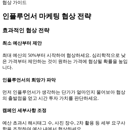
협상 가이드
인플루언서 마케팅 협상 전략
효과적인 협상 전략
최소 예산부터 제안
최대 예산의 50%부터 시작하여 협상하세요. 심리학적으로 낮
은 가격부터 제안하는 것이 원하는 가격에 협상될 확률을 높입
니다.
인플루언서의 희망가 파악
먼저 인플루언서가 생각하는
단가
가 얼마인지 물어보아 협상
의 출발점을 얻고 시간 투자 가치를 판단하세요.
캠페인 세부사항 조정
예산 초과시 해시태그 수, 사진 장수, 2차 활용 등 세부 요구사
항을 조정하여 예산 내에서 협상하세요.