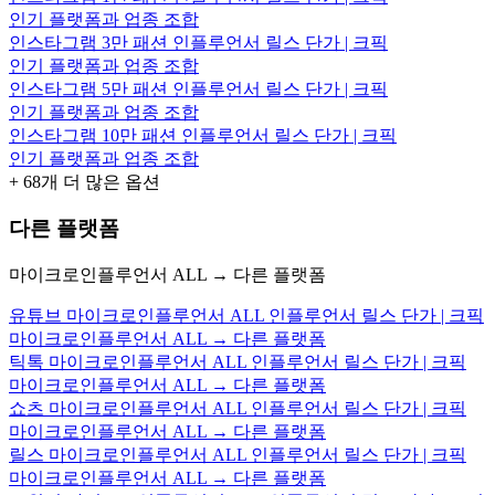
인기 플랫폼과 업종 조합
인스타그램 3만 패션 인플루언서 릴스 단가 | 크픽
인기 플랫폼과 업종 조합
인스타그램 5만 패션 인플루언서 릴스 단가 | 크픽
인기 플랫폼과 업종 조합
인스타그램 10만 패션 인플루언서 릴스 단가 | 크픽
인기 플랫폼과 업종 조합
+
68
개 더 많은 옵션
다른 플랫폼
마이크로인플루언서 ALL → 다른 플랫폼
유튜브 마이크로인플루언서 ALL 인플루언서 릴스 단가 | 크픽
마이크로인플루언서 ALL → 다른 플랫폼
틱톡 마이크로인플루언서 ALL 인플루언서 릴스 단가 | 크픽
마이크로인플루언서 ALL → 다른 플랫폼
쇼츠 마이크로인플루언서 ALL 인플루언서 릴스 단가 | 크픽
마이크로인플루언서 ALL → 다른 플랫폼
릴스 마이크로인플루언서 ALL 인플루언서 릴스 단가 | 크픽
마이크로인플루언서 ALL → 다른 플랫폼