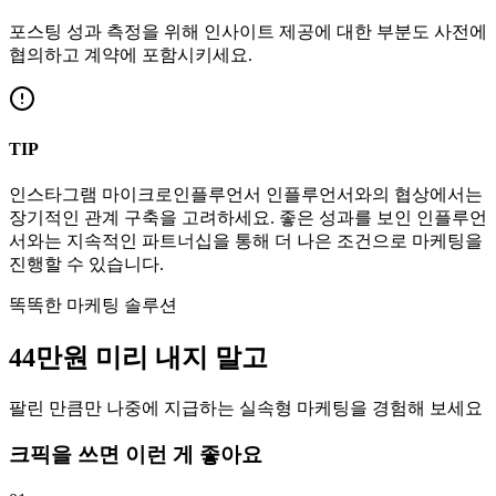
포스팅 성과 측정을 위해 인사이트 제공에 대한 부분도 사전에
협의하고 계약에 포함시키세요.
TIP
인스타그램
마이크로인플루언서
인플루언서와의 협상에서는
장기적인 관계 구축을 고려하세요. 좋은 성과를 보인 인플루언
서와는 지속적인 파트너십을 통해 더 나은 조건으로 마케팅을
진행할 수 있습니다.
똑똑한 마케팅 솔루션
44만
원
미리 내지 말고
팔린 만큼만 나중에 지급하는 실속형 마케팅을 경험해 보세요
크픽을 쓰면 이런 게 좋아요