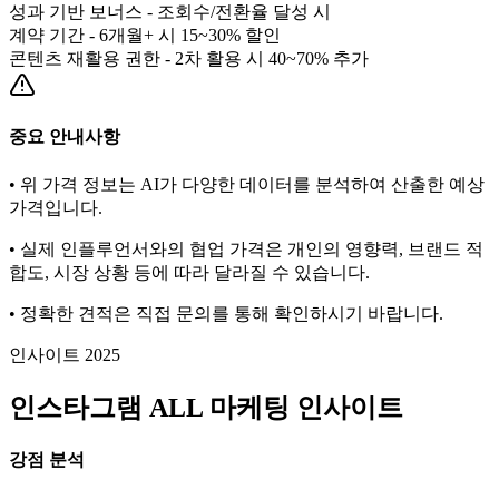
성과 기반 보너스 - 조회수/전환율 달성 시
계약 기간 - 6개월+ 시 15~30% 할인
콘텐츠 재활용 권한 - 2차 활용 시 40~70% 추가
중요 안내사항
• 위 가격 정보는 AI가 다양한 데이터를 분석하여 산출한 예상
가격입니다.
• 실제 인플루언서와의 협업 가격은 개인의 영향력, 브랜드 적
합도, 시장 상황 등에 따라 달라질 수 있습니다.
• 정확한 견적은 직접 문의를 통해 확인하시기 바랍니다.
인사이트 2025
인스타그램
ALL
마케팅 인사이트
강점 분석