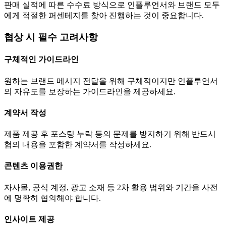
판매 실적에 따른 수수료 방식으로 인플루언서와 브랜드 모두
에게 적절한 퍼센테지를 찾아 진행하는 것이 중요합니다.
협상 시 필수 고려사항
구체적인 가이드라인
원하는 브랜드 메시지 전달을 위해 구체적이지만 인플루언서
의 자유도를 보장하는 가이드라인을 제공하세요.
계약서 작성
제품 제공 후 포스팅 누락 등의 문제를 방지하기 위해 반드시
협의 내용을 포함한 계약서를 작성하세요.
콘텐츠 이용권한
자사몰, 공식 계정, 광고 소재 등 2차 활용 범위와 기간을 사전
에 명확히 협의해야 합니다.
인사이트 제공