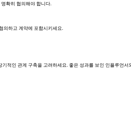
에 명확히 협의해야 합니다.
 협의하고 계약에 포함시키세요.
기적인 관계 구축을 고려하세요. 좋은 성과를 보인 인플루언서와