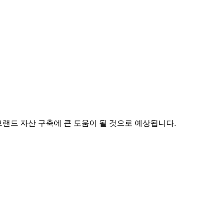
브랜드 자산 구축에 큰 도움이 될 것으로 예상됩니다.