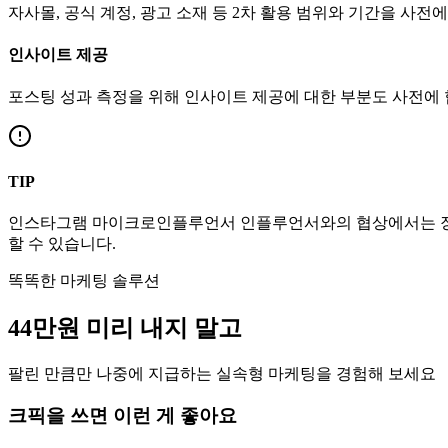
자사몰, 공식 계정, 광고 소재 등 2차 활용 범위와 기간을 사전
인사이트 제공
포스팅 성과 측정을 위해 인사이트 제공에 대한 부분도 사전에
TIP
인스타그램
마이크로인플루언서
인플루언서와의 협상에서는 장
할 수 있습니다.
똑똑한 마케팅 솔루션
44만
원
미리 내지 말고
팔린 만큼만 나중에 지급하는 실속형 마케팅을 경험해 보세요
크픽을 쓰면 이런 게 좋아요