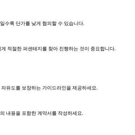
제품일수록
단가
를 낮게 협의할 수 있습니다.
게 적절한 퍼센테지를 찾아 진행하는 것이 중요합니다.
 자유도를 보장하는 가이드라인을 제공하세요.
협의 내용을 포함한 계약서를 작성하세요.