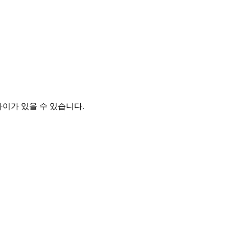
차이가 있을 수 있습니다.