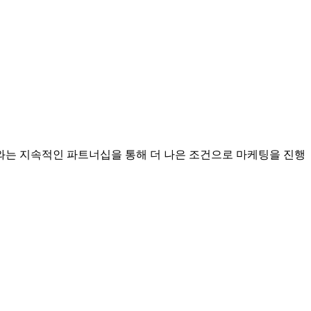
는 지속적인 파트너십을 통해 더 나은 조건으로 마케팅을 진행