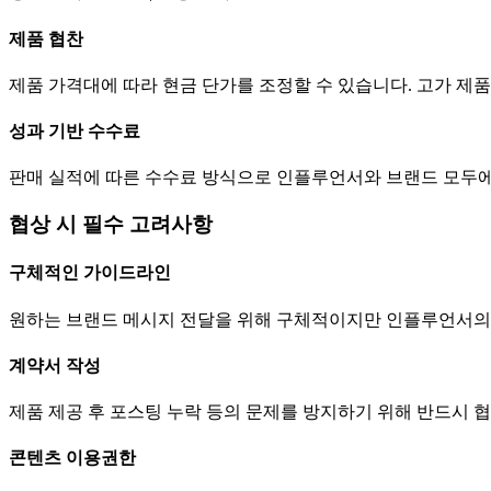
제품 협찬
제품 가격대에 따라 현금
단가
를 조정할 수 있습니다. 고가 
성과 기반 수수료
판매 실적에 따른 수수료 방식으로 인플루언서와 브랜드 모두에
협상 시 필수 고려사항
구체적인 가이드라인
원하는 브랜드 메시지 전달을 위해 구체적이지만 인플루언서의
계약서 작성
제품 제공 후 포스팅 누락 등의 문제를 방지하기 위해 반드시 
콘텐츠 이용권한