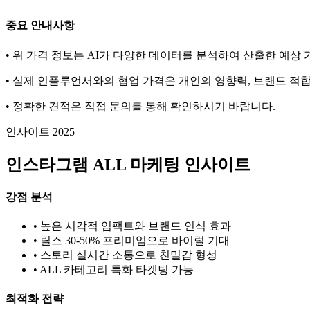
중요 안내사항
• 위 가격 정보는 AI가 다양한 데이터를 분석하여 산출한 예상
• 실제 인플루언서와의 협업 가격은 개인의 영향력, 브랜드 적합
• 정확한 견적은 직접 문의를 통해 확인하시기 바랍니다.
인사이트 2025
인스타그램
ALL
마케팅 인사이트
강점 분석
• 높은 시각적 임팩트와 브랜드 인식 효과
• 릴스 30-50% 프리미엄으로 바이럴 기대
• 스토리 실시간 소통으로 친밀감 형성
•
ALL
카테고리 특화 타겟팅 가능
최적화 전략