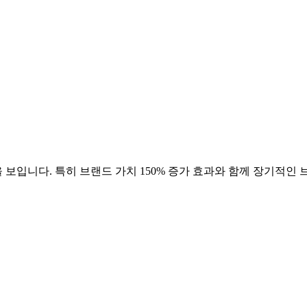
 보입니다. 특히 브랜드 가치
150
% 증가 효과와 함께 장기적인 