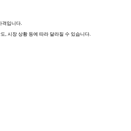
 가격입니다.
도, 시장 상황 등에 따라 달라질 수 있습니다.