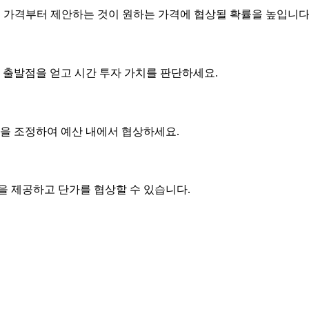
은 가격부터 제안하는 것이 원하는 가격에 협상될 확률을 높입니다
 출발점을 얻고 시간 투자 가치를 판단하세요.
사항을 조정하여 예산 내에서 협상하세요.
품을 제공하고
단가
를 협상할 수 있습니다.