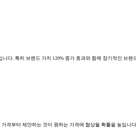
니다. 특히 브랜드 가치
120
% 증가 효과와 함께 장기적인 브랜드
은 가격부터 제안하는 것이 원하는 가격에 협상될 확률을 높입니다