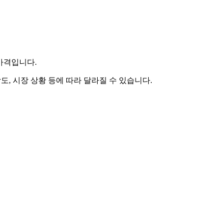
 가격입니다.
도, 시장 상황 등에 따라 달라질 수 있습니다.