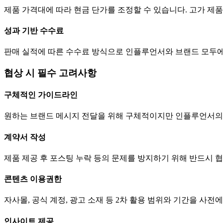
제품 가격대에 따라 현금
단가
를 조정할 수 있습니다. 고가 
성과 기반 수수료
판매 실적에 따른 수수료 방식으로 인플루언서와 브랜드 모두에
협상 시 필수 고려사항
구체적인 가이드라인
원하는 브랜드 메시지 전달을 위해 구체적이지만 인플루언서의
계약서 작성
제품 제공 후 포스팅 누락 등의 문제를 방지하기 위해 반드시 
콘텐츠 이용권한
자사몰, 공식 계정, 광고 소재 등 2차 활용 범위와 기간을 사전
인사이트 제공