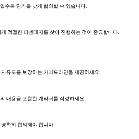
제품일수록
단가
를 낮게 협의할 수 있습니다.
게 적절한 퍼센테지를 찾아 진행하는 것이 중요합니다.
 자유도를 보장하는 가이드라인을 제공하세요.
협의 내용을 포함한 계약서를 작성하세요.
에 명확히 협의해야 합니다.