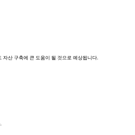
 자산 구축에 큰 도움이 될 것으로 예상됩니다.
.