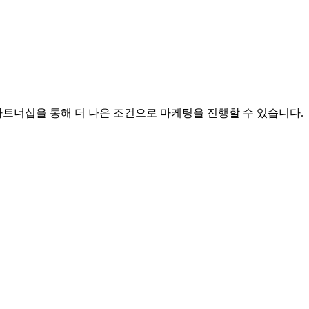
트너십을 통해 더 나은 조건으로 마케팅을 진행할 수 있습니다.