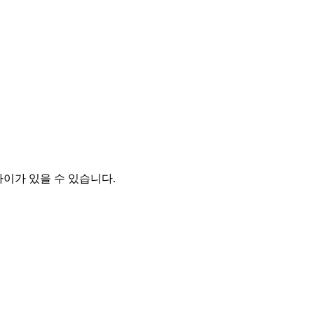
차이가 있을 수 있습니다.