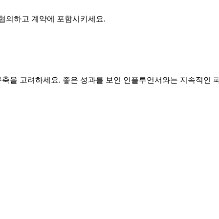
 협의하고 계약에 포함시키세요.
축을 고려하세요. 좋은 성과를 보인 인플루언서와는 지속적인 파