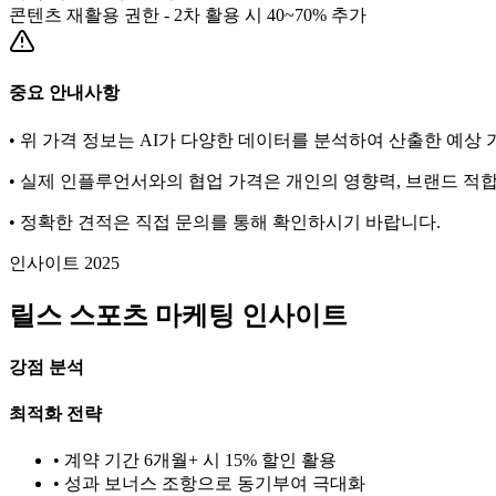
콘텐츠 재활용 권한 - 2차 활용 시 40~70% 추가
중요 안내사항
• 위 가격 정보는 AI가 다양한 데이터를 분석하여 산출한 예상
• 실제 인플루언서와의 협업 가격은 개인의 영향력, 브랜드 적합
• 정확한 견적은 직접 문의를 통해 확인하시기 바랍니다.
인사이트 2025
릴스
스포츠
마케팅 인사이트
강점 분석
최적화 전략
• 계약 기간 6개월+ 시 15% 할인 활용
• 성과 보너스 조항으로 동기부여 극대화