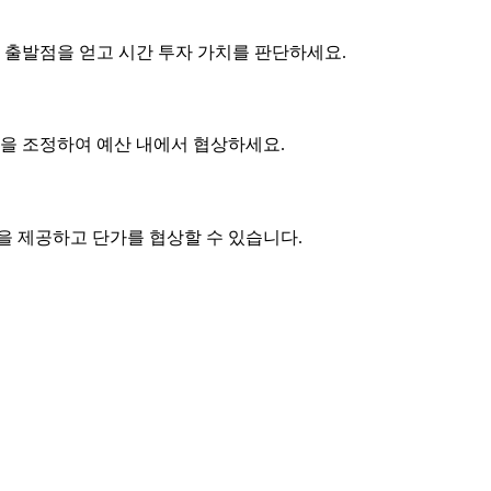
 출발점을 얻고 시간 투자 가치를 판단하세요.
사항을 조정하여 예산 내에서 협상하세요.
품을 제공하고
단가
를 협상할 수 있습니다.