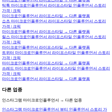
마이크로인플루언서 라이프스타일 → 다른 플랫폼
틱톡 마이크로인플루언서 라이프스타일 인플루언서 스토리
가격 | 크픽
마이크로인플루언서 라이프스타일 → 다른 플랫폼
쇼츠 마이크로인플루언서 라이프스타일 인플루언서 스토리
가격 | 크픽
마이크로인플루언서 라이프스타일 → 다른 플랫폼
릴스 마이크로인플루언서 라이프스타일 인플루언서 스토리
가격 | 크픽
마이크로인플루언서 라이프스타일 → 다른 플랫폼
트위터 마이크로인플루언서 라이프스타일 인플루언서 스토리
가격 | 크픽
마이크로인플루언서 라이프스타일 → 다른 플랫폼
쓰레드 마이크로인플루언서 라이프스타일 인플루언서 스토리
가격 | 크픽
마이크로인플루언서 라이프스타일 → 다른 플랫폼
다른 업종
인스타그램 마이크로인플루언서 → 다른 업종
인스타그램 마이크로인플루언서 뷰티 인플루언서 스토리 가