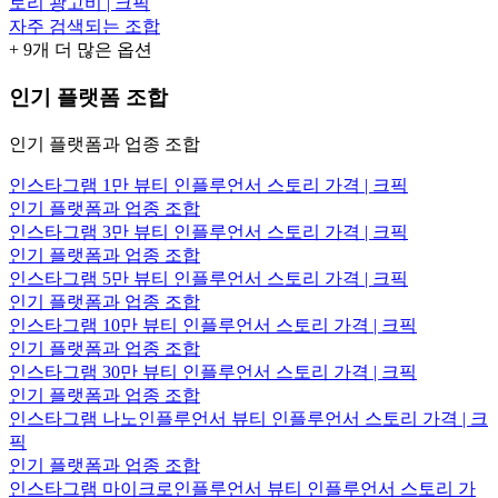
토리 광고비 | 크픽
자주 검색되는 조합
+
9
개 더 많은 옵션
인기 플랫폼 조합
인기 플랫폼과 업종 조합
인스타그램 1만 뷰티 인플루언서 스토리 가격 | 크픽
인기 플랫폼과 업종 조합
인스타그램 3만 뷰티 인플루언서 스토리 가격 | 크픽
인기 플랫폼과 업종 조합
인스타그램 5만 뷰티 인플루언서 스토리 가격 | 크픽
인기 플랫폼과 업종 조합
인스타그램 10만 뷰티 인플루언서 스토리 가격 | 크픽
인기 플랫폼과 업종 조합
인스타그램 30만 뷰티 인플루언서 스토리 가격 | 크픽
인기 플랫폼과 업종 조합
인스타그램 나노인플루언서 뷰티 인플루언서 스토리 가격 | 크
픽
인기 플랫폼과 업종 조합
인스타그램 마이크로인플루언서 뷰티 인플루언서 스토리 가