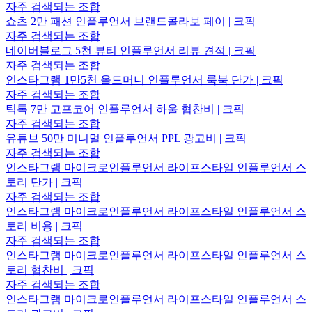
자주 검색되는 조합
쇼츠 2만 패션 인플루언서 브랜드콜라보 페이 | 크픽
자주 검색되는 조합
네이버블로그 5천 뷰티 인플루언서 리뷰 견적 | 크픽
자주 검색되는 조합
인스타그램 1만5천 올드머니 인플루언서 룩북 단가 | 크픽
자주 검색되는 조합
틱톡 7만 고프코어 인플루언서 하울 협찬비 | 크픽
자주 검색되는 조합
유튜브 50만 미니멀 인플루언서 PPL 광고비 | 크픽
자주 검색되는 조합
인스타그램 마이크로인플루언서 라이프스타일 인플루언서 스
토리 단가 | 크픽
자주 검색되는 조합
인스타그램 마이크로인플루언서 라이프스타일 인플루언서 스
토리 비용 | 크픽
자주 검색되는 조합
인스타그램 마이크로인플루언서 라이프스타일 인플루언서 스
토리 협찬비 | 크픽
자주 검색되는 조합
인스타그램 마이크로인플루언서 라이프스타일 인플루언서 스