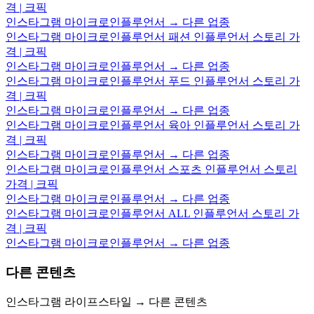
격 | 크픽
인스타그램 마이크로인플루언서 → 다른 업종
인스타그램 마이크로인플루언서 패션 인플루언서 스토리 가
격 | 크픽
인스타그램 마이크로인플루언서 → 다른 업종
인스타그램 마이크로인플루언서 푸드 인플루언서 스토리 가
격 | 크픽
인스타그램 마이크로인플루언서 → 다른 업종
인스타그램 마이크로인플루언서 육아 인플루언서 스토리 가
격 | 크픽
인스타그램 마이크로인플루언서 → 다른 업종
인스타그램 마이크로인플루언서 스포츠 인플루언서 스토리
가격 | 크픽
인스타그램 마이크로인플루언서 → 다른 업종
인스타그램 마이크로인플루언서 ALL 인플루언서 스토리 가
격 | 크픽
인스타그램 마이크로인플루언서 → 다른 업종
다른 콘텐츠
인스타그램 라이프스타일 → 다른 콘텐츠