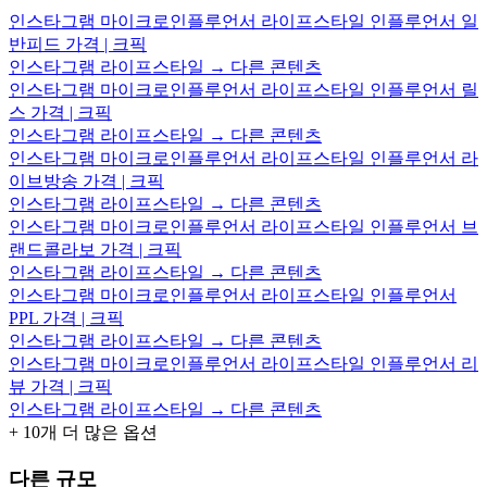
인스타그램 마이크로인플루언서 라이프스타일 인플루언서 일
반피드 가격 | 크픽
인스타그램 라이프스타일 → 다른 콘텐츠
인스타그램 마이크로인플루언서 라이프스타일 인플루언서 릴
스 가격 | 크픽
인스타그램 라이프스타일 → 다른 콘텐츠
인스타그램 마이크로인플루언서 라이프스타일 인플루언서 라
이브방송 가격 | 크픽
인스타그램 라이프스타일 → 다른 콘텐츠
인스타그램 마이크로인플루언서 라이프스타일 인플루언서 브
랜드콜라보 가격 | 크픽
인스타그램 라이프스타일 → 다른 콘텐츠
인스타그램 마이크로인플루언서 라이프스타일 인플루언서
PPL 가격 | 크픽
인스타그램 라이프스타일 → 다른 콘텐츠
인스타그램 마이크로인플루언서 라이프스타일 인플루언서 리
뷰 가격 | 크픽
인스타그램 라이프스타일 → 다른 콘텐츠
+
10
개 더 많은 옵션
다른 규모