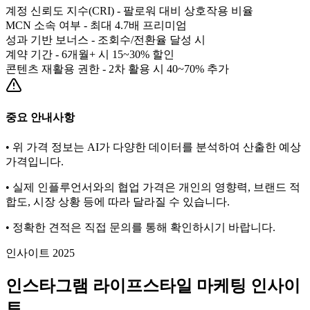
계정 신뢰도 지수(CRI) - 팔로워 대비 상호작용 비율
MCN 소속 여부 - 최대 4.7배 프리미엄
성과 기반 보너스 - 조회수/전환율 달성 시
계약 기간 - 6개월+ 시 15~30% 할인
콘텐츠 재활용 권한 - 2차 활용 시 40~70% 추가
중요 안내사항
• 위 가격 정보는 AI가 다양한 데이터를 분석하여 산출한 예상
가격입니다.
• 실제 인플루언서와의 협업 가격은 개인의 영향력, 브랜드 적
합도, 시장 상황 등에 따라 달라질 수 있습니다.
• 정확한 견적은 직접 문의를 통해 확인하시기 바랍니다.
인사이트 2025
인스타그램
라이프스타일
마케팅 인사이
트