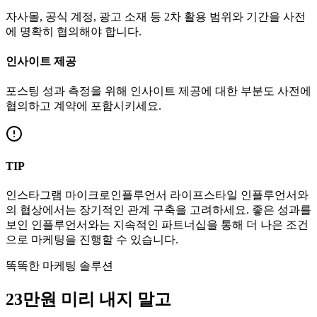
자사몰, 공식 계정, 광고 소재 등 2차 활용 범위와 기간을 사전
에 명확히 협의해야 합니다.
인사이트 제공
포스팅 성과 측정을 위해 인사이트 제공에 대한 부분도 사전에
협의하고 계약에 포함시키세요.
TIP
인스타그램
마이크로인플루언서
라이프스타일
인플루언서와
의 협상에서는 장기적인 관계 구축을 고려하세요. 좋은 성과를
보인 인플루언서와는 지속적인 파트너십을 통해 더 나은 조건
으로 마케팅을 진행할 수 있습니다.
똑똑한 마케팅 솔루션
23만
원
미리 내지 말고