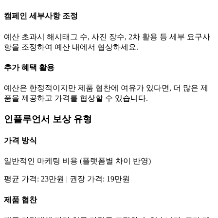
캠페인 세부사항 조정
예산 초과시 해시태그 수, 사진 장수, 2차 활용 등 세부 요구사
항을 조정하여 예산 내에서 협상하세요.
추가 혜택 활용
예산은 한정적이지만 제품 협찬에 여유가 있다면, 더 많은 제
품을 제공하고
가격
를 협상할 수 있습니다.
인플루언서 보상 유형
가격
방식
일반적인 마케팅 비용 (플랫폼별 차이 반영)
평균
가격
:
23만
원 | 권장
가격
:
19만
원
제품 협찬