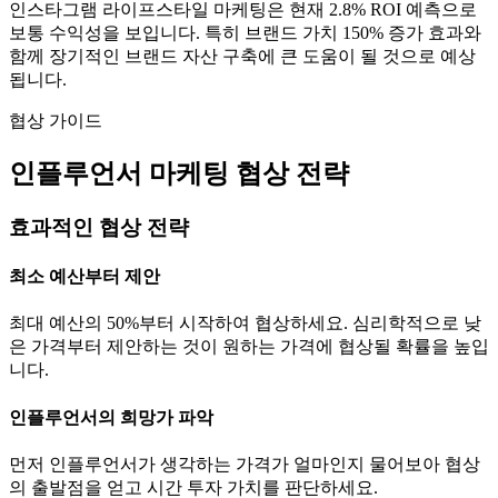
인스타그램
라이프스타일
마케팅은 현재
2.8
% ROI 예측으로
보통
수익성을 보입니다. 특히 브랜드 가치
150
% 증가 효과와
함께 장기적인 브랜드 자산 구축에 큰 도움이 될 것으로 예상
됩니다.
협상 가이드
인플루언서 마케팅 협상 전략
효과적인 협상 전략
최소 예산부터 제안
최대 예산의 50%부터 시작하여 협상하세요. 심리학적으로 낮
은 가격부터 제안하는 것이 원하는 가격에 협상될 확률을 높입
니다.
인플루언서의 희망가 파악
먼저 인플루언서가 생각하는
가격
가 얼마인지 물어보아 협상
의 출발점을 얻고 시간 투자 가치를 판단하세요.