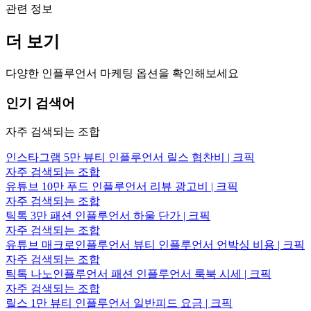
관련 정보
더 보기
다양한 인플루언서 마케팅 옵션을 확인해보세요
인기 검색어
자주 검색되는 조합
인스타그램 5만 뷰티 인플루언서 릴스 협찬비 | 크픽
자주 검색되는 조합
유튜브 10만 푸드 인플루언서 리뷰 광고비 | 크픽
자주 검색되는 조합
틱톡 3만 패션 인플루언서 하울 단가 | 크픽
자주 검색되는 조합
유튜브 매크로인플루언서 뷰티 인플루언서 언박싱 비용 | 크픽
자주 검색되는 조합
틱톡 나노인플루언서 패션 인플루언서 룩북 시세 | 크픽
자주 검색되는 조합
릴스 1만 뷰티 인플루언서 일반피드 요금 | 크픽