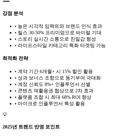
강점 분석
• 높은 시각적 임팩트와 브랜드 인식 효과
• 릴스 30-50% 프리미엄으로 바이럴 기대
• 스토리 실시간 소통으로 친밀감 형성
•
라이프스타일
카테고리 특화 타겟팅 가능
최적화 전략
• 계약 기간 6개월+ 시 15% 할인 활용
• 성과 보너스 조항으로 동기부여 극대화
• 계정 신뢰도 8%+ 인플루언서 선별
• 콘텐츠 재활용권 협상으로 2차 효과
• 플랫폼 조합 시 최대 68% ROI 향상
•
마이크로
인플루언서 특성 활용
💡
2025년 트렌드 반영 포인트