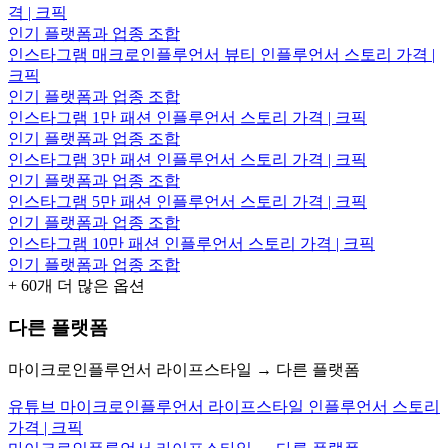
격 | 크픽
인기 플랫폼과 업종 조합
인스타그램 매크로인플루언서 뷰티 인플루언서 스토리 가격 |
크픽
인기 플랫폼과 업종 조합
인스타그램 1만 패션 인플루언서 스토리 가격 | 크픽
인기 플랫폼과 업종 조합
인스타그램 3만 패션 인플루언서 스토리 가격 | 크픽
인기 플랫폼과 업종 조합
인스타그램 5만 패션 인플루언서 스토리 가격 | 크픽
인기 플랫폼과 업종 조합
인스타그램 10만 패션 인플루언서 스토리 가격 | 크픽
인기 플랫폼과 업종 조합
+
60
개 더 많은 옵션
다른 플랫폼
마이크로인플루언서 라이프스타일 → 다른 플랫폼
유튜브 마이크로인플루언서 라이프스타일 인플루언서 스토리
가격 | 크픽