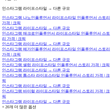
인스타그램 라이프스타일 → 다른 규모
인스타그램 나노인플루언서 라이프스타일 인플루언서 스토리
가격 | 크픽
인스타그램 라이프스타일 → 다른 규모
인스타그램 매크로인플루언서 라이프스타일 인플루언서 스토
리 가격 | 크픽
인스타그램 라이프스타일 → 다른 규모
인스타그램 메가인플루언서 라이프스타일 인플루언서 스토리
가격 | 크픽
인스타그램 라이프스타일 → 다른 규모
인스타그램 셀럽 라이프스타일 인플루언서 스토리 가격 | 크픽
인스타그램 라이프스타일 → 다른 규모
인스타그램 톱스타 라이프스타일 인플루언서 스토리 가격 | 크
픽
인스타그램 라이프스타일 → 다른 규모
인스타그램 바이럴 라이프스타일 인플루언서 스토리 가격 | 크
픽
인스타그램 라이프스타일 → 다른 규모
+
20
개 더 많은 옵션