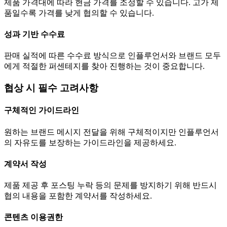
제품 가격대에 따라 현금
가격
를 조정할 수 있습니다. 고가 제
품일수록
가격
를 낮게 협의할 수 있습니다.
성과 기반 수수료
판매 실적에 따른 수수료 방식으로 인플루언서와 브랜드 모두
에게 적절한 퍼센테지를 찾아 진행하는 것이 중요합니다.
협상 시 필수 고려사항
구체적인 가이드라인
원하는 브랜드 메시지 전달을 위해 구체적이지만 인플루언서
의 자유도를 보장하는 가이드라인을 제공하세요.
계약서 작성
제품 제공 후 포스팅 누락 등의 문제를 방지하기 위해 반드시
협의 내용을 포함한 계약서를 작성하세요.
콘텐츠 이용권한