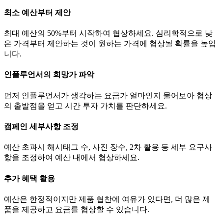
최소 예산부터 제안
최대 예산의 50%부터 시작하여 협상하세요. 심리학적으로 낮
은 가격부터 제안하는 것이 원하는 가격에 협상될 확률을 높입
니다.
인플루언서의 희망가 파악
먼저 인플루언서가 생각하는
요금
가 얼마인지 물어보아 협상
의 출발점을 얻고 시간 투자 가치를 판단하세요.
캠페인 세부사항 조정
예산 초과시 해시태그 수, 사진 장수, 2차 활용 등 세부 요구사
항을 조정하여 예산 내에서 협상하세요.
추가 혜택 활용
예산은 한정적이지만 제품 협찬에 여유가 있다면, 더 많은 제
품을 제공하고
요금
를 협상할 수 있습니다.