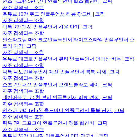
인스타그램 5만 뷰티 인플루언서 릴스 협찬비 | 크픽
자주 검색되는 조합
유튜브 10만 푸드 인플루언서 리뷰 광고비 | 크픽
자주 검색되는 조합
틱톡 3만 패션 인플루언서 하울 단가 | 크픽
자주 검색되는 조합
인스타그램 마이크로인플루언서 라이프스타일 인플루언서 스
토리 가격 | 크픽
자주 검색되는 조합
유튜브 매크로인플루언서 뷰티 인플루언서 언박싱 비용 | 크픽
자주 검색되는 조합
틱톡 나노인플루언서 패션 인플루언서 룩북 시세 | 크픽
자주 검색되는 조합
쇼츠 2만 패션 인플루언서 브랜드콜라보 페이 | 크픽
자주 검색되는 조합
네이버블로그 5천 뷰티 인플루언서 리뷰 견적 | 크픽
자주 검색되는 조합
인스타그램 1만5천 올드머니 인플루언서 룩북 단가 | 크픽
자주 검색되는 조합
틱톡 7만 고프코어 인플루언서 하울 협찬비 | 크픽
자주 검색되는 조합
유튜브 50만 미니멀 인플루언서 PPL 광고비 | 크픽