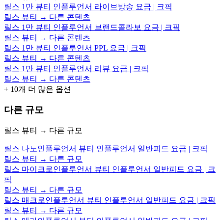
릴스 1만 뷰티 인플루언서 라이브방송 요금 | 크픽
릴스 뷰티 → 다른 콘텐츠
릴스 1만 뷰티 인플루언서 브랜드콜라보 요금 | 크픽
릴스 뷰티 → 다른 콘텐츠
릴스 1만 뷰티 인플루언서 PPL 요금 | 크픽
릴스 뷰티 → 다른 콘텐츠
릴스 1만 뷰티 인플루언서 리뷰 요금 | 크픽
릴스 뷰티 → 다른 콘텐츠
+
10
개 더 많은 옵션
다른 규모
릴스 뷰티 → 다른 규모
릴스 나노인플루언서 뷰티 인플루언서 일반피드 요금 | 크픽
릴스 뷰티 → 다른 규모
릴스 마이크로인플루언서 뷰티 인플루언서 일반피드 요금 | 크
픽
릴스 뷰티 → 다른 규모
릴스 매크로인플루언서 뷰티 인플루언서 일반피드 요금 | 크픽
릴스 뷰티 → 다른 규모