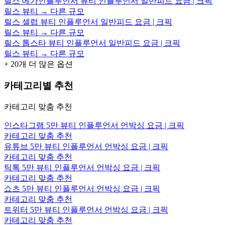
릴스 메가인플루언서 뷰티 인플루언서 일반피드 요금 | 크픽
릴스 뷰티 → 다른 규모
릴스 셀럽 뷰티 인플루언서 일반피드 요금 | 크픽
릴스 뷰티 → 다른 규모
릴스 톱스타 뷰티 인플루언서 일반피드 요금 | 크픽
릴스 뷰티 → 다른 규모
+
20
개 더 많은 옵션
카테고리별 추천
카테고리 맞춤 추천
인스타그램 5만 뷰티 인플루언서 언박싱 요금 | 크픽
카테고리 맞춤 추천
유튜브 5만 뷰티 인플루언서 언박싱 요금 | 크픽
카테고리 맞춤 추천
틱톡 5만 뷰티 인플루언서 언박싱 요금 | 크픽
카테고리 맞춤 추천
쇼츠 5만 뷰티 인플루언서 언박싱 요금 | 크픽
카테고리 맞춤 추천
트위터 5만 뷰티 인플루언서 언박싱 요금 | 크픽
카테고리 맞춤 추천