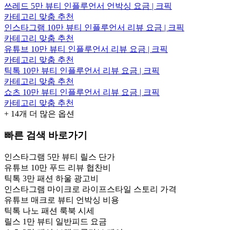
쓰레드 5만 뷰티 인플루언서 언박싱 요금 | 크픽
카테고리 맞춤 추천
인스타그램 10만 뷰티 인플루언서 리뷰 요금 | 크픽
카테고리 맞춤 추천
유튜브 10만 뷰티 인플루언서 리뷰 요금 | 크픽
카테고리 맞춤 추천
틱톡 10만 뷰티 인플루언서 리뷰 요금 | 크픽
카테고리 맞춤 추천
쇼츠 10만 뷰티 인플루언서 리뷰 요금 | 크픽
카테고리 맞춤 추천
+
14
개 더 많은 옵션
빠른 검색 바로가기
인스타그램 5만 뷰티 릴스 단가
유튜브 10만 푸드 리뷰 협찬비
틱톡 3만 패션 하울 광고비
인스타그램 마이크로 라이프스타일 스토리 가격
유튜브 매크로 뷰티 언박싱 비용
틱톡 나노 패션 룩북 시세
릴스 1만 뷰티 일반피드 요금