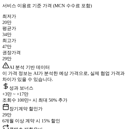
서비스 이용료 기준 가격 (MCN 수수료 포함)
최저가
20만
평균가
34만
최고가
47만
권장가격
29만
AI 분석 기반 데이터
이 가격 정보는 AI가 분석한 예상 가격으로, 실제 협업 가격과
차이가 있을 수 있습니다.
성과 보너스
+
3만
~ +
17만
조회수 100만+ 시 최대 50% 추가
장기계약 할인가
29만
6개월 이상 계약 시 15% 할인