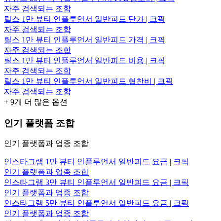
자주 검색되는 조합
릴스 1만 뷰티 인플루언서 일반피드 단가 | 크픽
자주 검색되는 조합
릴스 1만 뷰티 인플루언서 일반피드 가격 | 크픽
자주 검색되는 조합
릴스 1만 뷰티 인플루언서 일반피드 비용 | 크픽
자주 검색되는 조합
릴스 1만 뷰티 인플루언서 일반피드 협찬비 | 크픽
자주 검색되는 조합
+
9
개 더 많은 옵션
인기 플랫폼 조합
인기 플랫폼과 업종 조합
인스타그램 1만 뷰티 인플루언서 일반피드 요금 | 크픽
인기 플랫폼과 업종 조합
인스타그램 3만 뷰티 인플루언서 일반피드 요금 | 크픽
인기 플랫폼과 업종 조합
인스타그램 5만 뷰티 인플루언서 일반피드 요금 | 크픽
인기 플랫폼과 업종 조합