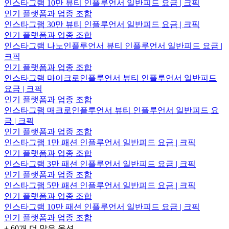
인스타그램 10만 뷰티 인플루언서 일반피드 요금 | 크픽
인기 플랫폼과 업종 조합
인스타그램 30만 뷰티 인플루언서 일반피드 요금 | 크픽
인기 플랫폼과 업종 조합
인스타그램 나노인플루언서 뷰티 인플루언서 일반피드 요금 |
크픽
인기 플랫폼과 업종 조합
인스타그램 마이크로인플루언서 뷰티 인플루언서 일반피드
요금 | 크픽
인기 플랫폼과 업종 조합
인스타그램 매크로인플루언서 뷰티 인플루언서 일반피드 요
금 | 크픽
인기 플랫폼과 업종 조합
인스타그램 1만 패션 인플루언서 일반피드 요금 | 크픽
인기 플랫폼과 업종 조합
인스타그램 3만 패션 인플루언서 일반피드 요금 | 크픽
인기 플랫폼과 업종 조합
인스타그램 5만 패션 인플루언서 일반피드 요금 | 크픽
인기 플랫폼과 업종 조합
인스타그램 10만 패션 인플루언서 일반피드 요금 | 크픽
인기 플랫폼과 업종 조합
+
60
개 더 많은 옵션