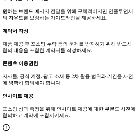
원하는 브랜드 메시지 전달을 위해 구체적이지만 인플루언서
의 자유도를 보장하는 가이드라인을 제공하세요.
계약서 작성
제품 제공 후 포스팅 누락 등의 문제를 방지하기 위해 반드시
협의 내용을 포함한 계약서를 작성하세요.
콘텐츠 이용권한
자사몰, 공식 계정, 광고 소재 등 2차 활용 범위와 기간을 사전
에 명확히 협의해야 합니다.
인사이트 제공
포스팅 성과 측정을 위해 인사이트 제공에 대한 부분도 사전에
협의하고 계약에 포함시키세요.