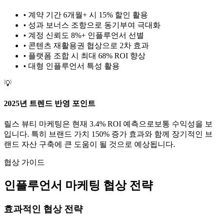
• 계약 기간 6개월+ 시 15% 할인 활용
• 성과 보너스 조항으로 동기부여 극대화
• 계정 신뢰도 8%+ 인플루언서 선별
• 콘텐츠 재활용권 협상으로 2차 효과
• 플랫폼 조합 시 최대 68% ROI 향상
•
대형
인플루언서 특성 활용
💡
2025년 트렌드 반영 포인트
릴스
뷰티
마케팅은 현재
3.4
% ROI 예측으로
보통
수익성을 보
입니다. 특히 브랜드 가치
150
% 증가 효과와 함께 장기적인 브
랜드 자산 구축에 큰 도움이 될 것으로 예상됩니다.
협상 가이드
인플루언서 마케팅 협상 전략
효과적인 협상 전략