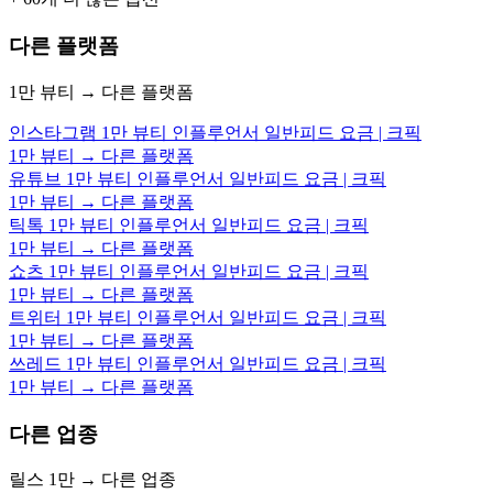
다른 플랫폼
1만 뷰티 → 다른 플랫폼
인스타그램 1만 뷰티 인플루언서 일반피드 요금 | 크픽
1만 뷰티 → 다른 플랫폼
유튜브 1만 뷰티 인플루언서 일반피드 요금 | 크픽
1만 뷰티 → 다른 플랫폼
틱톡 1만 뷰티 인플루언서 일반피드 요금 | 크픽
1만 뷰티 → 다른 플랫폼
쇼츠 1만 뷰티 인플루언서 일반피드 요금 | 크픽
1만 뷰티 → 다른 플랫폼
트위터 1만 뷰티 인플루언서 일반피드 요금 | 크픽
1만 뷰티 → 다른 플랫폼
쓰레드 1만 뷰티 인플루언서 일반피드 요금 | 크픽
1만 뷰티 → 다른 플랫폼
다른 업종
릴스 1만 → 다른 업종