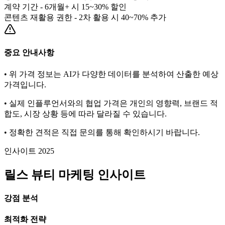
계약 기간 - 6개월+ 시 15~30% 할인
콘텐츠 재활용 권한 - 2차 활용 시 40~70% 추가
중요 안내사항
• 위 가격 정보는 AI가 다양한 데이터를 분석하여 산출한 예상
가격입니다.
• 실제 인플루언서와의 협업 가격은 개인의 영향력, 브랜드 적
합도, 시장 상황 등에 따라 달라질 수 있습니다.
• 정확한 견적은 직접 문의를 통해 확인하시기 바랍니다.
인사이트 2025
릴스
뷰티
마케팅 인사이트
강점 분석
최적화 전략