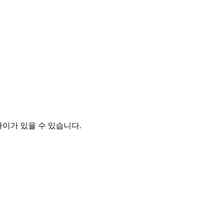
차이가 있을 수 있습니다.