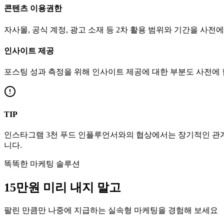
콘텐츠 이용권한
자사몰, 공식 계정, 광고 소재 등 2차 활용 범위와 기간을 사전
인사이트 제공
포스팅 성과 측정을 위해 인사이트 제공에 대한 부분도 사전에
TIP
인스타그램
3천
푸드
인플루언서와의 협상에서는 장기적인 관계 
니다.
똑똑한 마케팅 솔루션
15만
원
미리 내지 말고
팔린 만큼만 나중에 지급하는 실속형 마케팅을 경험해 보세요