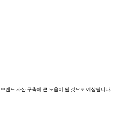
 브랜드 자산 구축에 큰 도움이 될 것으로 예상됩니다.