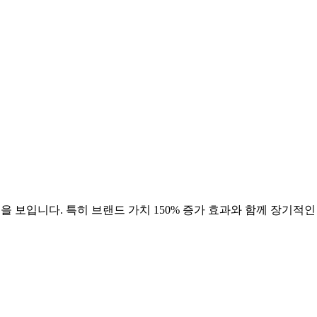
을 보입니다. 특히 브랜드 가치
150
% 증가 효과와 함께 장기적인