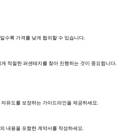
제품일수록
가격
를 낮게 협의할 수 있습니다.
게 적절한 퍼센테지를 찾아 진행하는 것이 중요합니다.
 자유도를 보장하는 가이드라인을 제공하세요.
협의 내용을 포함한 계약서를 작성하세요.