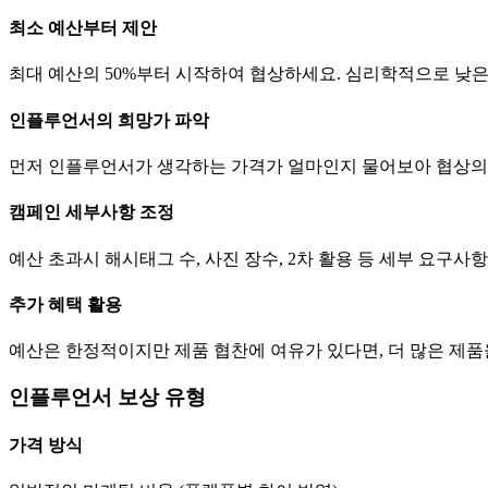
최소 예산부터 제안
최대 예산의 50%부터 시작하여 협상하세요. 심리학적으로 낮
인플루언서의 희망가 파악
먼저 인플루언서가 생각하는
가격
가 얼마인지 물어보아 협상의
캠페인 세부사항 조정
예산 초과시 해시태그 수, 사진 장수, 2차 활용 등 세부 요구
추가 혜택 활용
예산은 한정적이지만 제품 협찬에 여유가 있다면, 더 많은 제
인플루언서 보상 유형
가격
방식