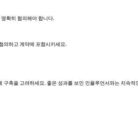
에 명확히 협의해야 합니다.
 협의하고 계약에 포함시키세요.
구축을 고려하세요. 좋은 성과를 보인 인플루언서와는 지속적인