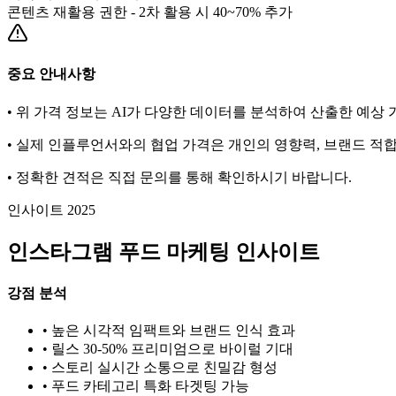
콘텐츠 재활용 권한 - 2차 활용 시 40~70% 추가
중요 안내사항
• 위 가격 정보는 AI가 다양한 데이터를 분석하여 산출한 예상
• 실제 인플루언서와의 협업 가격은 개인의 영향력, 브랜드 적합
• 정확한 견적은 직접 문의를 통해 확인하시기 바랍니다.
인사이트 2025
인스타그램
푸드
마케팅 인사이트
강점 분석
• 높은 시각적 임팩트와 브랜드 인식 효과
• 릴스 30-50% 프리미엄으로 바이럴 기대
• 스토리 실시간 소통으로 친밀감 형성
•
푸드
카테고리 특화 타겟팅 가능