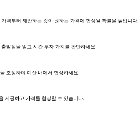
은 가격부터 제안하는 것이 원하는 가격에 협상될 확률을 높입니다
 출발점을 얻고 시간 투자 가치를 판단하세요.
사항을 조정하여 예산 내에서 협상하세요.
품을 제공하고
가격
를 협상할 수 있습니다.