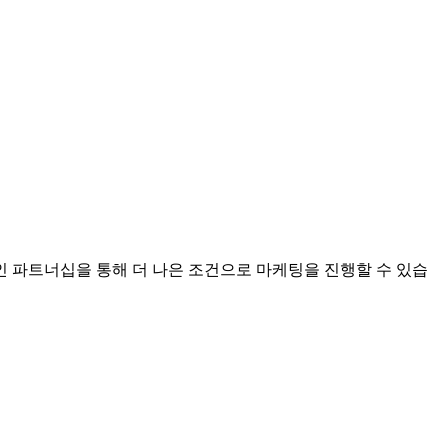
 파트너십을 통해 더 나은 조건으로 마케팅을 진행할 수 있습