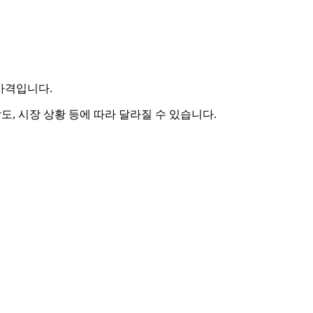
 가격입니다.
도, 시장 상황 등에 따라 달라질 수 있습니다.