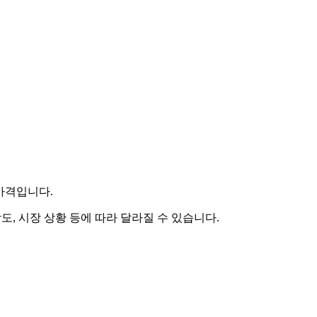
 가격입니다.
도, 시장 상황 등에 따라 달라질 수 있습니다.