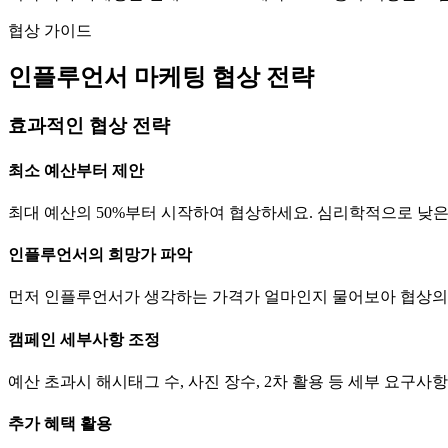
협상 가이드
인플루언서 마케팅 협상 전략
효과적인 협상 전략
최소 예산부터 제안
최대 예산의 50%부터 시작하여 협상하세요. 심리학적으로 낮
인플루언서의 희망가 파악
먼저 인플루언서가 생각하는
가격
가 얼마인지 물어보아 협상의
캠페인 세부사항 조정
예산 초과시 해시태그 수, 사진 장수, 2차 활용 등 세부 요구
추가 혜택 활용