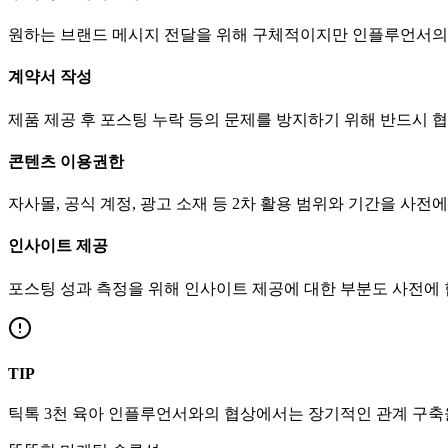
원하는 브랜드 메시지 전달을 위해 구체적이지만 인플루언서의
계약서 작성
제품 제공 후 포스팅 누락 등의 문제를 방지하기 위해 반드시 
콘텐츠 이용권한
자사몰, 공식 계정, 광고 소재 등 2차 활용 범위와 기간을 사전
인사이트 제공
포스팅 성과 측정을 위해 인사이트 제공에 대한 부분도 사전에
TIP
틱톡
3천
육아
인플루언서와의 협상에서는 장기적인 관계 구축을