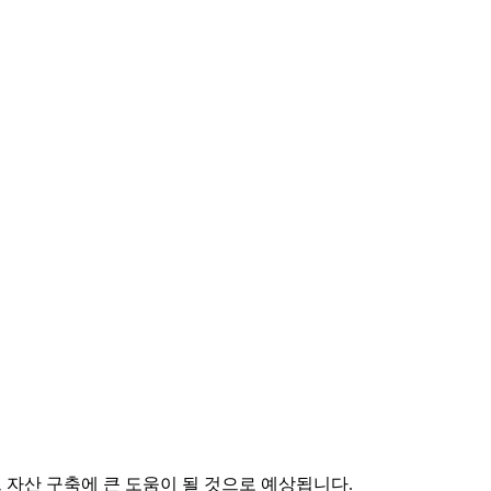
 자산 구축에 큰 도움이 될 것으로 예상됩니다.