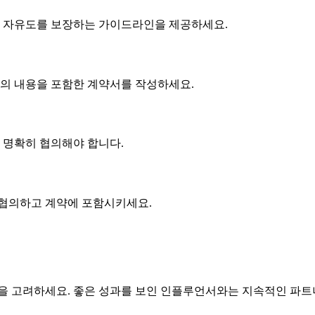
 자유도를 보장하는 가이드라인을 제공하세요.
협의 내용을 포함한 계약서를 작성하세요.
에 명확히 협의해야 합니다.
 협의하고 계약에 포함시키세요.
 고려하세요. 좋은 성과를 보인 인플루언서와는 지속적인 파트너