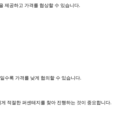
품을 제공하고
가격
를 협상할 수 있습니다.
제품일수록
가격
를 낮게 협의할 수 있습니다.
게 적절한 퍼센테지를 찾아 진행하는 것이 중요합니다.