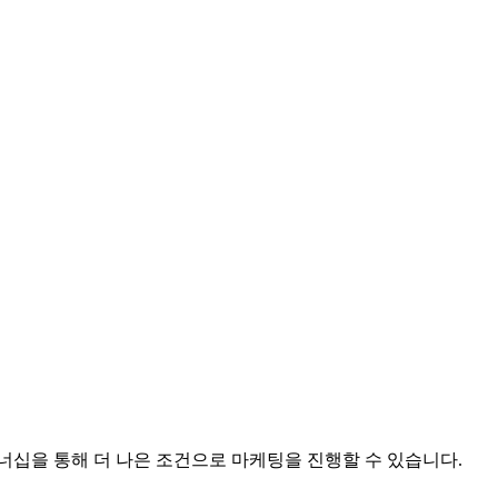
십을 통해 더 나은 조건으로 마케팅을 진행할 수 있습니다.