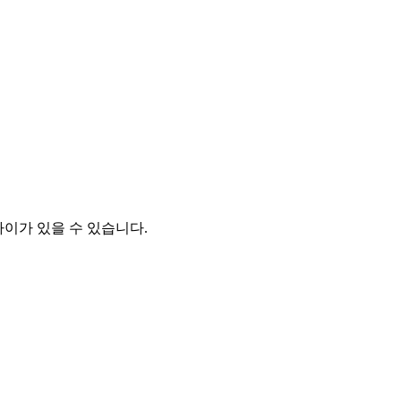
차이가 있을 수 있습니다.