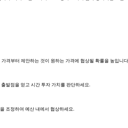
은 가격부터 제안하는 것이 원하는 가격에 협상될 확률을 높입니다
 출발점을 얻고 시간 투자 가치를 판단하세요.
사항을 조정하여 예산 내에서 협상하세요.