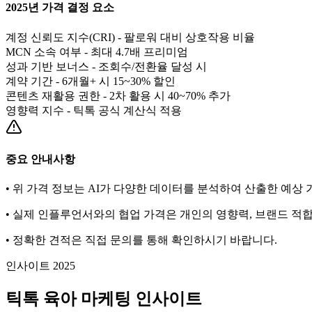
2025년 가격 결정 요소
계정 신뢰도 지수(CRI) - 팔로워 대비 상호작용 비율
MCN 소속 여부 - 최대 4.7배 프리미엄
성과 기반 보너스 - 조회수/전환율 달성 시
계약 기간 - 6개월+ 시 15~30% 할인
콘텐츠 재활용 권한 - 2차 활용 시 40~70% 추가
영향력 지수 - 틱톡 공식 계산식 적용
중요 안내사항
• 위 가격 정보는 AI가 다양한 데이터를 분석하여 산출한 예상
• 실제 인플루언서와의 협업 가격은 개인의 영향력, 브랜드 적합
• 정확한 견적은 직접 문의를 통해 확인하시기 바랍니다.
인사이트 2025
틱톡
육아
마케팅 인사이트