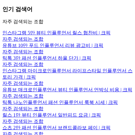
인기 검색어
자주 검색되는 조합
인스타그램 5만 뷰티 인플루언서 릴스 협찬비 | 크픽
자주 검색되는 조합
유튜브 10만 푸드 인플루언서 리뷰 광고비 | 크픽
자주 검색되는 조합
틱톡 3만 패션 인플루언서 하울 단가 | 크픽
자주 검색되는 조합
인스타그램 마이크로인플루언서 라이프스타일 인플루언서 스
토리 가격 | 크픽
자주 검색되는 조합
유튜브 매크로인플루언서 뷰티 인플루언서 언박싱 비용 | 크픽
자주 검색되는 조합
틱톡 나노인플루언서 패션 인플루언서 룩북 시세 | 크픽
자주 검색되는 조합
릴스 1만 뷰티 인플루언서 일반피드 요금 | 크픽
자주 검색되는 조합
쇼츠 2만 패션 인플루언서 브랜드콜라보 페이 | 크픽
자주 검색되는 조합