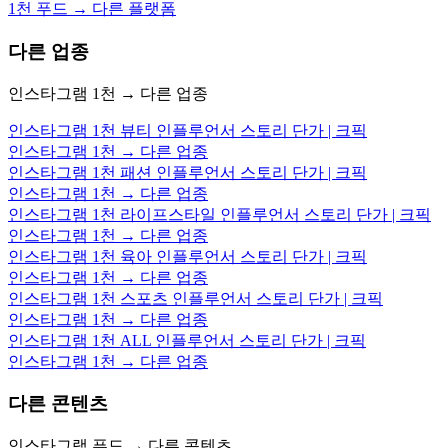
1천 푸드 → 다른 플랫폼
다른 업종
인스타그램 1천 → 다른 업종
인스타그램 1천 뷰티 인플루언서 스토리 단가 | 크픽
인스타그램 1천 → 다른 업종
인스타그램 1천 패션 인플루언서 스토리 단가 | 크픽
인스타그램 1천 → 다른 업종
인스타그램 1천 라이프스타일 인플루언서 스토리 단가 | 크픽
인스타그램 1천 → 다른 업종
인스타그램 1천 육아 인플루언서 스토리 단가 | 크픽
인스타그램 1천 → 다른 업종
인스타그램 1천 스포츠 인플루언서 스토리 단가 | 크픽
인스타그램 1천 → 다른 업종
인스타그램 1천 ALL 인플루언서 스토리 단가 | 크픽
인스타그램 1천 → 다른 업종
다른 콘텐츠
인스타그램 푸드 → 다른 콘텐츠