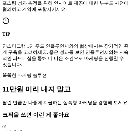
포스팅 성과 측정을 위해 인사이트 제공에 대한 부분도 사전에
협의하고 계약에 포함시키세요.
TIP
인스타그램
1천
푸드
인플루언서와의 협상에서는 장기적인 관
계 구축을 고려하세요. 좋은 성과를 보인 인플루언서와는 지속
적인 파트너십을 통해 더 나은 조건으로 마케팅을 진행할 수
있습니다.
똑똑한 마케팅 솔루션
11만
원
미리 내지 말고
팔린 만큼만 나중에 지급하는 실속형 마케팅을 경험해 보세요
크픽을 쓰면 이런 게 좋아요
01