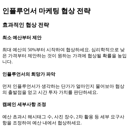
인플루언서 마케팅 협상 전략
효과적인 협상 전략
최소 예산부터 제안
최대 예산의 50%부터 시작하여 협상하세요. 심리학적으로 낮
은 가격부터 제안하는 것이 원하는 가격에 협상될 확률을 높입
니다.
인플루언서의 희망가 파악
먼저 인플루언서가 생각하는
단가
가 얼마인지 물어보아 협상
의 출발점을 얻고 시간 투자 가치를 판단하세요.
캠페인 세부사항 조정
예산 초과시 해시태그 수, 사진 장수, 2차 활용 등 세부 요구사
항을 조정하여 예산 내에서 협상하세요.