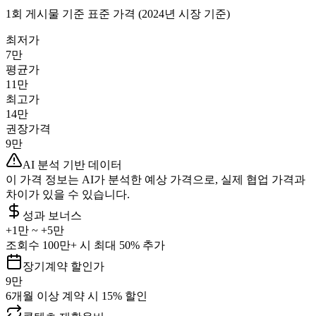
1회 게시물 기준 표준 가격 (2024년 시장 기준)
최저가
7만
평균가
11만
최고가
14만
권장가격
9만
AI 분석 기반 데이터
이 가격 정보는 AI가 분석한 예상 가격으로, 실제 협업 가격과
차이가 있을 수 있습니다.
성과 보너스
+
1만
~ +
5만
조회수 100만+ 시 최대 50% 추가
장기계약 할인가
9만
6개월 이상 계약 시 15% 할인