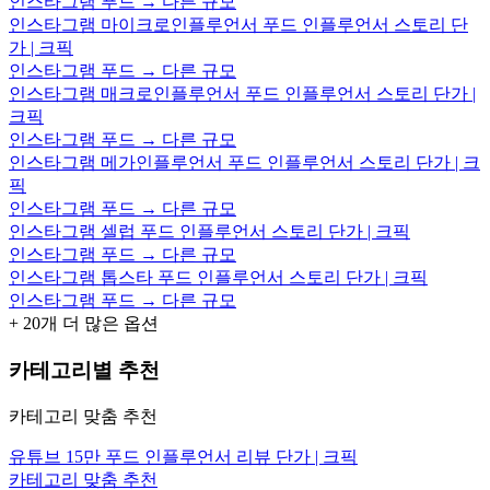
인스타그램 푸드 → 다른 규모
인스타그램 마이크로인플루언서 푸드 인플루언서 스토리 단
가 | 크픽
인스타그램 푸드 → 다른 규모
인스타그램 매크로인플루언서 푸드 인플루언서 스토리 단가 |
크픽
인스타그램 푸드 → 다른 규모
인스타그램 메가인플루언서 푸드 인플루언서 스토리 단가 | 크
픽
인스타그램 푸드 → 다른 규모
인스타그램 셀럽 푸드 인플루언서 스토리 단가 | 크픽
인스타그램 푸드 → 다른 규모
인스타그램 톱스타 푸드 인플루언서 스토리 단가 | 크픽
인스타그램 푸드 → 다른 규모
+
20
개 더 많은 옵션
카테고리별 추천
카테고리 맞춤 추천
유튜브 15만 푸드 인플루언서 리뷰 단가 | 크픽
카테고리 맞춤 추천