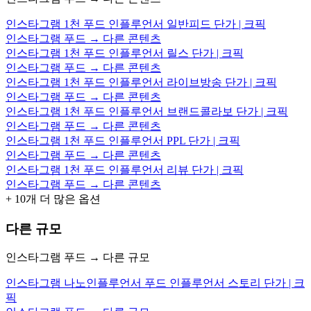
인스타그램 1천 푸드 인플루언서 일반피드 단가 | 크픽
인스타그램 푸드 → 다른 콘텐츠
인스타그램 1천 푸드 인플루언서 릴스 단가 | 크픽
인스타그램 푸드 → 다른 콘텐츠
인스타그램 1천 푸드 인플루언서 라이브방송 단가 | 크픽
인스타그램 푸드 → 다른 콘텐츠
인스타그램 1천 푸드 인플루언서 브랜드콜라보 단가 | 크픽
인스타그램 푸드 → 다른 콘텐츠
인스타그램 1천 푸드 인플루언서 PPL 단가 | 크픽
인스타그램 푸드 → 다른 콘텐츠
인스타그램 1천 푸드 인플루언서 리뷰 단가 | 크픽
인스타그램 푸드 → 다른 콘텐츠
+
10
개 더 많은 옵션
다른 규모
인스타그램 푸드 → 다른 규모
인스타그램 나노인플루언서 푸드 인플루언서 스토리 단가 | 크
픽