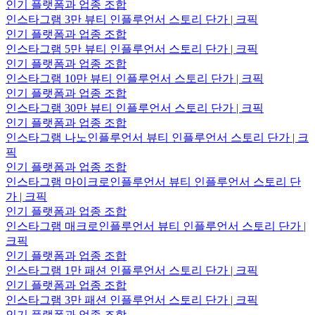
인기 플랫폼과 업종 조합
인스타그램 3만 뷰티 인플루언서 스토리 단가 | 크픽
인기 플랫폼과 업종 조합
인스타그램 5만 뷰티 인플루언서 스토리 단가 | 크픽
인기 플랫폼과 업종 조합
인스타그램 10만 뷰티 인플루언서 스토리 단가 | 크픽
인기 플랫폼과 업종 조합
인스타그램 30만 뷰티 인플루언서 스토리 단가 | 크픽
인기 플랫폼과 업종 조합
인스타그램 나노인플루언서 뷰티 인플루언서 스토리 단가 | 크
픽
인기 플랫폼과 업종 조합
인스타그램 마이크로인플루언서 뷰티 인플루언서 스토리 단
가 | 크픽
인기 플랫폼과 업종 조합
인스타그램 매크로인플루언서 뷰티 인플루언서 스토리 단가 |
크픽
인기 플랫폼과 업종 조합
인스타그램 1만 패션 인플루언서 스토리 단가 | 크픽
인기 플랫폼과 업종 조합
인스타그램 3만 패션 인플루언서 스토리 단가 | 크픽
인기 플랫폼과 업종 조합