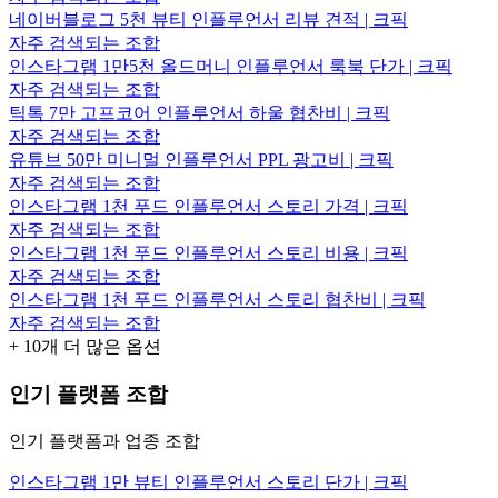
네이버블로그 5천 뷰티 인플루언서 리뷰 견적 | 크픽
자주 검색되는 조합
인스타그램 1만5천 올드머니 인플루언서 룩북 단가 | 크픽
자주 검색되는 조합
틱톡 7만 고프코어 인플루언서 하울 협찬비 | 크픽
자주 검색되는 조합
유튜브 50만 미니멀 인플루언서 PPL 광고비 | 크픽
자주 검색되는 조합
인스타그램 1천 푸드 인플루언서 스토리 가격 | 크픽
자주 검색되는 조합
인스타그램 1천 푸드 인플루언서 스토리 비용 | 크픽
자주 검색되는 조합
인스타그램 1천 푸드 인플루언서 스토리 협찬비 | 크픽
자주 검색되는 조합
+
10
개 더 많은 옵션
인기 플랫폼 조합
인기 플랫폼과 업종 조합
인스타그램 1만 뷰티 인플루언서 스토리 단가 | 크픽