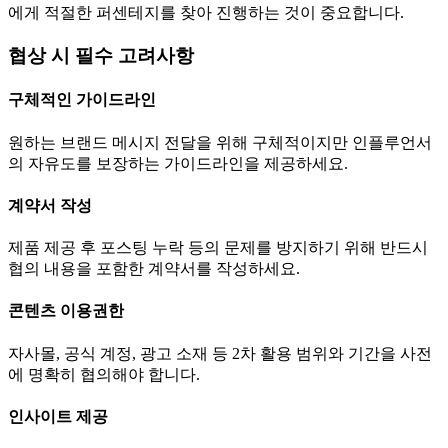
에게 적절한 퍼센테지를 찾아 진행하는 것이 중요합니다.
협상 시 필수 고려사항
구체적인 가이드라인
원하는 브랜드 메시지 전달을 위해 구체적이지만 인플루언서
의 자유도를 보장하는 가이드라인을 제공하세요.
계약서 작성
제품 제공 후 포스팅 누락 등의 문제를 방지하기 위해 반드시
협의 내용을 포함한 계약서를 작성하세요.
콘텐츠 이용권한
자사몰, 공식 계정, 광고 소재 등 2차 활용 범위와 기간을 사전
에 명확히 협의해야 합니다.
인사이트 제공