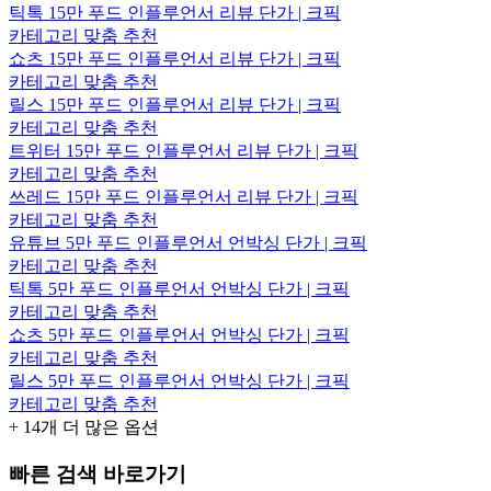
틱톡 15만 푸드 인플루언서 리뷰 단가 | 크픽
카테고리 맞춤 추천
쇼츠 15만 푸드 인플루언서 리뷰 단가 | 크픽
카테고리 맞춤 추천
릴스 15만 푸드 인플루언서 리뷰 단가 | 크픽
카테고리 맞춤 추천
트위터 15만 푸드 인플루언서 리뷰 단가 | 크픽
카테고리 맞춤 추천
쓰레드 15만 푸드 인플루언서 리뷰 단가 | 크픽
카테고리 맞춤 추천
유튜브 5만 푸드 인플루언서 언박싱 단가 | 크픽
카테고리 맞춤 추천
틱톡 5만 푸드 인플루언서 언박싱 단가 | 크픽
카테고리 맞춤 추천
쇼츠 5만 푸드 인플루언서 언박싱 단가 | 크픽
카테고리 맞춤 추천
릴스 5만 푸드 인플루언서 언박싱 단가 | 크픽
카테고리 맞춤 추천
+
14
개 더 많은 옵션
빠른 검색 바로가기