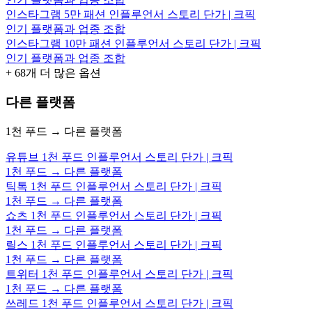
인스타그램 5만 패션 인플루언서 스토리 단가 | 크픽
인기 플랫폼과 업종 조합
인스타그램 10만 패션 인플루언서 스토리 단가 | 크픽
인기 플랫폼과 업종 조합
+
68
개 더 많은 옵션
다른 플랫폼
1천 푸드 → 다른 플랫폼
유튜브 1천 푸드 인플루언서 스토리 단가 | 크픽
1천 푸드 → 다른 플랫폼
틱톡 1천 푸드 인플루언서 스토리 단가 | 크픽
1천 푸드 → 다른 플랫폼
쇼츠 1천 푸드 인플루언서 스토리 단가 | 크픽
1천 푸드 → 다른 플랫폼
릴스 1천 푸드 인플루언서 스토리 단가 | 크픽
1천 푸드 → 다른 플랫폼
트위터 1천 푸드 인플루언서 스토리 단가 | 크픽
1천 푸드 → 다른 플랫폼
쓰레드 1천 푸드 인플루언서 스토리 단가 | 크픽