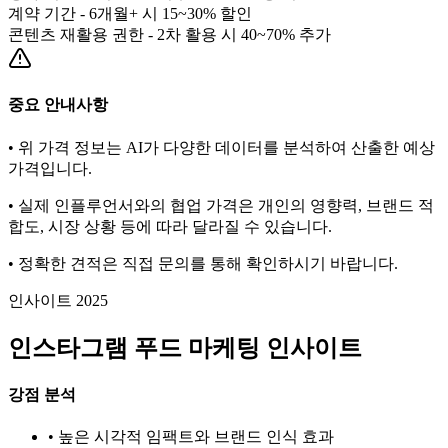
계약 기간 - 6개월+ 시 15~30% 할인
콘텐츠 재활용 권한 - 2차 활용 시 40~70% 추가
중요 안내사항
• 위 가격 정보는 AI가 다양한 데이터를 분석하여 산출한 예상
가격입니다.
• 실제 인플루언서와의 협업 가격은 개인의 영향력, 브랜드 적
합도, 시장 상황 등에 따라 달라질 수 있습니다.
• 정확한 견적은 직접 문의를 통해 확인하시기 바랍니다.
인사이트 2025
인스타그램
푸드
마케팅 인사이트
강점 분석
• 높은 시각적 임팩트와 브랜드 인식 효과