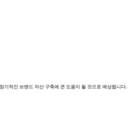
 장기적인 브랜드 자산 구축에 큰 도움이 될 것으로 예상됩니다.