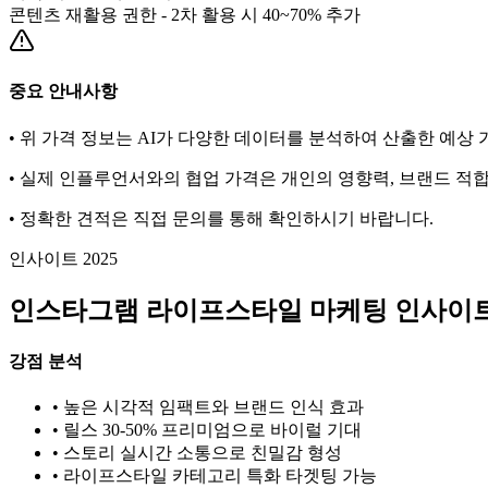
콘텐츠 재활용 권한 - 2차 활용 시 40~70% 추가
중요 안내사항
• 위 가격 정보는 AI가 다양한 데이터를 분석하여 산출한 예상
• 실제 인플루언서와의 협업 가격은 개인의 영향력, 브랜드 적합
• 정확한 견적은 직접 문의를 통해 확인하시기 바랍니다.
인사이트 2025
인스타그램
라이프스타일
마케팅 인사이
강점 분석
• 높은 시각적 임팩트와 브랜드 인식 효과
• 릴스 30-50% 프리미엄으로 바이럴 기대
• 스토리 실시간 소통으로 친밀감 형성
•
라이프스타일
카테고리 특화 타겟팅 가능