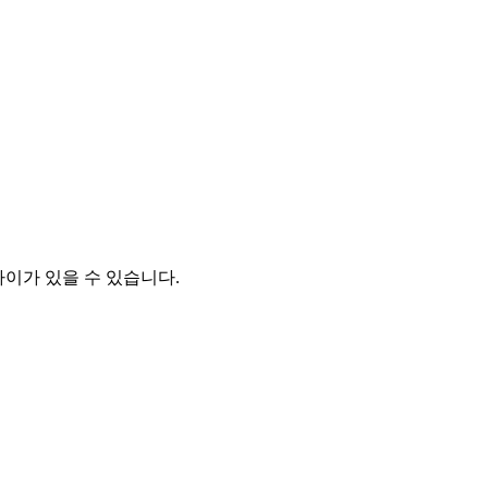
차이가 있을 수 있습니다.