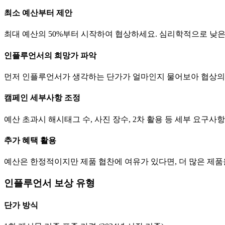
최소 예산부터 제안
최대 예산의 50%부터 시작하여 협상하세요. 심리학적으로 낮
인플루언서의 희망가 파악
먼저 인플루언서가 생각하는
단가
가 얼마인지 물어보아 협상의
캠페인 세부사항 조정
예산 초과시 해시태그 수, 사진 장수, 2차 활용 등 세부 요구
추가 혜택 활용
예산은 한정적이지만 제품 협찬에 여유가 있다면, 더 많은 제
인플루언서 보상 유형
단가
방식