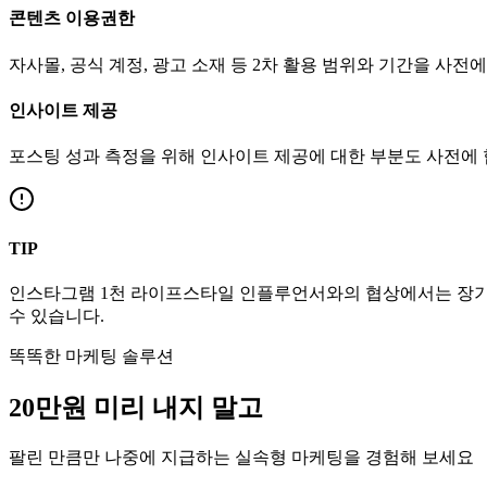
콘텐츠 이용권한
자사몰, 공식 계정, 광고 소재 등 2차 활용 범위와 기간을 사전
인사이트 제공
포스팅 성과 측정을 위해 인사이트 제공에 대한 부분도 사전에
TIP
인스타그램
1천
라이프스타일
인플루언서와의 협상에서는 장기적
수 있습니다.
똑똑한 마케팅 솔루션
20만
원
미리 내지 말고
팔린 만큼만 나중에 지급하는 실속형 마케팅을 경험해 보세요