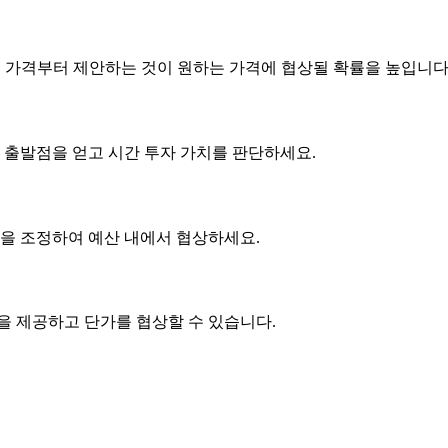
은 가격부터 제안하는 것이 원하는 가격에 협상될 확률을 높입니다
 출발점을 얻고 시간 투자 가치를 판단하세요.
사항을 조정하여 예산 내에서 협상하세요.
품을 제공하고
단가
를 협상할 수 있습니다.