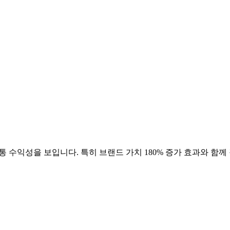
통
수익성을 보입니다. 특히 브랜드 가치
180
% 증가 효과와 함께