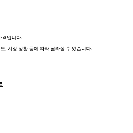
 가격입니다.
도, 시장 상황 등에 따라 달라질 수 있습니다.
트