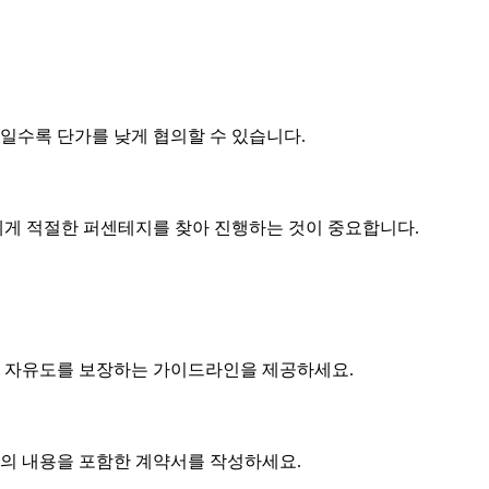
제품일수록
단가
를 낮게 협의할 수 있습니다.
게 적절한 퍼센테지를 찾아 진행하는 것이 중요합니다.
 자유도를 보장하는 가이드라인을 제공하세요.
협의 내용을 포함한 계약서를 작성하세요.