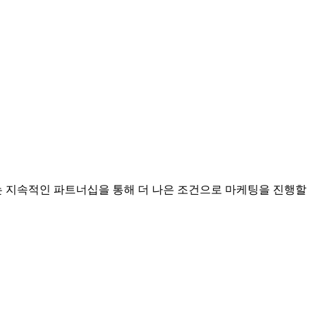
 지속적인 파트너십을 통해 더 나은 조건으로 마케팅을 진행할