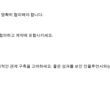
에 명확히 협의해야 합니다.
 협의하고 계약에 포함시키세요.
인 관계 구축을 고려하세요. 좋은 성과를 보인 인플루언서와는