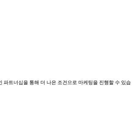
 파트너십을 통해 더 나은 조건으로 마케팅을 진행할 수 있습