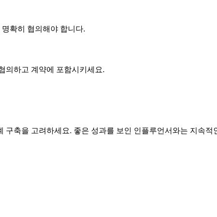
에 명확히 협의해야 합니다.
 협의하고 계약에 포함시키세요.
구축을 고려하세요. 좋은 성과를 보인 인플루언서와는 지속적인