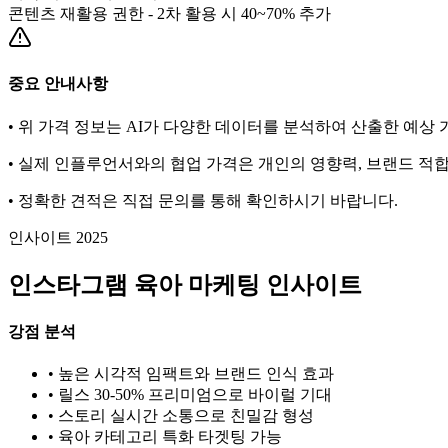
콘텐츠 재활용 권한 - 2차 활용 시 40~70% 추가
중요 안내사항
• 위 가격 정보는 AI가 다양한 데이터를 분석하여 산출한 예상
• 실제 인플루언서와의 협업 가격은 개인의 영향력, 브랜드 적합
• 정확한 견적은 직접 문의를 통해 확인하시기 바랍니다.
인사이트 2025
인스타그램
육아
마케팅 인사이트
강점 분석
• 높은 시각적 임팩트와 브랜드 인식 효과
• 릴스 30-50% 프리미엄으로 바이럴 기대
• 스토리 실시간 소통으로 친밀감 형성
•
육아
카테고리 특화 타겟팅 가능