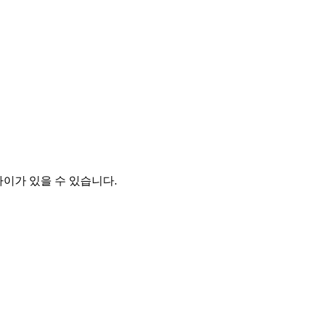
차이가 있을 수 있습니다.