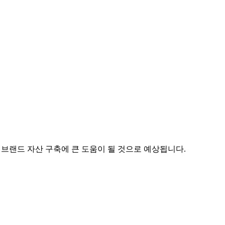
 브랜드 자산 구축에 큰 도움이 될 것으로 예상됩니다.