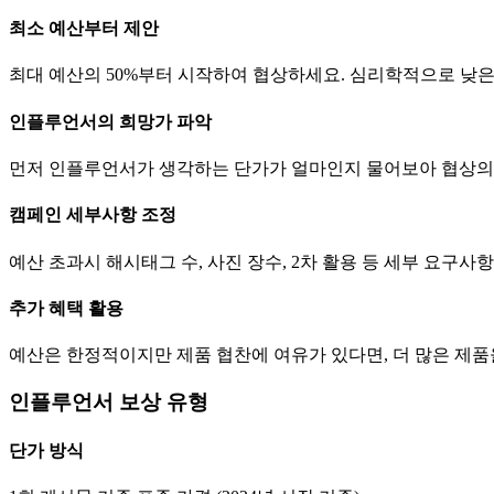
최소 예산부터 제안
최대 예산의 50%부터 시작하여 협상하세요. 심리학적으로 낮
인플루언서의 희망가 파악
먼저 인플루언서가 생각하는
단가
가 얼마인지 물어보아 협상의
캠페인 세부사항 조정
예산 초과시 해시태그 수, 사진 장수, 2차 활용 등 세부 요구
추가 혜택 활용
예산은 한정적이지만 제품 협찬에 여유가 있다면, 더 많은 제
인플루언서 보상 유형
단가
방식