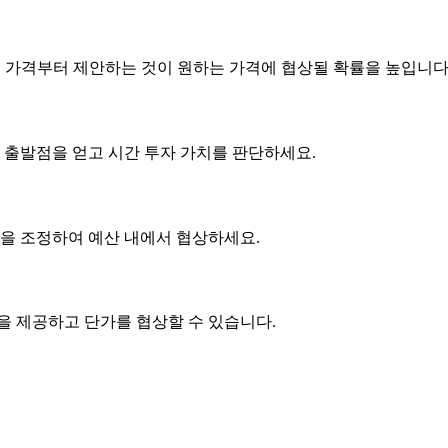
은 가격부터 제안하는 것이 원하는 가격에 협상될 확률을 높입니다
 출발점을 얻고 시간 투자 가치를 판단하세요.
사항을 조정하여 예산 내에서 협상하세요.
품을 제공하고
단가
를 협상할 수 있습니다.