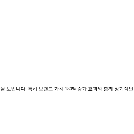
을 보입니다. 특히 브랜드 가치
180
% 증가 효과와 함께 장기적인