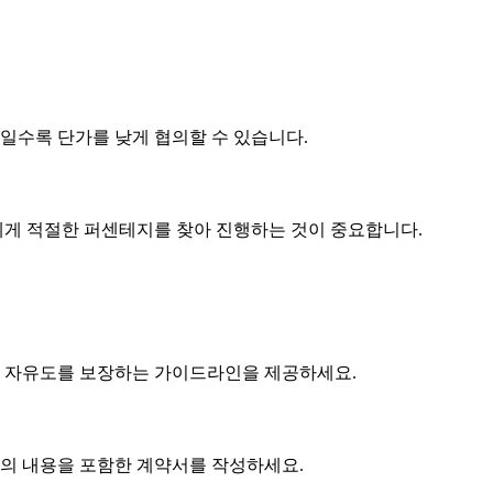
제품일수록
단가
를 낮게 협의할 수 있습니다.
게 적절한 퍼센테지를 찾아 진행하는 것이 중요합니다.
 자유도를 보장하는 가이드라인을 제공하세요.
협의 내용을 포함한 계약서를 작성하세요.