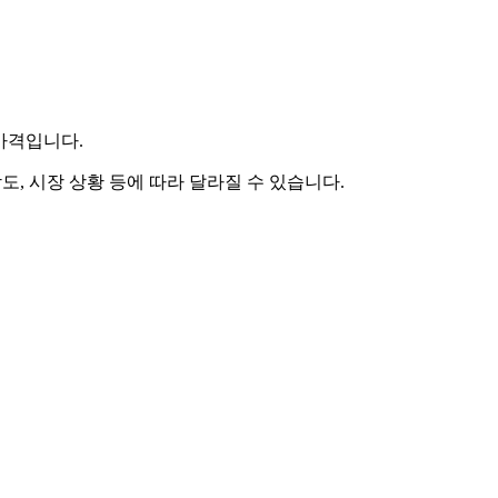
 가격입니다.
도, 시장 상황 등에 따라 달라질 수 있습니다.