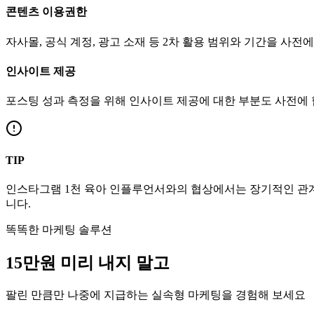
콘텐츠 이용권한
자사몰, 공식 계정, 광고 소재 등 2차 활용 범위와 기간을 사전
인사이트 제공
포스팅 성과 측정을 위해 인사이트 제공에 대한 부분도 사전에
TIP
인스타그램
1천
육아
인플루언서와의 협상에서는 장기적인 관계 
니다.
똑똑한 마케팅 솔루션
15만
원
미리 내지 말고
팔린 만큼만 나중에 지급하는 실속형 마케팅을 경험해 보세요