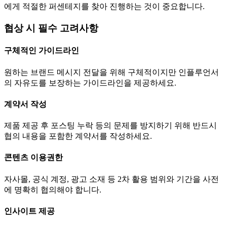
에게 적절한 퍼센테지를 찾아 진행하는 것이 중요합니다.
협상 시 필수 고려사항
구체적인 가이드라인
원하는 브랜드 메시지 전달을 위해 구체적이지만 인플루언서
의 자유도를 보장하는 가이드라인을 제공하세요.
계약서 작성
제품 제공 후 포스팅 누락 등의 문제를 방지하기 위해 반드시
협의 내용을 포함한 계약서를 작성하세요.
콘텐츠 이용권한
자사몰, 공식 계정, 광고 소재 등 2차 활용 범위와 기간을 사전
에 명확히 협의해야 합니다.
인사이트 제공