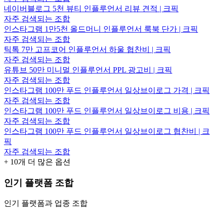
네이버블로그 5천 뷰티 인플루언서 리뷰 견적 | 크픽
자주 검색되는 조합
인스타그램 1만5천 올드머니 인플루언서 룩북 단가 | 크픽
자주 검색되는 조합
틱톡 7만 고프코어 인플루언서 하울 협찬비 | 크픽
자주 검색되는 조합
유튜브 50만 미니멀 인플루언서 PPL 광고비 | 크픽
자주 검색되는 조합
인스타그램 100만 푸드 인플루언서 일상브이로그 가격 | 크픽
자주 검색되는 조합
인스타그램 100만 푸드 인플루언서 일상브이로그 비용 | 크픽
자주 검색되는 조합
인스타그램 100만 푸드 인플루언서 일상브이로그 협찬비 | 크
픽
자주 검색되는 조합
+
10
개 더 많은 옵션
인기 플랫폼 조합
인기 플랫폼과 업종 조합