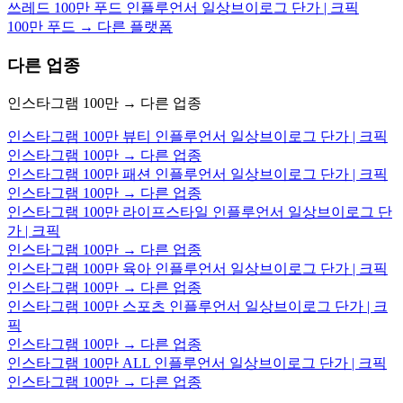
쓰레드 100만 푸드 인플루언서 일상브이로그 단가 | 크픽
100만 푸드 → 다른 플랫폼
다른 업종
인스타그램 100만 → 다른 업종
인스타그램 100만 뷰티 인플루언서 일상브이로그 단가 | 크픽
인스타그램 100만 → 다른 업종
인스타그램 100만 패션 인플루언서 일상브이로그 단가 | 크픽
인스타그램 100만 → 다른 업종
인스타그램 100만 라이프스타일 인플루언서 일상브이로그 단
가 | 크픽
인스타그램 100만 → 다른 업종
인스타그램 100만 육아 인플루언서 일상브이로그 단가 | 크픽
인스타그램 100만 → 다른 업종
인스타그램 100만 스포츠 인플루언서 일상브이로그 단가 | 크
픽
인스타그램 100만 → 다른 업종
인스타그램 100만 ALL 인플루언서 일상브이로그 단가 | 크픽
인스타그램 100만 → 다른 업종