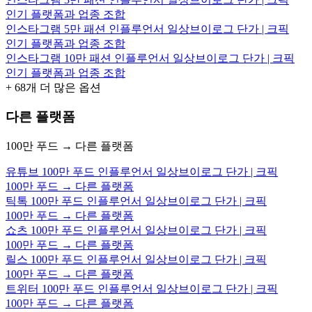
인기 플랫폼과 업종 조합
인스타그램 5만 패션 인플루언서 일상브이로그 단가 | 크픽
인기 플랫폼과 업종 조합
인스타그램 10만 패션 인플루언서 일상브이로그 단가 | 크픽
인기 플랫폼과 업종 조합
+
68
개 더 많은 옵션
다른 플랫폼
100만 푸드 → 다른 플랫폼
유튜브 100만 푸드 인플루언서 일상브이로그 단가 | 크픽
100만 푸드 → 다른 플랫폼
틱톡 100만 푸드 인플루언서 일상브이로그 단가 | 크픽
100만 푸드 → 다른 플랫폼
쇼츠 100만 푸드 인플루언서 일상브이로그 단가 | 크픽
100만 푸드 → 다른 플랫폼
릴스 100만 푸드 인플루언서 일상브이로그 단가 | 크픽
100만 푸드 → 다른 플랫폼
트위터 100만 푸드 인플루언서 일상브이로그 단가 | 크픽
100만 푸드 → 다른 플랫폼