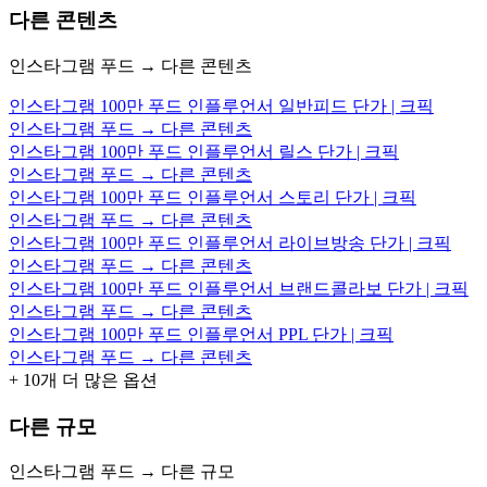
다른 콘텐츠
인스타그램 푸드 → 다른 콘텐츠
인스타그램 100만 푸드 인플루언서 일반피드 단가 | 크픽
인스타그램 푸드 → 다른 콘텐츠
인스타그램 100만 푸드 인플루언서 릴스 단가 | 크픽
인스타그램 푸드 → 다른 콘텐츠
인스타그램 100만 푸드 인플루언서 스토리 단가 | 크픽
인스타그램 푸드 → 다른 콘텐츠
인스타그램 100만 푸드 인플루언서 라이브방송 단가 | 크픽
인스타그램 푸드 → 다른 콘텐츠
인스타그램 100만 푸드 인플루언서 브랜드콜라보 단가 | 크픽
인스타그램 푸드 → 다른 콘텐츠
인스타그램 100만 푸드 인플루언서 PPL 단가 | 크픽
인스타그램 푸드 → 다른 콘텐츠
+
10
개 더 많은 옵션
다른 규모
인스타그램 푸드 → 다른 규모