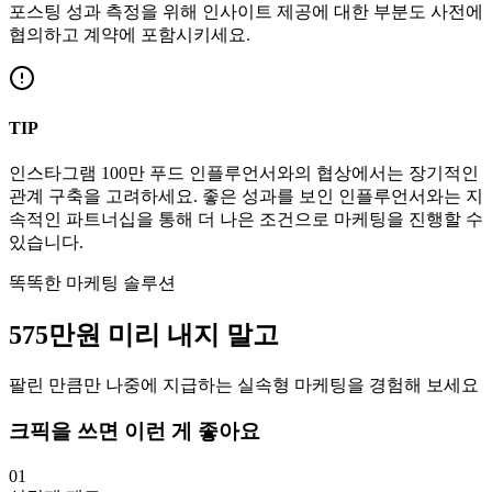
포스팅 성과 측정을 위해 인사이트 제공에 대한 부분도 사전에
협의하고 계약에 포함시키세요.
TIP
인스타그램
100만
푸드
인플루언서와의 협상에서는 장기적인
관계 구축을 고려하세요. 좋은 성과를 보인 인플루언서와는 지
속적인 파트너십을 통해 더 나은 조건으로 마케팅을 진행할 수
있습니다.
똑똑한 마케팅 솔루션
575만
원
미리 내지 말고
팔린 만큼만 나중에 지급하는 실속형 마케팅을 경험해 보세요
크픽을 쓰면 이런 게 좋아요
01