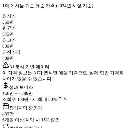
1회 게시물 기준 표준 가격 (2024년 시장 기준)
최저가
350만
평균가
575만
최고가
800만
권장가격
489만
AI 분석 기반 데이터
이 가격 정보는 AI가 분석한 예상 가격으로, 실제 협업 가격과
차이가 있을 수 있습니다.
성과 보너스
+
58만
~ +
288만
조회수 100만+ 시 최대 50% 추가
장기계약 할인가
489만
6개월 이상 계약 시 15% 할인