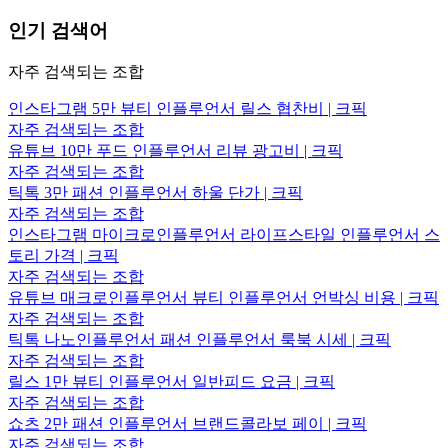
인기 검색어
자주 검색되는 조합
인스타그램 5만 뷰티 인플루언서 릴스 협찬비 | 크픽
자주 검색되는 조합
유튜브 10만 푸드 인플루언서 리뷰 광고비 | 크픽
자주 검색되는 조합
틱톡 3만 패션 인플루언서 하울 단가 | 크픽
자주 검색되는 조합
인스타그램 마이크로인플루언서 라이프스타일 인플루언서 스
토리 가격 | 크픽
자주 검색되는 조합
유튜브 매크로인플루언서 뷰티 인플루언서 언박싱 비용 | 크픽
자주 검색되는 조합
틱톡 나노인플루언서 패션 인플루언서 룩북 시세 | 크픽
자주 검색되는 조합
릴스 1만 뷰티 인플루언서 일반피드 요금 | 크픽
자주 검색되는 조합
쇼츠 2만 패션 인플루언서 브랜드콜라보 페이 | 크픽
자주 검색되는 조합