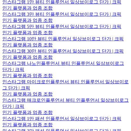
인스타그램 1만 뷰티 인플루언서 일상브이로그 단가 | 크픽
인기 플랫폼과 업종 조합
인스타그램 3만 뷰티 인플루언서 일상브이로그 단가 | 크픽
인기 플랫폼과 업종 조합
인스타그램 5만 뷰티 인플루언서 일상브이로그 단가 | 크픽
인기 플랫폼과 업종 조합
인스타그램 10만 뷰티 인플루언서 일상브이로그 단가 | 크픽
인기 플랫폼과 업종 조합
인스타그램 30만 뷰티 인플루언서 일상브이로그 단가 | 크픽
인기 플랫폼과 업종 조합
인스타그램 나노인플루언서 뷰티 인플루언서 일상브이로그
단가 | 크픽
인기 플랫폼과 업종 조합
인스타그램 마이크로인플루언서 뷰티 인플루언서 일상브이로
그 단가 | 크픽
인기 플랫폼과 업종 조합
인스타그램 매크로인플루언서 뷰티 인플루언서 일상브이로그
단가 | 크픽
인기 플랫폼과 업종 조합
인스타그램 1만 패션 인플루언서 일상브이로그 단가 | 크픽
인기 플랫폼과 업종 조합
인스타그램 3만 패션 인플루언서 일상브이로그 단가 | 크픽