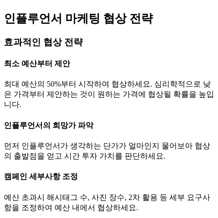
인플루언서 마케팅 협상 전략
효과적인 협상 전략
최소 예산부터 제안
최대 예산의 50%부터 시작하여 협상하세요. 심리학적으로 낮
은 가격부터 제안하는 것이 원하는 가격에 협상될 확률을 높입
니다.
인플루언서의 희망가 파악
먼저 인플루언서가 생각하는
단가
가 얼마인지 물어보아 협상
의 출발점을 얻고 시간 투자 가치를 판단하세요.
캠페인 세부사항 조정
예산 초과시 해시태그 수, 사진 장수, 2차 활용 등 세부 요구사
항을 조정하여 예산 내에서 협상하세요.