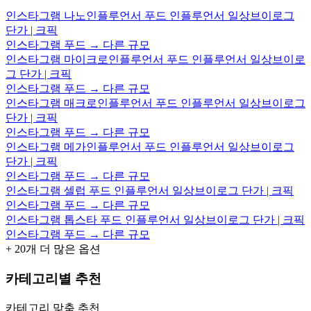
인스타그램 나노인플루언서 푸드 인플루언서 일상브이로그
단가 | 크픽
인스타그램 푸드 → 다른 규모
인스타그램 마이크로인플루언서 푸드 인플루언서 일상브이로
그 단가 | 크픽
인스타그램 푸드 → 다른 규모
인스타그램 매크로인플루언서 푸드 인플루언서 일상브이로그
단가 | 크픽
인스타그램 푸드 → 다른 규모
인스타그램 메가인플루언서 푸드 인플루언서 일상브이로그
단가 | 크픽
인스타그램 푸드 → 다른 규모
인스타그램 셀럽 푸드 인플루언서 일상브이로그 단가 | 크픽
인스타그램 푸드 → 다른 규모
인스타그램 톱스타 푸드 인플루언서 일상브이로그 단가 | 크픽
인스타그램 푸드 → 다른 규모
+
20
개 더 많은 옵션
카테고리별 추천
카테고리 맞춤 추천