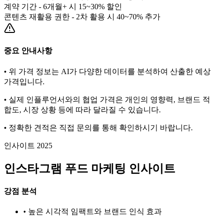
계약 기간 - 6개월+ 시 15~30% 할인
콘텐츠 재활용 권한 - 2차 활용 시 40~70% 추가
중요 안내사항
• 위 가격 정보는 AI가 다양한 데이터를 분석하여 산출한 예상
가격입니다.
• 실제 인플루언서와의 협업 가격은 개인의 영향력, 브랜드 적
합도, 시장 상황 등에 따라 달라질 수 있습니다.
• 정확한 견적은 직접 문의를 통해 확인하시기 바랍니다.
인사이트 2025
인스타그램
푸드
마케팅 인사이트
강점 분석
• 높은 시각적 임팩트와 브랜드 인식 효과