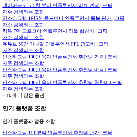
네이버블로그 5천 뷰티 인플루언서 리뷰 견적 | 크픽
자주 검색되는 조합
인스타그램 1만5천 올드머니 인플루언서 룩북 단가 | 크픽
자주 검색되는 조합
틱톡 7만 고프코어 인플루언서 하울 협찬비 | 크픽
자주 검색되는 조합
유튜브 50만 미니멀 인플루언서 PPL 광고비 | 크픽
자주 검색되는 조합
인스타그램 100만 육아 인플루언서 추천템 가격 | 크픽
자주 검색되는 조합
인스타그램 100만 육아 인플루언서 추천템 비용 | 크픽
자주 검색되는 조합
인스타그램 100만 육아 인플루언서 추천템 협찬비 | 크픽
자주 검색되는 조합
+
10
개 더 많은 옵션
인기 플랫폼 조합
인기 플랫폼과 업종 조합
인스타그램 1만 뷰티 인플루언서 추천템 단가 | 크픽