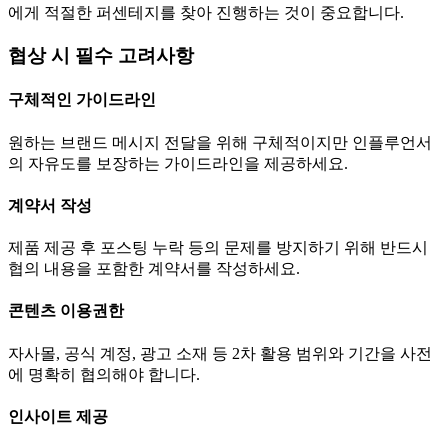
에게 적절한 퍼센테지를 찾아 진행하는 것이 중요합니다.
협상 시 필수 고려사항
구체적인 가이드라인
원하는 브랜드 메시지 전달을 위해 구체적이지만 인플루언서
의 자유도를 보장하는 가이드라인을 제공하세요.
계약서 작성
제품 제공 후 포스팅 누락 등의 문제를 방지하기 위해 반드시
협의 내용을 포함한 계약서를 작성하세요.
콘텐츠 이용권한
자사몰, 공식 계정, 광고 소재 등 2차 활용 범위와 기간을 사전
에 명확히 협의해야 합니다.
인사이트 제공