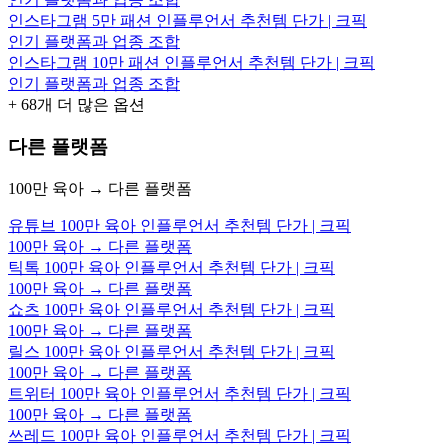
인스타그램 5만 패션 인플루언서 추천템 단가 | 크픽
인기 플랫폼과 업종 조합
인스타그램 10만 패션 인플루언서 추천템 단가 | 크픽
인기 플랫폼과 업종 조합
+
68
개 더 많은 옵션
다른 플랫폼
100만 육아 → 다른 플랫폼
유튜브 100만 육아 인플루언서 추천템 단가 | 크픽
100만 육아 → 다른 플랫폼
틱톡 100만 육아 인플루언서 추천템 단가 | 크픽
100만 육아 → 다른 플랫폼
쇼츠 100만 육아 인플루언서 추천템 단가 | 크픽
100만 육아 → 다른 플랫폼
릴스 100만 육아 인플루언서 추천템 단가 | 크픽
100만 육아 → 다른 플랫폼
트위터 100만 육아 인플루언서 추천템 단가 | 크픽
100만 육아 → 다른 플랫폼
쓰레드 100만 육아 인플루언서 추천템 단가 | 크픽