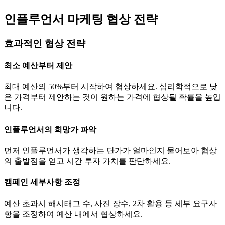
인플루언서 마케팅 협상 전략
효과적인 협상 전략
최소 예산부터 제안
최대 예산의 50%부터 시작하여 협상하세요. 심리학적으로 낮
은 가격부터 제안하는 것이 원하는 가격에 협상될 확률을 높입
니다.
인플루언서의 희망가 파악
먼저 인플루언서가 생각하는
단가
가 얼마인지 물어보아 협상
의 출발점을 얻고 시간 투자 가치를 판단하세요.
캠페인 세부사항 조정
예산 초과시 해시태그 수, 사진 장수, 2차 활용 등 세부 요구사
항을 조정하여 예산 내에서 협상하세요.