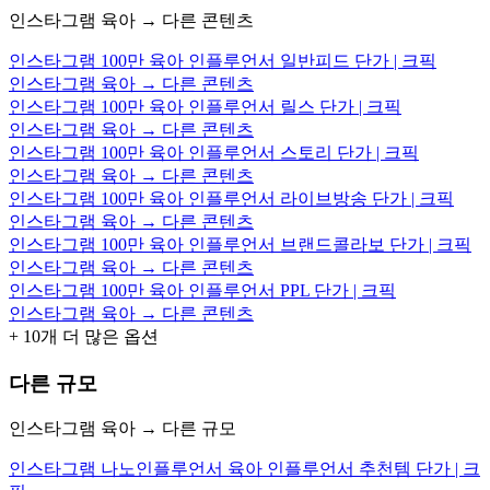
인스타그램 육아 → 다른 콘텐츠
인스타그램 100만 육아 인플루언서 일반피드 단가 | 크픽
인스타그램 육아 → 다른 콘텐츠
인스타그램 100만 육아 인플루언서 릴스 단가 | 크픽
인스타그램 육아 → 다른 콘텐츠
인스타그램 100만 육아 인플루언서 스토리 단가 | 크픽
인스타그램 육아 → 다른 콘텐츠
인스타그램 100만 육아 인플루언서 라이브방송 단가 | 크픽
인스타그램 육아 → 다른 콘텐츠
인스타그램 100만 육아 인플루언서 브랜드콜라보 단가 | 크픽
인스타그램 육아 → 다른 콘텐츠
인스타그램 100만 육아 인플루언서 PPL 단가 | 크픽
인스타그램 육아 → 다른 콘텐츠
+
10
개 더 많은 옵션
다른 규모
인스타그램 육아 → 다른 규모
인스타그램 나노인플루언서 육아 인플루언서 추천템 단가 | 크