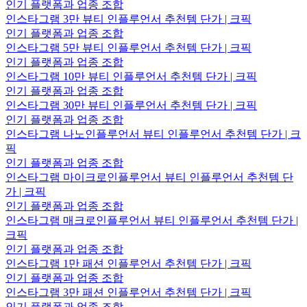
인기 플랫폼과 업종 조합
인스타그램 3만 뷰티 인플루언서 추천템 단가 | 크픽
인기 플랫폼과 업종 조합
인스타그램 5만 뷰티 인플루언서 추천템 단가 | 크픽
인기 플랫폼과 업종 조합
인스타그램 10만 뷰티 인플루언서 추천템 단가 | 크픽
인기 플랫폼과 업종 조합
인스타그램 30만 뷰티 인플루언서 추천템 단가 | 크픽
인기 플랫폼과 업종 조합
인스타그램 나노인플루언서 뷰티 인플루언서 추천템 단가 | 크
픽
인기 플랫폼과 업종 조합
인스타그램 마이크로인플루언서 뷰티 인플루언서 추천템 단
가 | 크픽
인기 플랫폼과 업종 조합
인스타그램 매크로인플루언서 뷰티 인플루언서 추천템 단가 |
크픽
인기 플랫폼과 업종 조합
인스타그램 1만 패션 인플루언서 추천템 단가 | 크픽
인기 플랫폼과 업종 조합
인스타그램 3만 패션 인플루언서 추천템 단가 | 크픽
인기 플랫폼과 업종 조합