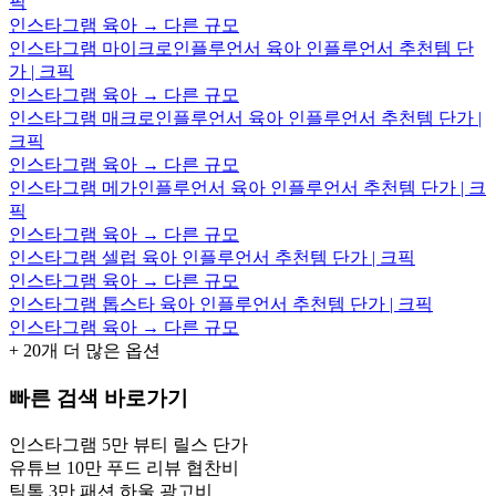
픽
인스타그램 육아 → 다른 규모
인스타그램 마이크로인플루언서 육아 인플루언서 추천템 단
가 | 크픽
인스타그램 육아 → 다른 규모
인스타그램 매크로인플루언서 육아 인플루언서 추천템 단가 |
크픽
인스타그램 육아 → 다른 규모
인스타그램 메가인플루언서 육아 인플루언서 추천템 단가 | 크
픽
인스타그램 육아 → 다른 규모
인스타그램 셀럽 육아 인플루언서 추천템 단가 | 크픽
인스타그램 육아 → 다른 규모
인스타그램 톱스타 육아 인플루언서 추천템 단가 | 크픽
인스타그램 육아 → 다른 규모
+
20
개 더 많은 옵션
빠른 검색 바로가기
인스타그램 5만 뷰티 릴스 단가
유튜브 10만 푸드 리뷰 협찬비
틱톡 3만 패션 하울 광고비