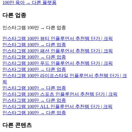
100만 육아 → 다른 플랫폼
다른 업종
인스타그램 100만 → 다른 업종
인스타그램 100만 뷰티 인플루언서 추천템 단가 | 크픽
인스타그램 100만 → 다른 업종
인스타그램 100만 패션 인플루언서 추천템 단가 | 크픽
인스타그램 100만 → 다른 업종
인스타그램 100만 푸드 인플루언서 추천템 단가 | 크픽
인스타그램 100만 → 다른 업종
인스타그램 100만 라이프스타일 인플루언서 추천템 단가 | 크
픽
인스타그램 100만 → 다른 업종
인스타그램 100만 스포츠 인플루언서 추천템 단가 | 크픽
인스타그램 100만 → 다른 업종
인스타그램 100만 ALL 인플루언서 추천템 단가 | 크픽
인스타그램 100만 → 다른 업종
다른 콘텐츠