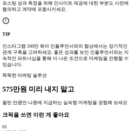
포스팅 성과 측정을 위해 인사이트 제공에 대한 부분도 사전에
협의하고 계약에 포함시키세요.
TIP
인스타그램
100만
육아
인플루언서와의 협상에서는 장기적인
관계 구축을 고려하세요. 좋은 성과를 보인 인플루언서와는 지
속적인 파트너십을 통해 더 나은 조건으로 마케팅을 진행할 수
있습니다.
똑똑한 마케팅 솔루션
575만
원
미리 내지 말고
팔린 만큼만 나중에 지급하는 실속형 마케팅을 경험해 보세요
크픽을 쓰면 이런 게 좋아요
01