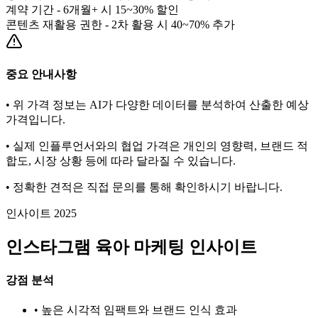
계약 기간 - 6개월+ 시 15~30% 할인
콘텐츠 재활용 권한 - 2차 활용 시 40~70% 추가
중요 안내사항
• 위 가격 정보는 AI가 다양한 데이터를 분석하여 산출한 예상
가격입니다.
• 실제 인플루언서와의 협업 가격은 개인의 영향력, 브랜드 적
합도, 시장 상황 등에 따라 달라질 수 있습니다.
• 정확한 견적은 직접 문의를 통해 확인하시기 바랍니다.
인사이트 2025
인스타그램
육아
마케팅 인사이트
강점 분석
• 높은 시각적 임팩트와 브랜드 인식 효과