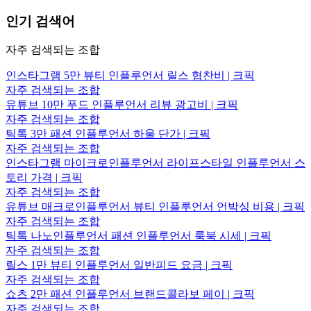
인기 검색어
자주 검색되는 조합
인스타그램 5만 뷰티 인플루언서 릴스 협찬비 | 크픽
자주 검색되는 조합
유튜브 10만 푸드 인플루언서 리뷰 광고비 | 크픽
자주 검색되는 조합
틱톡 3만 패션 인플루언서 하울 단가 | 크픽
자주 검색되는 조합
인스타그램 마이크로인플루언서 라이프스타일 인플루언서 스
토리 가격 | 크픽
자주 검색되는 조합
유튜브 매크로인플루언서 뷰티 인플루언서 언박싱 비용 | 크픽
자주 검색되는 조합
틱톡 나노인플루언서 패션 인플루언서 룩북 시세 | 크픽
자주 검색되는 조합
릴스 1만 뷰티 인플루언서 일반피드 요금 | 크픽
자주 검색되는 조합
쇼츠 2만 패션 인플루언서 브랜드콜라보 페이 | 크픽
자주 검색되는 조합