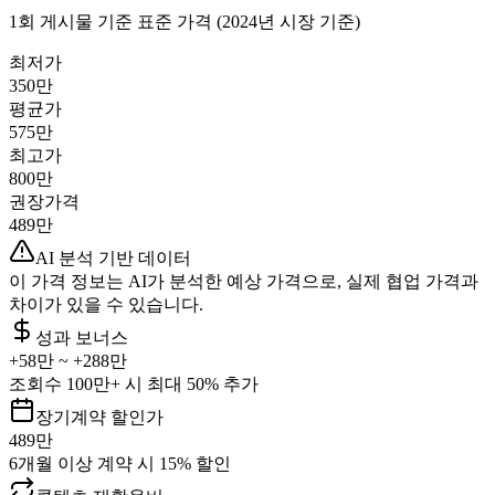
1회 게시물 기준 표준 가격 (2024년 시장 기준)
최저가
350만
평균가
575만
최고가
800만
권장가격
489만
AI 분석 기반 데이터
이 가격 정보는 AI가 분석한 예상 가격으로, 실제 협업 가격과
차이가 있을 수 있습니다.
성과 보너스
+
58만
~ +
288만
조회수 100만+ 시 최대 50% 추가
장기계약 할인가
489만
6개월 이상 계약 시 15% 할인