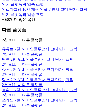
인기 플랫폼과 업종 조합
인스타그램 10만 패션 인플루언서 코디 단가 | 크픽
인기 플랫폼과 업종 조합
+
68
개 더 많은 옵션
다른 플랫폼
2천 ALL → 다른 플랫폼
유튜브 2천 ALL 인플루언서 코디 단가 | 크픽
2천 ALL → 다른 플랫폼
틱톡 2천 ALL 인플루언서 코디 단가 | 크픽
2천 ALL → 다른 플랫폼
쇼츠 2천 ALL 인플루언서 코디 단가 | 크픽
2천 ALL → 다른 플랫폼
릴스 2천 ALL 인플루언서 코디 단가 | 크픽
2천 ALL → 다른 플랫폼
트위터 2천 ALL 인플루언서 코디 단가 | 크픽
2천 ALL → 다른 플랫폼
쓰레드 2천 ALL 인플루언서 코디 단가 | 크픽
2천 ALL → 다른 플랫폼