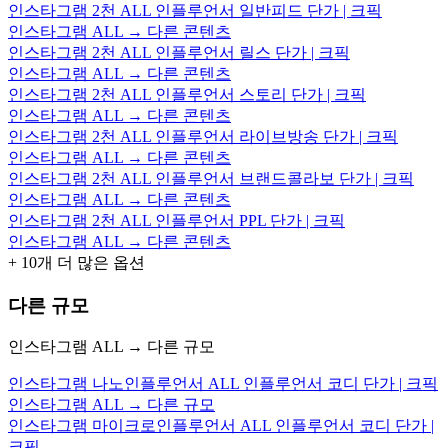
인스타그램 2천 ALL 인플루언서 일반피드 단가 | 크픽
인스타그램 ALL → 다른 콘텐츠
인스타그램 2천 ALL 인플루언서 릴스 단가 | 크픽
인스타그램 ALL → 다른 콘텐츠
인스타그램 2천 ALL 인플루언서 스토리 단가 | 크픽
인스타그램 ALL → 다른 콘텐츠
인스타그램 2천 ALL 인플루언서 라이브방송 단가 | 크픽
인스타그램 ALL → 다른 콘텐츠
인스타그램 2천 ALL 인플루언서 브랜드콜라보 단가 | 크픽
인스타그램 ALL → 다른 콘텐츠
인스타그램 2천 ALL 인플루언서 PPL 단가 | 크픽
인스타그램 ALL → 다른 콘텐츠
+
10
개 더 많은 옵션
다른 규모
인스타그램 ALL → 다른 규모
인스타그램 나노인플루언서 ALL 인플루언서 코디 단가 | 크픽
인스타그램 ALL → 다른 규모
인스타그램 마이크로인플루언서 ALL 인플루언서 코디 단가 |
크픽