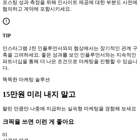
포스팅 성과 측정을 위해 인사이트 제공에 대한 부분도 사전에
협의하고 계약에 포함시키세요.
TIP
인스타그램
2천
인플루언서와의 협상에서는 장기적인 관계 구
축을 고려하세요. 좋은 성과를 보인 인플루언서와는 지속적인
파트너십을 통해 더 나은 조건으로 마케팅을 진행할 수 있습니
다.
똑똑한 마케팅 솔루션
15만
원
미리 내지 말고
팔린 만큼만 나중에 지급하는 실속형 마케팅을 경험해 보세요
크픽을 쓰면 이런 게 좋아요
01