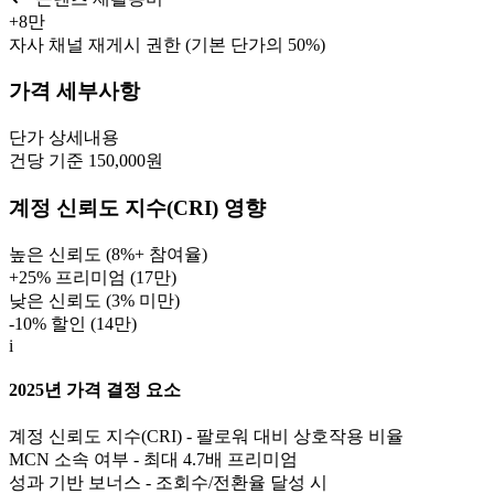
+
8만
자사 채널 재게시 권한 (기본 단가의 50%)
가격 세부사항
단가
상세내용
건당 기준 150,000원
계정 신뢰도 지수(CRI) 영향
높은 신뢰도 (8%+ 참여율)
+25% 프리미엄 (
17만
)
낮은 신뢰도 (3% 미만)
-10% 할인 (
14만
)
i
2025년 가격 결정 요소
계정 신뢰도 지수(CRI) - 팔로워 대비 상호작용 비율
MCN 소속 여부 - 최대 4.7배 프리미엄
성과 기반 보너스 - 조회수/전환율 달성 시