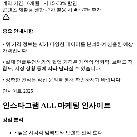
계약 기간 - 6개월+ 시 15~30% 할인
콘텐츠 재활용 권한 - 2차 활용 시 40~70% 추가
중요 안내사항
• 위 가격 정보는 AI가 다양한 데이터를 분석하여 산출한 예상
가격입니다.
• 실제 인플루언서와의 협업 가격은 개인의 영향력, 브랜드 적
합도, 시장 상황 등에 따라 달라질 수 있습니다.
• 정확한 견적은 직접 문의를 통해 확인하시기 바랍니다.
인사이트 2025
인스타그램
ALL
마케팅 인사이트
강점 분석
• 높은 시각적 임팩트와 브랜드 인식 효과