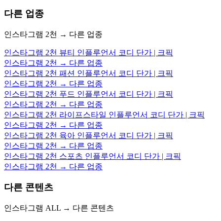
다른 업종
인스타그램 2천 → 다른 업종
인스타그램 2천 뷰티 인플루언서 코디 단가 | 크픽
인스타그램 2천 → 다른 업종
인스타그램 2천 패션 인플루언서 코디 단가 | 크픽
인스타그램 2천 → 다른 업종
인스타그램 2천 푸드 인플루언서 코디 단가 | 크픽
인스타그램 2천 → 다른 업종
인스타그램 2천 라이프스타일 인플루언서 코디 단가 | 크픽
인스타그램 2천 → 다른 업종
인스타그램 2천 육아 인플루언서 코디 단가 | 크픽
인스타그램 2천 → 다른 업종
인스타그램 2천 스포츠 인플루언서 코디 단가 | 크픽
인스타그램 2천 → 다른 업종
다른 콘텐츠
인스타그램 ALL → 다른 콘텐츠