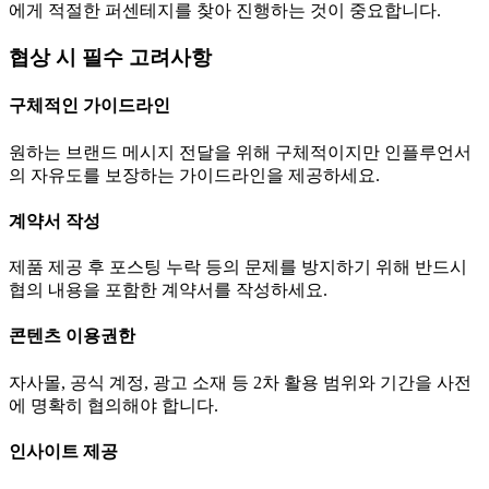
에게 적절한 퍼센테지를 찾아 진행하는 것이 중요합니다.
협상 시 필수 고려사항
구체적인 가이드라인
원하는 브랜드 메시지 전달을 위해 구체적이지만 인플루언서
의 자유도를 보장하는 가이드라인을 제공하세요.
계약서 작성
제품 제공 후 포스팅 누락 등의 문제를 방지하기 위해 반드시
협의 내용을 포함한 계약서를 작성하세요.
콘텐츠 이용권한
자사몰, 공식 계정, 광고 소재 등 2차 활용 범위와 기간을 사전
에 명확히 협의해야 합니다.
인사이트 제공