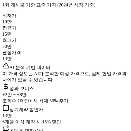
1회 게시물 기준 표준 가격 (2024년 시장 기준)
최저가
10만
평균가
15만
최고가
20만
권장가격
13만
AI 분석 기반 데이터
이 가격 정보는 AI가 분석한 예상 가격으로, 실제 협업 가격과
차이가 있을 수 있습니다.
성과 보너스
+
2만
~ +
8만
조회수 100만+ 시 최대 50% 추가
장기계약 할인가
13만
6개월 이상 계약 시 15% 할인
콘텐츠 재활용비