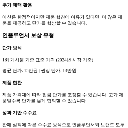
추가 혜택 활용
예산은 한정적이지만 제품 협찬에 여유가 있다면, 더 많은 제
품을 제공하고
단가
를 협상할 수 있습니다.
인플루언서 보상 유형
단가
방식
1회 게시물 기준 표준 가격 (2024년 시장 기준)
평균
단가
:
15만
원 | 권장
단가
:
13만
원
제품 협찬
제품 가격대에 따라 현금
단가
를 조정할 수 있습니다. 고가 제
품일수록
단가
를 낮게 협의할 수 있습니다.
성과 기반 수수료
판매 실적에 따른 수수료 방식으로 인플루언서와 브랜드 모두