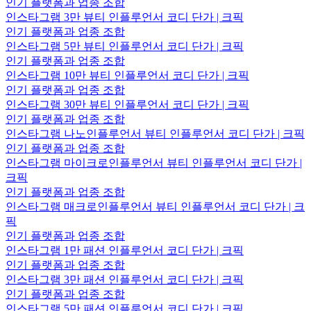
인기 플랫폼과 업종 조합
인스타그램 3만 뷰티 인플루언서 코디 단가 | 크픽
인기 플랫폼과 업종 조합
인스타그램 5만 뷰티 인플루언서 코디 단가 | 크픽
인기 플랫폼과 업종 조합
인스타그램 10만 뷰티 인플루언서 코디 단가 | 크픽
인기 플랫폼과 업종 조합
인스타그램 30만 뷰티 인플루언서 코디 단가 | 크픽
인기 플랫폼과 업종 조합
인스타그램 나노인플루언서 뷰티 인플루언서 코디 단가 | 크픽
인기 플랫폼과 업종 조합
인스타그램 마이크로인플루언서 뷰티 인플루언서 코디 단가 |
크픽
인기 플랫폼과 업종 조합
인스타그램 매크로인플루언서 뷰티 인플루언서 코디 단가 | 크
픽
인기 플랫폼과 업종 조합
인스타그램 1만 패션 인플루언서 코디 단가 | 크픽
인기 플랫폼과 업종 조합
인스타그램 3만 패션 인플루언서 코디 단가 | 크픽
인기 플랫폼과 업종 조합
인스타그램 5만 패션 인플루언서 코디 단가 | 크픽