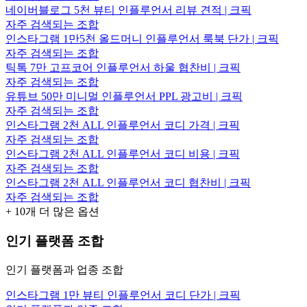
네이버블로그 5천 뷰티 인플루언서 리뷰 견적 | 크픽
자주 검색되는 조합
인스타그램 1만5천 올드머니 인플루언서 룩북 단가 | 크픽
자주 검색되는 조합
틱톡 7만 고프코어 인플루언서 하울 협찬비 | 크픽
자주 검색되는 조합
유튜브 50만 미니멀 인플루언서 PPL 광고비 | 크픽
자주 검색되는 조합
인스타그램 2천 ALL 인플루언서 코디 가격 | 크픽
자주 검색되는 조합
인스타그램 2천 ALL 인플루언서 코디 비용 | 크픽
자주 검색되는 조합
인스타그램 2천 ALL 인플루언서 코디 협찬비 | 크픽
자주 검색되는 조합
+
10
개 더 많은 옵션
인기 플랫폼 조합
인기 플랫폼과 업종 조합
인스타그램 1만 뷰티 인플루언서 코디 단가 | 크픽