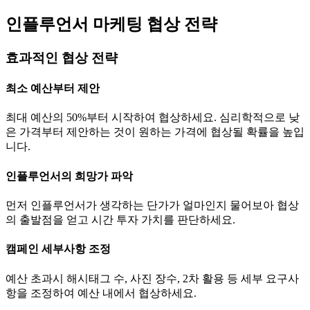
인플루언서 마케팅 협상 전략
효과적인 협상 전략
최소 예산부터 제안
최대 예산의 50%부터 시작하여 협상하세요. 심리학적으로 낮
은 가격부터 제안하는 것이 원하는 가격에 협상될 확률을 높입
니다.
인플루언서의 희망가 파악
먼저 인플루언서가 생각하는
단가
가 얼마인지 물어보아 협상
의 출발점을 얻고 시간 투자 가치를 판단하세요.
캠페인 세부사항 조정
예산 초과시 해시태그 수, 사진 장수, 2차 활용 등 세부 요구사
항을 조정하여 예산 내에서 협상하세요.