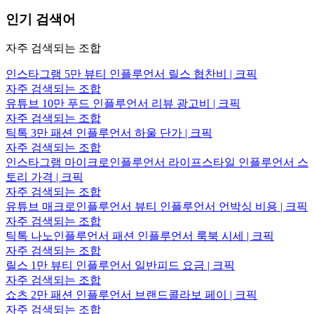
인기 검색어
자주 검색되는 조합
인스타그램 5만 뷰티 인플루언서 릴스 협찬비 | 크픽
자주 검색되는 조합
유튜브 10만 푸드 인플루언서 리뷰 광고비 | 크픽
자주 검색되는 조합
틱톡 3만 패션 인플루언서 하울 단가 | 크픽
자주 검색되는 조합
인스타그램 마이크로인플루언서 라이프스타일 인플루언서 스
토리 가격 | 크픽
자주 검색되는 조합
유튜브 매크로인플루언서 뷰티 인플루언서 언박싱 비용 | 크픽
자주 검색되는 조합
틱톡 나노인플루언서 패션 인플루언서 룩북 시세 | 크픽
자주 검색되는 조합
릴스 1만 뷰티 인플루언서 일반피드 요금 | 크픽
자주 검색되는 조합
쇼츠 2만 패션 인플루언서 브랜드콜라보 페이 | 크픽
자주 검색되는 조합