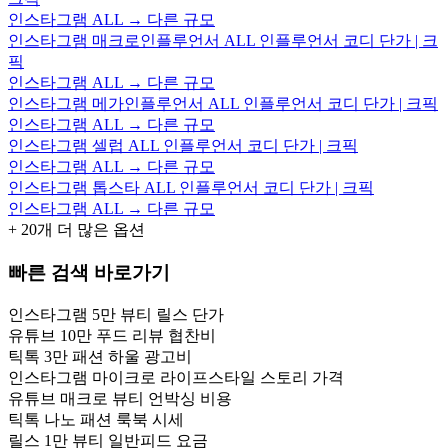
인스타그램 ALL → 다른 규모
인스타그램 매크로인플루언서 ALL 인플루언서 코디 단가 | 크
픽
인스타그램 ALL → 다른 규모
인스타그램 메가인플루언서 ALL 인플루언서 코디 단가 | 크픽
인스타그램 ALL → 다른 규모
인스타그램 셀럽 ALL 인플루언서 코디 단가 | 크픽
인스타그램 ALL → 다른 규모
인스타그램 톱스타 ALL 인플루언서 코디 단가 | 크픽
인스타그램 ALL → 다른 규모
+
20
개 더 많은 옵션
빠른 검색 바로가기
인스타그램 5만 뷰티 릴스 단가
유튜브 10만 푸드 리뷰 협찬비
틱톡 3만 패션 하울 광고비
인스타그램 마이크로 라이프스타일 스토리 가격
유튜브 매크로 뷰티 언박싱 비용
틱톡 나노 패션 룩북 시세
릴스 1만 뷰티 일반피드 요금