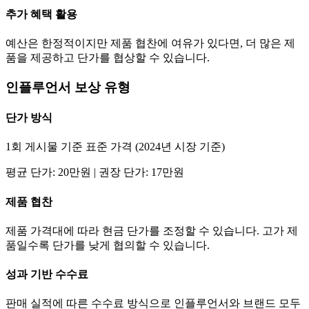
추가 혜택 활용
예산은 한정적이지만 제품 협찬에 여유가 있다면, 더 많은 제
품을 제공하고
단가
를 협상할 수 있습니다.
인플루언서 보상 유형
단가
방식
1회 게시물 기준 표준 가격 (2024년 시장 기준)
평균
단가
:
20만
원 | 권장
단가
:
17만
원
제품 협찬
제품 가격대에 따라 현금
단가
를 조정할 수 있습니다. 고가 제
품일수록
단가
를 낮게 협의할 수 있습니다.
성과 기반 수수료
판매 실적에 따른 수수료 방식으로 인플루언서와 브랜드 모두