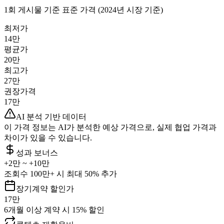
1회 게시물 기준 표준 가격 (2024년 시장 기준)
최저가
14만
평균가
20만
최고가
27만
권장가격
17만
AI 분석 기반 데이터
이 가격 정보는 AI가 분석한 예상 가격으로, 실제 협업 가격과
차이가 있을 수 있습니다.
성과 보너스
+
2만
~ +
10만
조회수 100만+ 시 최대 50% 추가
장기계약 할인가
17만
6개월 이상 계약 시 15% 할인