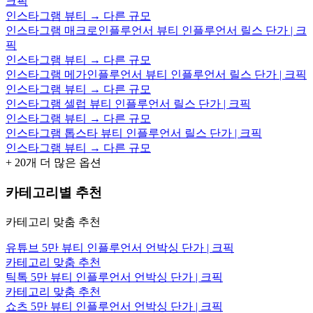
크픽
인스타그램 뷰티 → 다른 규모
인스타그램 매크로인플루언서 뷰티 인플루언서 릴스 단가 | 크
픽
인스타그램 뷰티 → 다른 규모
인스타그램 메가인플루언서 뷰티 인플루언서 릴스 단가 | 크픽
인스타그램 뷰티 → 다른 규모
인스타그램 셀럽 뷰티 인플루언서 릴스 단가 | 크픽
인스타그램 뷰티 → 다른 규모
인스타그램 톱스타 뷰티 인플루언서 릴스 단가 | 크픽
인스타그램 뷰티 → 다른 규모
+
20
개 더 많은 옵션
카테고리별 추천
카테고리 맞춤 추천
유튜브 5만 뷰티 인플루언서 언박싱 단가 | 크픽
카테고리 맞춤 추천
틱톡 5만 뷰티 인플루언서 언박싱 단가 | 크픽
카테고리 맞춤 추천
쇼츠 5만 뷰티 인플루언서 언박싱 단가 | 크픽