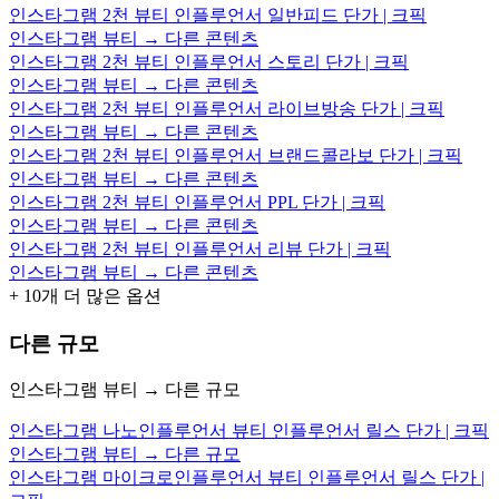
인스타그램 2천 뷰티 인플루언서 일반피드 단가 | 크픽
인스타그램 뷰티 → 다른 콘텐츠
인스타그램 2천 뷰티 인플루언서 스토리 단가 | 크픽
인스타그램 뷰티 → 다른 콘텐츠
인스타그램 2천 뷰티 인플루언서 라이브방송 단가 | 크픽
인스타그램 뷰티 → 다른 콘텐츠
인스타그램 2천 뷰티 인플루언서 브랜드콜라보 단가 | 크픽
인스타그램 뷰티 → 다른 콘텐츠
인스타그램 2천 뷰티 인플루언서 PPL 단가 | 크픽
인스타그램 뷰티 → 다른 콘텐츠
인스타그램 2천 뷰티 인플루언서 리뷰 단가 | 크픽
인스타그램 뷰티 → 다른 콘텐츠
+
10
개 더 많은 옵션
다른 규모
인스타그램 뷰티 → 다른 규모
인스타그램 나노인플루언서 뷰티 인플루언서 릴스 단가 | 크픽
인스타그램 뷰티 → 다른 규모
인스타그램 마이크로인플루언서 뷰티 인플루언서 릴스 단가 |