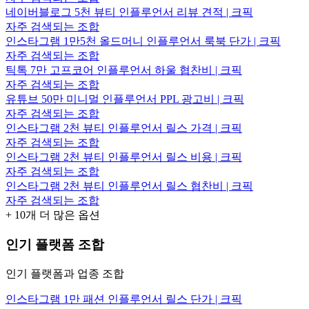
네이버블로그 5천 뷰티 인플루언서 리뷰 견적 | 크픽
자주 검색되는 조합
인스타그램 1만5천 올드머니 인플루언서 룩북 단가 | 크픽
자주 검색되는 조합
틱톡 7만 고프코어 인플루언서 하울 협찬비 | 크픽
자주 검색되는 조합
유튜브 50만 미니멀 인플루언서 PPL 광고비 | 크픽
자주 검색되는 조합
인스타그램 2천 뷰티 인플루언서 릴스 가격 | 크픽
자주 검색되는 조합
인스타그램 2천 뷰티 인플루언서 릴스 비용 | 크픽
자주 검색되는 조합
인스타그램 2천 뷰티 인플루언서 릴스 협찬비 | 크픽
자주 검색되는 조합
+
10
개 더 많은 옵션
인기 플랫폼 조합
인기 플랫폼과 업종 조합
인스타그램 1만 패션 인플루언서 릴스 단가 | 크픽