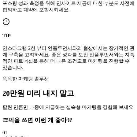
포스팅 성과 측정을 위해 인사이트 제공에 대한 부분도 사전에
협의하고 계약에 포함시키세요.
TIP
인스타그램
2천
뷰티
인플루언서와의 협상에서는 장기적인 관
계 구축을 고려하세요. 좋은 성과를 보인 인플루언서와는 지속
적인 파트너십을 통해 더 나은 조건으로 마케팅을 진행할 수
있습니다.
똑똑한 마케팅 솔루션
20만
원
미리 내지 말고
팔린 만큼만 나중에 지급하는 실속형 마케팅을 경험해 보세요
크픽을 쓰면 이런 게 좋아요
01