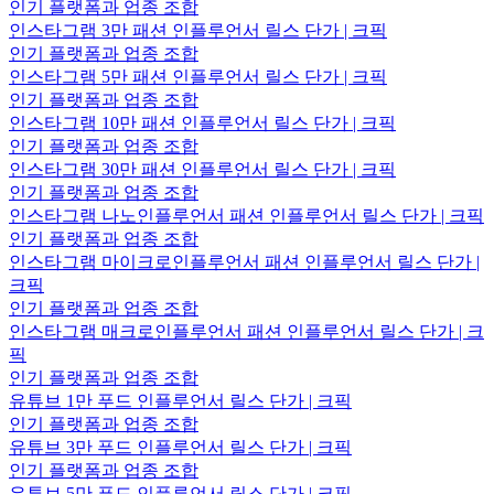
인기 플랫폼과 업종 조합
인스타그램 3만 패션 인플루언서 릴스 단가 | 크픽
인기 플랫폼과 업종 조합
인스타그램 5만 패션 인플루언서 릴스 단가 | 크픽
인기 플랫폼과 업종 조합
인스타그램 10만 패션 인플루언서 릴스 단가 | 크픽
인기 플랫폼과 업종 조합
인스타그램 30만 패션 인플루언서 릴스 단가 | 크픽
인기 플랫폼과 업종 조합
인스타그램 나노인플루언서 패션 인플루언서 릴스 단가 | 크픽
인기 플랫폼과 업종 조합
인스타그램 마이크로인플루언서 패션 인플루언서 릴스 단가 |
크픽
인기 플랫폼과 업종 조합
인스타그램 매크로인플루언서 패션 인플루언서 릴스 단가 | 크
픽
인기 플랫폼과 업종 조합
유튜브 1만 푸드 인플루언서 릴스 단가 | 크픽
인기 플랫폼과 업종 조합
유튜브 3만 푸드 인플루언서 릴스 단가 | 크픽
인기 플랫폼과 업종 조합
유튜브 5만 푸드 인플루언서 릴스 단가 | 크픽