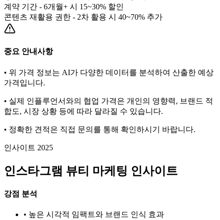
계약 기간 - 6개월+ 시 15~30% 할인
콘텐츠 재활용 권한 - 2차 활용 시 40~70% 추가
중요 안내사항
• 위 가격 정보는 AI가 다양한 데이터를 분석하여 산출한 예상
가격입니다.
• 실제 인플루언서와의 협업 가격은 개인의 영향력, 브랜드 적
합도, 시장 상황 등에 따라 달라질 수 있습니다.
• 정확한 견적은 직접 문의를 통해 확인하시기 바랍니다.
인사이트 2025
인스타그램
뷰티
마케팅 인사이트
강점 분석
• 높은 시각적 임팩트와 브랜드 인식 효과