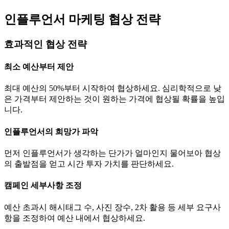
인플루언서 마케팅 협상 전략
효과적인 협상 전략
최소 예산부터 제안
최대 예산의 50%부터 시작하여 협상하세요. 심리학적으로 낮
은 가격부터 제안하는 것이 원하는 가격에 협상될 확률을 높입
니다.
인플루언서의 희망가 파악
먼저 인플루언서가 생각하는
단가
가 얼마인지 물어보아 협상
의 출발점을 얻고 시간 투자 가치를 판단하세요.
캠페인 세부사항 조정
예산 초과시 해시태그 수, 사진 장수, 2차 활용 등 세부 요구사
항을 조정하여 예산 내에서 협상하세요.