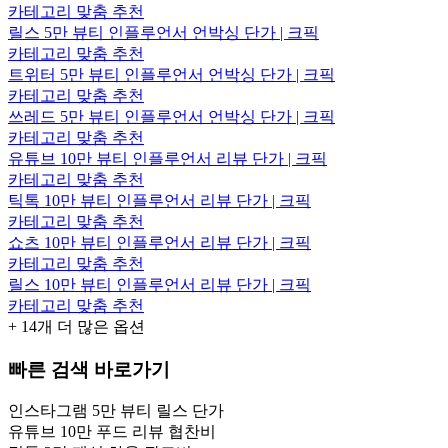
카테고리 맞춤 추천
릴스 5만 뷰티 인플루언서 언박싱 단가 | 크픽
카테고리 맞춤 추천
트위터 5만 뷰티 인플루언서 언박싱 단가 | 크픽
카테고리 맞춤 추천
쓰레드 5만 뷰티 인플루언서 언박싱 단가 | 크픽
카테고리 맞춤 추천
유튜브 10만 뷰티 인플루언서 리뷰 단가 | 크픽
카테고리 맞춤 추천
틱톡 10만 뷰티 인플루언서 리뷰 단가 | 크픽
카테고리 맞춤 추천
쇼츠 10만 뷰티 인플루언서 리뷰 단가 | 크픽
카테고리 맞춤 추천
릴스 10만 뷰티 인플루언서 리뷰 단가 | 크픽
카테고리 맞춤 추천
+
14
개 더 많은 옵션
빠른 검색 바로가기
인스타그램 5만 뷰티 릴스 단가
유튜브 10만 푸드 리뷰 협찬비