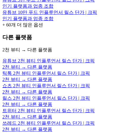
인기 플랫폼과 업종 조합
유튜브 10만 푸드 인플루언서 릴스 단가 | 크픽
인기 플랫폼과 업종 조합
+
60
개 더 많은 옵션
다른 플랫폼
2천 뷰티 → 다른 플랫폼
유튜브 2천 뷰티 인플루언서 릴스 단가 | 크픽
2천 뷰티 → 다른 플랫폼
틱톡 2천 뷰티 인플루언서 릴스 단가 | 크픽
2천 뷰티 → 다른 플랫폼
쇼츠 2천 뷰티 인플루언서 릴스 단가 | 크픽
2천 뷰티 → 다른 플랫폼
릴스 2천 뷰티 인플루언서 릴스 단가 | 크픽
2천 뷰티 → 다른 플랫폼
트위터 2천 뷰티 인플루언서 릴스 단가 | 크픽
2천 뷰티 → 다른 플랫폼
쓰레드 2천 뷰티 인플루언서 릴스 단가 | 크픽
2천 뷰티 → 다른 플랫폼