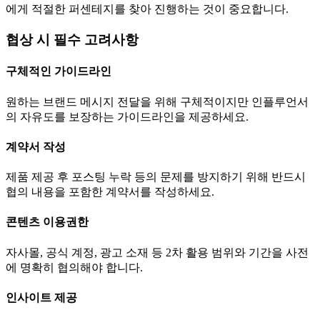
에게 적절한 퍼센테지를 찾아 진행하는 것이 중요합니다.
협상 시 필수 고려사항
구체적인 가이드라인
원하는 브랜드 메시지 전달을 위해 구체적이지만 인플루언서
의 자유도를 보장하는 가이드라인을 제공하세요.
계약서 작성
제품 제공 후 포스팅 누락 등의 문제를 방지하기 위해 반드시
협의 내용을 포함한 계약서를 작성하세요.
콘텐츠 이용권한
자사몰, 공식 계정, 광고 소재 등 2차 활용 범위와 기간을 사전
에 명확히 협의해야 합니다.
인사이트 제공