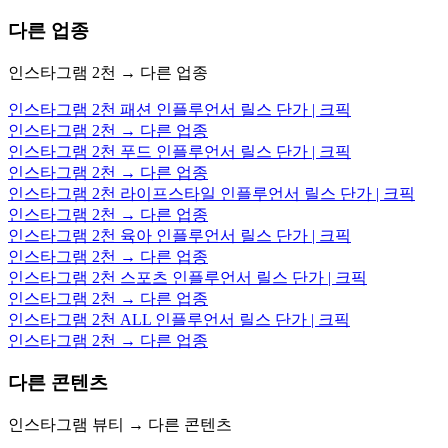
다른 업종
인스타그램 2천 → 다른 업종
인스타그램 2천 패션 인플루언서 릴스 단가 | 크픽
인스타그램 2천 → 다른 업종
인스타그램 2천 푸드 인플루언서 릴스 단가 | 크픽
인스타그램 2천 → 다른 업종
인스타그램 2천 라이프스타일 인플루언서 릴스 단가 | 크픽
인스타그램 2천 → 다른 업종
인스타그램 2천 육아 인플루언서 릴스 단가 | 크픽
인스타그램 2천 → 다른 업종
인스타그램 2천 스포츠 인플루언서 릴스 단가 | 크픽
인스타그램 2천 → 다른 업종
인스타그램 2천 ALL 인플루언서 릴스 단가 | 크픽
인스타그램 2천 → 다른 업종
다른 콘텐츠
인스타그램 뷰티 → 다른 콘텐츠