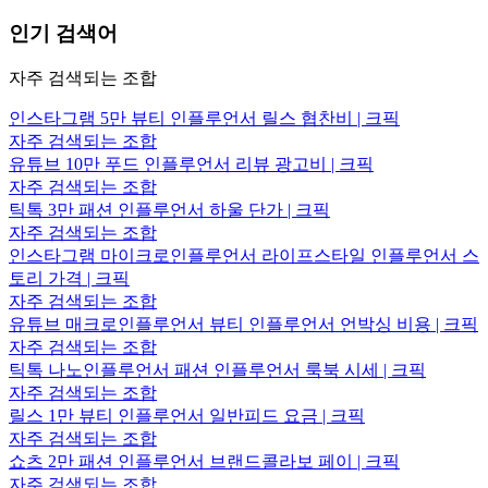
인기 검색어
자주 검색되는 조합
인스타그램 5만 뷰티 인플루언서 릴스 협찬비 | 크픽
자주 검색되는 조합
유튜브 10만 푸드 인플루언서 리뷰 광고비 | 크픽
자주 검색되는 조합
틱톡 3만 패션 인플루언서 하울 단가 | 크픽
자주 검색되는 조합
인스타그램 마이크로인플루언서 라이프스타일 인플루언서 스
토리 가격 | 크픽
자주 검색되는 조합
유튜브 매크로인플루언서 뷰티 인플루언서 언박싱 비용 | 크픽
자주 검색되는 조합
틱톡 나노인플루언서 패션 인플루언서 룩북 시세 | 크픽
자주 검색되는 조합
릴스 1만 뷰티 인플루언서 일반피드 요금 | 크픽
자주 검색되는 조합
쇼츠 2만 패션 인플루언서 브랜드콜라보 페이 | 크픽
자주 검색되는 조합