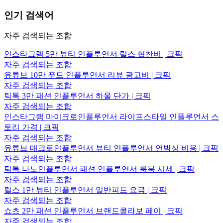
인기 검색어
자주 검색되는 조합
인스타그램 5만 뷰티 인플루언서 릴스 협찬비 | 크픽
자주 검색되는 조합
유튜브 10만 푸드 인플루언서 리뷰 광고비 | 크픽
자주 검색되는 조합
틱톡 3만 패션 인플루언서 하울 단가 | 크픽
자주 검색되는 조합
인스타그램 마이크로인플루언서 라이프스타일 인플루언서 스
토리 가격 | 크픽
자주 검색되는 조합
유튜브 매크로인플루언서 뷰티 인플루언서 언박싱 비용 | 크픽
자주 검색되는 조합
틱톡 나노인플루언서 패션 인플루언서 룩북 시세 | 크픽
자주 검색되는 조합
릴스 1만 뷰티 인플루언서 일반피드 요금 | 크픽
자주 검색되는 조합
쇼츠 2만 패션 인플루언서 브랜드콜라보 페이 | 크픽
자주 검색되는 조합