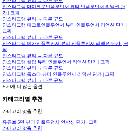
인스타그램 뷰티 → 다른 규모
인스타그램 마이크로인플루언서 뷰티 인플루언서 리액션 단
가 | 크픽
인스타그램 뷰티 → 다른 규모
인스타그램 매크로인플루언서 뷰티 인플루언서 리액션 단가 |
크픽
인스타그램 뷰티 → 다른 규모
인스타그램 메가인플루언서 뷰티 인플루언서 리액션 단가 | 크
픽
인스타그램 뷰티 → 다른 규모
인스타그램 셀럽 뷰티 인플루언서 리액션 단가 | 크픽
인스타그램 뷰티 → 다른 규모
인스타그램 톱스타 뷰티 인플루언서 리액션 단가 | 크픽
인스타그램 뷰티 → 다른 규모
+
20
개 더 많은 옵션
카테고리별 추천
카테고리 맞춤 추천
유튜브 5만 뷰티 인플루언서 언박싱 단가 | 크픽
카테고리 맞춤 추천