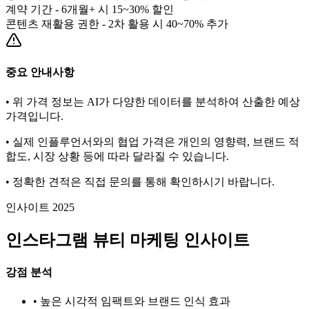
계약 기간 - 6개월+ 시 15~30% 할인
콘텐츠 재활용 권한 - 2차 활용 시 40~70% 추가
중요 안내사항
• 위 가격 정보는 AI가 다양한 데이터를 분석하여 산출한 예상
가격입니다.
• 실제 인플루언서와의 협업 가격은 개인의 영향력, 브랜드 적
합도, 시장 상황 등에 따라 달라질 수 있습니다.
• 정확한 견적은 직접 문의를 통해 확인하시기 바랍니다.
인사이트 2025
인스타그램
뷰티
마케팅 인사이트
강점 분석
• 높은 시각적 임팩트와 브랜드 인식 효과