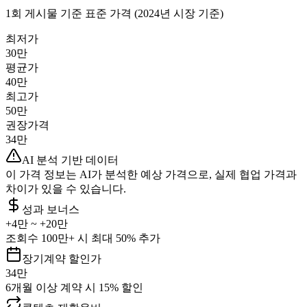
1회 게시물 기준 표준 가격 (2024년 시장 기준)
최저가
30만
평균가
40만
최고가
50만
권장가격
34만
AI 분석 기반 데이터
이 가격 정보는 AI가 분석한 예상 가격으로, 실제 협업 가격과
차이가 있을 수 있습니다.
성과 보너스
+
4만
~ +
20만
조회수 100만+ 시 최대 50% 추가
장기계약 할인가
34만
6개월 이상 계약 시 15% 할인