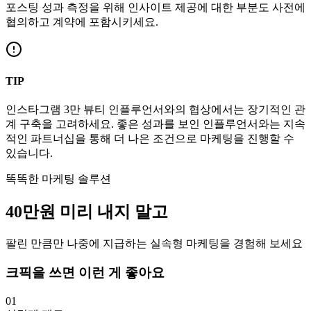
포스팅 성과 측정을 위해 인사이트 제공에 대한 부분도 사전에
협의하고 계약에 포함시키세요.
TIP
인스타그램
3만
뷰티
인플루언서와의 협상에서는 장기적인 관
계 구축을 고려하세요. 좋은 성과를 보인 인플루언서와는 지속
적인 파트너십을 통해 더 나은 조건으로 마케팅을 진행할 수
있습니다.
똑똑한 마케팅 솔루션
40만
원
미리 내지 말고
팔린 만큼만 나중에 지급하는 실속형 마케팅을 경험해 보세요
크픽을 쓰면 이런 게 좋아요
01