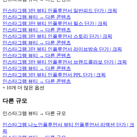
인스타그램 3만 뷰티 인플루언서 일반피드 단가 | 크픽
인스타그램 뷰티 → 다른 콘텐츠
인스타그램 3만 뷰티 인플루언서 릴스 단가 | 크픽
인스타그램 뷰티 → 다른 콘텐츠
인스타그램 3만 뷰티 인플루언서 스토리 단가 | 크픽
인스타그램 뷰티 → 다른 콘텐츠
인스타그램 3만 뷰티 인플루언서 라이브방송 단가 | 크픽
인스타그램 뷰티 → 다른 콘텐츠
인스타그램 3만 뷰티 인플루언서 브랜드콜라보 단가 | 크픽
인스타그램 뷰티 → 다른 콘텐츠
인스타그램 3만 뷰티 인플루언서 PPL 단가 | 크픽
인스타그램 뷰티 → 다른 콘텐츠
+
10
개 더 많은 옵션
다른 규모
인스타그램 뷰티 → 다른 규모
인스타그램 나노인플루언서 뷰티 인플루언서 리액션 단가 | 크
픽