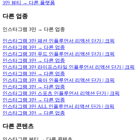
3만 뷰티 → 다른 플랫폼
다른 업종
인스타그램 3만 → 다른 업종
인스타그램 3만 패션 인플루언서 리액션 단가 | 크픽
인스타그램 3만 → 다른 업종
인스타그램 3만 푸드 인플루언서 리액션 단가 | 크픽
인스타그램 3만 → 다른 업종
인스타그램 3만 라이프스타일 인플루언서 리액션 단가 | 크픽
인스타그램 3만 → 다른 업종
인스타그램 3만 육아 인플루언서 리액션 단가 | 크픽
인스타그램 3만 → 다른 업종
인스타그램 3만 스포츠 인플루언서 리액션 단가 | 크픽
인스타그램 3만 → 다른 업종
인스타그램 3만 ALL 인플루언서 리액션 단가 | 크픽
인스타그램 3만 → 다른 업종
다른 콘텐츠
인스타그램 뷰티 → 다른 콘텐츠