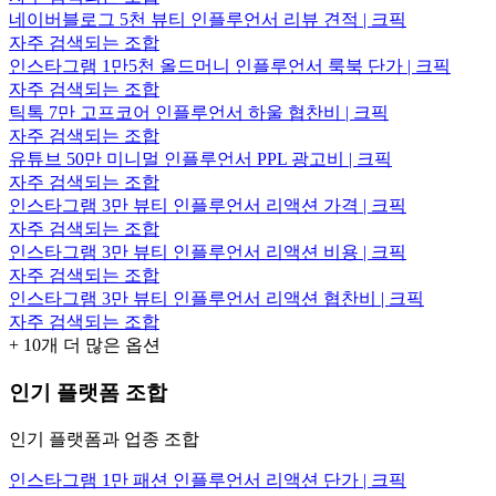
네이버블로그 5천 뷰티 인플루언서 리뷰 견적 | 크픽
자주 검색되는 조합
인스타그램 1만5천 올드머니 인플루언서 룩북 단가 | 크픽
자주 검색되는 조합
틱톡 7만 고프코어 인플루언서 하울 협찬비 | 크픽
자주 검색되는 조합
유튜브 50만 미니멀 인플루언서 PPL 광고비 | 크픽
자주 검색되는 조합
인스타그램 3만 뷰티 인플루언서 리액션 가격 | 크픽
자주 검색되는 조합
인스타그램 3만 뷰티 인플루언서 리액션 비용 | 크픽
자주 검색되는 조합
인스타그램 3만 뷰티 인플루언서 리액션 협찬비 | 크픽
자주 검색되는 조합
+
10
개 더 많은 옵션
인기 플랫폼 조합
인기 플랫폼과 업종 조합
인스타그램 1만 패션 인플루언서 리액션 단가 | 크픽