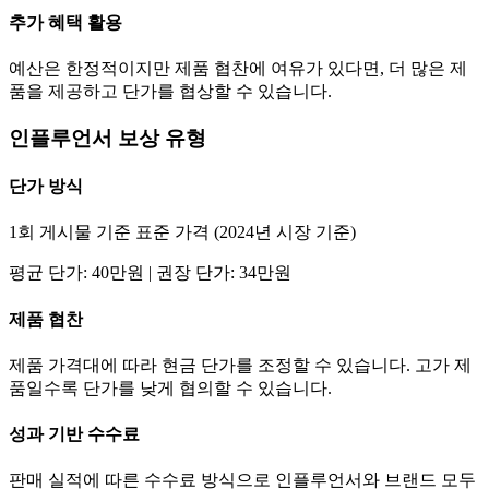
추가 혜택 활용
예산은 한정적이지만 제품 협찬에 여유가 있다면, 더 많은 제
품을 제공하고
단가
를 협상할 수 있습니다.
인플루언서 보상 유형
단가
방식
1회 게시물 기준 표준 가격 (2024년 시장 기준)
평균
단가
:
40만
원 | 권장
단가
:
34만
원
제품 협찬
제품 가격대에 따라 현금
단가
를 조정할 수 있습니다. 고가 제
품일수록
단가
를 낮게 협의할 수 있습니다.
성과 기반 수수료
판매 실적에 따른 수수료 방식으로 인플루언서와 브랜드 모두