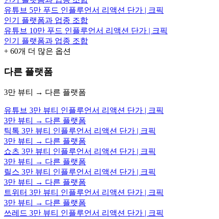
유튜브 5만 푸드 인플루언서 리액션 단가 | 크픽
인기 플랫폼과 업종 조합
유튜브 10만 푸드 인플루언서 리액션 단가 | 크픽
인기 플랫폼과 업종 조합
+
60
개 더 많은 옵션
다른 플랫폼
3만 뷰티 → 다른 플랫폼
유튜브 3만 뷰티 인플루언서 리액션 단가 | 크픽
3만 뷰티 → 다른 플랫폼
틱톡 3만 뷰티 인플루언서 리액션 단가 | 크픽
3만 뷰티 → 다른 플랫폼
쇼츠 3만 뷰티 인플루언서 리액션 단가 | 크픽
3만 뷰티 → 다른 플랫폼
릴스 3만 뷰티 인플루언서 리액션 단가 | 크픽
3만 뷰티 → 다른 플랫폼
트위터 3만 뷰티 인플루언서 리액션 단가 | 크픽
3만 뷰티 → 다른 플랫폼
쓰레드 3만 뷰티 인플루언서 리액션 단가 | 크픽