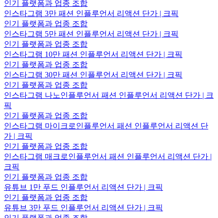
인기 플랫폼과 업종 조합
인스타그램 3만 패션 인플루언서 리액션 단가 | 크픽
인기 플랫폼과 업종 조합
인스타그램 5만 패션 인플루언서 리액션 단가 | 크픽
인기 플랫폼과 업종 조합
인스타그램 10만 패션 인플루언서 리액션 단가 | 크픽
인기 플랫폼과 업종 조합
인스타그램 30만 패션 인플루언서 리액션 단가 | 크픽
인기 플랫폼과 업종 조합
인스타그램 나노인플루언서 패션 인플루언서 리액션 단가 | 크
픽
인기 플랫폼과 업종 조합
인스타그램 마이크로인플루언서 패션 인플루언서 리액션 단
가 | 크픽
인기 플랫폼과 업종 조합
인스타그램 매크로인플루언서 패션 인플루언서 리액션 단가 |
크픽
인기 플랫폼과 업종 조합
유튜브 1만 푸드 인플루언서 리액션 단가 | 크픽
인기 플랫폼과 업종 조합
유튜브 3만 푸드 인플루언서 리액션 단가 | 크픽
인기 플랫폼과 업종 조합