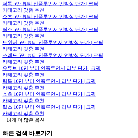
틱톡 5만 뷰티 인플루언서 언박싱 단가 | 크픽
카테고리 맞춤 추천
쇼츠 5만 뷰티 인플루언서 언박싱 단가 | 크픽
카테고리 맞춤 추천
릴스 5만 뷰티 인플루언서 언박싱 단가 | 크픽
카테고리 맞춤 추천
트위터 5만 뷰티 인플루언서 언박싱 단가 | 크픽
카테고리 맞춤 추천
쓰레드 5만 뷰티 인플루언서 언박싱 단가 | 크픽
카테고리 맞춤 추천
유튜브 10만 뷰티 인플루언서 리뷰 단가 | 크픽
카테고리 맞춤 추천
틱톡 10만 뷰티 인플루언서 리뷰 단가 | 크픽
카테고리 맞춤 추천
쇼츠 10만 뷰티 인플루언서 리뷰 단가 | 크픽
카테고리 맞춤 추천
릴스 10만 뷰티 인플루언서 리뷰 단가 | 크픽
카테고리 맞춤 추천
+
14
개 더 많은 옵션
빠른 검색 바로가기