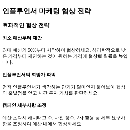
인플루언서 마케팅 협상 전략
효과적인 협상 전략
최소 예산부터 제안
최대 예산의 50%부터 시작하여 협상하세요. 심리학적으로 낮
은 가격부터 제안하는 것이 원하는 가격에 협상될 확률을 높입
니다.
인플루언서의 희망가 파악
먼저 인플루언서가 생각하는
단가
가 얼마인지 물어보아 협상
의 출발점을 얻고 시간 투자 가치를 판단하세요.
캠페인 세부사항 조정
예산 초과시 해시태그 수, 사진 장수, 2차 활용 등 세부 요구사
항을 조정하여 예산 내에서 협상하세요.