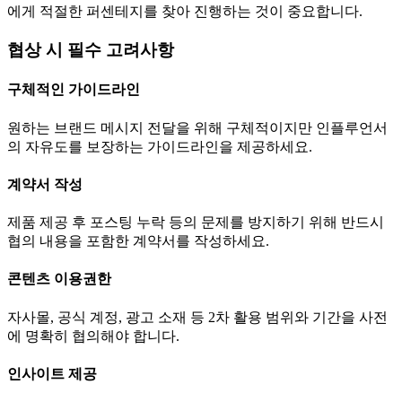
에게 적절한 퍼센테지를 찾아 진행하는 것이 중요합니다.
협상 시 필수 고려사항
구체적인 가이드라인
원하는 브랜드 메시지 전달을 위해 구체적이지만 인플루언서
의 자유도를 보장하는 가이드라인을 제공하세요.
계약서 작성
제품 제공 후 포스팅 누락 등의 문제를 방지하기 위해 반드시
협의 내용을 포함한 계약서를 작성하세요.
콘텐츠 이용권한
자사몰, 공식 계정, 광고 소재 등 2차 활용 범위와 기간을 사전
에 명확히 협의해야 합니다.
인사이트 제공