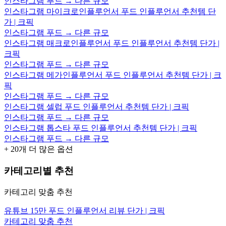
인스타그램 푸드 → 다른 규모
인스타그램 마이크로인플루언서 푸드 인플루언서 추천템 단
가 | 크픽
인스타그램 푸드 → 다른 규모
인스타그램 매크로인플루언서 푸드 인플루언서 추천템 단가 |
크픽
인스타그램 푸드 → 다른 규모
인스타그램 메가인플루언서 푸드 인플루언서 추천템 단가 | 크
픽
인스타그램 푸드 → 다른 규모
인스타그램 셀럽 푸드 인플루언서 추천템 단가 | 크픽
인스타그램 푸드 → 다른 규모
인스타그램 톱스타 푸드 인플루언서 추천템 단가 | 크픽
인스타그램 푸드 → 다른 규모
+
20
개 더 많은 옵션
카테고리별 추천
카테고리 맞춤 추천
유튜브 15만 푸드 인플루언서 리뷰 단가 | 크픽
카테고리 맞춤 추천