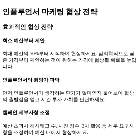
인플루언서 마케팅 협상 전략
효과적인 협상 전략
최소 예산부터 제안
최대 예산의 50%부터 시작하여 협상하세요. 심리학적으로 낮
은 가격부터 제안하는 것이 원하는 가격에 협상될 확률을 높입
니다.
인플루언서의 희망가 파악
먼저 인플루언서가 생각하는
단가
가 얼마인지 물어보아 협상
의 출발점을 얻고 시간 투자 가치를 판단하세요.
캠페인 세부사항 조정
예산 초과시 해시태그 수, 사진 장수, 2차 활용 등 세부 요구사
항을 조정하여 예산 내에서 협상하세요.