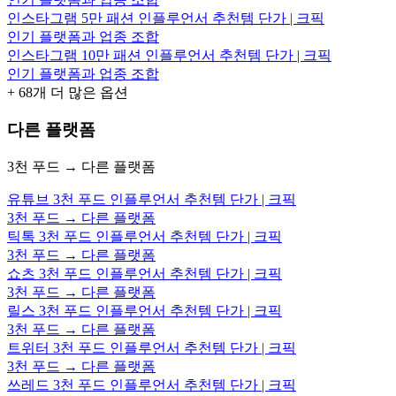
인스타그램 5만 패션 인플루언서 추천템 단가 | 크픽
인기 플랫폼과 업종 조합
인스타그램 10만 패션 인플루언서 추천템 단가 | 크픽
인기 플랫폼과 업종 조합
+
68
개 더 많은 옵션
다른 플랫폼
3천 푸드 → 다른 플랫폼
유튜브 3천 푸드 인플루언서 추천템 단가 | 크픽
3천 푸드 → 다른 플랫폼
틱톡 3천 푸드 인플루언서 추천템 단가 | 크픽
3천 푸드 → 다른 플랫폼
쇼츠 3천 푸드 인플루언서 추천템 단가 | 크픽
3천 푸드 → 다른 플랫폼
릴스 3천 푸드 인플루언서 추천템 단가 | 크픽
3천 푸드 → 다른 플랫폼
트위터 3천 푸드 인플루언서 추천템 단가 | 크픽
3천 푸드 → 다른 플랫폼
쓰레드 3천 푸드 인플루언서 추천템 단가 | 크픽