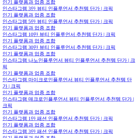
인기 플랫폼과 업종 조합
인스타그램 3만 뷰티 인플루언서 추천템 단가 | 크픽
인기 플랫폼과 업종 조합
인스타그램 5만 뷰티 인플루언서 추천템 단가 | 크픽
인기 플랫폼과 업종 조합
인스타그램 10만 뷰티 인플루언서 추천템 단가 | 크픽
인기 플랫폼과 업종 조합
인스타그램 30만 뷰티 인플루언서 추천템 단가 | 크픽
인기 플랫폼과 업종 조합
인스타그램 나노인플루언서 뷰티 인플루언서 추천템 단가 | 크
픽
인기 플랫폼과 업종 조합
인스타그램 마이크로인플루언서 뷰티 인플루언서 추천템 단
가 | 크픽
인기 플랫폼과 업종 조합
인스타그램 매크로인플루언서 뷰티 인플루언서 추천템 단가 |
크픽
인기 플랫폼과 업종 조합
인스타그램 1만 패션 인플루언서 추천템 단가 | 크픽
인기 플랫폼과 업종 조합
인스타그램 3만 패션 인플루언서 추천템 단가 | 크픽
인기 플랫폼과 업종 조합