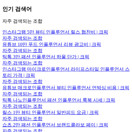
인기 검색어
자주 검색되는 조합
인스타그램 5만 뷰티 인플루언서 릴스 협찬비 | 크픽
자주 검색되는 조합
유튜브 10만 푸드 인플루언서 리뷰 광고비 | 크픽
자주 검색되는 조합
틱톡 3만 패션 인플루언서 하울 단가 | 크픽
자주 검색되는 조합
인스타그램 마이크로인플루언서 라이프스타일 인플루언서 스
토리 가격 | 크픽
자주 검색되는 조합
유튜브 매크로인플루언서 뷰티 인플루언서 언박싱 비용 | 크픽
자주 검색되는 조합
틱톡 나노인플루언서 패션 인플루언서 룩북 시세 | 크픽
자주 검색되는 조합
릴스 1만 뷰티 인플루언서 일반피드 요금 | 크픽
자주 검색되는 조합
쇼츠 2만 패션 인플루언서 브랜드콜라보 페이 | 크픽
자주 검색되는 조합