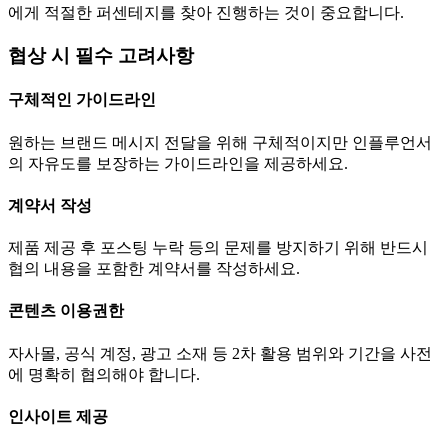
에게 적절한 퍼센테지를 찾아 진행하는 것이 중요합니다.
협상 시 필수 고려사항
구체적인 가이드라인
원하는 브랜드 메시지 전달을 위해 구체적이지만 인플루언서
의 자유도를 보장하는 가이드라인을 제공하세요.
계약서 작성
제품 제공 후 포스팅 누락 등의 문제를 방지하기 위해 반드시
협의 내용을 포함한 계약서를 작성하세요.
콘텐츠 이용권한
자사몰, 공식 계정, 광고 소재 등 2차 활용 범위와 기간을 사전
에 명확히 협의해야 합니다.
인사이트 제공