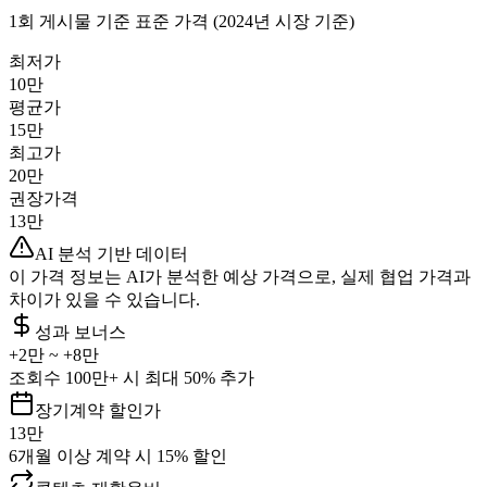
1회 게시물 기준 표준 가격 (2024년 시장 기준)
최저가
10만
평균가
15만
최고가
20만
권장가격
13만
AI 분석 기반 데이터
이 가격 정보는 AI가 분석한 예상 가격으로, 실제 협업 가격과
차이가 있을 수 있습니다.
성과 보너스
+
2만
~ +
8만
조회수 100만+ 시 최대 50% 추가
장기계약 할인가
13만
6개월 이상 계약 시 15% 할인