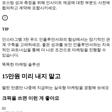
포스팅 성과 측정을 위해 인사이트 제공에 대한 부분도 사전에
협의하고 계약에 포함시키세요.
TIP
인스타그램
3천
푸드
인플루언서와의 협상에서는 장기적인 관
계 구축을 고려하세요. 좋은 성과를 보인 인플루언서와는 지속
적인 파트너십을 통해 더 나은 조건으로 마케팅을 진행할 수
있습니다.
똑똑한 마케팅 솔루션
15만
원
미리 내지 말고
팔린 만큼만 나중에 지급하는 실속형 마케팅을 경험해 보세요
크픽을 쓰면 이런 게 좋아요
01