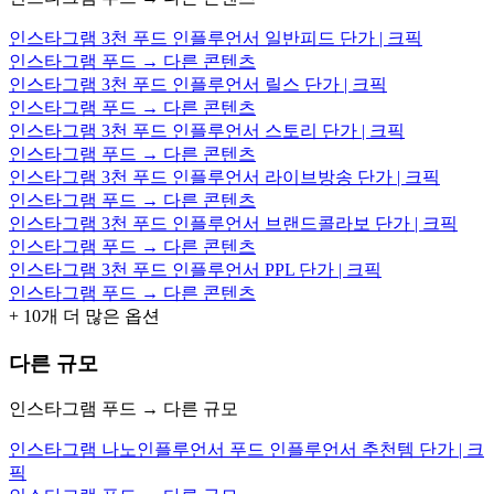
인스타그램 3천 푸드 인플루언서 일반피드 단가 | 크픽
인스타그램 푸드 → 다른 콘텐츠
인스타그램 3천 푸드 인플루언서 릴스 단가 | 크픽
인스타그램 푸드 → 다른 콘텐츠
인스타그램 3천 푸드 인플루언서 스토리 단가 | 크픽
인스타그램 푸드 → 다른 콘텐츠
인스타그램 3천 푸드 인플루언서 라이브방송 단가 | 크픽
인스타그램 푸드 → 다른 콘텐츠
인스타그램 3천 푸드 인플루언서 브랜드콜라보 단가 | 크픽
인스타그램 푸드 → 다른 콘텐츠
인스타그램 3천 푸드 인플루언서 PPL 단가 | 크픽
인스타그램 푸드 → 다른 콘텐츠
+
10
개 더 많은 옵션
다른 규모
인스타그램 푸드 → 다른 규모
인스타그램 나노인플루언서 푸드 인플루언서 추천템 단가 | 크
픽