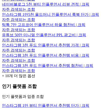
네이버블로그 5천 뷰티 인플루언서 리뷰 견적 | 크픽
자주 검색되는 조합
인스타그램 1만5천 올드머니 인플루언서 룩북 단가 | 크픽
자주 검색되는 조합
틱톡 7만 고프코어 인플루언서 하울 협찬비 | 크픽
자주 검색되는 조합
유튜브 50만 미니멀 인플루언서 PPL 광고비 | 크픽
자주 검색되는 조합
인스타그램 3천 푸드 인플루언서 추천템 가격 | 크픽
자주 검색되는 조합
인스타그램 3천 푸드 인플루언서 추천템 비용 | 크픽
자주 검색되는 조합
인스타그램 3천 푸드 인플루언서 추천템 협찬비 | 크픽
자주 검색되는 조합
+
10
개 더 많은 옵션
인기 플랫폼 조합
인기 플랫폼과 업종 조합
인스타그램 1만 뷰티 인플루언서 추천템 단가 | 크픽