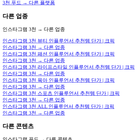
3천 푸드 → 다른 플랫폼
다른 업종
인스타그램 3천 → 다른 업종
인스타그램 3천 뷰티 인플루언서 추천템 단가 | 크픽
인스타그램 3천 → 다른 업종
인스타그램 3천 패션 인플루언서 추천템 단가 | 크픽
인스타그램 3천 → 다른 업종
인스타그램 3천 라이프스타일 인플루언서 추천템 단가 | 크픽
인스타그램 3천 → 다른 업종
인스타그램 3천 육아 인플루언서 추천템 단가 | 크픽
인스타그램 3천 → 다른 업종
인스타그램 3천 스포츠 인플루언서 추천템 단가 | 크픽
인스타그램 3천 → 다른 업종
인스타그램 3천 ALL 인플루언서 추천템 단가 | 크픽
인스타그램 3천 → 다른 업종
다른 콘텐츠
인스타그램 푸드 → 다른 콘텐츠