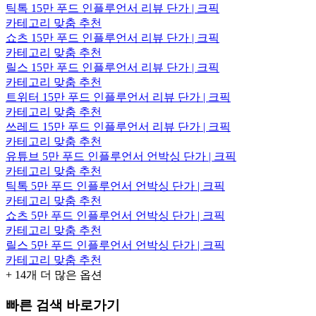
틱톡 15만 푸드 인플루언서 리뷰 단가 | 크픽
카테고리 맞춤 추천
쇼츠 15만 푸드 인플루언서 리뷰 단가 | 크픽
카테고리 맞춤 추천
릴스 15만 푸드 인플루언서 리뷰 단가 | 크픽
카테고리 맞춤 추천
트위터 15만 푸드 인플루언서 리뷰 단가 | 크픽
카테고리 맞춤 추천
쓰레드 15만 푸드 인플루언서 리뷰 단가 | 크픽
카테고리 맞춤 추천
유튜브 5만 푸드 인플루언서 언박싱 단가 | 크픽
카테고리 맞춤 추천
틱톡 5만 푸드 인플루언서 언박싱 단가 | 크픽
카테고리 맞춤 추천
쇼츠 5만 푸드 인플루언서 언박싱 단가 | 크픽
카테고리 맞춤 추천
릴스 5만 푸드 인플루언서 언박싱 단가 | 크픽
카테고리 맞춤 추천
+
14
개 더 많은 옵션
빠른 검색 바로가기