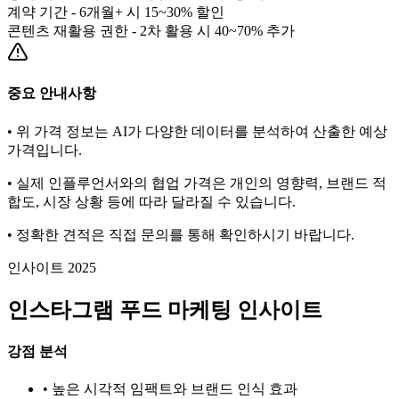
계약 기간 - 6개월+ 시 15~30% 할인
콘텐츠 재활용 권한 - 2차 활용 시 40~70% 추가
중요 안내사항
• 위 가격 정보는 AI가 다양한 데이터를 분석하여 산출한 예상
가격입니다.
• 실제 인플루언서와의 협업 가격은 개인의 영향력, 브랜드 적
합도, 시장 상황 등에 따라 달라질 수 있습니다.
• 정확한 견적은 직접 문의를 통해 확인하시기 바랍니다.
인사이트 2025
인스타그램
푸드
마케팅 인사이트
강점 분석
• 높은 시각적 임팩트와 브랜드 인식 효과