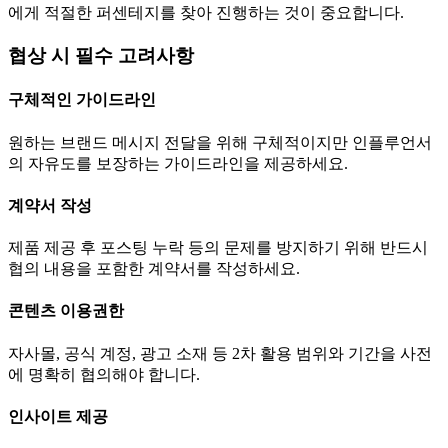
에게 적절한 퍼센테지를 찾아 진행하는 것이 중요합니다.
협상 시 필수 고려사항
구체적인 가이드라인
원하는 브랜드 메시지 전달을 위해 구체적이지만 인플루언서
의 자유도를 보장하는 가이드라인을 제공하세요.
계약서 작성
제품 제공 후 포스팅 누락 등의 문제를 방지하기 위해 반드시
협의 내용을 포함한 계약서를 작성하세요.
콘텐츠 이용권한
자사몰, 공식 계정, 광고 소재 등 2차 활용 범위와 기간을 사전
에 명확히 협의해야 합니다.
인사이트 제공