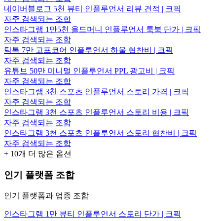
네이버블로그 5천 뷰티 인플루언서 리뷰 견적 | 크픽
자주 검색되는 조합
인스타그램 1만5천 올드머니 인플루언서 룩북 단가 | 크픽
자주 검색되는 조합
틱톡 7만 고프코어 인플루언서 하울 협찬비 | 크픽
자주 검색되는 조합
유튜브 50만 미니멀 인플루언서 PPL 광고비 | 크픽
자주 검색되는 조합
인스타그램 3천 스포츠 인플루언서 스토리 가격 | 크픽
자주 검색되는 조합
인스타그램 3천 스포츠 인플루언서 스토리 비용 | 크픽
자주 검색되는 조합
인스타그램 3천 스포츠 인플루언서 스토리 협찬비 | 크픽
자주 검색되는 조합
+
10
개 더 많은 옵션
인기 플랫폼 조합
인기 플랫폼과 업종 조합
인스타그램 1만 뷰티 인플루언서 스토리 단가 | 크픽