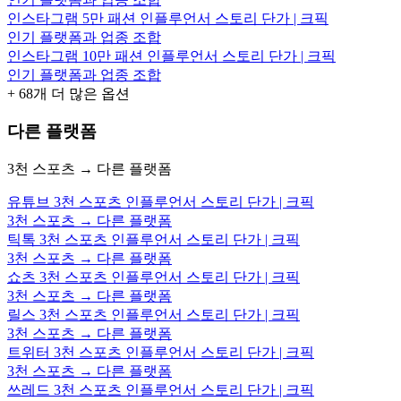
인스타그램 5만 패션 인플루언서 스토리 단가 | 크픽
인기 플랫폼과 업종 조합
인스타그램 10만 패션 인플루언서 스토리 단가 | 크픽
인기 플랫폼과 업종 조합
+
68
개 더 많은 옵션
다른 플랫폼
3천 스포츠 → 다른 플랫폼
유튜브 3천 스포츠 인플루언서 스토리 단가 | 크픽
3천 스포츠 → 다른 플랫폼
틱톡 3천 스포츠 인플루언서 스토리 단가 | 크픽
3천 스포츠 → 다른 플랫폼
쇼츠 3천 스포츠 인플루언서 스토리 단가 | 크픽
3천 스포츠 → 다른 플랫폼
릴스 3천 스포츠 인플루언서 스토리 단가 | 크픽
3천 스포츠 → 다른 플랫폼
트위터 3천 스포츠 인플루언서 스토리 단가 | 크픽
3천 스포츠 → 다른 플랫폼
쓰레드 3천 스포츠 인플루언서 스토리 단가 | 크픽