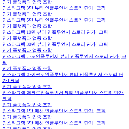
인기 플랫폼과 업종 조합
인스타그램 3만 뷰티 인플루언서 스토리 단가 | 크픽
인기 플랫폼과 업종 조합
인스타그램 5만 뷰티 인플루언서 스토리 단가 | 크픽
인기 플랫폼과 업종 조합
인스타그램 10만 뷰티 인플루언서 스토리 단가 | 크픽
인기 플랫폼과 업종 조합
인스타그램 30만 뷰티 인플루언서 스토리 단가 | 크픽
인기 플랫폼과 업종 조합
인스타그램 나노인플루언서 뷰티 인플루언서 스토리 단가 | 크
픽
인기 플랫폼과 업종 조합
인스타그램 마이크로인플루언서 뷰티 인플루언서 스토리 단
가 | 크픽
인기 플랫폼과 업종 조합
인스타그램 매크로인플루언서 뷰티 인플루언서 스토리 단가 |
크픽
인기 플랫폼과 업종 조합
인스타그램 1만 패션 인플루언서 스토리 단가 | 크픽
인기 플랫폼과 업종 조합
인스타그램 3만 패션 인플루언서 스토리 단가 | 크픽
인기 플랫폼과 업종 조합