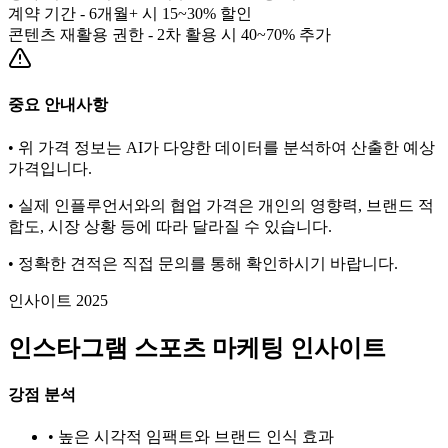
계약 기간 - 6개월+ 시 15~30% 할인
콘텐츠 재활용 권한 - 2차 활용 시 40~70% 추가
중요 안내사항
• 위 가격 정보는 AI가 다양한 데이터를 분석하여 산출한 예상
가격입니다.
• 실제 인플루언서와의 협업 가격은 개인의 영향력, 브랜드 적
합도, 시장 상황 등에 따라 달라질 수 있습니다.
• 정확한 견적은 직접 문의를 통해 확인하시기 바랍니다.
인사이트 2025
인스타그램
스포츠
마케팅 인사이트
강점 분석
• 높은 시각적 임팩트와 브랜드 인식 효과