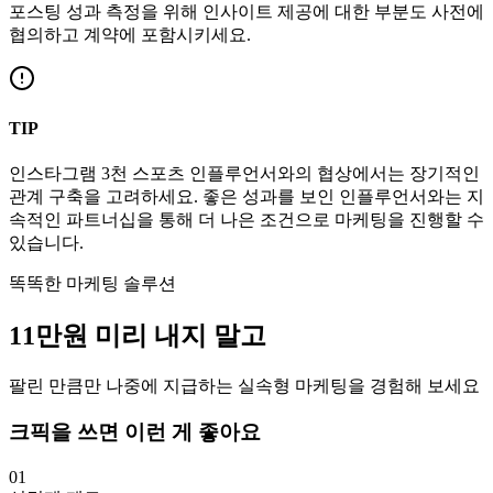
포스팅 성과 측정을 위해 인사이트 제공에 대한 부분도 사전에
협의하고 계약에 포함시키세요.
TIP
인스타그램
3천
스포츠
인플루언서와의 협상에서는 장기적인
관계 구축을 고려하세요. 좋은 성과를 보인 인플루언서와는 지
속적인 파트너십을 통해 더 나은 조건으로 마케팅을 진행할 수
있습니다.
똑똑한 마케팅 솔루션
11만
원
미리 내지 말고
팔린 만큼만 나중에 지급하는 실속형 마케팅을 경험해 보세요
크픽을 쓰면 이런 게 좋아요
01