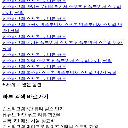
인스타그램 스포츠 → 다른 규모
인스타그램 마이크로인플루언서 스포츠 인플루언서 스토리
단가 | 크픽
인스타그램 스포츠 → 다른 규모
인스타그램 매크로인플루언서 스포츠 인플루언서 스토리 단
가 | 크픽
인스타그램 스포츠 → 다른 규모
인스타그램 메가인플루언서 스포츠 인플루언서 스토리 단가 |
크픽
인스타그램 스포츠 → 다른 규모
인스타그램 셀럽 스포츠 인플루언서 스토리 단가 | 크픽
인스타그램 스포츠 → 다른 규모
인스타그램 톱스타 스포츠 인플루언서 스토리 단가 | 크픽
인스타그램 스포츠 → 다른 규모
+
20
개 더 많은 옵션
빠른 검색 바로가기
인스타그램 5만 뷰티 릴스 단가
유튜브 10만 푸드 리뷰 협찬비
틱톡 3만 패션 하울 광고비
인스타그램 마이크로 라이프스타일 스토리 가격