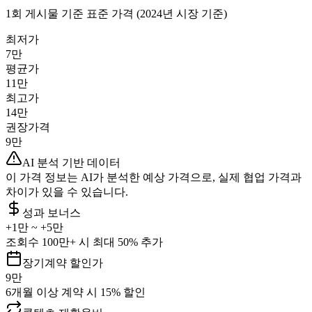
1회 게시물 기준 표준 가격 (2024년 시장 기준)
최저가
7만
평균가
11만
최고가
14만
권장가격
9만
AI 분석 기반 데이터
이 가격 정보는 AI가 분석한 예상 가격으로, 실제 협업 가격과
차이가 있을 수 있습니다.
성과 보너스
+
1만
~ +
5만
조회수 100만+ 시 최대 50% 추가
장기계약 할인가
9만
6개월 이상 계약 시 15% 할인