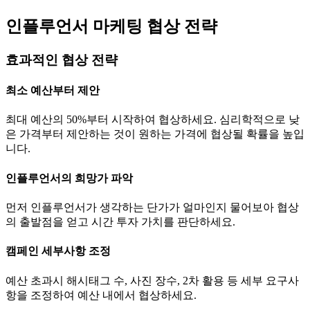
인플루언서 마케팅 협상 전략
효과적인 협상 전략
최소 예산부터 제안
최대 예산의 50%부터 시작하여 협상하세요. 심리학적으로 낮
은 가격부터 제안하는 것이 원하는 가격에 협상될 확률을 높입
니다.
인플루언서의 희망가 파악
먼저 인플루언서가 생각하는
단가
가 얼마인지 물어보아 협상
의 출발점을 얻고 시간 투자 가치를 판단하세요.
캠페인 세부사항 조정
예산 초과시 해시태그 수, 사진 장수, 2차 활용 등 세부 요구사
항을 조정하여 예산 내에서 협상하세요.