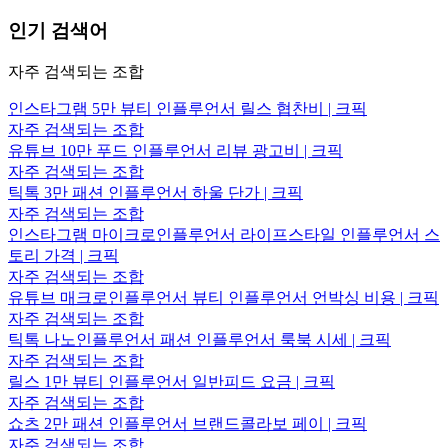
인기 검색어
자주 검색되는 조합
인스타그램 5만 뷰티 인플루언서 릴스 협찬비 | 크픽
자주 검색되는 조합
유튜브 10만 푸드 인플루언서 리뷰 광고비 | 크픽
자주 검색되는 조합
틱톡 3만 패션 인플루언서 하울 단가 | 크픽
자주 검색되는 조합
인스타그램 마이크로인플루언서 라이프스타일 인플루언서 스
토리 가격 | 크픽
자주 검색되는 조합
유튜브 매크로인플루언서 뷰티 인플루언서 언박싱 비용 | 크픽
자주 검색되는 조합
틱톡 나노인플루언서 패션 인플루언서 룩북 시세 | 크픽
자주 검색되는 조합
릴스 1만 뷰티 인플루언서 일반피드 요금 | 크픽
자주 검색되는 조합
쇼츠 2만 패션 인플루언서 브랜드콜라보 페이 | 크픽
자주 검색되는 조합