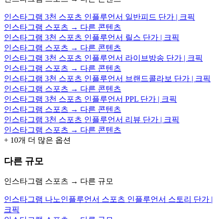
인스타그램 3천 스포츠 인플루언서 일반피드 단가 | 크픽
인스타그램 스포츠 → 다른 콘텐츠
인스타그램 3천 스포츠 인플루언서 릴스 단가 | 크픽
인스타그램 스포츠 → 다른 콘텐츠
인스타그램 3천 스포츠 인플루언서 라이브방송 단가 | 크픽
인스타그램 스포츠 → 다른 콘텐츠
인스타그램 3천 스포츠 인플루언서 브랜드콜라보 단가 | 크픽
인스타그램 스포츠 → 다른 콘텐츠
인스타그램 3천 스포츠 인플루언서 PPL 단가 | 크픽
인스타그램 스포츠 → 다른 콘텐츠
인스타그램 3천 스포츠 인플루언서 리뷰 단가 | 크픽
인스타그램 스포츠 → 다른 콘텐츠
+
10
개 더 많은 옵션
다른 규모
인스타그램 스포츠 → 다른 규모
인스타그램 나노인플루언서 스포츠 인플루언서 스토리 단가 |
크픽