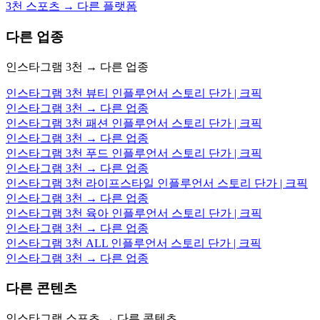
3천 스포츠 → 다른 플랫폼
다른 업종
인스타그램 3천 → 다른 업종
인스타그램 3천 뷰티 인플루언서 스토리 단가 | 크픽
인스타그램 3천 → 다른 업종
인스타그램 3천 패션 인플루언서 스토리 단가 | 크픽
인스타그램 3천 → 다른 업종
인스타그램 3천 푸드 인플루언서 스토리 단가 | 크픽
인스타그램 3천 → 다른 업종
인스타그램 3천 라이프스타일 인플루언서 스토리 단가 | 크픽
인스타그램 3천 → 다른 업종
인스타그램 3천 육아 인플루언서 스토리 단가 | 크픽
인스타그램 3천 → 다른 업종
인스타그램 3천 ALL 인플루언서 스토리 단가 | 크픽
인스타그램 3천 → 다른 업종
다른 콘텐츠
인스타그램 스포츠 → 다른 콘텐츠