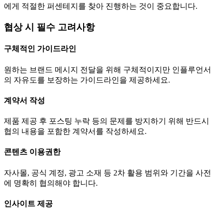
에게 적절한 퍼센테지를 찾아 진행하는 것이 중요합니다.
협상 시 필수 고려사항
구체적인 가이드라인
원하는 브랜드 메시지 전달을 위해 구체적이지만 인플루언서
의 자유도를 보장하는 가이드라인을 제공하세요.
계약서 작성
제품 제공 후 포스팅 누락 등의 문제를 방지하기 위해 반드시
협의 내용을 포함한 계약서를 작성하세요.
콘텐츠 이용권한
자사몰, 공식 계정, 광고 소재 등 2차 활용 범위와 기간을 사전
에 명확히 협의해야 합니다.
인사이트 제공