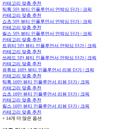
카테고리 맞춤 추천
틱톡 5만 뷰티 인플루언서 언박싱 단가 | 크픽
카테고리 맞춤 추천
쇼츠 5만 뷰티 인플루언서 언박싱 단가 | 크픽
카테고리 맞춤 추천
릴스 5만 뷰티 인플루언서 언박싱 단가 | 크픽
카테고리 맞춤 추천
트위터 5만 뷰티 인플루언서 언박싱 단가 | 크픽
카테고리 맞춤 추천
쓰레드 5만 뷰티 인플루언서 언박싱 단가 | 크픽
카테고리 맞춤 추천
유튜브 10만 뷰티 인플루언서 리뷰 단가 | 크픽
카테고리 맞춤 추천
틱톡 10만 뷰티 인플루언서 리뷰 단가 | 크픽
카테고리 맞춤 추천
쇼츠 10만 뷰티 인플루언서 리뷰 단가 | 크픽
카테고리 맞춤 추천
릴스 10만 뷰티 인플루언서 리뷰 단가 | 크픽
카테고리 맞춤 추천
+
14
개 더 많은 옵션