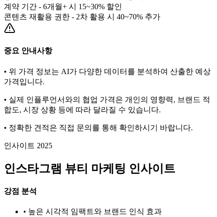
계약 기간 - 6개월+ 시 15~30% 할인
콘텐츠 재활용 권한 - 2차 활용 시 40~70% 추가
중요 안내사항
• 위 가격 정보는 AI가 다양한 데이터를 분석하여 산출한 예상
가격입니다.
• 실제 인플루언서와의 협업 가격은 개인의 영향력, 브랜드 적
합도, 시장 상황 등에 따라 달라질 수 있습니다.
• 정확한 견적은 직접 문의를 통해 확인하시기 바랍니다.
인사이트 2025
인스타그램
뷰티
마케팅 인사이트
강점 분석
• 높은 시각적 임팩트와 브랜드 인식 효과