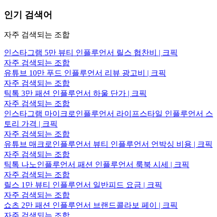
인기 검색어
자주 검색되는 조합
인스타그램 5만 뷰티 인플루언서 릴스 협찬비 | 크픽
자주 검색되는 조합
유튜브 10만 푸드 인플루언서 리뷰 광고비 | 크픽
자주 검색되는 조합
틱톡 3만 패션 인플루언서 하울 단가 | 크픽
자주 검색되는 조합
인스타그램 마이크로인플루언서 라이프스타일 인플루언서 스
토리 가격 | 크픽
자주 검색되는 조합
유튜브 매크로인플루언서 뷰티 인플루언서 언박싱 비용 | 크픽
자주 검색되는 조합
틱톡 나노인플루언서 패션 인플루언서 룩북 시세 | 크픽
자주 검색되는 조합
릴스 1만 뷰티 인플루언서 일반피드 요금 | 크픽
자주 검색되는 조합
쇼츠 2만 패션 인플루언서 브랜드콜라보 페이 | 크픽
자주 검색되는 조합