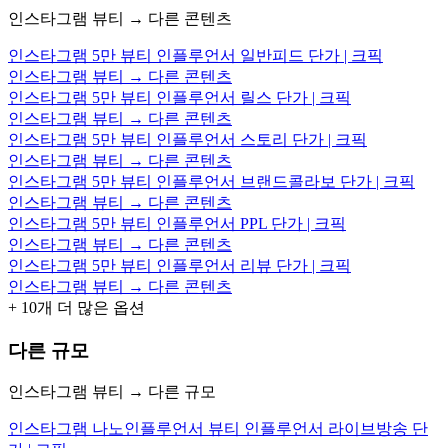
인스타그램 뷰티 → 다른 콘텐츠
인스타그램 5만 뷰티 인플루언서 일반피드 단가 | 크픽
인스타그램 뷰티 → 다른 콘텐츠
인스타그램 5만 뷰티 인플루언서 릴스 단가 | 크픽
인스타그램 뷰티 → 다른 콘텐츠
인스타그램 5만 뷰티 인플루언서 스토리 단가 | 크픽
인스타그램 뷰티 → 다른 콘텐츠
인스타그램 5만 뷰티 인플루언서 브랜드콜라보 단가 | 크픽
인스타그램 뷰티 → 다른 콘텐츠
인스타그램 5만 뷰티 인플루언서 PPL 단가 | 크픽
인스타그램 뷰티 → 다른 콘텐츠
인스타그램 5만 뷰티 인플루언서 리뷰 단가 | 크픽
인스타그램 뷰티 → 다른 콘텐츠
+
10
개 더 많은 옵션
다른 규모
인스타그램 뷰티 → 다른 규모
인스타그램 나노인플루언서 뷰티 인플루언서 라이브방송 단