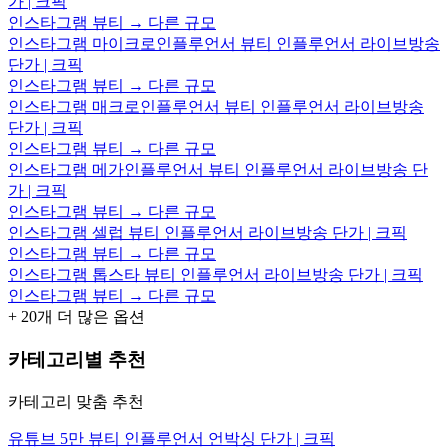
가 | 크픽
인스타그램 뷰티 → 다른 규모
인스타그램 마이크로인플루언서 뷰티 인플루언서 라이브방송
단가 | 크픽
인스타그램 뷰티 → 다른 규모
인스타그램 매크로인플루언서 뷰티 인플루언서 라이브방송
단가 | 크픽
인스타그램 뷰티 → 다른 규모
인스타그램 메가인플루언서 뷰티 인플루언서 라이브방송 단
가 | 크픽
인스타그램 뷰티 → 다른 규모
인스타그램 셀럽 뷰티 인플루언서 라이브방송 단가 | 크픽
인스타그램 뷰티 → 다른 규모
인스타그램 톱스타 뷰티 인플루언서 라이브방송 단가 | 크픽
인스타그램 뷰티 → 다른 규모
+
20
개 더 많은 옵션
카테고리별 추천
카테고리 맞춤 추천
유튜브 5만 뷰티 인플루언서 언박싱 단가 | 크픽