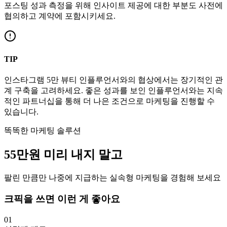
포스팅 성과 측정을 위해 인사이트 제공에 대한 부분도 사전에
협의하고 계약에 포함시키세요.
TIP
인스타그램
5만
뷰티
인플루언서와의 협상에서는 장기적인 관
계 구축을 고려하세요. 좋은 성과를 보인 인플루언서와는 지속
적인 파트너십을 통해 더 나은 조건으로 마케팅을 진행할 수
있습니다.
똑똑한 마케팅 솔루션
55만
원
미리 내지 말고
팔린 만큼만 나중에 지급하는 실속형 마케팅을 경험해 보세요
크픽을 쓰면 이런 게 좋아요
01