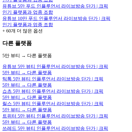
유튜브 5만 푸드 인플루언서 라이브방송 단가 | 크픽
인기 플랫폼과 업종 조합
유튜브 10만 푸드 인플루언서 라이브방송 단가 | 크픽
인기 플랫폼과 업종 조합
+
60
개 더 많은 옵션
다른 플랫폼
5만 뷰티 → 다른 플랫폼
유튜브 5만 뷰티 인플루언서 라이브방송 단가 | 크픽
5만 뷰티 → 다른 플랫폼
틱톡 5만 뷰티 인플루언서 라이브방송 단가 | 크픽
5만 뷰티 → 다른 플랫폼
쇼츠 5만 뷰티 인플루언서 라이브방송 단가 | 크픽
5만 뷰티 → 다른 플랫폼
릴스 5만 뷰티 인플루언서 라이브방송 단가 | 크픽
5만 뷰티 → 다른 플랫폼
트위터 5만 뷰티 인플루언서 라이브방송 단가 | 크픽
5만 뷰티 → 다른 플랫폼
쓰레드 5만 뷰티 인플루언서 라이브방송 단가 | 크픽