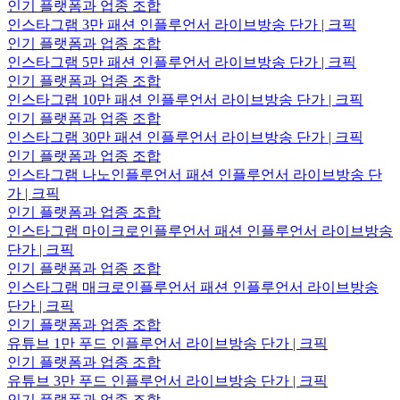
인기 플랫폼과 업종 조합
인스타그램 3만 패션 인플루언서 라이브방송 단가 | 크픽
인기 플랫폼과 업종 조합
인스타그램 5만 패션 인플루언서 라이브방송 단가 | 크픽
인기 플랫폼과 업종 조합
인스타그램 10만 패션 인플루언서 라이브방송 단가 | 크픽
인기 플랫폼과 업종 조합
인스타그램 30만 패션 인플루언서 라이브방송 단가 | 크픽
인기 플랫폼과 업종 조합
인스타그램 나노인플루언서 패션 인플루언서 라이브방송 단
가 | 크픽
인기 플랫폼과 업종 조합
인스타그램 마이크로인플루언서 패션 인플루언서 라이브방송
단가 | 크픽
인기 플랫폼과 업종 조합
인스타그램 매크로인플루언서 패션 인플루언서 라이브방송
단가 | 크픽
인기 플랫폼과 업종 조합
유튜브 1만 푸드 인플루언서 라이브방송 단가 | 크픽
인기 플랫폼과 업종 조합
유튜브 3만 푸드 인플루언서 라이브방송 단가 | 크픽
인기 플랫폼과 업종 조합