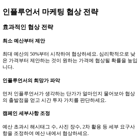
인플루언서 마케팅 협상 전략
효과적인 협상 전략
최소 예산부터 제안
최대 예산의 50%부터 시작하여 협상하세요. 심리학적으로 낮
은 가격부터 제안하는 것이 원하는 가격에 협상될 확률을 높입
니다.
인플루언서의 희망가 파악
먼저 인플루언서가 생각하는
단가
가 얼마인지 물어보아 협상
의 출발점을 얻고 시간 투자 가치를 판단하세요.
캠페인 세부사항 조정
예산 초과시 해시태그 수, 사진 장수, 2차 활용 등 세부 요구사
항을 조정하여 예산 내에서 협상하세요.