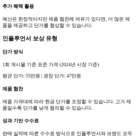
추가 혜택 활용
예산은 한정적이지만 제품 협찬에 여유가 있다면, 더 많은 제
품을 제공하고
단가
를 협상할 수 있습니다.
인플루언서 보상 유형
단가
방식
1회 게시물 기준 표준 가격 (2024년 시장 기준)
평균
단가
:
55만
원 | 권장
단가
:
47만
원
제품 협찬
제품 가격대에 따라 현금
단가
를 조정할 수 있습니다. 고가 제
품일수록
단가
를 낮게 협의할 수 있습니다.
성과 기반 수수료
판매 실적에 따른 수수료 방식으로 인플루언서와 브랜드 모두