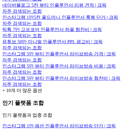
네이버블로그 5천 뷰티 인플루언서 리뷰 견적 | 크픽
자주 검색되는 조합
인스타그램 1만5천 올드머니 인플루언서 룩북 단가 | 크픽
자주 검색되는 조합
틱톡 7만 고프코어 인플루언서 하울 협찬비 | 크픽
자주 검색되는 조합
유튜브 50만 미니멀 인플루언서 PPL 광고비 | 크픽
자주 검색되는 조합
인스타그램 5만 뷰티 인플루언서 라이브방송 가격 | 크픽
자주 검색되는 조합
인스타그램 5만 뷰티 인플루언서 라이브방송 비용 | 크픽
자주 검색되는 조합
인스타그램 5만 뷰티 인플루언서 라이브방송 협찬비 | 크픽
자주 검색되는 조합
+
10
개 더 많은 옵션
인기 플랫폼 조합
인기 플랫폼과 업종 조합
인스타그램 1만 패션 인플루언서 라이브방송 단가 | 크픽