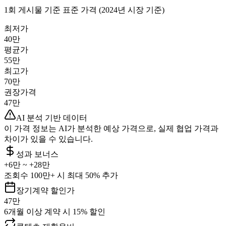
1회 게시물 기준 표준 가격 (2024년 시장 기준)
최저가
40만
평균가
55만
최고가
70만
권장가격
47만
AI 분석 기반 데이터
이 가격 정보는 AI가 분석한 예상 가격으로, 실제 협업 가격과
차이가 있을 수 있습니다.
성과 보너스
+
6만
~ +
28만
조회수 100만+ 시 최대 50% 추가
장기계약 할인가
47만
6개월 이상 계약 시 15% 할인