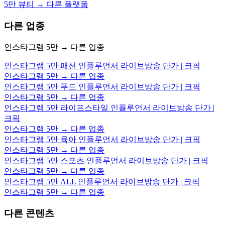
5만 뷰티 → 다른 플랫폼
다른 업종
인스타그램 5만 → 다른 업종
인스타그램 5만 패션 인플루언서 라이브방송 단가 | 크픽
인스타그램 5만 → 다른 업종
인스타그램 5만 푸드 인플루언서 라이브방송 단가 | 크픽
인스타그램 5만 → 다른 업종
인스타그램 5만 라이프스타일 인플루언서 라이브방송 단가 |
크픽
인스타그램 5만 → 다른 업종
인스타그램 5만 육아 인플루언서 라이브방송 단가 | 크픽
인스타그램 5만 → 다른 업종
인스타그램 5만 스포츠 인플루언서 라이브방송 단가 | 크픽
인스타그램 5만 → 다른 업종
인스타그램 5만 ALL 인플루언서 라이브방송 단가 | 크픽
인스타그램 5만 → 다른 업종
다른 콘텐츠