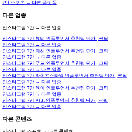
7만 스포츠 → 다른 플랫폼
다른 업종
인스타그램 7만 → 다른 업종
인스타그램 7만 뷰티 인플루언서 추천템 단가 | 크픽
인스타그램 7만 → 다른 업종
인스타그램 7만 패션 인플루언서 추천템 단가 | 크픽
인스타그램 7만 → 다른 업종
인스타그램 7만 푸드 인플루언서 추천템 단가 | 크픽
인스타그램 7만 → 다른 업종
인스타그램 7만 라이프스타일 인플루언서 추천템 단가 | 크픽
인스타그램 7만 → 다른 업종
인스타그램 7만 육아 인플루언서 추천템 단가 | 크픽
인스타그램 7만 → 다른 업종
인스타그램 7만 ALL 인플루언서 추천템 단가 | 크픽
인스타그램 7만 → 다른 업종
다른 콘텐츠
인스타그램 스포츠 → 다른 콘텐츠