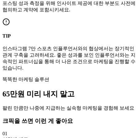
포스팅 성과 측정을 위해 인사이트 제공에 대한 부분도 사전에
협의하고 계약에 포함시키세요.
TIP
인스타그램
7만
스포츠
인플루언서와의 협상에서는 장기적인
관계 구축을 고려하세요. 좋은 성과를 보인 인플루언서와는 지
속적인 파트너십을 통해 더 나은 조건으로 마케팅을 진행할 수
있습니다.
똑똑한 마케팅 솔루션
65만
원
미리 내지 말고
팔린 만큼만 나중에 지급하는 실속형 마케팅을 경험해 보세요
크픽을 쓰면 이런 게 좋아요
01