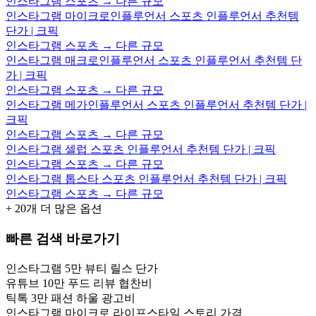
인스타그램 스포츠 → 다른 규모
인스타그램 마이크로인플루언서 스포츠 인플루언서 추천템
단가 | 크픽
인스타그램 스포츠 → 다른 규모
인스타그램 매크로인플루언서 스포츠 인플루언서 추천템 단
가 | 크픽
인스타그램 스포츠 → 다른 규모
인스타그램 메가인플루언서 스포츠 인플루언서 추천템 단가 |
크픽
인스타그램 스포츠 → 다른 규모
인스타그램 셀럽 스포츠 인플루언서 추천템 단가 | 크픽
인스타그램 스포츠 → 다른 규모
인스타그램 톱스타 스포츠 인플루언서 추천템 단가 | 크픽
인스타그램 스포츠 → 다른 규모
+
20
개 더 많은 옵션
빠른 검색 바로가기
인스타그램 5만 뷰티 릴스 단가
유튜브 10만 푸드 리뷰 협찬비
틱톡 3만 패션 하울 광고비
인스타그램 마이크로 라이프스타일 스토리 가격