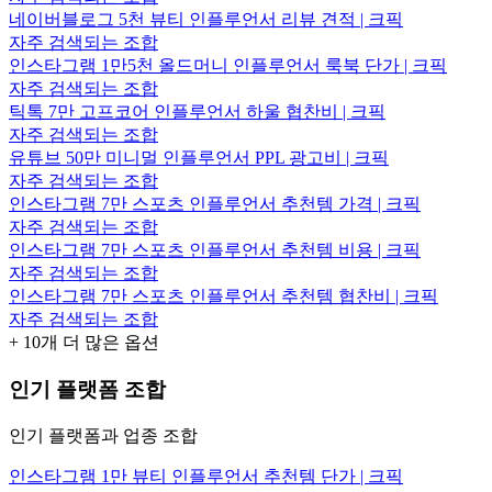
네이버블로그 5천 뷰티 인플루언서 리뷰 견적 | 크픽
자주 검색되는 조합
인스타그램 1만5천 올드머니 인플루언서 룩북 단가 | 크픽
자주 검색되는 조합
틱톡 7만 고프코어 인플루언서 하울 협찬비 | 크픽
자주 검색되는 조합
유튜브 50만 미니멀 인플루언서 PPL 광고비 | 크픽
자주 검색되는 조합
인스타그램 7만 스포츠 인플루언서 추천템 가격 | 크픽
자주 검색되는 조합
인스타그램 7만 스포츠 인플루언서 추천템 비용 | 크픽
자주 검색되는 조합
인스타그램 7만 스포츠 인플루언서 추천템 협찬비 | 크픽
자주 검색되는 조합
+
10
개 더 많은 옵션
인기 플랫폼 조합
인기 플랫폼과 업종 조합
인스타그램 1만 뷰티 인플루언서 추천템 단가 | 크픽