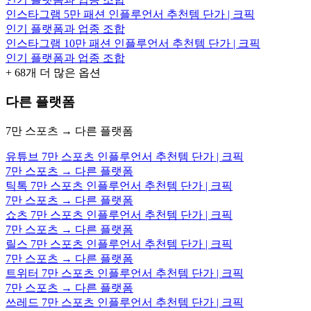
인스타그램 5만 패션 인플루언서 추천템 단가 | 크픽
인기 플랫폼과 업종 조합
인스타그램 10만 패션 인플루언서 추천템 단가 | 크픽
인기 플랫폼과 업종 조합
+
68
개 더 많은 옵션
다른 플랫폼
7만 스포츠 → 다른 플랫폼
유튜브 7만 스포츠 인플루언서 추천템 단가 | 크픽
7만 스포츠 → 다른 플랫폼
틱톡 7만 스포츠 인플루언서 추천템 단가 | 크픽
7만 스포츠 → 다른 플랫폼
쇼츠 7만 스포츠 인플루언서 추천템 단가 | 크픽
7만 스포츠 → 다른 플랫폼
릴스 7만 스포츠 인플루언서 추천템 단가 | 크픽
7만 스포츠 → 다른 플랫폼
트위터 7만 스포츠 인플루언서 추천템 단가 | 크픽
7만 스포츠 → 다른 플랫폼
쓰레드 7만 스포츠 인플루언서 추천템 단가 | 크픽