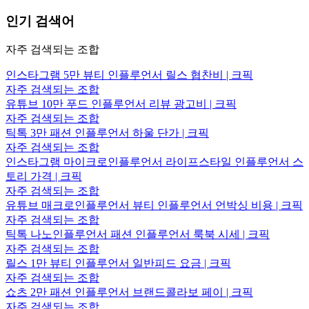
인기 검색어
자주 검색되는 조합
인스타그램 5만 뷰티 인플루언서 릴스 협찬비 | 크픽
자주 검색되는 조합
유튜브 10만 푸드 인플루언서 리뷰 광고비 | 크픽
자주 검색되는 조합
틱톡 3만 패션 인플루언서 하울 단가 | 크픽
자주 검색되는 조합
인스타그램 마이크로인플루언서 라이프스타일 인플루언서 스
토리 가격 | 크픽
자주 검색되는 조합
유튜브 매크로인플루언서 뷰티 인플루언서 언박싱 비용 | 크픽
자주 검색되는 조합
틱톡 나노인플루언서 패션 인플루언서 룩북 시세 | 크픽
자주 검색되는 조합
릴스 1만 뷰티 인플루언서 일반피드 요금 | 크픽
자주 검색되는 조합
쇼츠 2만 패션 인플루언서 브랜드콜라보 페이 | 크픽
자주 검색되는 조합