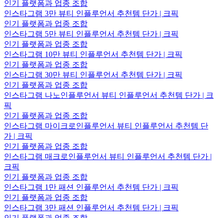
인기 플랫폼과 업종 조합
인스타그램 3만 뷰티 인플루언서 추천템 단가 | 크픽
인기 플랫폼과 업종 조합
인스타그램 5만 뷰티 인플루언서 추천템 단가 | 크픽
인기 플랫폼과 업종 조합
인스타그램 10만 뷰티 인플루언서 추천템 단가 | 크픽
인기 플랫폼과 업종 조합
인스타그램 30만 뷰티 인플루언서 추천템 단가 | 크픽
인기 플랫폼과 업종 조합
인스타그램 나노인플루언서 뷰티 인플루언서 추천템 단가 | 크
픽
인기 플랫폼과 업종 조합
인스타그램 마이크로인플루언서 뷰티 인플루언서 추천템 단
가 | 크픽
인기 플랫폼과 업종 조합
인스타그램 매크로인플루언서 뷰티 인플루언서 추천템 단가 |
크픽
인기 플랫폼과 업종 조합
인스타그램 1만 패션 인플루언서 추천템 단가 | 크픽
인기 플랫폼과 업종 조합
인스타그램 3만 패션 인플루언서 추천템 단가 | 크픽
인기 플랫폼과 업종 조합