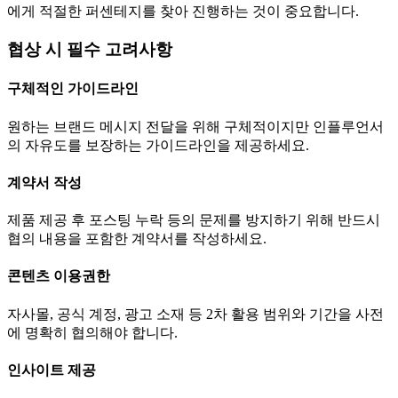
에게 적절한 퍼센테지를 찾아 진행하는 것이 중요합니다.
협상 시 필수 고려사항
구체적인 가이드라인
원하는 브랜드 메시지 전달을 위해 구체적이지만 인플루언서
의 자유도를 보장하는 가이드라인을 제공하세요.
계약서 작성
제품 제공 후 포스팅 누락 등의 문제를 방지하기 위해 반드시
협의 내용을 포함한 계약서를 작성하세요.
콘텐츠 이용권한
자사몰, 공식 계정, 광고 소재 등 2차 활용 범위와 기간을 사전
에 명확히 협의해야 합니다.
인사이트 제공