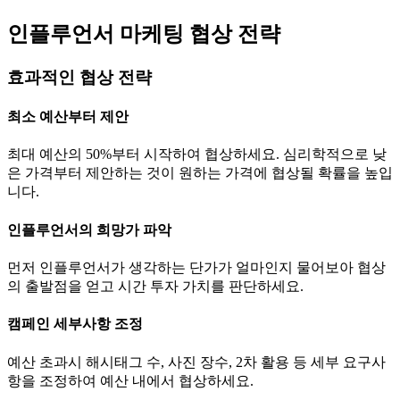
인플루언서 마케팅 협상 전략
효과적인 협상 전략
최소 예산부터 제안
최대 예산의 50%부터 시작하여 협상하세요. 심리학적으로 낮
은 가격부터 제안하는 것이 원하는 가격에 협상될 확률을 높입
니다.
인플루언서의 희망가 파악
먼저 인플루언서가 생각하는
단가
가 얼마인지 물어보아 협상
의 출발점을 얻고 시간 투자 가치를 판단하세요.
캠페인 세부사항 조정
예산 초과시 해시태그 수, 사진 장수, 2차 활용 등 세부 요구사
항을 조정하여 예산 내에서 협상하세요.