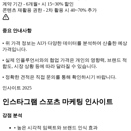
계약 기간 - 6개월+ 시 15~30% 할인
콘텐츠 재활용 권한 - 2차 활용 시 40~70% 추가
중요 안내사항
• 위 가격 정보는 AI가 다양한 데이터를 분석하여 산출한 예상
가격입니다.
• 실제 인플루언서와의 협업 가격은 개인의 영향력, 브랜드 적
합도, 시장 상황 등에 따라 달라질 수 있습니다.
• 정확한 견적은 직접 문의를 통해 확인하시기 바랍니다.
인사이트 2025
인스타그램
스포츠
마케팅 인사이트
강점 분석
• 높은 시각적 임팩트와 브랜드 인식 효과