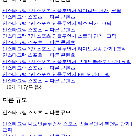
인스타그램 7만 스포츠 인플루언서 일반피드 단가 | 크픽
인스타그램 스포츠 → 다른 콘텐츠
인스타그램 7만 스포츠 인플루언서 릴스 단가 | 크픽
인스타그램 스포츠 → 다른 콘텐츠
인스타그램 7만 스포츠 인플루언서 스토리 단가 | 크픽
인스타그램 스포츠 → 다른 콘텐츠
인스타그램 7만 스포츠 인플루언서 라이브방송 단가 | 크픽
인스타그램 스포츠 → 다른 콘텐츠
인스타그램 7만 스포츠 인플루언서 브랜드콜라보 단가 | 크픽
인스타그램 스포츠 → 다른 콘텐츠
인스타그램 7만 스포츠 인플루언서 PPL 단가 | 크픽
인스타그램 스포츠 → 다른 콘텐츠
+
10
개 더 많은 옵션
다른 규모
인스타그램 스포츠 → 다른 규모
인스타그램 나노인플루언서 스포츠 인플루언서 추천템 단가 |
크픽