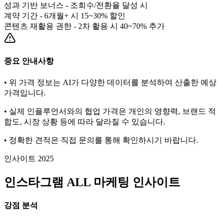
성과 기반 보너스 - 조회수/전환율 달성 시
계약 기간 - 6개월+ 시 15~30% 할인
콘텐츠 재활용 권한 - 2차 활용 시 40~70% 추가
중요 안내사항
• 위 가격 정보는 AI가 다양한 데이터를 분석하여 산출한 예상
가격입니다.
• 실제 인플루언서와의 협업 가격은 개인의 영향력, 브랜드 적
합도, 시장 상황 등에 따라 달라질 수 있습니다.
• 정확한 견적은 직접 문의를 통해 확인하시기 바랍니다.
인사이트 2025
인스타그램
ALL
마케팅 인사이트
강점 분석