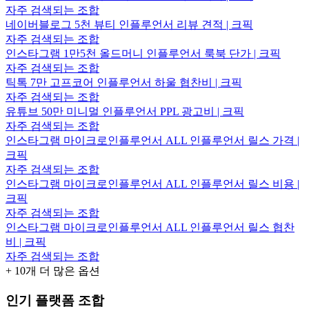
자주 검색되는 조합
네이버블로그 5천 뷰티 인플루언서 리뷰 견적 | 크픽
자주 검색되는 조합
인스타그램 1만5천 올드머니 인플루언서 룩북 단가 | 크픽
자주 검색되는 조합
틱톡 7만 고프코어 인플루언서 하울 협찬비 | 크픽
자주 검색되는 조합
유튜브 50만 미니멀 인플루언서 PPL 광고비 | 크픽
자주 검색되는 조합
인스타그램 마이크로인플루언서 ALL 인플루언서 릴스 가격 |
크픽
자주 검색되는 조합
인스타그램 마이크로인플루언서 ALL 인플루언서 릴스 비용 |
크픽
자주 검색되는 조합
인스타그램 마이크로인플루언서 ALL 인플루언서 릴스 협찬
비 | 크픽
자주 검색되는 조합
+
10
개 더 많은 옵션
인기 플랫폼 조합