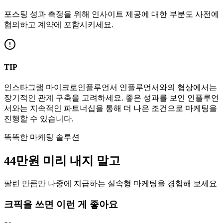
포스팅 성과 측정을 위해 인사이트 제공에 대한 부분도 사전에
협의하고 계약에 포함시키세요.
TIP
인스타그램
마이크로인플루언서
인플루언서와의 협상에서는
장기적인 관계 구축을 고려하세요. 좋은 성과를 보인 인플루언
서와는 지속적인 파트너십을 통해 더 나은 조건으로 마케팅을
진행할 수 있습니다.
똑똑한 마케팅 솔루션
44만
원
미리 내지 말고
팔린 만큼만 나중에 지급하는 실속형 마케팅을 경험해 보세요
크픽을 쓰면 이런 게 좋아요