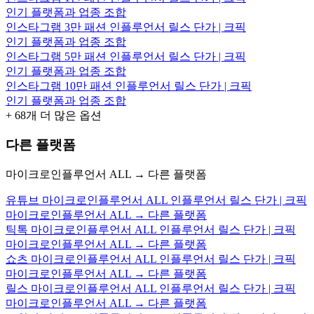
인기 플랫폼과 업종 조합
인스타그램 3만 패션 인플루언서 릴스 단가 | 크픽
인기 플랫폼과 업종 조합
인스타그램 5만 패션 인플루언서 릴스 단가 | 크픽
인기 플랫폼과 업종 조합
인스타그램 10만 패션 인플루언서 릴스 단가 | 크픽
인기 플랫폼과 업종 조합
+
68
개 더 많은 옵션
다른 플랫폼
마이크로인플루언서 ALL → 다른 플랫폼
유튜브 마이크로인플루언서 ALL 인플루언서 릴스 단가 | 크픽
마이크로인플루언서 ALL → 다른 플랫폼
틱톡 마이크로인플루언서 ALL 인플루언서 릴스 단가 | 크픽
마이크로인플루언서 ALL → 다른 플랫폼
쇼츠 마이크로인플루언서 ALL 인플루언서 릴스 단가 | 크픽
마이크로인플루언서 ALL → 다른 플랫폼
릴스 마이크로인플루언서 ALL 인플루언서 릴스 단가 | 크픽
마이크로인플루언서 ALL → 다른 플랫폼