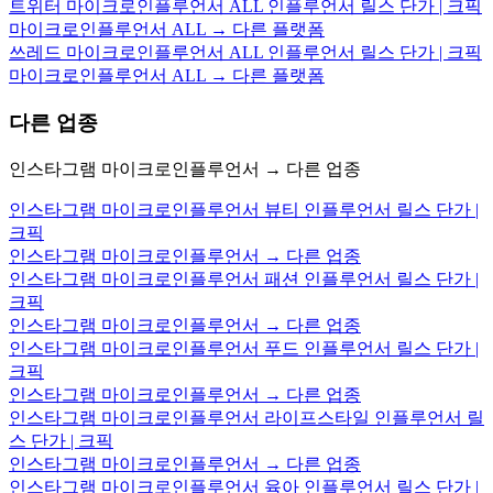
트위터 마이크로인플루언서 ALL 인플루언서 릴스 단가 | 크픽
마이크로인플루언서 ALL → 다른 플랫폼
쓰레드 마이크로인플루언서 ALL 인플루언서 릴스 단가 | 크픽
마이크로인플루언서 ALL → 다른 플랫폼
다른 업종
인스타그램 마이크로인플루언서 → 다른 업종
인스타그램 마이크로인플루언서 뷰티 인플루언서 릴스 단가 |
크픽
인스타그램 마이크로인플루언서 → 다른 업종
인스타그램 마이크로인플루언서 패션 인플루언서 릴스 단가 |
크픽
인스타그램 마이크로인플루언서 → 다른 업종
인스타그램 마이크로인플루언서 푸드 인플루언서 릴스 단가 |
크픽
인스타그램 마이크로인플루언서 → 다른 업종
인스타그램 마이크로인플루언서 라이프스타일 인플루언서 릴
스 단가 | 크픽
인스타그램 마이크로인플루언서 → 다른 업종
인스타그램 마이크로인플루언서 육아 인플루언서 릴스 단가 |