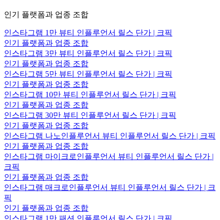
인기 플랫폼과 업종 조합
인스타그램 1만 뷰티 인플루언서 릴스 단가 | 크픽
인기 플랫폼과 업종 조합
인스타그램 3만 뷰티 인플루언서 릴스 단가 | 크픽
인기 플랫폼과 업종 조합
인스타그램 5만 뷰티 인플루언서 릴스 단가 | 크픽
인기 플랫폼과 업종 조합
인스타그램 10만 뷰티 인플루언서 릴스 단가 | 크픽
인기 플랫폼과 업종 조합
인스타그램 30만 뷰티 인플루언서 릴스 단가 | 크픽
인기 플랫폼과 업종 조합
인스타그램 나노인플루언서 뷰티 인플루언서 릴스 단가 | 크픽
인기 플랫폼과 업종 조합
인스타그램 마이크로인플루언서 뷰티 인플루언서 릴스 단가 |
크픽
인기 플랫폼과 업종 조합
인스타그램 매크로인플루언서 뷰티 인플루언서 릴스 단가 | 크
픽
인기 플랫폼과 업종 조합
인스타그램 1만 패션 인플루언서 릴스 단가 | 크픽