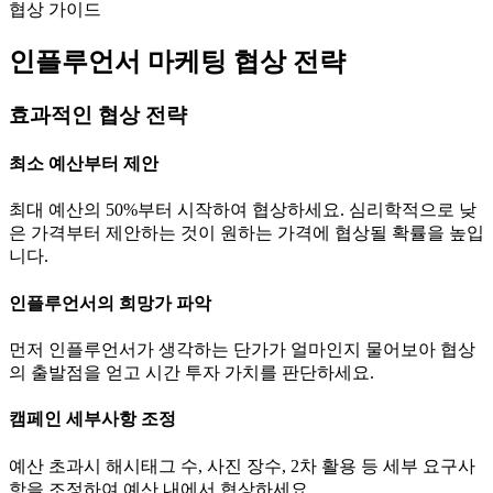
협상 가이드
인플루언서 마케팅 협상 전략
효과적인 협상 전략
최소 예산부터 제안
최대 예산의 50%부터 시작하여 협상하세요. 심리학적으로 낮
은 가격부터 제안하는 것이 원하는 가격에 협상될 확률을 높입
니다.
인플루언서의 희망가 파악
먼저 인플루언서가 생각하는
단가
가 얼마인지 물어보아 협상
의 출발점을 얻고 시간 투자 가치를 판단하세요.
캠페인 세부사항 조정
예산 초과시 해시태그 수, 사진 장수, 2차 활용 등 세부 요구사
항을 조정하여 예산 내에서 협상하세요.