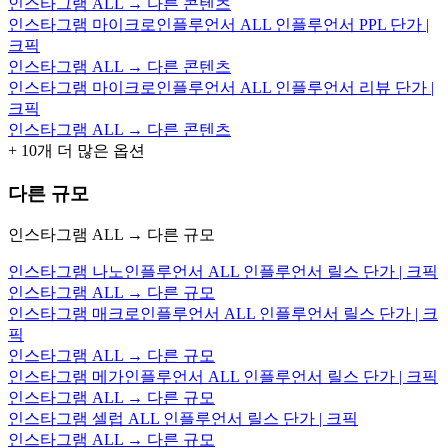
인스타그램 ALL → 다른 콘텐츠
인스타그램 마이크로인플루언서 ALL 인플루언서 PPL 단가 |
크픽
인스타그램 ALL → 다른 콘텐츠
인스타그램 마이크로인플루언서 ALL 인플루언서 리뷰 단가 |
크픽
인스타그램 ALL → 다른 콘텐츠
+
10
개 더 많은 옵션
다른 규모
인스타그램 ALL → 다른 규모
인스타그램 나노인플루언서 ALL 인플루언서 릴스 단가 | 크픽
인스타그램 ALL → 다른 규모
인스타그램 매크로인플루언서 ALL 인플루언서 릴스 단가 | 크
픽
인스타그램 ALL → 다른 규모
인스타그램 메가인플루언서 ALL 인플루언서 릴스 단가 | 크픽
인스타그램 ALL → 다른 규모
인스타그램 셀럽 ALL 인플루언서 릴스 단가 | 크픽
인스타그램 ALL → 다른 규모