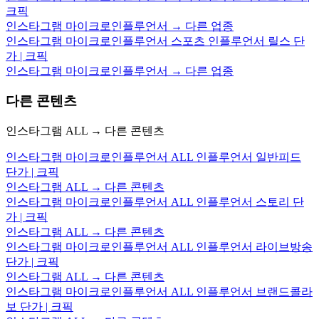
크픽
인스타그램 마이크로인플루언서 → 다른 업종
인스타그램 마이크로인플루언서 스포츠 인플루언서 릴스 단
가 | 크픽
인스타그램 마이크로인플루언서 → 다른 업종
다른 콘텐츠
인스타그램 ALL → 다른 콘텐츠
인스타그램 마이크로인플루언서 ALL 인플루언서 일반피드
단가 | 크픽
인스타그램 ALL → 다른 콘텐츠
인스타그램 마이크로인플루언서 ALL 인플루언서 스토리 단
가 | 크픽
인스타그램 ALL → 다른 콘텐츠
인스타그램 마이크로인플루언서 ALL 인플루언서 라이브방송
단가 | 크픽
인스타그램 ALL → 다른 콘텐츠
인스타그램 마이크로인플루언서 ALL 인플루언서 브랜드콜라
보 단가 | 크픽