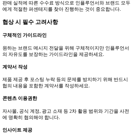
판매 실적에 따른 수수료 방식으로 인플루언서와 브랜드 모두
에게 적절한 퍼센테지를 찾아 진행하는 것이 중요합니다.
협상 시 필수 고려사항
구체적인 가이드라인
원하는 브랜드 메시지 전달을 위해 구체적이지만 인플루언서
의 자유도를 보장하는 가이드라인을 제공하세요.
계약서 작성
제품 제공 후 포스팅 누락 등의 문제를 방지하기 위해 반드시
협의 내용을 포함한 계약서를 작성하세요.
콘텐츠 이용권한
자사몰, 공식 계정, 광고 소재 등 2차 활용 범위와 기간을 사전
에 명확히 협의해야 합니다.
인사이트 제공