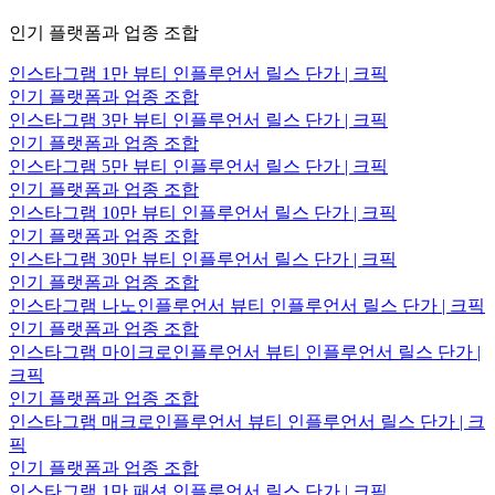
인기 플랫폼과 업종 조합
인스타그램 1만 뷰티 인플루언서 릴스 단가 | 크픽
인기 플랫폼과 업종 조합
인스타그램 3만 뷰티 인플루언서 릴스 단가 | 크픽
인기 플랫폼과 업종 조합
인스타그램 5만 뷰티 인플루언서 릴스 단가 | 크픽
인기 플랫폼과 업종 조합
인스타그램 10만 뷰티 인플루언서 릴스 단가 | 크픽
인기 플랫폼과 업종 조합
인스타그램 30만 뷰티 인플루언서 릴스 단가 | 크픽
인기 플랫폼과 업종 조합
인스타그램 나노인플루언서 뷰티 인플루언서 릴스 단가 | 크픽
인기 플랫폼과 업종 조합
인스타그램 마이크로인플루언서 뷰티 인플루언서 릴스 단가 |
크픽
인기 플랫폼과 업종 조합
인스타그램 매크로인플루언서 뷰티 인플루언서 릴스 단가 | 크
픽
인기 플랫폼과 업종 조합
인스타그램 1만 패션 인플루언서 릴스 단가 | 크픽