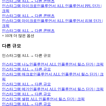
인스타그램 ALL → 다른 콘텐츠
인스타그램 마이크로인플루언서 ALL 인플루언서 PPL 단가 |
크픽
인스타그램 ALL → 다른 콘텐츠
인스타그램 마이크로인플루언서 ALL 인플루언서 리뷰 단가 |
크픽
인스타그램 ALL → 다른 콘텐츠
+
10
개 더 많은 옵션
다른 규모
인스타그램 ALL → 다른 규모
인스타그램 나노인플루언서 ALL 인플루언서 릴스 단가 | 크픽
인스타그램 ALL → 다른 규모
인스타그램 매크로인플루언서 ALL 인플루언서 릴스 단가 | 크
픽
인스타그램 ALL → 다른 규모
인스타그램 메가인플루언서 ALL 인플루언서 릴스 단가 | 크픽
인스타그램 ALL → 다른 규모
인스타그램 셀럽 ALL 인플루언서 릴스 단가 | 크픽
인스타그램 ALL → 다른 규모