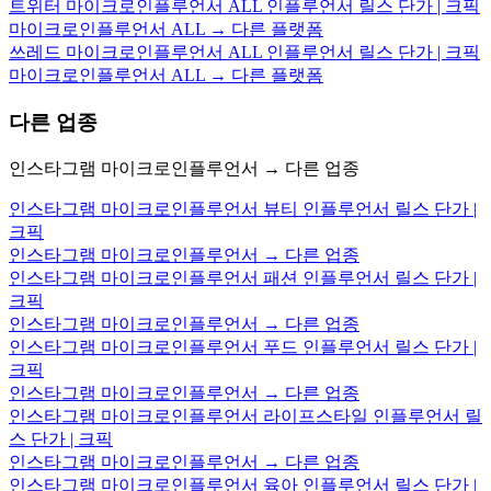
트위터 마이크로인플루언서 ALL 인플루언서 릴스 단가 | 크픽
마이크로인플루언서 ALL → 다른 플랫폼
쓰레드 마이크로인플루언서 ALL 인플루언서 릴스 단가 | 크픽
마이크로인플루언서 ALL → 다른 플랫폼
다른 업종
인스타그램 마이크로인플루언서 → 다른 업종
인스타그램 마이크로인플루언서 뷰티 인플루언서 릴스 단가 |
크픽
인스타그램 마이크로인플루언서 → 다른 업종
인스타그램 마이크로인플루언서 패션 인플루언서 릴스 단가 |
크픽
인스타그램 마이크로인플루언서 → 다른 업종
인스타그램 마이크로인플루언서 푸드 인플루언서 릴스 단가 |
크픽
인스타그램 마이크로인플루언서 → 다른 업종
인스타그램 마이크로인플루언서 라이프스타일 인플루언서 릴
스 단가 | 크픽
인스타그램 마이크로인플루언서 → 다른 업종
인스타그램 마이크로인플루언서 육아 인플루언서 릴스 단가 |