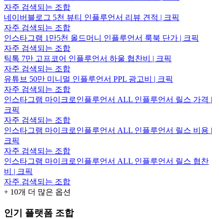
자주 검색되는 조합
네이버블로그 5천 뷰티 인플루언서 리뷰 견적 | 크픽
자주 검색되는 조합
인스타그램 1만5천 올드머니 인플루언서 룩북 단가 | 크픽
자주 검색되는 조합
틱톡 7만 고프코어 인플루언서 하울 협찬비 | 크픽
자주 검색되는 조합
유튜브 50만 미니멀 인플루언서 PPL 광고비 | 크픽
자주 검색되는 조합
인스타그램 마이크로인플루언서 ALL 인플루언서 릴스 가격 |
크픽
자주 검색되는 조합
인스타그램 마이크로인플루언서 ALL 인플루언서 릴스 비용 |
크픽
자주 검색되는 조합
인스타그램 마이크로인플루언서 ALL 인플루언서 릴스 협찬
비 | 크픽
자주 검색되는 조합
+
10
개 더 많은 옵션
인기 플랫폼 조합