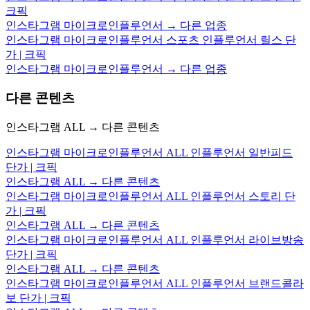
크픽
인스타그램 마이크로인플루언서 → 다른 업종
인스타그램 마이크로인플루언서 스포츠 인플루언서 릴스 단
가 | 크픽
인스타그램 마이크로인플루언서 → 다른 업종
다른 콘텐츠
인스타그램 ALL → 다른 콘텐츠
인스타그램 마이크로인플루언서 ALL 인플루언서 일반피드
단가 | 크픽
인스타그램 ALL → 다른 콘텐츠
인스타그램 마이크로인플루언서 ALL 인플루언서 스토리 단
가 | 크픽
인스타그램 ALL → 다른 콘텐츠
인스타그램 마이크로인플루언서 ALL 인플루언서 라이브방송
단가 | 크픽
인스타그램 ALL → 다른 콘텐츠
인스타그램 마이크로인플루언서 ALL 인플루언서 브랜드콜라
보 단가 | 크픽