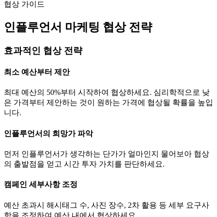
협상 가이드
인플루언서 마케팅 협상 전략
효과적인 협상 전략
최소 예산부터 제안
최대 예산의 50%부터 시작하여 협상하세요. 심리학적으로 낮
은 가격부터 제안하는 것이 원하는 가격에 협상될 확률을 높입
니다.
인플루언서의 희망가 파악
먼저 인플루언서가 생각하는
단가
가 얼마인지 물어보아 협상
의 출발점을 얻고 시간 투자 가치를 판단하세요.
캠페인 세부사항 조정
예산 초과시 해시태그 수, 사진 장수, 2차 활용 등 세부 요구사
항을 조정하여 예산 내에서 협상하세요.