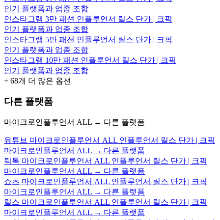
인기 플랫폼과 업종 조합
인스타그램 3만 패션 인플루언서 릴스 단가 | 크픽
인기 플랫폼과 업종 조합
인스타그램 5만 패션 인플루언서 릴스 단가 | 크픽
인기 플랫폼과 업종 조합
인스타그램 10만 패션 인플루언서 릴스 단가 | 크픽
인기 플랫폼과 업종 조합
+
68
개 더 많은 옵션
다른 플랫폼
마이크로인플루언서 ALL → 다른 플랫폼
유튜브 마이크로인플루언서 ALL 인플루언서 릴스 단가 | 크픽
마이크로인플루언서 ALL → 다른 플랫폼
틱톡 마이크로인플루언서 ALL 인플루언서 릴스 단가 | 크픽
마이크로인플루언서 ALL → 다른 플랫폼
쇼츠 마이크로인플루언서 ALL 인플루언서 릴스 단가 | 크픽
마이크로인플루언서 ALL → 다른 플랫폼
릴스 마이크로인플루언서 ALL 인플루언서 릴스 단가 | 크픽
마이크로인플루언서 ALL → 다른 플랫폼