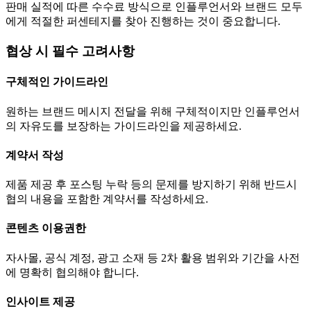
판매 실적에 따른 수수료 방식으로 인플루언서와 브랜드 모두
에게 적절한 퍼센테지를 찾아 진행하는 것이 중요합니다.
협상 시 필수 고려사항
구체적인 가이드라인
원하는 브랜드 메시지 전달을 위해 구체적이지만 인플루언서
의 자유도를 보장하는 가이드라인을 제공하세요.
계약서 작성
제품 제공 후 포스팅 누락 등의 문제를 방지하기 위해 반드시
협의 내용을 포함한 계약서를 작성하세요.
콘텐츠 이용권한
자사몰, 공식 계정, 광고 소재 등 2차 활용 범위와 기간을 사전
에 명확히 협의해야 합니다.
인사이트 제공