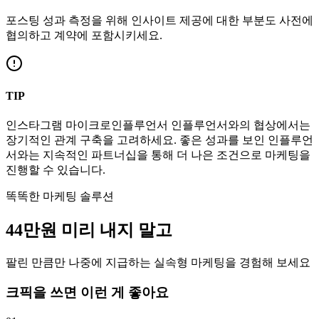
포스팅 성과 측정을 위해 인사이트 제공에 대한 부분도 사전에
협의하고 계약에 포함시키세요.
TIP
인스타그램
마이크로인플루언서
인플루언서와의 협상에서는
장기적인 관계 구축을 고려하세요. 좋은 성과를 보인 인플루언
서와는 지속적인 파트너십을 통해 더 나은 조건으로 마케팅을
진행할 수 있습니다.
똑똑한 마케팅 솔루션
44만
원
미리 내지 말고
팔린 만큼만 나중에 지급하는 실속형 마케팅을 경험해 보세요
크픽을 쓰면 이런 게 좋아요