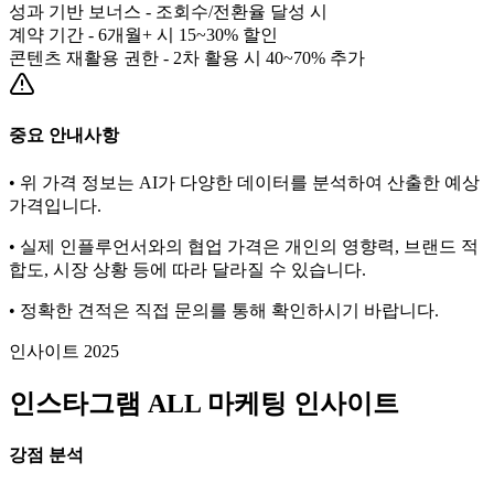
성과 기반 보너스 - 조회수/전환율 달성 시
계약 기간 - 6개월+ 시 15~30% 할인
콘텐츠 재활용 권한 - 2차 활용 시 40~70% 추가
중요 안내사항
• 위 가격 정보는 AI가 다양한 데이터를 분석하여 산출한 예상
가격입니다.
• 실제 인플루언서와의 협업 가격은 개인의 영향력, 브랜드 적
합도, 시장 상황 등에 따라 달라질 수 있습니다.
• 정확한 견적은 직접 문의를 통해 확인하시기 바랍니다.
인사이트 2025
인스타그램
ALL
마케팅 인사이트
강점 분석