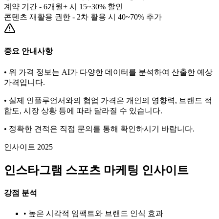
계약 기간 - 6개월+ 시 15~30% 할인
콘텐츠 재활용 권한 - 2차 활용 시 40~70% 추가
중요 안내사항
• 위 가격 정보는 AI가 다양한 데이터를 분석하여 산출한 예상
가격입니다.
• 실제 인플루언서와의 협업 가격은 개인의 영향력, 브랜드 적
합도, 시장 상황 등에 따라 달라질 수 있습니다.
• 정확한 견적은 직접 문의를 통해 확인하시기 바랍니다.
인사이트 2025
인스타그램
스포츠
마케팅 인사이트
강점 분석
• 높은 시각적 임팩트와 브랜드 인식 효과