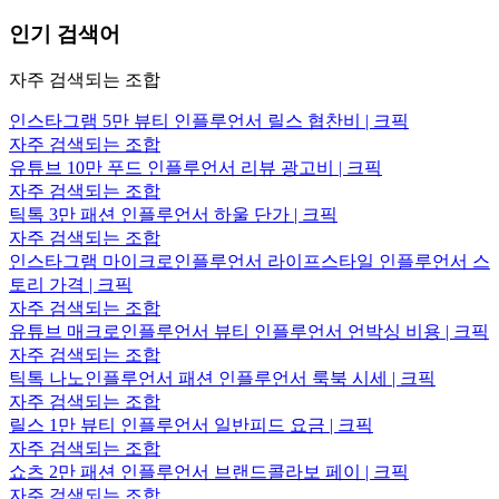
인기 검색어
자주 검색되는 조합
인스타그램 5만 뷰티 인플루언서 릴스 협찬비 | 크픽
자주 검색되는 조합
유튜브 10만 푸드 인플루언서 리뷰 광고비 | 크픽
자주 검색되는 조합
틱톡 3만 패션 인플루언서 하울 단가 | 크픽
자주 검색되는 조합
인스타그램 마이크로인플루언서 라이프스타일 인플루언서 스
토리 가격 | 크픽
자주 검색되는 조합
유튜브 매크로인플루언서 뷰티 인플루언서 언박싱 비용 | 크픽
자주 검색되는 조합
틱톡 나노인플루언서 패션 인플루언서 룩북 시세 | 크픽
자주 검색되는 조합
릴스 1만 뷰티 인플루언서 일반피드 요금 | 크픽
자주 검색되는 조합
쇼츠 2만 패션 인플루언서 브랜드콜라보 페이 | 크픽
자주 검색되는 조합