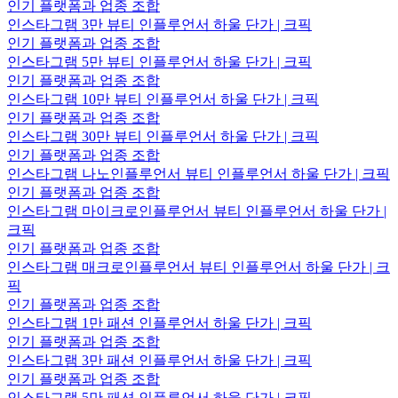
인기 플랫폼과 업종 조합
인스타그램 3만 뷰티 인플루언서 하울 단가 | 크픽
인기 플랫폼과 업종 조합
인스타그램 5만 뷰티 인플루언서 하울 단가 | 크픽
인기 플랫폼과 업종 조합
인스타그램 10만 뷰티 인플루언서 하울 단가 | 크픽
인기 플랫폼과 업종 조합
인스타그램 30만 뷰티 인플루언서 하울 단가 | 크픽
인기 플랫폼과 업종 조합
인스타그램 나노인플루언서 뷰티 인플루언서 하울 단가 | 크픽
인기 플랫폼과 업종 조합
인스타그램 마이크로인플루언서 뷰티 인플루언서 하울 단가 |
크픽
인기 플랫폼과 업종 조합
인스타그램 매크로인플루언서 뷰티 인플루언서 하울 단가 | 크
픽
인기 플랫폼과 업종 조합
인스타그램 1만 패션 인플루언서 하울 단가 | 크픽
인기 플랫폼과 업종 조합
인스타그램 3만 패션 인플루언서 하울 단가 | 크픽
인기 플랫폼과 업종 조합
인스타그램 5만 패션 인플루언서 하울 단가 | 크픽