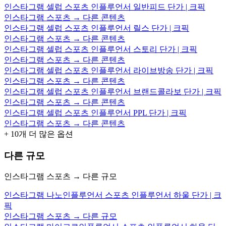
인스타그램 셀럽 스포츠 인플루언서 일반피드 단가 | 크픽
인스타그램 스포츠 → 다른 콘텐츠
인스타그램 셀럽 스포츠 인플루언서 릴스 단가 | 크픽
인스타그램 스포츠 → 다른 콘텐츠
인스타그램 셀럽 스포츠 인플루언서 스토리 단가 | 크픽
인스타그램 스포츠 → 다른 콘텐츠
인스타그램 셀럽 스포츠 인플루언서 라이브방송 단가 | 크픽
인스타그램 스포츠 → 다른 콘텐츠
인스타그램 셀럽 스포츠 인플루언서 브랜드콜라보 단가 | 크픽
인스타그램 스포츠 → 다른 콘텐츠
인스타그램 셀럽 스포츠 인플루언서 PPL 단가 | 크픽
인스타그램 스포츠 → 다른 콘텐츠
+
10
개 더 많은 옵션
다른 규모
인스타그램 스포츠 → 다른 규모
인스타그램 나노인플루언서 스포츠 인플루언서 하울 단가 | 크
픽
인스타그램 스포츠 → 다른 규모