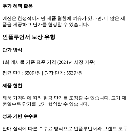
추가 혜택 활용
예산은 한정적이지만 제품 협찬에 여유가 있다면, 더 많은 제
품을 제공하고
단가
를 협상할 수 있습니다.
인플루언서 보상 유형
단가
방식
1회 게시물 기준 표준 가격 (2024년 시장 기준)
평균
단가
:
650만
원 | 권장
단가
:
553만
원
제품 협찬
제품 가격대에 따라 현금
단가
를 조정할 수 있습니다. 고가 제
품일수록
단가
를 낮게 협의할 수 있습니다.
성과 기반 수수료
판매 실적에 따른 수수료 방식으로 인플루언서와 브랜드 모두