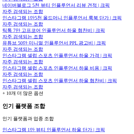
네이버블로그 5천 뷰티 인플루언서 리뷰 견적 | 크픽
자주 검색되는 조합
인스타그램 1만5천 올드머니 인플루언서 룩북 단가 | 크픽
자주 검색되는 조합
틱톡 7만 고프코어 인플루언서 하울 협찬비 | 크픽
자주 검색되는 조합
유튜브 50만 미니멀 인플루언서 PPL 광고비 | 크픽
자주 검색되는 조합
인스타그램 셀럽 스포츠 인플루언서 하울 가격 | 크픽
자주 검색되는 조합
인스타그램 셀럽 스포츠 인플루언서 하울 비용 | 크픽
자주 검색되는 조합
인스타그램 셀럽 스포츠 인플루언서 하울 협찬비 | 크픽
자주 검색되는 조합
+
10
개 더 많은 옵션
인기 플랫폼 조합
인기 플랫폼과 업종 조합
인스타그램 1만 뷰티 인플루언서 하울 단가 | 크픽