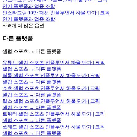
인기 플랫폼과 업종 조합
인스타그램 10만 패션 인플루언서 하울 단가 | 크픽
인기 플랫폼과 업종 조합
+
68
개 더 많은 옵션
다른 플랫폼
셀럽 스포츠 → 다른 플랫폼
유튜브 셀럽 스포츠 인플루언서 하울 단가 | 크픽
셀럽 스포츠 → 다른 플랫폼
틱톡 셀럽 스포츠 인플루언서 하울 단가 | 크픽
셀럽 스포츠 → 다른 플랫폼
쇼츠 셀럽 스포츠 인플루언서 하울 단가 | 크픽
셀럽 스포츠 → 다른 플랫폼
릴스 셀럽 스포츠 인플루언서 하울 단가 | 크픽
셀럽 스포츠 → 다른 플랫폼
트위터 셀럽 스포츠 인플루언서 하울 단가 | 크픽
셀럽 스포츠 → 다른 플랫폼
쓰레드 셀럽 스포츠 인플루언서 하울 단가 | 크픽
셀럽 스포츠 → 다른 플랫폼