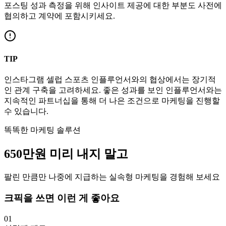
포스팅 성과 측정을 위해 인사이트 제공에 대한 부분도 사전에
협의하고 계약에 포함시키세요.
TIP
인스타그램
셀럽
스포츠
인플루언서와의 협상에서는 장기적
인 관계 구축을 고려하세요. 좋은 성과를 보인 인플루언서와는
지속적인 파트너십을 통해 더 나은 조건으로 마케팅을 진행할
수 있습니다.
똑똑한 마케팅 솔루션
650만
원
미리 내지 말고
팔린 만큼만 나중에 지급하는 실속형 마케팅을 경험해 보세요
크픽을 쓰면 이런 게 좋아요
01