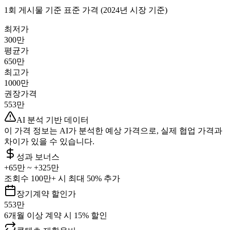
1회 게시물 기준 표준 가격 (2024년 시장 기준)
최저가
300만
평균가
650만
최고가
1000만
권장가격
553만
AI 분석 기반 데이터
이 가격 정보는 AI가 분석한 예상 가격으로, 실제 협업 가격과
차이가 있을 수 있습니다.
성과 보너스
+
65만
~ +
325만
조회수 100만+ 시 최대 50% 추가
장기계약 할인가
553만
6개월 이상 계약 시 15% 할인