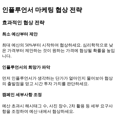
인플루언서 마케팅 협상 전략
효과적인 협상 전략
최소 예산부터 제안
최대 예산의 50%부터 시작하여 협상하세요. 심리학적으로 낮
은 가격부터 제안하는 것이 원하는 가격에 협상될 확률을 높입
니다.
인플루언서의 희망가 파악
먼저 인플루언서가 생각하는
단가
가 얼마인지 물어보아 협상
의 출발점을 얻고 시간 투자 가치를 판단하세요.
캠페인 세부사항 조정
예산 초과시 해시태그 수, 사진 장수, 2차 활용 등 세부 요구사
항을 조정하여 예산 내에서 협상하세요.