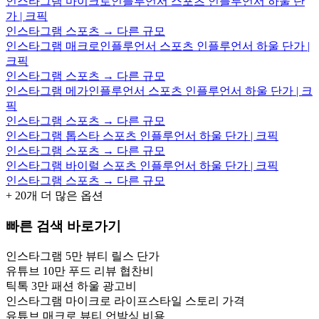
인스타그램 마이크로인플루언서 스포츠 인플루언서 하울 단
가 | 크픽
인스타그램 스포츠 → 다른 규모
인스타그램 매크로인플루언서 스포츠 인플루언서 하울 단가 |
크픽
인스타그램 스포츠 → 다른 규모
인스타그램 메가인플루언서 스포츠 인플루언서 하울 단가 | 크
픽
인스타그램 스포츠 → 다른 규모
인스타그램 톱스타 스포츠 인플루언서 하울 단가 | 크픽
인스타그램 스포츠 → 다른 규모
인스타그램 바이럴 스포츠 인플루언서 하울 단가 | 크픽
인스타그램 스포츠 → 다른 규모
+
20
개 더 많은 옵션
빠른 검색 바로가기
인스타그램 5만 뷰티 릴스 단가
유튜브 10만 푸드 리뷰 협찬비
틱톡 3만 패션 하울 광고비
인스타그램 마이크로 라이프스타일 스토리 가격
유튜브 매크로 뷰티 언박싱 비용