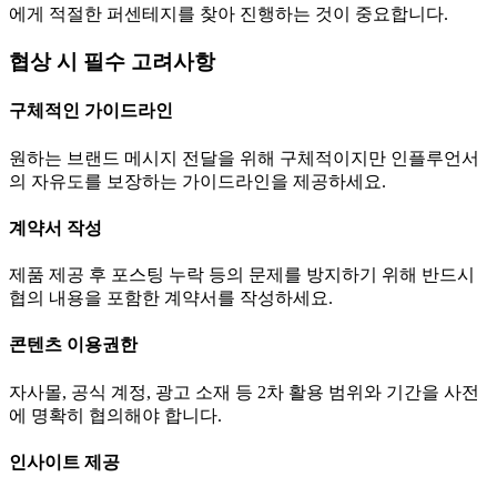
에게 적절한 퍼센테지를 찾아 진행하는 것이 중요합니다.
협상 시 필수 고려사항
구체적인 가이드라인
원하는 브랜드 메시지 전달을 위해 구체적이지만 인플루언서
의 자유도를 보장하는 가이드라인을 제공하세요.
계약서 작성
제품 제공 후 포스팅 누락 등의 문제를 방지하기 위해 반드시
협의 내용을 포함한 계약서를 작성하세요.
콘텐츠 이용권한
자사몰, 공식 계정, 광고 소재 등 2차 활용 범위와 기간을 사전
에 명확히 협의해야 합니다.
인사이트 제공