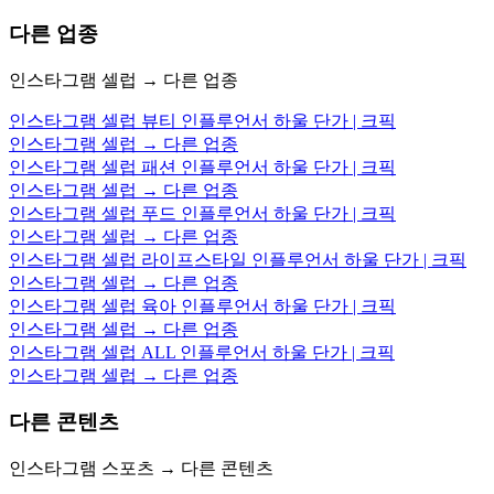
다른 업종
인스타그램 셀럽 → 다른 업종
인스타그램 셀럽 뷰티 인플루언서 하울 단가 | 크픽
인스타그램 셀럽 → 다른 업종
인스타그램 셀럽 패션 인플루언서 하울 단가 | 크픽
인스타그램 셀럽 → 다른 업종
인스타그램 셀럽 푸드 인플루언서 하울 단가 | 크픽
인스타그램 셀럽 → 다른 업종
인스타그램 셀럽 라이프스타일 인플루언서 하울 단가 | 크픽
인스타그램 셀럽 → 다른 업종
인스타그램 셀럽 육아 인플루언서 하울 단가 | 크픽
인스타그램 셀럽 → 다른 업종
인스타그램 셀럽 ALL 인플루언서 하울 단가 | 크픽
인스타그램 셀럽 → 다른 업종
다른 콘텐츠
인스타그램 스포츠 → 다른 콘텐츠