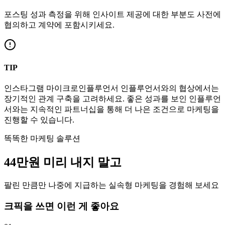
포스팅 성과 측정을 위해 인사이트 제공에 대한 부분도 사전에
협의하고 계약에 포함시키세요.
TIP
인스타그램
마이크로인플루언서
인플루언서와의 협상에서는
장기적인 관계 구축을 고려하세요. 좋은 성과를 보인 인플루언
서와는 지속적인 파트너십을 통해 더 나은 조건으로 마케팅을
진행할 수 있습니다.
똑똑한 마케팅 솔루션
44만
원
미리 내지 말고
팔린 만큼만 나중에 지급하는 실속형 마케팅을 경험해 보세요
크픽을 쓰면 이런 게 좋아요