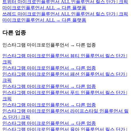
트위터 마이크로인플루언서 ALL 인플루언서 릴스 단가 | 크픽
마이크로인플루언서 ALL → 다른 플랫폼
쓰레드 마이크로인플루언서 ALL 인플루언서 릴스 단가 | 크픽
마이크로인플루언서 ALL → 다른 플랫폼
다른 업종
인스타그램 마이크로인플루언서 → 다른 업종
인스타그램 마이크로인플루언서 뷰티 인플루언서 릴스 단가 |
크픽
인스타그램 마이크로인플루언서 → 다른 업종
인스타그램 마이크로인플루언서 패션 인플루언서 릴스 단가 |
크픽
인스타그램 마이크로인플루언서 → 다른 업종
인스타그램 마이크로인플루언서 푸드 인플루언서 릴스 단가 |
크픽
인스타그램 마이크로인플루언서 → 다른 업종
인스타그램 마이크로인플루언서 라이프스타일 인플루언서 릴
스 단가 | 크픽
인스타그램 마이크로인플루언서 → 다른 업종
인스타그램 마이크로인플루언서 육아 인플루언서 릴스 단가 |