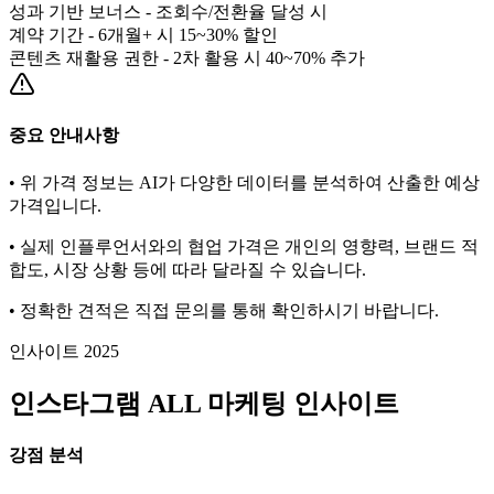
성과 기반 보너스 - 조회수/전환율 달성 시
계약 기간 - 6개월+ 시 15~30% 할인
콘텐츠 재활용 권한 - 2차 활용 시 40~70% 추가
중요 안내사항
• 위 가격 정보는 AI가 다양한 데이터를 분석하여 산출한 예상
가격입니다.
• 실제 인플루언서와의 협업 가격은 개인의 영향력, 브랜드 적
합도, 시장 상황 등에 따라 달라질 수 있습니다.
• 정확한 견적은 직접 문의를 통해 확인하시기 바랍니다.
인사이트 2025
인스타그램
ALL
마케팅 인사이트
강점 분석