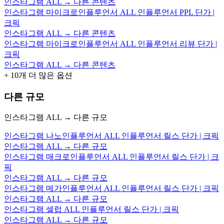
인스타그램 ALL → 다른 콘텐츠
인스타그램 마이크로인플루언서 ALL 인플루언서 PPL 단가 |
크픽
인스타그램 ALL → 다른 콘텐츠
인스타그램 마이크로인플루언서 ALL 인플루언서 리뷰 단가 |
크픽
인스타그램 ALL → 다른 콘텐츠
+
10
개 더 많은 옵션
다른 규모
인스타그램 ALL → 다른 규모
인스타그램 나노인플루언서 ALL 인플루언서 릴스 단가 | 크픽
인스타그램 ALL → 다른 규모
인스타그램 매크로인플루언서 ALL 인플루언서 릴스 단가 | 크
픽
인스타그램 ALL → 다른 규모
인스타그램 메가인플루언서 ALL 인플루언서 릴스 단가 | 크픽
인스타그램 ALL → 다른 규모
인스타그램 셀럽 ALL 인플루언서 릴스 단가 | 크픽
인스타그램 ALL → 다른 규모