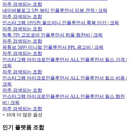
자주 검색되는 조합
네이버블로그 5천 뷰티 인플루언서 리뷰 견적 | 크픽
자주 검색되는 조합
인스타그램 1만5천 올드머니 인플루언서 룩북 단가 | 크픽
자주 검색되는 조합
틱톡 7만 고프코어 인플루언서 하울 협찬비 | 크픽
자주 검색되는 조합
유튜브 50만 미니멀 인플루언서 PPL 광고비 | 크픽
자주 검색되는 조합
인스타그램 마이크로인플루언서 ALL 인플루언서 릴스 가격 |
크픽
자주 검색되는 조합
인스타그램 마이크로인플루언서 ALL 인플루언서 릴스 비용 |
크픽
자주 검색되는 조합
인스타그램 마이크로인플루언서 ALL 인플루언서 릴스 협찬
비 | 크픽
자주 검색되는 조합
+
10
개 더 많은 옵션
인기 플랫폼 조합