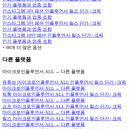
인기 플랫폼과 업종 조합
인스타그램 3만 패션 인플루언서 릴스 단가 | 크픽
인기 플랫폼과 업종 조합
인스타그램 5만 패션 인플루언서 릴스 단가 | 크픽
인기 플랫폼과 업종 조합
인스타그램 10만 패션 인플루언서 릴스 단가 | 크픽
인기 플랫폼과 업종 조합
+
68
개 더 많은 옵션
다른 플랫폼
마이크로인플루언서 ALL → 다른 플랫폼
유튜브 마이크로인플루언서 ALL 인플루언서 릴스 단가 | 크픽
마이크로인플루언서 ALL → 다른 플랫폼
틱톡 마이크로인플루언서 ALL 인플루언서 릴스 단가 | 크픽
마이크로인플루언서 ALL → 다른 플랫폼
쇼츠 마이크로인플루언서 ALL 인플루언서 릴스 단가 | 크픽
마이크로인플루언서 ALL → 다른 플랫폼
릴스 마이크로인플루언서 ALL 인플루언서 릴스 단가 | 크픽
마이크로인플루언서 ALL → 다른 플랫폼