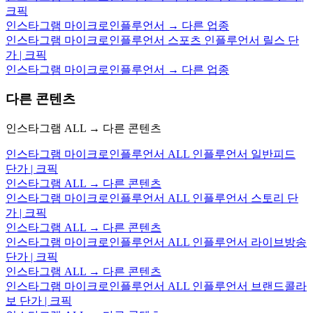
크픽
인스타그램 마이크로인플루언서 → 다른 업종
인스타그램 마이크로인플루언서 스포츠 인플루언서 릴스 단
가 | 크픽
인스타그램 마이크로인플루언서 → 다른 업종
다른 콘텐츠
인스타그램 ALL → 다른 콘텐츠
인스타그램 마이크로인플루언서 ALL 인플루언서 일반피드
단가 | 크픽
인스타그램 ALL → 다른 콘텐츠
인스타그램 마이크로인플루언서 ALL 인플루언서 스토리 단
가 | 크픽
인스타그램 ALL → 다른 콘텐츠
인스타그램 마이크로인플루언서 ALL 인플루언서 라이브방송
단가 | 크픽
인스타그램 ALL → 다른 콘텐츠
인스타그램 마이크로인플루언서 ALL 인플루언서 브랜드콜라
보 단가 | 크픽