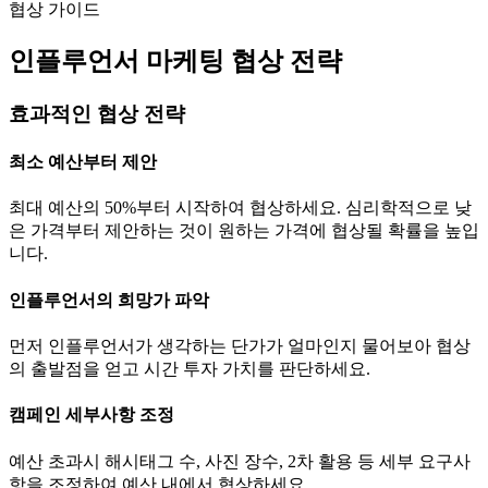
협상 가이드
인플루언서 마케팅 협상 전략
효과적인 협상 전략
최소 예산부터 제안
최대 예산의 50%부터 시작하여 협상하세요. 심리학적으로 낮
은 가격부터 제안하는 것이 원하는 가격에 협상될 확률을 높입
니다.
인플루언서의 희망가 파악
먼저 인플루언서가 생각하는
단가
가 얼마인지 물어보아 협상
의 출발점을 얻고 시간 투자 가치를 판단하세요.
캠페인 세부사항 조정
예산 초과시 해시태그 수, 사진 장수, 2차 활용 등 세부 요구사
항을 조정하여 예산 내에서 협상하세요.