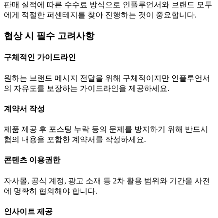
판매 실적에 따른 수수료 방식으로 인플루언서와 브랜드 모두
에게 적절한 퍼센테지를 찾아 진행하는 것이 중요합니다.
협상 시 필수 고려사항
구체적인 가이드라인
원하는 브랜드 메시지 전달을 위해 구체적이지만 인플루언서
의 자유도를 보장하는 가이드라인을 제공하세요.
계약서 작성
제품 제공 후 포스팅 누락 등의 문제를 방지하기 위해 반드시
협의 내용을 포함한 계약서를 작성하세요.
콘텐츠 이용권한
자사몰, 공식 계정, 광고 소재 등 2차 활용 범위와 기간을 사전
에 명확히 협의해야 합니다.
인사이트 제공