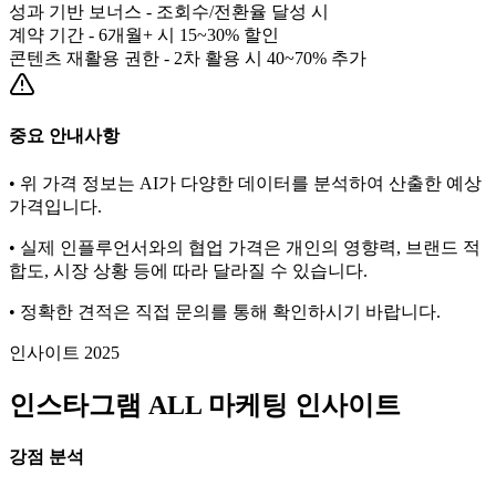
성과 기반 보너스 - 조회수/전환율 달성 시
계약 기간 - 6개월+ 시 15~30% 할인
콘텐츠 재활용 권한 - 2차 활용 시 40~70% 추가
중요 안내사항
• 위 가격 정보는 AI가 다양한 데이터를 분석하여 산출한 예상
가격입니다.
• 실제 인플루언서와의 협업 가격은 개인의 영향력, 브랜드 적
합도, 시장 상황 등에 따라 달라질 수 있습니다.
• 정확한 견적은 직접 문의를 통해 확인하시기 바랍니다.
인사이트 2025
인스타그램
ALL
마케팅 인사이트
강점 분석