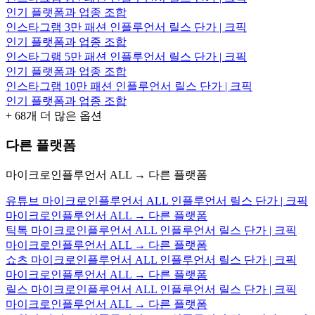
인기 플랫폼과 업종 조합
인스타그램 3만 패션 인플루언서 릴스 단가 | 크픽
인기 플랫폼과 업종 조합
인스타그램 5만 패션 인플루언서 릴스 단가 | 크픽
인기 플랫폼과 업종 조합
인스타그램 10만 패션 인플루언서 릴스 단가 | 크픽
인기 플랫폼과 업종 조합
+
68
개 더 많은 옵션
다른 플랫폼
마이크로인플루언서 ALL → 다른 플랫폼
유튜브 마이크로인플루언서 ALL 인플루언서 릴스 단가 | 크픽
마이크로인플루언서 ALL → 다른 플랫폼
틱톡 마이크로인플루언서 ALL 인플루언서 릴스 단가 | 크픽
마이크로인플루언서 ALL → 다른 플랫폼
쇼츠 마이크로인플루언서 ALL 인플루언서 릴스 단가 | 크픽
마이크로인플루언서 ALL → 다른 플랫폼
릴스 마이크로인플루언서 ALL 인플루언서 릴스 단가 | 크픽
마이크로인플루언서 ALL → 다른 플랫폼