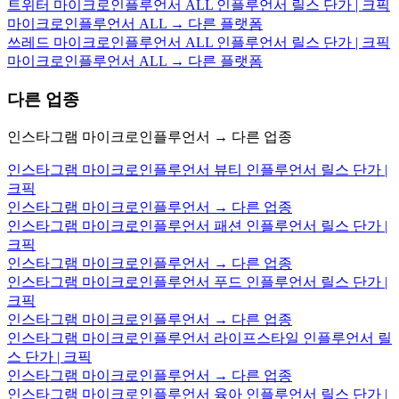
트위터 마이크로인플루언서 ALL 인플루언서 릴스 단가 | 크픽
마이크로인플루언서 ALL → 다른 플랫폼
쓰레드 마이크로인플루언서 ALL 인플루언서 릴스 단가 | 크픽
마이크로인플루언서 ALL → 다른 플랫폼
다른 업종
인스타그램 마이크로인플루언서 → 다른 업종
인스타그램 마이크로인플루언서 뷰티 인플루언서 릴스 단가 |
크픽
인스타그램 마이크로인플루언서 → 다른 업종
인스타그램 마이크로인플루언서 패션 인플루언서 릴스 단가 |
크픽
인스타그램 마이크로인플루언서 → 다른 업종
인스타그램 마이크로인플루언서 푸드 인플루언서 릴스 단가 |
크픽
인스타그램 마이크로인플루언서 → 다른 업종
인스타그램 마이크로인플루언서 라이프스타일 인플루언서 릴
스 단가 | 크픽
인스타그램 마이크로인플루언서 → 다른 업종
인스타그램 마이크로인플루언서 육아 인플루언서 릴스 단가 |