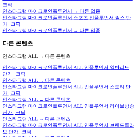
크픽
인스타그램 마이크로인플루언서 → 다른 업종
인스타그램 마이크로인플루언서 스포츠 인플루언서 릴스 단
가 | 크픽
인스타그램 마이크로인플루언서 → 다른 업종
다른 콘텐츠
인스타그램 ALL → 다른 콘텐츠
인스타그램 마이크로인플루언서 ALL 인플루언서 일반피드
단가 | 크픽
인스타그램 ALL → 다른 콘텐츠
인스타그램 마이크로인플루언서 ALL 인플루언서 스토리 단
가 | 크픽
인스타그램 ALL → 다른 콘텐츠
인스타그램 마이크로인플루언서 ALL 인플루언서 라이브방송
단가 | 크픽
인스타그램 ALL → 다른 콘텐츠
인스타그램 마이크로인플루언서 ALL 인플루언서 브랜드콜라
보 단가 | 크픽