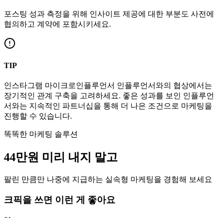
포스팅 성과 측정을 위해 인사이트 제공에 대한 부분도 사전에
협의하고 계약에 포함시키세요.
TIP
인스타그램
마이크로인플루언서
인플루언서와의 협상에서는
장기적인 관계 구축을 고려하세요. 좋은 성과를 보인 인플루언
서와는 지속적인 파트너십을 통해 더 나은 조건으로 마케팅을
진행할 수 있습니다.
똑똑한 마케팅 솔루션
44만
원
미리 내지 말고
팔린 만큼만 나중에 지급하는 실속형 마케팅을 경험해 보세요
크픽을 쓰면 이런 게 좋아요