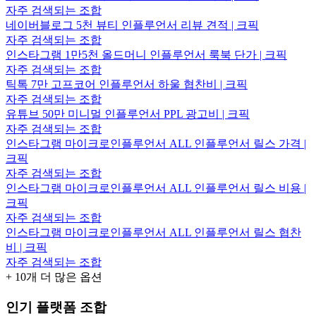
자주 검색되는 조합
네이버블로그 5천 뷰티 인플루언서 리뷰 견적 | 크픽
자주 검색되는 조합
인스타그램 1만5천 올드머니 인플루언서 룩북 단가 | 크픽
자주 검색되는 조합
틱톡 7만 고프코어 인플루언서 하울 협찬비 | 크픽
자주 검색되는 조합
유튜브 50만 미니멀 인플루언서 PPL 광고비 | 크픽
자주 검색되는 조합
인스타그램 마이크로인플루언서 ALL 인플루언서 릴스 가격 |
크픽
자주 검색되는 조합
인스타그램 마이크로인플루언서 ALL 인플루언서 릴스 비용 |
크픽
자주 검색되는 조합
인스타그램 마이크로인플루언서 ALL 인플루언서 릴스 협찬
비 | 크픽
자주 검색되는 조합
+
10
개 더 많은 옵션
인기 플랫폼 조합