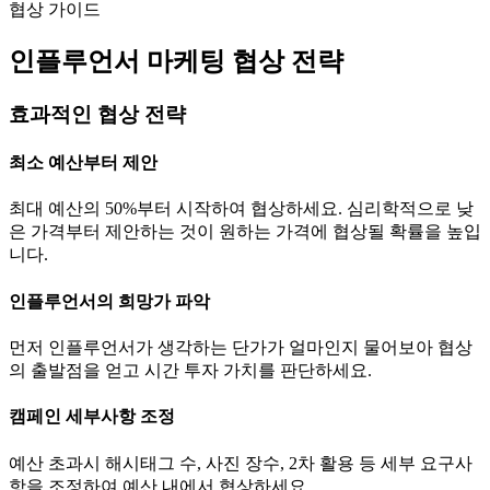
협상 가이드
인플루언서 마케팅 협상 전략
효과적인 협상 전략
최소 예산부터 제안
최대 예산의 50%부터 시작하여 협상하세요. 심리학적으로 낮
은 가격부터 제안하는 것이 원하는 가격에 협상될 확률을 높입
니다.
인플루언서의 희망가 파악
먼저 인플루언서가 생각하는
단가
가 얼마인지 물어보아 협상
의 출발점을 얻고 시간 투자 가치를 판단하세요.
캠페인 세부사항 조정
예산 초과시 해시태그 수, 사진 장수, 2차 활용 등 세부 요구사
항을 조정하여 예산 내에서 협상하세요.