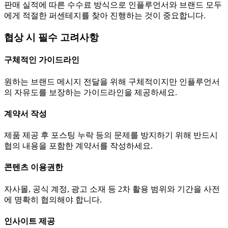
판매 실적에 따른 수수료 방식으로 인플루언서와 브랜드 모두
에게 적절한 퍼센테지를 찾아 진행하는 것이 중요합니다.
협상 시 필수 고려사항
구체적인 가이드라인
원하는 브랜드 메시지 전달을 위해 구체적이지만 인플루언서
의 자유도를 보장하는 가이드라인을 제공하세요.
계약서 작성
제품 제공 후 포스팅 누락 등의 문제를 방지하기 위해 반드시
협의 내용을 포함한 계약서를 작성하세요.
콘텐츠 이용권한
자사몰, 공식 계정, 광고 소재 등 2차 활용 범위와 기간을 사전
에 명확히 협의해야 합니다.
인사이트 제공