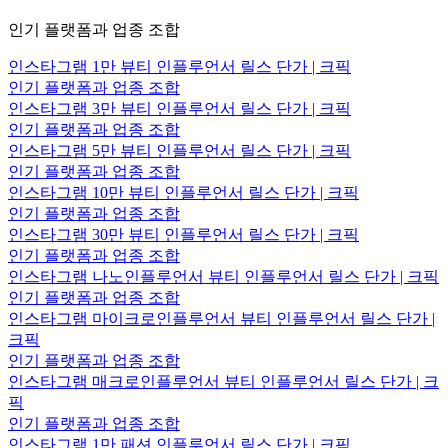
인기 플랫폼과 업종 조합
인스타그램 1만 뷰티 인플루언서 릴스 단가 | 크픽
인기 플랫폼과 업종 조합
인스타그램 3만 뷰티 인플루언서 릴스 단가 | 크픽
인기 플랫폼과 업종 조합
인스타그램 5만 뷰티 인플루언서 릴스 단가 | 크픽
인기 플랫폼과 업종 조합
인스타그램 10만 뷰티 인플루언서 릴스 단가 | 크픽
인기 플랫폼과 업종 조합
인스타그램 30만 뷰티 인플루언서 릴스 단가 | 크픽
인기 플랫폼과 업종 조합
인스타그램 나노인플루언서 뷰티 인플루언서 릴스 단가 | 크픽
인기 플랫폼과 업종 조합
인스타그램 마이크로인플루언서 뷰티 인플루언서 릴스 단가 |
크픽
인기 플랫폼과 업종 조합
인스타그램 매크로인플루언서 뷰티 인플루언서 릴스 단가 | 크
픽
인기 플랫폼과 업종 조합
인스타그램 1만 패션 인플루언서 릴스 단가 | 크픽