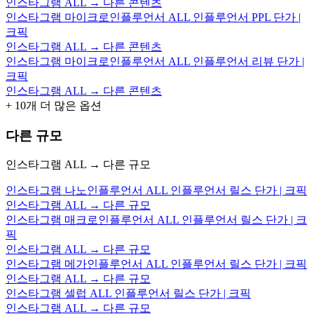
인스타그램 ALL → 다른 콘텐츠
인스타그램 마이크로인플루언서 ALL 인플루언서 PPL 단가 |
크픽
인스타그램 ALL → 다른 콘텐츠
인스타그램 마이크로인플루언서 ALL 인플루언서 리뷰 단가 |
크픽
인스타그램 ALL → 다른 콘텐츠
+
10
개 더 많은 옵션
다른 규모
인스타그램 ALL → 다른 규모
인스타그램 나노인플루언서 ALL 인플루언서 릴스 단가 | 크픽
인스타그램 ALL → 다른 규모
인스타그램 매크로인플루언서 ALL 인플루언서 릴스 단가 | 크
픽
인스타그램 ALL → 다른 규모
인스타그램 메가인플루언서 ALL 인플루언서 릴스 단가 | 크픽
인스타그램 ALL → 다른 규모
인스타그램 셀럽 ALL 인플루언서 릴스 단가 | 크픽
인스타그램 ALL → 다른 규모