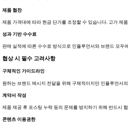
제품 협찬
제품 가격대에 따라 현금
단가
를 조정할 수 있습니다. 고가 
성과 기반 수수료
판매 실적에 따른 수수료 방식으로 인플루언서와 브랜드 모두에
협상 시 필수 고려사항
구체적인 가이드라인
원하는 브랜드 메시지 전달을 위해 구체적이지만 인플루언서의
계약서 작성
제품 제공 후 포스팅 누락 등의 문제를 방지하기 위해 반드시 
콘텐츠 이용권한