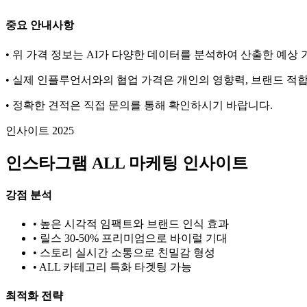
중요 안내사항
• 위 가격 정보는 AI가 다양한 데이터를 분석하여 산출한 예상
• 실제 인플루언서와의 협업 가격은 개인의 영향력, 브랜드 적합
• 정확한 견적은 직접 문의를 통해 확인하시기 바랍니다.
인사이트 2025
인스타그램
ALL
마케팅 인사이트
강점 분석
• 높은 시각적 임팩트와 브랜드 인식 효과
• 릴스 30-50% 프리미엄으로 바이럴 기대
• 스토리 실시간 소통으로 친밀감 형성
•
ALL
카테고리 특화 타겟팅 가능
최적화 전략