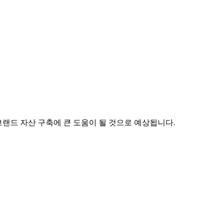
브랜드 자산 구축에 큰 도움이 될 것으로 예상됩니다.