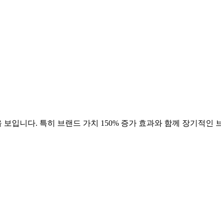
 보입니다. 특히 브랜드 가치
150
% 증가 효과와 함께 장기적인 