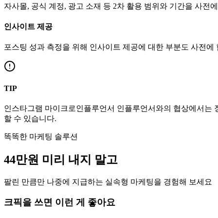
자사몰, 공식 계정, 광고 소재 등 2차 활용 범위와 기간을 사전
인사이트 제공
포스팅 성과 측정을 위해 인사이트 제공에 대한 부분도 사전에
TIP
인스타그램
마이크로인플루언서
인플루언서와의 협상에서는 장
할 수 있습니다.
똑똑한 마케팅 솔루션
44만
원
미리 내지 말고
팔린 만큼만 나중에 지급하는 실속형 마케팅을 경험해 보세요
크픽을 쓰면 이런 게 좋아요