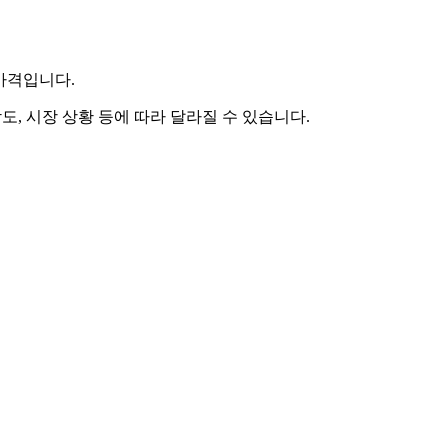
 가격입니다.
도, 시장 상황 등에 따라 달라질 수 있습니다.