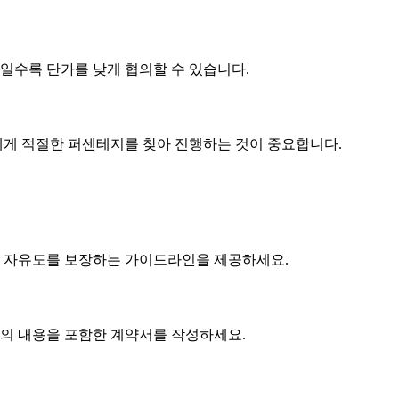
제품일수록
단가
를 낮게 협의할 수 있습니다.
게 적절한 퍼센테지를 찾아 진행하는 것이 중요합니다.
 자유도를 보장하는 가이드라인을 제공하세요.
협의 내용을 포함한 계약서를 작성하세요.