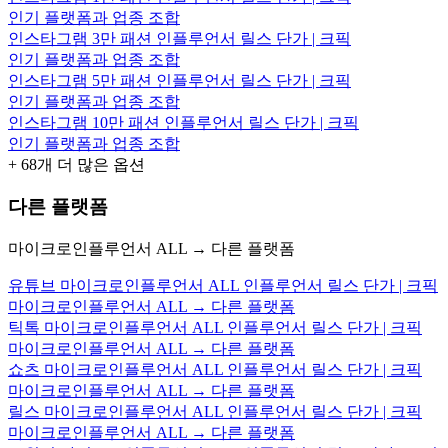
인기 플랫폼과 업종 조합
인스타그램 3만 패션 인플루언서 릴스 단가 | 크픽
인기 플랫폼과 업종 조합
인스타그램 5만 패션 인플루언서 릴스 단가 | 크픽
인기 플랫폼과 업종 조합
인스타그램 10만 패션 인플루언서 릴스 단가 | 크픽
인기 플랫폼과 업종 조합
+
68
개 더 많은 옵션
다른 플랫폼
마이크로인플루언서 ALL → 다른 플랫폼
유튜브 마이크로인플루언서 ALL 인플루언서 릴스 단가 | 크픽
마이크로인플루언서 ALL → 다른 플랫폼
틱톡 마이크로인플루언서 ALL 인플루언서 릴스 단가 | 크픽
마이크로인플루언서 ALL → 다른 플랫폼
쇼츠 마이크로인플루언서 ALL 인플루언서 릴스 단가 | 크픽
마이크로인플루언서 ALL → 다른 플랫폼
릴스 마이크로인플루언서 ALL 인플루언서 릴스 단가 | 크픽
마이크로인플루언서 ALL → 다른 플랫폼