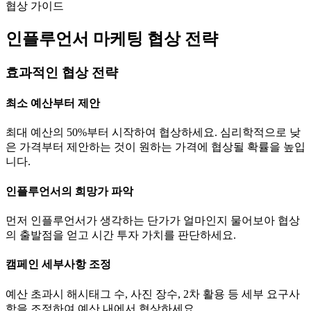
협상 가이드
인플루언서 마케팅 협상 전략
효과적인 협상 전략
최소 예산부터 제안
최대 예산의 50%부터 시작하여 협상하세요. 심리학적으로 낮
은 가격부터 제안하는 것이 원하는 가격에 협상될 확률을 높입
니다.
인플루언서의 희망가 파악
먼저 인플루언서가 생각하는
단가
가 얼마인지 물어보아 협상
의 출발점을 얻고 시간 투자 가치를 판단하세요.
캠페인 세부사항 조정
예산 초과시 해시태그 수, 사진 장수, 2차 활용 등 세부 요구사
항을 조정하여 예산 내에서 협상하세요.