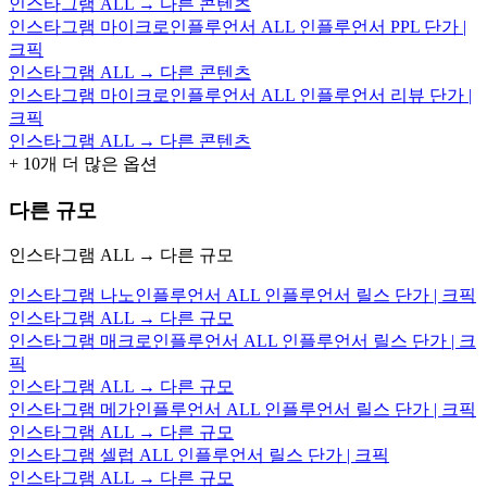
인스타그램 ALL → 다른 콘텐츠
인스타그램 마이크로인플루언서 ALL 인플루언서 PPL 단가 |
크픽
인스타그램 ALL → 다른 콘텐츠
인스타그램 마이크로인플루언서 ALL 인플루언서 리뷰 단가 |
크픽
인스타그램 ALL → 다른 콘텐츠
+
10
개 더 많은 옵션
다른 규모
인스타그램 ALL → 다른 규모
인스타그램 나노인플루언서 ALL 인플루언서 릴스 단가 | 크픽
인스타그램 ALL → 다른 규모
인스타그램 매크로인플루언서 ALL 인플루언서 릴스 단가 | 크
픽
인스타그램 ALL → 다른 규모
인스타그램 메가인플루언서 ALL 인플루언서 릴스 단가 | 크픽
인스타그램 ALL → 다른 규모
인스타그램 셀럽 ALL 인플루언서 릴스 단가 | 크픽
인스타그램 ALL → 다른 규모