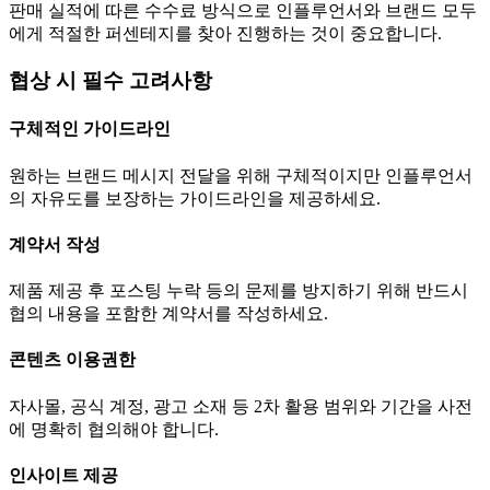
판매 실적에 따른 수수료 방식으로 인플루언서와 브랜드 모두
에게 적절한 퍼센테지를 찾아 진행하는 것이 중요합니다.
협상 시 필수 고려사항
구체적인 가이드라인
원하는 브랜드 메시지 전달을 위해 구체적이지만 인플루언서
의 자유도를 보장하는 가이드라인을 제공하세요.
계약서 작성
제품 제공 후 포스팅 누락 등의 문제를 방지하기 위해 반드시
협의 내용을 포함한 계약서를 작성하세요.
콘텐츠 이용권한
자사몰, 공식 계정, 광고 소재 등 2차 활용 범위와 기간을 사전
에 명확히 협의해야 합니다.
인사이트 제공