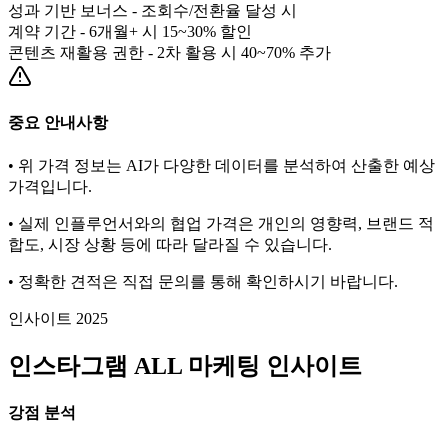
성과 기반 보너스 - 조회수/전환율 달성 시
계약 기간 - 6개월+ 시 15~30% 할인
콘텐츠 재활용 권한 - 2차 활용 시 40~70% 추가
중요 안내사항
• 위 가격 정보는 AI가 다양한 데이터를 분석하여 산출한 예상
가격입니다.
• 실제 인플루언서와의 협업 가격은 개인의 영향력, 브랜드 적
합도, 시장 상황 등에 따라 달라질 수 있습니다.
• 정확한 견적은 직접 문의를 통해 확인하시기 바랍니다.
인사이트 2025
인스타그램
ALL
마케팅 인사이트
강점 분석