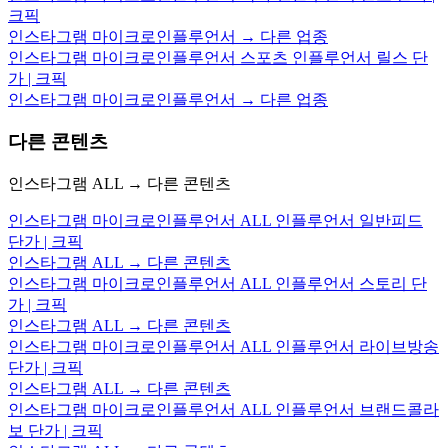
크픽
인스타그램 마이크로인플루언서 → 다른 업종
인스타그램 마이크로인플루언서 스포츠 인플루언서 릴스 단
가 | 크픽
인스타그램 마이크로인플루언서 → 다른 업종
다른 콘텐츠
인스타그램 ALL → 다른 콘텐츠
인스타그램 마이크로인플루언서 ALL 인플루언서 일반피드
단가 | 크픽
인스타그램 ALL → 다른 콘텐츠
인스타그램 마이크로인플루언서 ALL 인플루언서 스토리 단
가 | 크픽
인스타그램 ALL → 다른 콘텐츠
인스타그램 마이크로인플루언서 ALL 인플루언서 라이브방송
단가 | 크픽
인스타그램 ALL → 다른 콘텐츠
인스타그램 마이크로인플루언서 ALL 인플루언서 브랜드콜라
보 단가 | 크픽