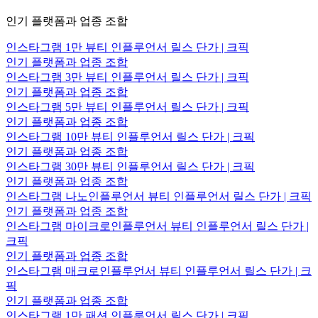
인기 플랫폼과 업종 조합
인스타그램 1만 뷰티 인플루언서 릴스 단가 | 크픽
인기 플랫폼과 업종 조합
인스타그램 3만 뷰티 인플루언서 릴스 단가 | 크픽
인기 플랫폼과 업종 조합
인스타그램 5만 뷰티 인플루언서 릴스 단가 | 크픽
인기 플랫폼과 업종 조합
인스타그램 10만 뷰티 인플루언서 릴스 단가 | 크픽
인기 플랫폼과 업종 조합
인스타그램 30만 뷰티 인플루언서 릴스 단가 | 크픽
인기 플랫폼과 업종 조합
인스타그램 나노인플루언서 뷰티 인플루언서 릴스 단가 | 크픽
인기 플랫폼과 업종 조합
인스타그램 마이크로인플루언서 뷰티 인플루언서 릴스 단가 |
크픽
인기 플랫폼과 업종 조합
인스타그램 매크로인플루언서 뷰티 인플루언서 릴스 단가 | 크
픽
인기 플랫폼과 업종 조합
인스타그램 1만 패션 인플루언서 릴스 단가 | 크픽