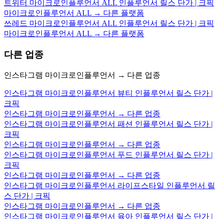
트위터 마이크로인플루언서 ALL 인플루언서 릴스 단가 | 크픽
마이크로인플루언서 ALL → 다른 플랫폼
쓰레드 마이크로인플루언서 ALL 인플루언서 릴스 단가 | 크픽
마이크로인플루언서 ALL → 다른 플랫폼
다른 업종
인스타그램 마이크로인플루언서 → 다른 업종
인스타그램 마이크로인플루언서 뷰티 인플루언서 릴스 단가 |
크픽
인스타그램 마이크로인플루언서 → 다른 업종
인스타그램 마이크로인플루언서 패션 인플루언서 릴스 단가 |
크픽
인스타그램 마이크로인플루언서 → 다른 업종
인스타그램 마이크로인플루언서 푸드 인플루언서 릴스 단가 |
크픽
인스타그램 마이크로인플루언서 → 다른 업종
인스타그램 마이크로인플루언서 라이프스타일 인플루언서 릴
스 단가 | 크픽
인스타그램 마이크로인플루언서 → 다른 업종
인스타그램 마이크로인플루언서 육아 인플루언서 릴스 단가 |