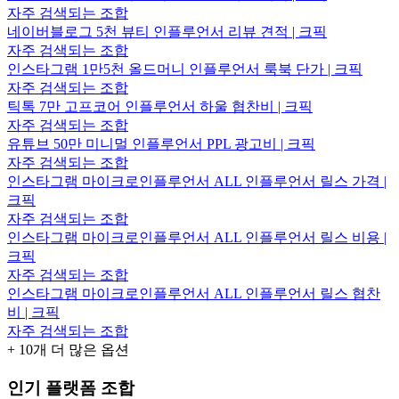
자주 검색되는 조합
네이버블로그 5천 뷰티 인플루언서 리뷰 견적 | 크픽
자주 검색되는 조합
인스타그램 1만5천 올드머니 인플루언서 룩북 단가 | 크픽
자주 검색되는 조합
틱톡 7만 고프코어 인플루언서 하울 협찬비 | 크픽
자주 검색되는 조합
유튜브 50만 미니멀 인플루언서 PPL 광고비 | 크픽
자주 검색되는 조합
인스타그램 마이크로인플루언서 ALL 인플루언서 릴스 가격 |
크픽
자주 검색되는 조합
인스타그램 마이크로인플루언서 ALL 인플루언서 릴스 비용 |
크픽
자주 검색되는 조합
인스타그램 마이크로인플루언서 ALL 인플루언서 릴스 협찬
비 | 크픽
자주 검색되는 조합
+
10
개 더 많은 옵션
인기 플랫폼 조합