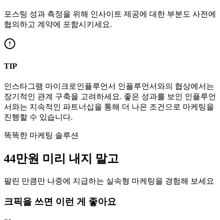
포스팅 성과 측정을 위해 인사이트 제공에 대한 부분도 사전에
협의하고 계약에 포함시키세요.
TIP
인스타그램
마이크로인플루언서
인플루언서와의 협상에서는
장기적인 관계 구축을 고려하세요. 좋은 성과를 보인 인플루언
서와는 지속적인 파트너십을 통해 더 나은 조건으로 마케팅을
진행할 수 있습니다.
똑똑한 마케팅 솔루션
44만
원
미리 내지 말고
팔린 만큼만 나중에 지급하는 실속형 마케팅을 경험해 보세요
크픽을 쓰면 이런 게 좋아요