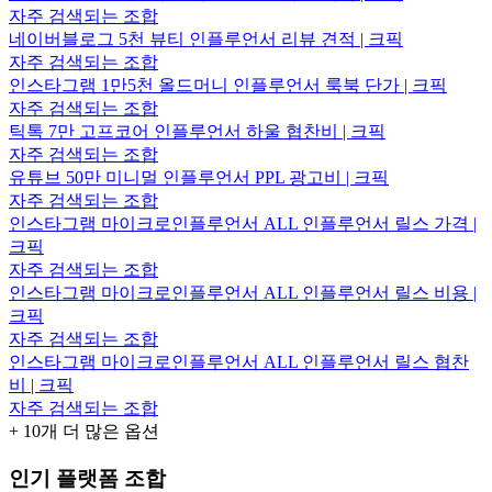
자주 검색되는 조합
네이버블로그 5천 뷰티 인플루언서 리뷰 견적 | 크픽
자주 검색되는 조합
인스타그램 1만5천 올드머니 인플루언서 룩북 단가 | 크픽
자주 검색되는 조합
틱톡 7만 고프코어 인플루언서 하울 협찬비 | 크픽
자주 검색되는 조합
유튜브 50만 미니멀 인플루언서 PPL 광고비 | 크픽
자주 검색되는 조합
인스타그램 마이크로인플루언서 ALL 인플루언서 릴스 가격 |
크픽
자주 검색되는 조합
인스타그램 마이크로인플루언서 ALL 인플루언서 릴스 비용 |
크픽
자주 검색되는 조합
인스타그램 마이크로인플루언서 ALL 인플루언서 릴스 협찬
비 | 크픽
자주 검색되는 조합
+
10
개 더 많은 옵션
인기 플랫폼 조합