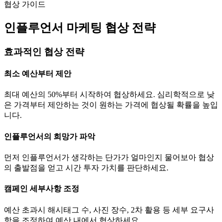
협상 가이드
인플루언서 마케팅 협상 전략
효과적인 협상 전략
최소 예산부터 제안
최대 예산의 50%부터 시작하여 협상하세요. 심리학적으로 낮
은 가격부터 제안하는 것이 원하는 가격에 협상될 확률을 높입
니다.
인플루언서의 희망가 파악
먼저 인플루언서가 생각하는
단가
가 얼마인지 물어보아 협상
의 출발점을 얻고 시간 투자 가치를 판단하세요.
캠페인 세부사항 조정
예산 초과시 해시태그 수, 사진 장수, 2차 활용 등 세부 요구사
항을 조정하여 예산 내에서 협상하세요.