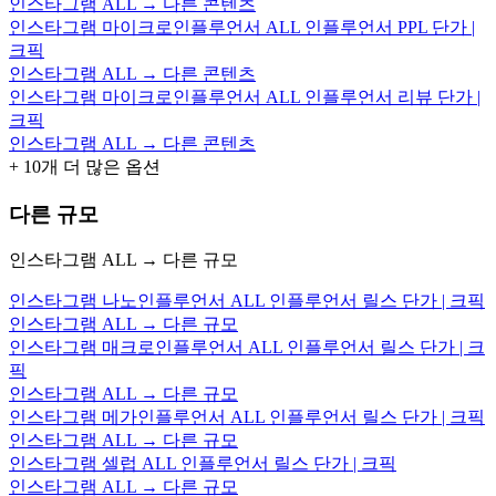
인스타그램 ALL → 다른 콘텐츠
인스타그램 마이크로인플루언서 ALL 인플루언서 PPL 단가 |
크픽
인스타그램 ALL → 다른 콘텐츠
인스타그램 마이크로인플루언서 ALL 인플루언서 리뷰 단가 |
크픽
인스타그램 ALL → 다른 콘텐츠
+
10
개 더 많은 옵션
다른 규모
인스타그램 ALL → 다른 규모
인스타그램 나노인플루언서 ALL 인플루언서 릴스 단가 | 크픽
인스타그램 ALL → 다른 규모
인스타그램 매크로인플루언서 ALL 인플루언서 릴스 단가 | 크
픽
인스타그램 ALL → 다른 규모
인스타그램 메가인플루언서 ALL 인플루언서 릴스 단가 | 크픽
인스타그램 ALL → 다른 규모
인스타그램 셀럽 ALL 인플루언서 릴스 단가 | 크픽
인스타그램 ALL → 다른 규모