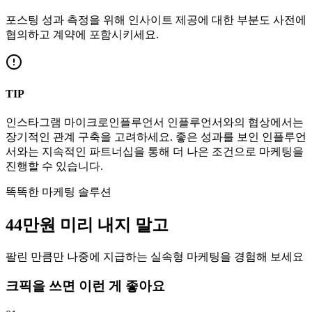
포스팅 성과 측정을 위해 인사이트 제공에 대한 부분도 사전에
협의하고 계약에 포함시키세요.
TIP
인스타그램
마이크로인플루언서
인플루언서와의 협상에서는
장기적인 관계 구축을 고려하세요. 좋은 성과를 보인 인플루언
서와는 지속적인 파트너십을 통해 더 나은 조건으로 마케팅을
진행할 수 있습니다.
똑똑한 마케팅 솔루션
44만
원
미리 내지 말고
팔린 만큼만 나중에 지급하는 실속형 마케팅을 경험해 보세요
크픽을 쓰면 이런 게 좋아요