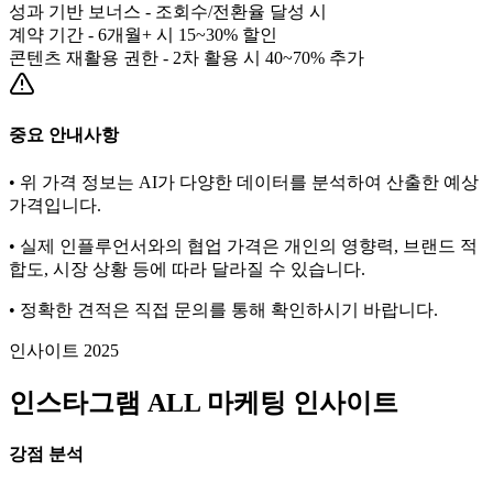
성과 기반 보너스 - 조회수/전환율 달성 시
계약 기간 - 6개월+ 시 15~30% 할인
콘텐츠 재활용 권한 - 2차 활용 시 40~70% 추가
중요 안내사항
• 위 가격 정보는 AI가 다양한 데이터를 분석하여 산출한 예상
가격입니다.
• 실제 인플루언서와의 협업 가격은 개인의 영향력, 브랜드 적
합도, 시장 상황 등에 따라 달라질 수 있습니다.
• 정확한 견적은 직접 문의를 통해 확인하시기 바랍니다.
인사이트 2025
인스타그램
ALL
마케팅 인사이트
강점 분석