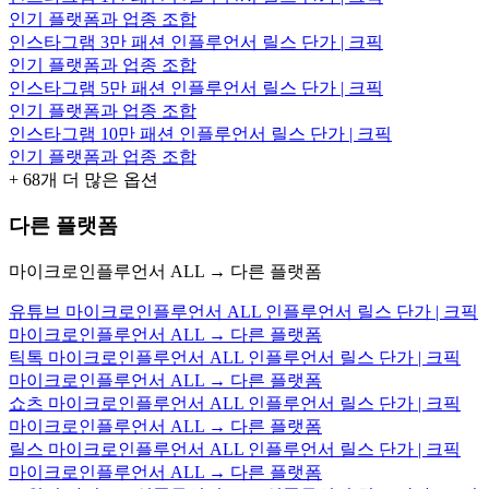
인기 플랫폼과 업종 조합
인스타그램 3만 패션 인플루언서 릴스 단가 | 크픽
인기 플랫폼과 업종 조합
인스타그램 5만 패션 인플루언서 릴스 단가 | 크픽
인기 플랫폼과 업종 조합
인스타그램 10만 패션 인플루언서 릴스 단가 | 크픽
인기 플랫폼과 업종 조합
+
68
개 더 많은 옵션
다른 플랫폼
마이크로인플루언서 ALL → 다른 플랫폼
유튜브 마이크로인플루언서 ALL 인플루언서 릴스 단가 | 크픽
마이크로인플루언서 ALL → 다른 플랫폼
틱톡 마이크로인플루언서 ALL 인플루언서 릴스 단가 | 크픽
마이크로인플루언서 ALL → 다른 플랫폼
쇼츠 마이크로인플루언서 ALL 인플루언서 릴스 단가 | 크픽
마이크로인플루언서 ALL → 다른 플랫폼
릴스 마이크로인플루언서 ALL 인플루언서 릴스 단가 | 크픽
마이크로인플루언서 ALL → 다른 플랫폼