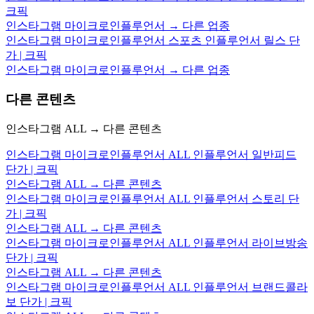
크픽
인스타그램 마이크로인플루언서 → 다른 업종
인스타그램 마이크로인플루언서 스포츠 인플루언서 릴스 단
가 | 크픽
인스타그램 마이크로인플루언서 → 다른 업종
다른 콘텐츠
인스타그램 ALL → 다른 콘텐츠
인스타그램 마이크로인플루언서 ALL 인플루언서 일반피드
단가 | 크픽
인스타그램 ALL → 다른 콘텐츠
인스타그램 마이크로인플루언서 ALL 인플루언서 스토리 단
가 | 크픽
인스타그램 ALL → 다른 콘텐츠
인스타그램 마이크로인플루언서 ALL 인플루언서 라이브방송
단가 | 크픽
인스타그램 ALL → 다른 콘텐츠
인스타그램 마이크로인플루언서 ALL 인플루언서 브랜드콜라
보 단가 | 크픽