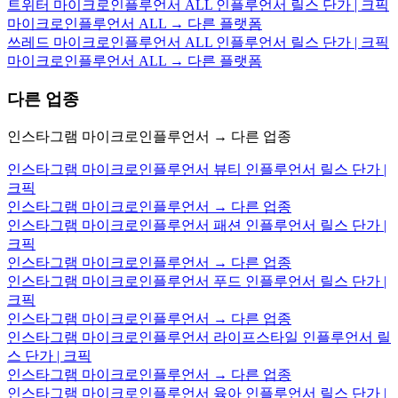
트위터 마이크로인플루언서 ALL 인플루언서 릴스 단가 | 크픽
마이크로인플루언서 ALL → 다른 플랫폼
쓰레드 마이크로인플루언서 ALL 인플루언서 릴스 단가 | 크픽
마이크로인플루언서 ALL → 다른 플랫폼
다른 업종
인스타그램 마이크로인플루언서 → 다른 업종
인스타그램 마이크로인플루언서 뷰티 인플루언서 릴스 단가 |
크픽
인스타그램 마이크로인플루언서 → 다른 업종
인스타그램 마이크로인플루언서 패션 인플루언서 릴스 단가 |
크픽
인스타그램 마이크로인플루언서 → 다른 업종
인스타그램 마이크로인플루언서 푸드 인플루언서 릴스 단가 |
크픽
인스타그램 마이크로인플루언서 → 다른 업종
인스타그램 마이크로인플루언서 라이프스타일 인플루언서 릴
스 단가 | 크픽
인스타그램 마이크로인플루언서 → 다른 업종
인스타그램 마이크로인플루언서 육아 인플루언서 릴스 단가 |