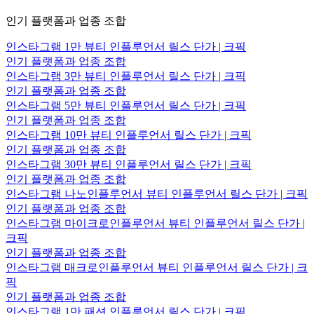
인기 플랫폼과 업종 조합
인스타그램 1만 뷰티 인플루언서 릴스 단가 | 크픽
인기 플랫폼과 업종 조합
인스타그램 3만 뷰티 인플루언서 릴스 단가 | 크픽
인기 플랫폼과 업종 조합
인스타그램 5만 뷰티 인플루언서 릴스 단가 | 크픽
인기 플랫폼과 업종 조합
인스타그램 10만 뷰티 인플루언서 릴스 단가 | 크픽
인기 플랫폼과 업종 조합
인스타그램 30만 뷰티 인플루언서 릴스 단가 | 크픽
인기 플랫폼과 업종 조합
인스타그램 나노인플루언서 뷰티 인플루언서 릴스 단가 | 크픽
인기 플랫폼과 업종 조합
인스타그램 마이크로인플루언서 뷰티 인플루언서 릴스 단가 |
크픽
인기 플랫폼과 업종 조합
인스타그램 매크로인플루언서 뷰티 인플루언서 릴스 단가 | 크
픽
인기 플랫폼과 업종 조합
인스타그램 1만 패션 인플루언서 릴스 단가 | 크픽