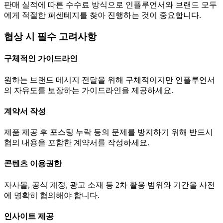
판매 실적에 따른 수수료 방식으로 인플루언서와 브랜드 모두
에게 적절한 퍼센테지를 찾아 진행하는 것이 중요합니다.
협상 시 필수 고려사항
구체적인 가이드라인
원하는 브랜드 메시지 전달을 위해 구체적이지만 인플루언서
의 자유도를 보장하는 가이드라인을 제공하세요.
계약서 작성
제품 제공 후 포스팅 누락 등의 문제를 방지하기 위해 반드시
협의 내용을 포함한 계약서를 작성하세요.
콘텐츠 이용권한
자사몰, 공식 계정, 광고 소재 등 2차 활용 범위와 기간을 사전
에 명확히 협의해야 합니다.
인사이트 제공