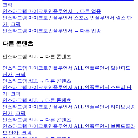
크픽
인스타그램 마이크로인플루언서 → 다른 업종
인스타그램 마이크로인플루언서 스포츠 인플루언서 릴스 단
가 | 크픽
인스타그램 마이크로인플루언서 → 다른 업종
다른 콘텐츠
인스타그램 ALL → 다른 콘텐츠
인스타그램 마이크로인플루언서 ALL 인플루언서 일반피드
단가 | 크픽
인스타그램 ALL → 다른 콘텐츠
인스타그램 마이크로인플루언서 ALL 인플루언서 스토리 단
가 | 크픽
인스타그램 ALL → 다른 콘텐츠
인스타그램 마이크로인플루언서 ALL 인플루언서 라이브방송
단가 | 크픽
인스타그램 ALL → 다른 콘텐츠
인스타그램 마이크로인플루언서 ALL 인플루언서 브랜드콜라
보 단가 | 크픽