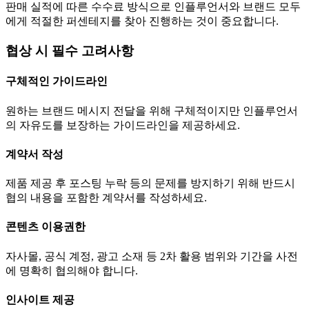
판매 실적에 따른 수수료 방식으로 인플루언서와 브랜드 모두
에게 적절한 퍼센테지를 찾아 진행하는 것이 중요합니다.
협상 시 필수 고려사항
구체적인 가이드라인
원하는 브랜드 메시지 전달을 위해 구체적이지만 인플루언서
의 자유도를 보장하는 가이드라인을 제공하세요.
계약서 작성
제품 제공 후 포스팅 누락 등의 문제를 방지하기 위해 반드시
협의 내용을 포함한 계약서를 작성하세요.
콘텐츠 이용권한
자사몰, 공식 계정, 광고 소재 등 2차 활용 범위와 기간을 사전
에 명확히 협의해야 합니다.
인사이트 제공