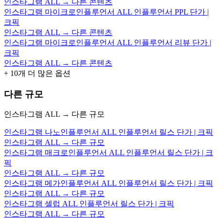
인스타그램 ALL → 다른 콘텐츠
인스타그램 마이크로인플루언서 ALL 인플루언서 PPL 단가 |
크픽
인스타그램 ALL → 다른 콘텐츠
인스타그램 마이크로인플루언서 ALL 인플루언서 리뷰 단가 |
크픽
인스타그램 ALL → 다른 콘텐츠
+
10
개 더 많은 옵션
다른 규모
인스타그램 ALL → 다른 규모
인스타그램 나노인플루언서 ALL 인플루언서 릴스 단가 | 크픽
인스타그램 ALL → 다른 규모
인스타그램 매크로인플루언서 ALL 인플루언서 릴스 단가 | 크
픽
인스타그램 ALL → 다른 규모
인스타그램 메가인플루언서 ALL 인플루언서 릴스 단가 | 크픽
인스타그램 ALL → 다른 규모
인스타그램 셀럽 ALL 인플루언서 릴스 단가 | 크픽
인스타그램 ALL → 다른 규모