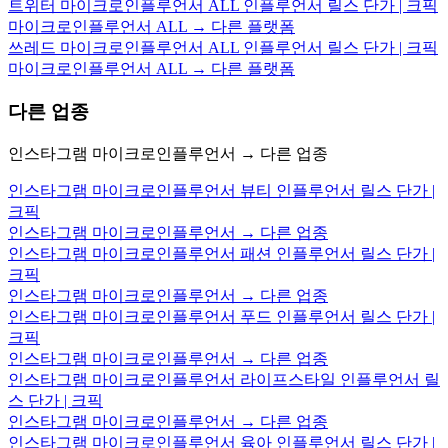
트위터 마이크로인플루언서 ALL 인플루언서 릴스 단가 | 크픽
마이크로인플루언서 ALL → 다른 플랫폼
쓰레드 마이크로인플루언서 ALL 인플루언서 릴스 단가 | 크픽
마이크로인플루언서 ALL → 다른 플랫폼
다른 업종
인스타그램 마이크로인플루언서 → 다른 업종
인스타그램 마이크로인플루언서 뷰티 인플루언서 릴스 단가 |
크픽
인스타그램 마이크로인플루언서 → 다른 업종
인스타그램 마이크로인플루언서 패션 인플루언서 릴스 단가 |
크픽
인스타그램 마이크로인플루언서 → 다른 업종
인스타그램 마이크로인플루언서 푸드 인플루언서 릴스 단가 |
크픽
인스타그램 마이크로인플루언서 → 다른 업종
인스타그램 마이크로인플루언서 라이프스타일 인플루언서 릴
스 단가 | 크픽
인스타그램 마이크로인플루언서 → 다른 업종
인스타그램 마이크로인플루언서 육아 인플루언서 릴스 단가 |