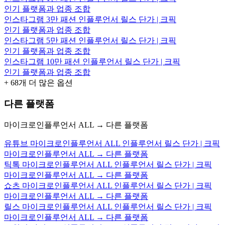
인기 플랫폼과 업종 조합
인스타그램 3만 패션 인플루언서 릴스 단가 | 크픽
인기 플랫폼과 업종 조합
인스타그램 5만 패션 인플루언서 릴스 단가 | 크픽
인기 플랫폼과 업종 조합
인스타그램 10만 패션 인플루언서 릴스 단가 | 크픽
인기 플랫폼과 업종 조합
+
68
개 더 많은 옵션
다른 플랫폼
마이크로인플루언서 ALL → 다른 플랫폼
유튜브 마이크로인플루언서 ALL 인플루언서 릴스 단가 | 크픽
마이크로인플루언서 ALL → 다른 플랫폼
틱톡 마이크로인플루언서 ALL 인플루언서 릴스 단가 | 크픽
마이크로인플루언서 ALL → 다른 플랫폼
쇼츠 마이크로인플루언서 ALL 인플루언서 릴스 단가 | 크픽
마이크로인플루언서 ALL → 다른 플랫폼
릴스 마이크로인플루언서 ALL 인플루언서 릴스 단가 | 크픽
마이크로인플루언서 ALL → 다른 플랫폼