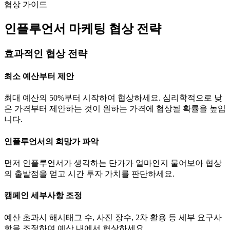
협상 가이드
인플루언서 마케팅 협상 전략
효과적인 협상 전략
최소 예산부터 제안
최대 예산의 50%부터 시작하여 협상하세요. 심리학적으로 낮
은 가격부터 제안하는 것이 원하는 가격에 협상될 확률을 높입
니다.
인플루언서의 희망가 파악
먼저 인플루언서가 생각하는
단가
가 얼마인지 물어보아 협상
의 출발점을 얻고 시간 투자 가치를 판단하세요.
캠페인 세부사항 조정
예산 초과시 해시태그 수, 사진 장수, 2차 활용 등 세부 요구사
항을 조정하여 예산 내에서 협상하세요.