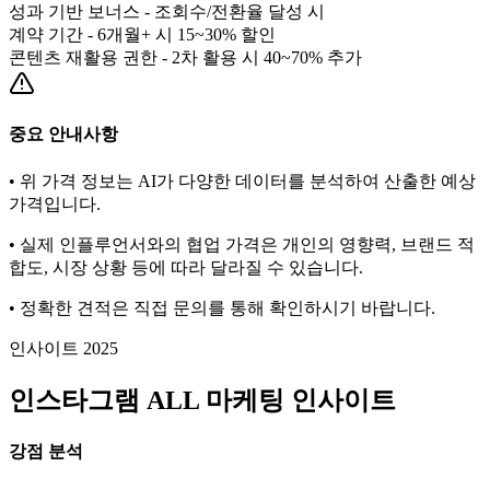
성과 기반 보너스 - 조회수/전환율 달성 시
계약 기간 - 6개월+ 시 15~30% 할인
콘텐츠 재활용 권한 - 2차 활용 시 40~70% 추가
중요 안내사항
• 위 가격 정보는 AI가 다양한 데이터를 분석하여 산출한 예상
가격입니다.
• 실제 인플루언서와의 협업 가격은 개인의 영향력, 브랜드 적
합도, 시장 상황 등에 따라 달라질 수 있습니다.
• 정확한 견적은 직접 문의를 통해 확인하시기 바랍니다.
인사이트 2025
인스타그램
ALL
마케팅 인사이트
강점 분석