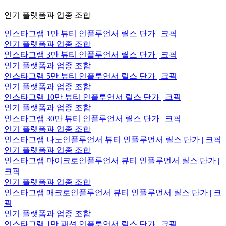
인기 플랫폼과 업종 조합
인스타그램 1만 뷰티 인플루언서 릴스 단가 | 크픽
인기 플랫폼과 업종 조합
인스타그램 3만 뷰티 인플루언서 릴스 단가 | 크픽
인기 플랫폼과 업종 조합
인스타그램 5만 뷰티 인플루언서 릴스 단가 | 크픽
인기 플랫폼과 업종 조합
인스타그램 10만 뷰티 인플루언서 릴스 단가 | 크픽
인기 플랫폼과 업종 조합
인스타그램 30만 뷰티 인플루언서 릴스 단가 | 크픽
인기 플랫폼과 업종 조합
인스타그램 나노인플루언서 뷰티 인플루언서 릴스 단가 | 크픽
인기 플랫폼과 업종 조합
인스타그램 마이크로인플루언서 뷰티 인플루언서 릴스 단가 |
크픽
인기 플랫폼과 업종 조합
인스타그램 매크로인플루언서 뷰티 인플루언서 릴스 단가 | 크
픽
인기 플랫폼과 업종 조합
인스타그램 1만 패션 인플루언서 릴스 단가 | 크픽