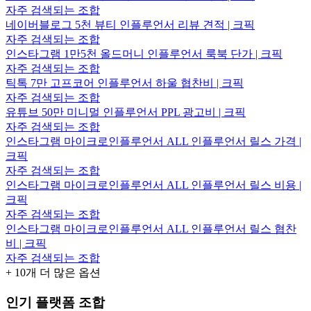
자주 검색되는 조합
네이버블로그 5천 뷰티 인플루언서 리뷰 견적 | 크픽
자주 검색되는 조합
인스타그램 1만5천 올드머니 인플루언서 룩북 단가 | 크픽
자주 검색되는 조합
틱톡 7만 고프코어 인플루언서 하울 협찬비 | 크픽
자주 검색되는 조합
유튜브 50만 미니멀 인플루언서 PPL 광고비 | 크픽
자주 검색되는 조합
인스타그램 마이크로인플루언서 ALL 인플루언서 릴스 가격 |
크픽
자주 검색되는 조합
인스타그램 마이크로인플루언서 ALL 인플루언서 릴스 비용 |
크픽
자주 검색되는 조합
인스타그램 마이크로인플루언서 ALL 인플루언서 릴스 협찬
비 | 크픽
자주 검색되는 조합
+
10
개 더 많은 옵션
인기 플랫폼 조합