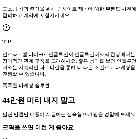
포스팅 성과 측정을 위해 인사이트 제공에 대한 부분도 사전에
협의하고 계약에 포함시키세요.
TIP
인스타그램
마이크로인플루언서
인플루언서와의 협상에서는
장기적인 관계 구축을 고려하세요. 좋은 성과를 보인 인플루언
서와는 지속적인 파트너십을 통해 더 나은 조건으로 마케팅을
진행할 수 있습니다.
똑똑한 마케팅 솔루션
44만
원
미리 내지 말고
팔린 만큼만 나중에 지급하는 실속형 마케팅을 경험해 보세요
크픽을 쓰면 이런 게 좋아요