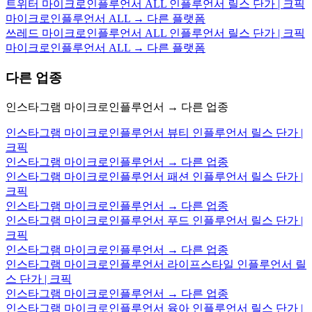
트위터 마이크로인플루언서 ALL 인플루언서 릴스 단가 | 크픽
마이크로인플루언서 ALL → 다른 플랫폼
쓰레드 마이크로인플루언서 ALL 인플루언서 릴스 단가 | 크픽
마이크로인플루언서 ALL → 다른 플랫폼
다른 업종
인스타그램 마이크로인플루언서 → 다른 업종
인스타그램 마이크로인플루언서 뷰티 인플루언서 릴스 단가 |
크픽
인스타그램 마이크로인플루언서 → 다른 업종
인스타그램 마이크로인플루언서 패션 인플루언서 릴스 단가 |
크픽
인스타그램 마이크로인플루언서 → 다른 업종
인스타그램 마이크로인플루언서 푸드 인플루언서 릴스 단가 |
크픽
인스타그램 마이크로인플루언서 → 다른 업종
인스타그램 마이크로인플루언서 라이프스타일 인플루언서 릴
스 단가 | 크픽
인스타그램 마이크로인플루언서 → 다른 업종
인스타그램 마이크로인플루언서 육아 인플루언서 릴스 단가 |