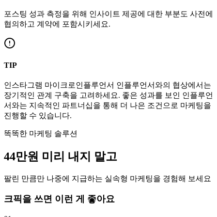
포스팅 성과 측정을 위해 인사이트 제공에 대한 부분도 사전에
협의하고 계약에 포함시키세요.
TIP
인스타그램
마이크로인플루언서
인플루언서와의 협상에서는
장기적인 관계 구축을 고려하세요. 좋은 성과를 보인 인플루언
서와는 지속적인 파트너십을 통해 더 나은 조건으로 마케팅을
진행할 수 있습니다.
똑똑한 마케팅 솔루션
44만
원
미리 내지 말고
팔린 만큼만 나중에 지급하는 실속형 마케팅을 경험해 보세요
크픽을 쓰면 이런 게 좋아요