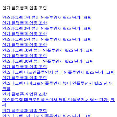
인기 플랫폼과 업종 조합
인스타그램 1만 뷰티 인플루언서 릴스 단가 | 크픽
인기 플랫폼과 업종 조합
인스타그램 3만 뷰티 인플루언서 릴스 단가 | 크픽
인기 플랫폼과 업종 조합
인스타그램 5만 뷰티 인플루언서 릴스 단가 | 크픽
인기 플랫폼과 업종 조합
인스타그램 10만 뷰티 인플루언서 릴스 단가 | 크픽
인기 플랫폼과 업종 조합
인스타그램 30만 뷰티 인플루언서 릴스 단가 | 크픽
인기 플랫폼과 업종 조합
인스타그램 나노인플루언서 뷰티 인플루언서 릴스 단가 | 크픽
인기 플랫폼과 업종 조합
인스타그램 마이크로인플루언서 뷰티 인플루언서 릴스 단가 |
크픽
인기 플랫폼과 업종 조합
인스타그램 매크로인플루언서 뷰티 인플루언서 릴스 단가 | 크
픽
인기 플랫폼과 업종 조합
인스타그램 1만 패션 인플루언서 릴스 단가 | 크픽