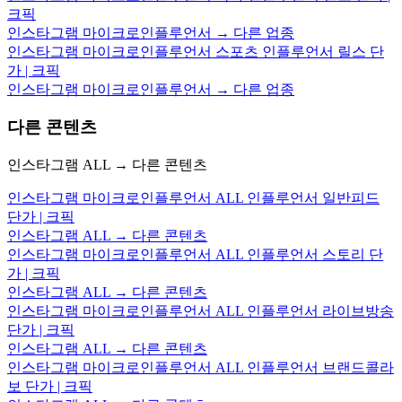
크픽
인스타그램 마이크로인플루언서 → 다른 업종
인스타그램 마이크로인플루언서 스포츠 인플루언서 릴스 단
가 | 크픽
인스타그램 마이크로인플루언서 → 다른 업종
다른 콘텐츠
인스타그램 ALL → 다른 콘텐츠
인스타그램 마이크로인플루언서 ALL 인플루언서 일반피드
단가 | 크픽
인스타그램 ALL → 다른 콘텐츠
인스타그램 마이크로인플루언서 ALL 인플루언서 스토리 단
가 | 크픽
인스타그램 ALL → 다른 콘텐츠
인스타그램 마이크로인플루언서 ALL 인플루언서 라이브방송
단가 | 크픽
인스타그램 ALL → 다른 콘텐츠
인스타그램 마이크로인플루언서 ALL 인플루언서 브랜드콜라
보 단가 | 크픽