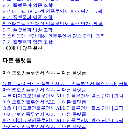
인기 플랫폼과 업종 조합
인스타그램 3만 패션 인플루언서 릴스 단가 | 크픽
인기 플랫폼과 업종 조합
인스타그램 5만 패션 인플루언서 릴스 단가 | 크픽
인기 플랫폼과 업종 조합
인스타그램 10만 패션 인플루언서 릴스 단가 | 크픽
인기 플랫폼과 업종 조합
+
68
개 더 많은 옵션
다른 플랫폼
마이크로인플루언서 ALL → 다른 플랫폼
유튜브 마이크로인플루언서 ALL 인플루언서 릴스 단가 | 크픽
마이크로인플루언서 ALL → 다른 플랫폼
틱톡 마이크로인플루언서 ALL 인플루언서 릴스 단가 | 크픽
마이크로인플루언서 ALL → 다른 플랫폼
쇼츠 마이크로인플루언서 ALL 인플루언서 릴스 단가 | 크픽
마이크로인플루언서 ALL → 다른 플랫폼
릴스 마이크로인플루언서 ALL 인플루언서 릴스 단가 | 크픽
마이크로인플루언서 ALL → 다른 플랫폼