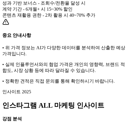
성과 기반 보너스 - 조회수/전환율 달성 시
계약 기간 - 6개월+ 시 15~30% 할인
콘텐츠 재활용 권한 - 2차 활용 시 40~70% 추가
중요 안내사항
• 위 가격 정보는 AI가 다양한 데이터를 분석하여 산출한 예상
가격입니다.
• 실제 인플루언서와의 협업 가격은 개인의 영향력, 브랜드 적
합도, 시장 상황 등에 따라 달라질 수 있습니다.
• 정확한 견적은 직접 문의를 통해 확인하시기 바랍니다.
인사이트 2025
인스타그램
ALL
마케팅 인사이트
강점 분석