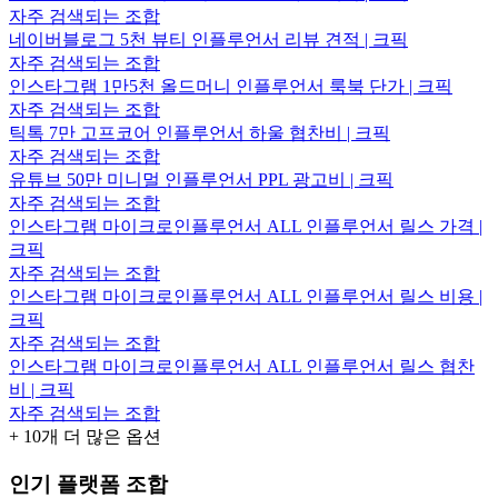
자주 검색되는 조합
네이버블로그 5천 뷰티 인플루언서 리뷰 견적 | 크픽
자주 검색되는 조합
인스타그램 1만5천 올드머니 인플루언서 룩북 단가 | 크픽
자주 검색되는 조합
틱톡 7만 고프코어 인플루언서 하울 협찬비 | 크픽
자주 검색되는 조합
유튜브 50만 미니멀 인플루언서 PPL 광고비 | 크픽
자주 검색되는 조합
인스타그램 마이크로인플루언서 ALL 인플루언서 릴스 가격 |
크픽
자주 검색되는 조합
인스타그램 마이크로인플루언서 ALL 인플루언서 릴스 비용 |
크픽
자주 검색되는 조합
인스타그램 마이크로인플루언서 ALL 인플루언서 릴스 협찬
비 | 크픽
자주 검색되는 조합
+
10
개 더 많은 옵션
인기 플랫폼 조합