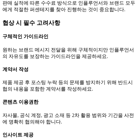
판매 실적에 따른 수수료 방식으로 인플루언서와 브랜드 모두
에게 적절한 퍼센테지를 찾아 진행하는 것이 중요합니다.
협상 시 필수 고려사항
구체적인 가이드라인
원하는 브랜드 메시지 전달을 위해 구체적이지만 인플루언서
의 자유도를 보장하는 가이드라인을 제공하세요.
계약서 작성
제품 제공 후 포스팅 누락 등의 문제를 방지하기 위해 반드시
협의 내용을 포함한 계약서를 작성하세요.
콘텐츠 이용권한
자사몰, 공식 계정, 광고 소재 등 2차 활용 범위와 기간을 사전
에 명확히 협의해야 합니다.
인사이트 제공