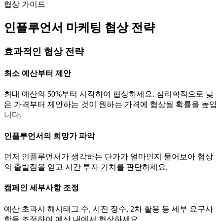
협상 가이드
인플루언서 마케팅 협상 전략
효과적인 협상 전략
최소 예산부터 제안
최대 예산의 50%부터 시작하여 협상하세요. 심리학적으로 낮
은 가격부터 제안하는 것이 원하는 가격에 협상될 확률을 높입
니다.
인플루언서의 희망가 파악
먼저 인플루언서가 생각하는
단가
가 얼마인지 물어보아 협상
의 출발점을 얻고 시간 투자 가치를 판단하세요.
캠페인 세부사항 조정
예산 초과시 해시태그 수, 사진 장수, 2차 활용 등 세부 요구사
항을 조정하여 예산 내에서 협상하세요.