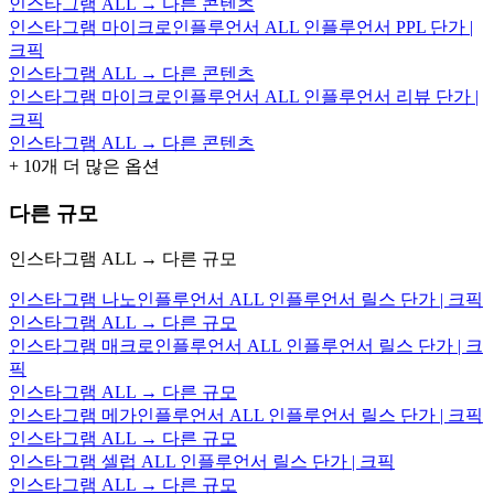
인스타그램 ALL → 다른 콘텐츠
인스타그램 마이크로인플루언서 ALL 인플루언서 PPL 단가 |
크픽
인스타그램 ALL → 다른 콘텐츠
인스타그램 마이크로인플루언서 ALL 인플루언서 리뷰 단가 |
크픽
인스타그램 ALL → 다른 콘텐츠
+
10
개 더 많은 옵션
다른 규모
인스타그램 ALL → 다른 규모
인스타그램 나노인플루언서 ALL 인플루언서 릴스 단가 | 크픽
인스타그램 ALL → 다른 규모
인스타그램 매크로인플루언서 ALL 인플루언서 릴스 단가 | 크
픽
인스타그램 ALL → 다른 규모
인스타그램 메가인플루언서 ALL 인플루언서 릴스 단가 | 크픽
인스타그램 ALL → 다른 규모
인스타그램 셀럽 ALL 인플루언서 릴스 단가 | 크픽
인스타그램 ALL → 다른 규모