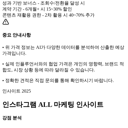
성과 기반 보너스 - 조회수/전환율 달성 시
계약 기간 - 6개월+ 시 15~30% 할인
콘텐츠 재활용 권한 - 2차 활용 시 40~70% 추가
중요 안내사항
• 위 가격 정보는 AI가 다양한 데이터를 분석하여 산출한 예상
가격입니다.
• 실제 인플루언서와의 협업 가격은 개인의 영향력, 브랜드 적
합도, 시장 상황 등에 따라 달라질 수 있습니다.
• 정확한 견적은 직접 문의를 통해 확인하시기 바랍니다.
인사이트 2025
인스타그램
ALL
마케팅 인사이트
강점 분석