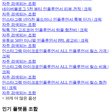
자주 검색되는 조합
네이버블로그 5천 뷰티 인플루언서 리뷰 견적 | 크픽
자주 검색되는 조합
인스타그램 1만5천 올드머니 인플루언서 룩북 단가 | 크픽
자주 검색되는 조합
틱톡 7만 고프코어 인플루언서 하울 협찬비 | 크픽
자주 검색되는 조합
유튜브 50만 미니멀 인플루언서 PPL 광고비 | 크픽
자주 검색되는 조합
인스타그램 마이크로인플루언서 ALL 인플루언서 릴스 가격 |
크픽
자주 검색되는 조합
인스타그램 마이크로인플루언서 ALL 인플루언서 릴스 비용 |
크픽
자주 검색되는 조합
인스타그램 마이크로인플루언서 ALL 인플루언서 릴스 협찬
비 | 크픽
자주 검색되는 조합
+
10
개 더 많은 옵션
인기 플랫폼 조합