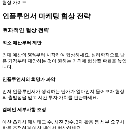
협상 가이드
인플루언서 마케팅 협상 전략
효과적인 협상 전략
최소 예산부터 제안
최대 예산의 50%부터 시작하여 협상하세요. 심리학적으로 낮
은 가격부터 제안하는 것이 원하는 가격에 협상될 확률을 높입
니다.
인플루언서의 희망가 파악
먼저 인플루언서가 생각하는
단가
가 얼마인지 물어보아 협상
의 출발점을 얻고 시간 투자 가치를 판단하세요.
캠페인 세부사항 조정
예산 초과시 해시태그 수, 사진 장수, 2차 활용 등 세부 요구사
항을 조정하여 예산 내에서 협상하세요.