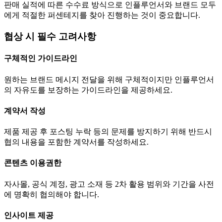
판매 실적에 따른 수수료 방식으로 인플루언서와 브랜드 모두
에게 적절한 퍼센테지를 찾아 진행하는 것이 중요합니다.
협상 시 필수 고려사항
구체적인 가이드라인
원하는 브랜드 메시지 전달을 위해 구체적이지만 인플루언서
의 자유도를 보장하는 가이드라인을 제공하세요.
계약서 작성
제품 제공 후 포스팅 누락 등의 문제를 방지하기 위해 반드시
협의 내용을 포함한 계약서를 작성하세요.
콘텐츠 이용권한
자사몰, 공식 계정, 광고 소재 등 2차 활용 범위와 기간을 사전
에 명확히 협의해야 합니다.
인사이트 제공