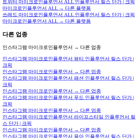
트위터 마이크로인플루언서 ALL 인플루언서 릴스 단가 | 크픽
마이크로인플루언서 ALL → 다른 플랫폼
쓰레드 마이크로인플루언서 ALL 인플루언서 릴스 단가 | 크픽
마이크로인플루언서 ALL → 다른 플랫폼
다른 업종
인스타그램 마이크로인플루언서 → 다른 업종
인스타그램 마이크로인플루언서 뷰티 인플루언서 릴스 단가 |
크픽
인스타그램 마이크로인플루언서 → 다른 업종
인스타그램 마이크로인플루언서 패션 인플루언서 릴스 단가 |
크픽
인스타그램 마이크로인플루언서 → 다른 업종
인스타그램 마이크로인플루언서 푸드 인플루언서 릴스 단가 |
크픽
인스타그램 마이크로인플루언서 → 다른 업종
인스타그램 마이크로인플루언서 라이프스타일 인플루언서 릴
스 단가 | 크픽
인스타그램 마이크로인플루언서 → 다른 업종
인스타그램 마이크로인플루언서 육아 인플루언서 릴스 단가 |