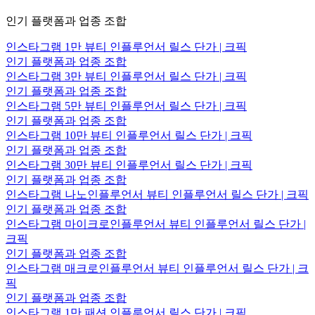
인기 플랫폼과 업종 조합
인스타그램 1만 뷰티 인플루언서 릴스 단가 | 크픽
인기 플랫폼과 업종 조합
인스타그램 3만 뷰티 인플루언서 릴스 단가 | 크픽
인기 플랫폼과 업종 조합
인스타그램 5만 뷰티 인플루언서 릴스 단가 | 크픽
인기 플랫폼과 업종 조합
인스타그램 10만 뷰티 인플루언서 릴스 단가 | 크픽
인기 플랫폼과 업종 조합
인스타그램 30만 뷰티 인플루언서 릴스 단가 | 크픽
인기 플랫폼과 업종 조합
인스타그램 나노인플루언서 뷰티 인플루언서 릴스 단가 | 크픽
인기 플랫폼과 업종 조합
인스타그램 마이크로인플루언서 뷰티 인플루언서 릴스 단가 |
크픽
인기 플랫폼과 업종 조합
인스타그램 매크로인플루언서 뷰티 인플루언서 릴스 단가 | 크
픽
인기 플랫폼과 업종 조합
인스타그램 1만 패션 인플루언서 릴스 단가 | 크픽