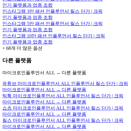
인기 플랫폼과 업종 조합
인스타그램 3만 패션 인플루언서 릴스 단가 | 크픽
인기 플랫폼과 업종 조합
인스타그램 5만 패션 인플루언서 릴스 단가 | 크픽
인기 플랫폼과 업종 조합
인스타그램 10만 패션 인플루언서 릴스 단가 | 크픽
인기 플랫폼과 업종 조합
+
68
개 더 많은 옵션
다른 플랫폼
마이크로인플루언서 ALL → 다른 플랫폼
유튜브 마이크로인플루언서 ALL 인플루언서 릴스 단가 | 크픽
마이크로인플루언서 ALL → 다른 플랫폼
틱톡 마이크로인플루언서 ALL 인플루언서 릴스 단가 | 크픽
마이크로인플루언서 ALL → 다른 플랫폼
쇼츠 마이크로인플루언서 ALL 인플루언서 릴스 단가 | 크픽
마이크로인플루언서 ALL → 다른 플랫폼
릴스 마이크로인플루언서 ALL 인플루언서 릴스 단가 | 크픽
마이크로인플루언서 ALL → 다른 플랫폼