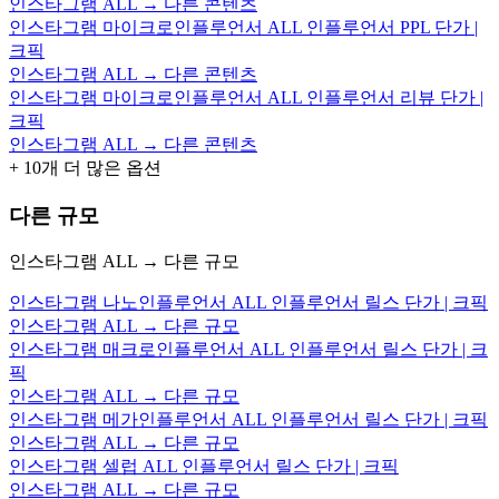
인스타그램 ALL → 다른 콘텐츠
인스타그램 마이크로인플루언서 ALL 인플루언서 PPL 단가 |
크픽
인스타그램 ALL → 다른 콘텐츠
인스타그램 마이크로인플루언서 ALL 인플루언서 리뷰 단가 |
크픽
인스타그램 ALL → 다른 콘텐츠
+
10
개 더 많은 옵션
다른 규모
인스타그램 ALL → 다른 규모
인스타그램 나노인플루언서 ALL 인플루언서 릴스 단가 | 크픽
인스타그램 ALL → 다른 규모
인스타그램 매크로인플루언서 ALL 인플루언서 릴스 단가 | 크
픽
인스타그램 ALL → 다른 규모
인스타그램 메가인플루언서 ALL 인플루언서 릴스 단가 | 크픽
인스타그램 ALL → 다른 규모
인스타그램 셀럽 ALL 인플루언서 릴스 단가 | 크픽
인스타그램 ALL → 다른 규모