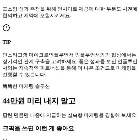
포스팅 성과 측정을 위해 인사이트 제공에 대한 부분도 사전에
협의하고 계약에 포함시키세요.
TIP
인스타그램
마이크로인플루언서
인플루언서와의 협상에서는
장기적인 관계 구축을 고려하세요. 좋은 성과를 보인 인플루언
서와는 지속적인 파트너십을 통해 더 나은 조건으로 마케팅을
진행할 수 있습니다.
똑똑한 마케팅 솔루션
44만
원
미리 내지 말고
팔린 만큼만 나중에 지급하는 실속형 마케팅을 경험해 보세요
크픽을 쓰면 이런 게 좋아요