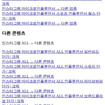
크픽
인스타그램 마이크로인플루언서 → 다른 업종
인스타그램 마이크로인플루언서 스포츠 인플루언서 릴스 단
가 | 크픽
인스타그램 마이크로인플루언서 → 다른 업종
다른 콘텐츠
인스타그램 ALL → 다른 콘텐츠
인스타그램 마이크로인플루언서 ALL 인플루언서 일반피드
단가 | 크픽
인스타그램 ALL → 다른 콘텐츠
인스타그램 마이크로인플루언서 ALL 인플루언서 스토리 단
가 | 크픽
인스타그램 ALL → 다른 콘텐츠
인스타그램 마이크로인플루언서 ALL 인플루언서 라이브방송
단가 | 크픽
인스타그램 ALL → 다른 콘텐츠
인스타그램 마이크로인플루언서 ALL 인플루언서 브랜드콜라
보 단가 | 크픽