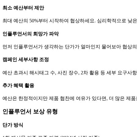
최소 예산부터 제안
최대 예산의 50%부터 시작하여 협상하세요. 심리학적으로 낮
인플루언서의 희망가 파악
먼저 인플루언서가 생각하는
단가
가 얼마인지 물어보아 협상의
캠페인 세부사항 조정
예산 초과시 해시태그 수, 사진 장수, 2차 활용 등 세부 요구
추가 혜택 활용
예산은 한정적이지만 제품 협찬에 여유가 있다면, 더 많은 제
인플루언서 보상 유형
단가
방식