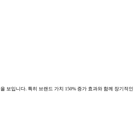
을 보입니다. 특히 브랜드 가치
150
% 증가 효과와 함께 장기적인