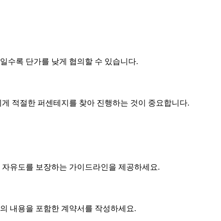
제품일수록
단가
를 낮게 협의할 수 있습니다.
게 적절한 퍼센테지를 찾아 진행하는 것이 중요합니다.
 자유도를 보장하는 가이드라인을 제공하세요.
협의 내용을 포함한 계약서를 작성하세요.