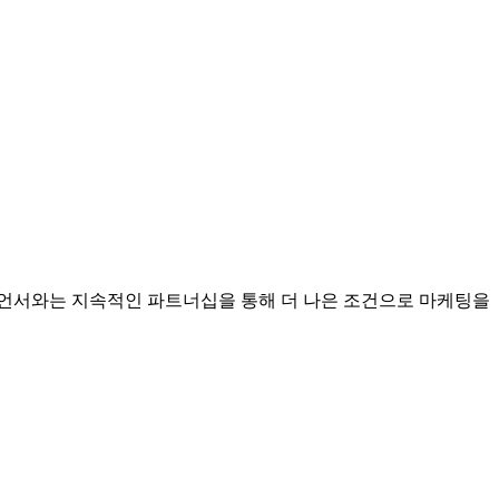
언서와는 지속적인 파트너십을 통해 더 나은 조건으로 마케팅을