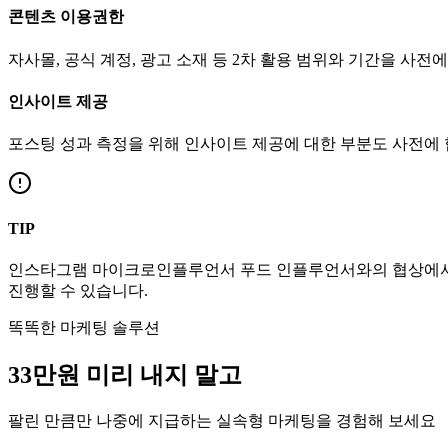
콘텐츠 이용권한
자사몰, 공식 계정, 광고 소재 등 2차 활용 범위와 기간을 사전
인사이트 제공
포스팅 성과 측정을 위해 인사이트 제공에 대한 부분도 사전에
TIP
인스타그램
마이크로인플루언서
푸드
인플루언서와의 협상에서
진행할 수 있습니다.
똑똑한 마케팅 솔루션
33만
원
미리 내지 말고
팔린 만큼만 나중에 지급하는 실속형 마케팅을 경험해 보세요