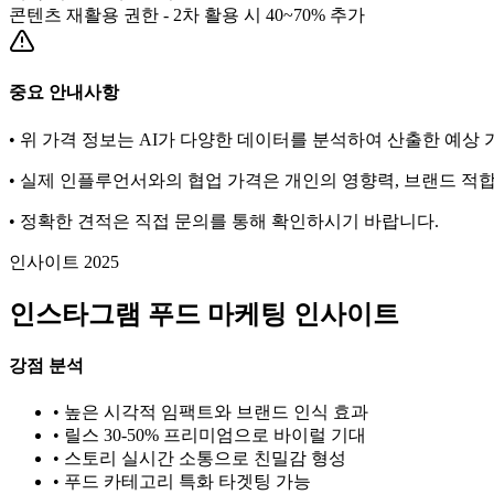
콘텐츠 재활용 권한 - 2차 활용 시 40~70% 추가
중요 안내사항
• 위 가격 정보는 AI가 다양한 데이터를 분석하여 산출한 예상
• 실제 인플루언서와의 협업 가격은 개인의 영향력, 브랜드 적합
• 정확한 견적은 직접 문의를 통해 확인하시기 바랍니다.
인사이트 2025
인스타그램
푸드
마케팅 인사이트
강점 분석
• 높은 시각적 임팩트와 브랜드 인식 효과
• 릴스 30-50% 프리미엄으로 바이럴 기대
• 스토리 실시간 소통으로 친밀감 형성
•
푸드
카테고리 특화 타겟팅 가능