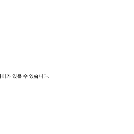
차이가 있을 수 있습니다.