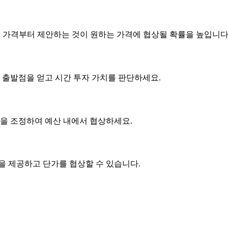
은 가격부터 제안하는 것이 원하는 가격에 협상될 확률을 높입니다
 출발점을 얻고 시간 투자 가치를 판단하세요.
사항을 조정하여 예산 내에서 협상하세요.
품을 제공하고
단가
를 협상할 수 있습니다.