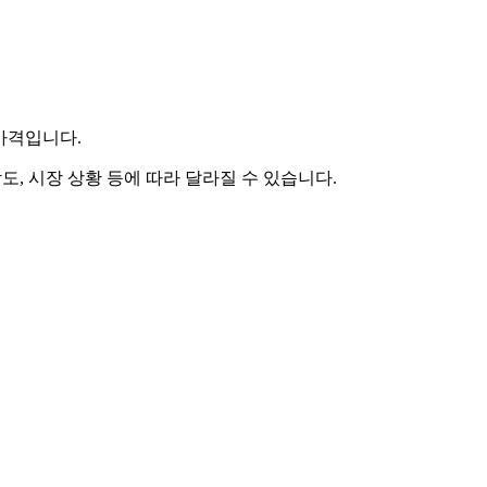
 가격입니다.
도, 시장 상황 등에 따라 달라질 수 있습니다.