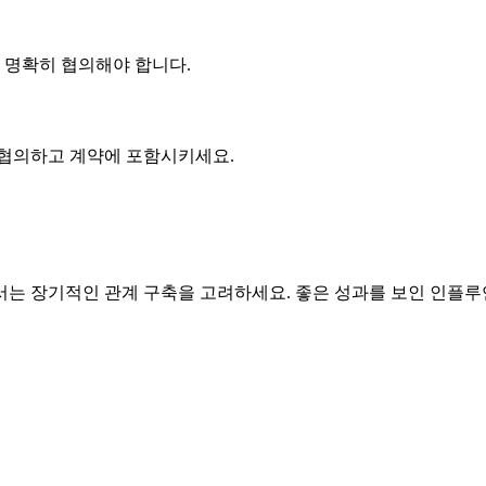
에 명확히 협의해야 합니다.
 협의하고 계약에 포함시키세요.
는 장기적인 관계 구축을 고려하세요. 좋은 성과를 보인 인플루