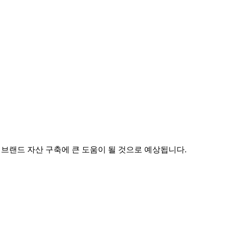
 브랜드 자산 구축에 큰 도움이 될 것으로 예상됩니다.