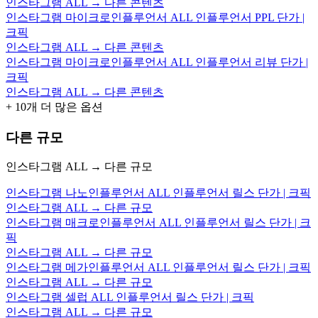
인스타그램 ALL → 다른 콘텐츠
인스타그램 마이크로인플루언서 ALL 인플루언서 PPL 단가 |
크픽
인스타그램 ALL → 다른 콘텐츠
인스타그램 마이크로인플루언서 ALL 인플루언서 리뷰 단가 |
크픽
인스타그램 ALL → 다른 콘텐츠
+
10
개 더 많은 옵션
다른 규모
인스타그램 ALL → 다른 규모
인스타그램 나노인플루언서 ALL 인플루언서 릴스 단가 | 크픽
인스타그램 ALL → 다른 규모
인스타그램 매크로인플루언서 ALL 인플루언서 릴스 단가 | 크
픽
인스타그램 ALL → 다른 규모
인스타그램 메가인플루언서 ALL 인플루언서 릴스 단가 | 크픽
인스타그램 ALL → 다른 규모
인스타그램 셀럽 ALL 인플루언서 릴스 단가 | 크픽
인스타그램 ALL → 다른 규모