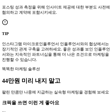
포스팅 성과 측정을 위해 인사이트 제공에 대한 부분도 사전에
협의하고 계약에 포함시키세요.
TIP
인스타그램
마이크로인플루언서
인플루언서와의 협상에서는
장기적인 관계 구축을 고려하세요. 좋은 성과를 보인 인플루언
서와는 지속적인 파트너십을 통해 더 나은 조건으로 마케팅을
진행할 수 있습니다.
똑똑한 마케팅 솔루션
44만
원
미리 내지 말고
팔린 만큼만 나중에 지급하는 실속형 마케팅을 경험해 보세요
크픽을 쓰면 이런 게 좋아요