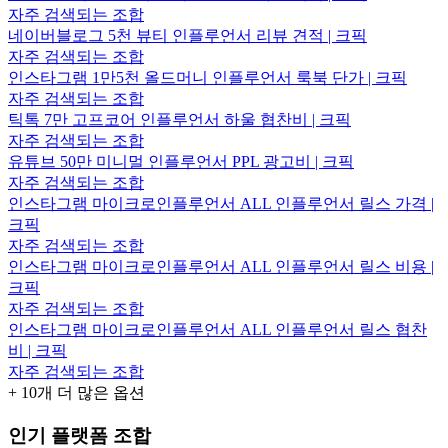
자주 검색되는 조합
네이버블로그 5천 뷰티 인플루언서 리뷰 견적 | 크픽
자주 검색되는 조합
인스타그램 1만5천 올드머니 인플루언서 룩북 단가 | 크픽
자주 검색되는 조합
틱톡 7만 고프코어 인플루언서 하울 협찬비 | 크픽
자주 검색되는 조합
유튜브 50만 미니멀 인플루언서 PPL 광고비 | 크픽
자주 검색되는 조합
인스타그램 마이크로인플루언서 ALL 인플루언서 릴스 가격 |
크픽
자주 검색되는 조합
인스타그램 마이크로인플루언서 ALL 인플루언서 릴스 비용 |
크픽
자주 검색되는 조합
인스타그램 마이크로인플루언서 ALL 인플루언서 릴스 협찬
비 | 크픽
자주 검색되는 조합
+
10
개 더 많은 옵션
인기 플랫폼 조합