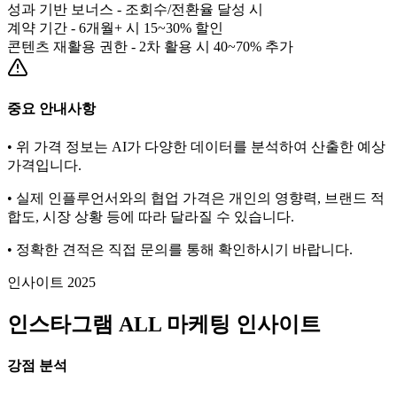
성과 기반 보너스 - 조회수/전환율 달성 시
계약 기간 - 6개월+ 시 15~30% 할인
콘텐츠 재활용 권한 - 2차 활용 시 40~70% 추가
중요 안내사항
• 위 가격 정보는 AI가 다양한 데이터를 분석하여 산출한 예상
가격입니다.
• 실제 인플루언서와의 협업 가격은 개인의 영향력, 브랜드 적
합도, 시장 상황 등에 따라 달라질 수 있습니다.
• 정확한 견적은 직접 문의를 통해 확인하시기 바랍니다.
인사이트 2025
인스타그램
ALL
마케팅 인사이트
강점 분석