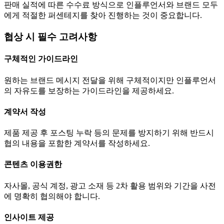
판매 실적에 따른 수수료 방식으로 인플루언서와 브랜드 모두
에게 적절한 퍼센테지를 찾아 진행하는 것이 중요합니다.
협상 시 필수 고려사항
구체적인 가이드라인
원하는 브랜드 메시지 전달을 위해 구체적이지만 인플루언서
의 자유도를 보장하는 가이드라인을 제공하세요.
계약서 작성
제품 제공 후 포스팅 누락 등의 문제를 방지하기 위해 반드시
협의 내용을 포함한 계약서를 작성하세요.
콘텐츠 이용권한
자사몰, 공식 계정, 광고 소재 등 2차 활용 범위와 기간을 사전
에 명확히 협의해야 합니다.
인사이트 제공