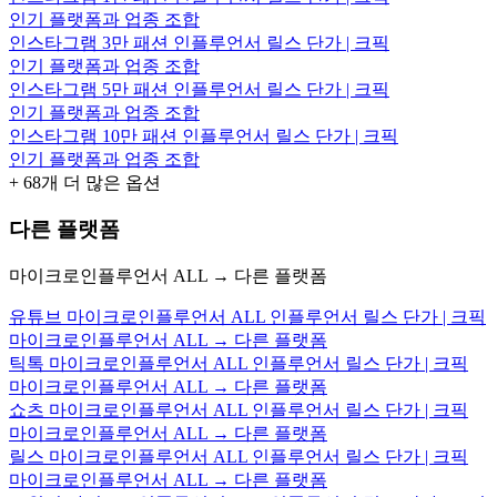
인기 플랫폼과 업종 조합
인스타그램 3만 패션 인플루언서 릴스 단가 | 크픽
인기 플랫폼과 업종 조합
인스타그램 5만 패션 인플루언서 릴스 단가 | 크픽
인기 플랫폼과 업종 조합
인스타그램 10만 패션 인플루언서 릴스 단가 | 크픽
인기 플랫폼과 업종 조합
+
68
개 더 많은 옵션
다른 플랫폼
마이크로인플루언서 ALL → 다른 플랫폼
유튜브 마이크로인플루언서 ALL 인플루언서 릴스 단가 | 크픽
마이크로인플루언서 ALL → 다른 플랫폼
틱톡 마이크로인플루언서 ALL 인플루언서 릴스 단가 | 크픽
마이크로인플루언서 ALL → 다른 플랫폼
쇼츠 마이크로인플루언서 ALL 인플루언서 릴스 단가 | 크픽
마이크로인플루언서 ALL → 다른 플랫폼
릴스 마이크로인플루언서 ALL 인플루언서 릴스 단가 | 크픽
마이크로인플루언서 ALL → 다른 플랫폼