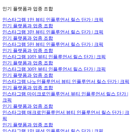
인기 플랫폼과 업종 조합
인스타그램 1만 뷰티 인플루언서 릴스 단가 | 크픽
인기 플랫폼과 업종 조합
인스타그램 3만 뷰티 인플루언서 릴스 단가 | 크픽
인기 플랫폼과 업종 조합
인스타그램 5만 뷰티 인플루언서 릴스 단가 | 크픽
인기 플랫폼과 업종 조합
인스타그램 10만 뷰티 인플루언서 릴스 단가 | 크픽
인기 플랫폼과 업종 조합
인스타그램 30만 뷰티 인플루언서 릴스 단가 | 크픽
인기 플랫폼과 업종 조합
인스타그램 나노인플루언서 뷰티 인플루언서 릴스 단가 | 크픽
인기 플랫폼과 업종 조합
인스타그램 마이크로인플루언서 뷰티 인플루언서 릴스 단가 |
크픽
인기 플랫폼과 업종 조합
인스타그램 매크로인플루언서 뷰티 인플루언서 릴스 단가 | 크
픽
인기 플랫폼과 업종 조합
인스타그램 1만 패션 인플루언서 릴스 단가 | 크픽