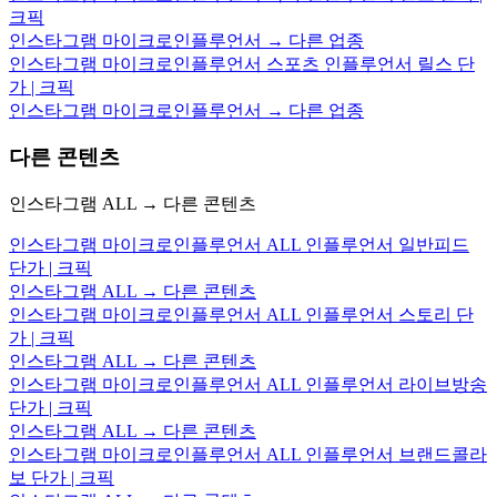
크픽
인스타그램 마이크로인플루언서 → 다른 업종
인스타그램 마이크로인플루언서 스포츠 인플루언서 릴스 단
가 | 크픽
인스타그램 마이크로인플루언서 → 다른 업종
다른 콘텐츠
인스타그램 ALL → 다른 콘텐츠
인스타그램 마이크로인플루언서 ALL 인플루언서 일반피드
단가 | 크픽
인스타그램 ALL → 다른 콘텐츠
인스타그램 마이크로인플루언서 ALL 인플루언서 스토리 단
가 | 크픽
인스타그램 ALL → 다른 콘텐츠
인스타그램 마이크로인플루언서 ALL 인플루언서 라이브방송
단가 | 크픽
인스타그램 ALL → 다른 콘텐츠
인스타그램 마이크로인플루언서 ALL 인플루언서 브랜드콜라
보 단가 | 크픽