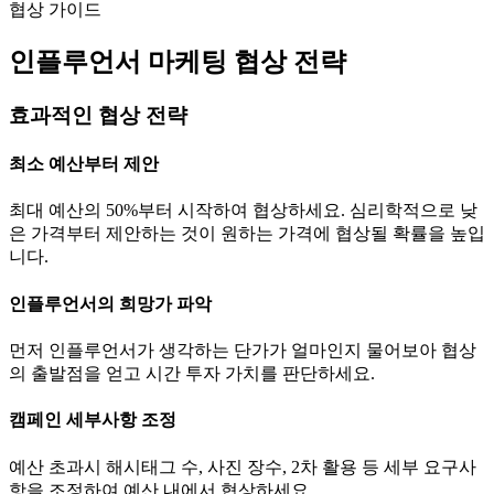
협상 가이드
인플루언서 마케팅 협상 전략
효과적인 협상 전략
최소 예산부터 제안
최대 예산의 50%부터 시작하여 협상하세요. 심리학적으로 낮
은 가격부터 제안하는 것이 원하는 가격에 협상될 확률을 높입
니다.
인플루언서의 희망가 파악
먼저 인플루언서가 생각하는
단가
가 얼마인지 물어보아 협상
의 출발점을 얻고 시간 투자 가치를 판단하세요.
캠페인 세부사항 조정
예산 초과시 해시태그 수, 사진 장수, 2차 활용 등 세부 요구사
항을 조정하여 예산 내에서 협상하세요.