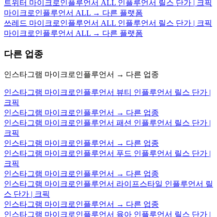
트위터 마이크로인플루언서 ALL 인플루언서 릴스 단가 | 크픽
마이크로인플루언서 ALL → 다른 플랫폼
쓰레드 마이크로인플루언서 ALL 인플루언서 릴스 단가 | 크픽
마이크로인플루언서 ALL → 다른 플랫폼
다른 업종
인스타그램 마이크로인플루언서 → 다른 업종
인스타그램 마이크로인플루언서 뷰티 인플루언서 릴스 단가 |
크픽
인스타그램 마이크로인플루언서 → 다른 업종
인스타그램 마이크로인플루언서 패션 인플루언서 릴스 단가 |
크픽
인스타그램 마이크로인플루언서 → 다른 업종
인스타그램 마이크로인플루언서 푸드 인플루언서 릴스 단가 |
크픽
인스타그램 마이크로인플루언서 → 다른 업종
인스타그램 마이크로인플루언서 라이프스타일 인플루언서 릴
스 단가 | 크픽
인스타그램 마이크로인플루언서 → 다른 업종
인스타그램 마이크로인플루언서 육아 인플루언서 릴스 단가 |