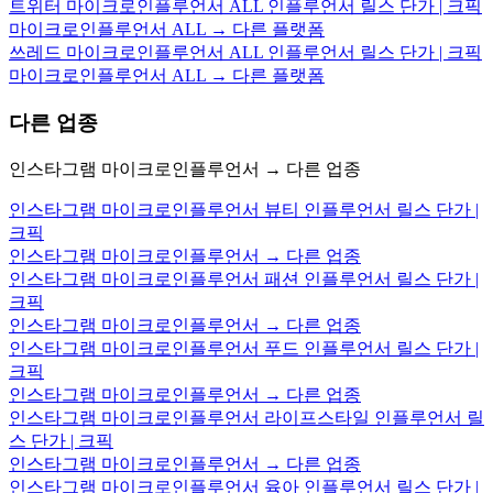
트위터 마이크로인플루언서 ALL 인플루언서 릴스 단가 | 크픽
마이크로인플루언서 ALL → 다른 플랫폼
쓰레드 마이크로인플루언서 ALL 인플루언서 릴스 단가 | 크픽
마이크로인플루언서 ALL → 다른 플랫폼
다른 업종
인스타그램 마이크로인플루언서 → 다른 업종
인스타그램 마이크로인플루언서 뷰티 인플루언서 릴스 단가 |
크픽
인스타그램 마이크로인플루언서 → 다른 업종
인스타그램 마이크로인플루언서 패션 인플루언서 릴스 단가 |
크픽
인스타그램 마이크로인플루언서 → 다른 업종
인스타그램 마이크로인플루언서 푸드 인플루언서 릴스 단가 |
크픽
인스타그램 마이크로인플루언서 → 다른 업종
인스타그램 마이크로인플루언서 라이프스타일 인플루언서 릴
스 단가 | 크픽
인스타그램 마이크로인플루언서 → 다른 업종
인스타그램 마이크로인플루언서 육아 인플루언서 릴스 단가 |