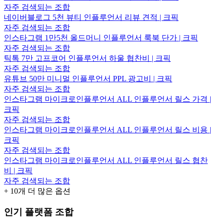
자주 검색되는 조합
네이버블로그 5천 뷰티 인플루언서 리뷰 견적 | 크픽
자주 검색되는 조합
인스타그램 1만5천 올드머니 인플루언서 룩북 단가 | 크픽
자주 검색되는 조합
틱톡 7만 고프코어 인플루언서 하울 협찬비 | 크픽
자주 검색되는 조합
유튜브 50만 미니멀 인플루언서 PPL 광고비 | 크픽
자주 검색되는 조합
인스타그램 마이크로인플루언서 ALL 인플루언서 릴스 가격 |
크픽
자주 검색되는 조합
인스타그램 마이크로인플루언서 ALL 인플루언서 릴스 비용 |
크픽
자주 검색되는 조합
인스타그램 마이크로인플루언서 ALL 인플루언서 릴스 협찬
비 | 크픽
자주 검색되는 조합
+
10
개 더 많은 옵션
인기 플랫폼 조합