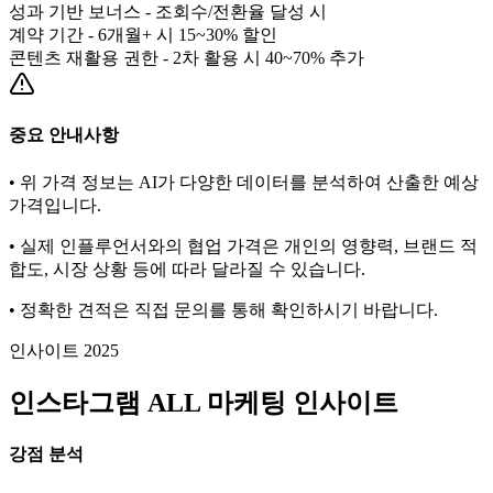
성과 기반 보너스 - 조회수/전환율 달성 시
계약 기간 - 6개월+ 시 15~30% 할인
콘텐츠 재활용 권한 - 2차 활용 시 40~70% 추가
중요 안내사항
• 위 가격 정보는 AI가 다양한 데이터를 분석하여 산출한 예상
가격입니다.
• 실제 인플루언서와의 협업 가격은 개인의 영향력, 브랜드 적
합도, 시장 상황 등에 따라 달라질 수 있습니다.
• 정확한 견적은 직접 문의를 통해 확인하시기 바랍니다.
인사이트 2025
인스타그램
ALL
마케팅 인사이트
강점 분석