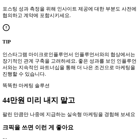
포스팅 성과 측정을 위해 인사이트 제공에 대한 부분도 사전에
협의하고 계약에 포함시키세요.
TIP
인스타그램
마이크로인플루언서
인플루언서와의 협상에서는
장기적인 관계 구축을 고려하세요. 좋은 성과를 보인 인플루언
서와는 지속적인 파트너십을 통해 더 나은 조건으로 마케팅을
진행할 수 있습니다.
똑똑한 마케팅 솔루션
44만
원
미리 내지 말고
팔린 만큼만 나중에 지급하는 실속형 마케팅을 경험해 보세요
크픽을 쓰면 이런 게 좋아요