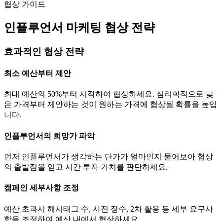
협상 가이드
인플루언서 마케팅 협상 전략
효과적인 협상 전략
최소 예산부터 제안
최대 예산의 50%부터 시작하여 협상하세요. 심리학적으로 낮
은 가격부터 제안하는 것이 원하는 가격에 협상될 확률을 높입
니다.
인플루언서의 희망가 파악
먼저 인플루언서가 생각하는
단가
가 얼마인지 물어보아 협상
의 출발점을 얻고 시간 투자 가치를 판단하세요.
캠페인 세부사항 조정
예산 초과시 해시태그 수, 사진 장수, 2차 활용 등 세부 요구사
항을 조정하여 예산 내에서 협상하세요.