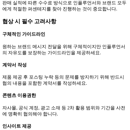
판매 실적에 따른 수수료 방식으로 인플루언서와 브랜드 모두
에게 적절한 퍼센테지를 찾아 진행하는 것이 중요합니다.
협상 시 필수 고려사항
구체적인 가이드라인
원하는 브랜드 메시지 전달을 위해 구체적이지만 인플루언서
의 자유도를 보장하는 가이드라인을 제공하세요.
계약서 작성
제품 제공 후 포스팅 누락 등의 문제를 방지하기 위해 반드시
협의 내용을 포함한 계약서를 작성하세요.
콘텐츠 이용권한
자사몰, 공식 계정, 광고 소재 등 2차 활용 범위와 기간을 사전
에 명확히 협의해야 합니다.
인사이트 제공