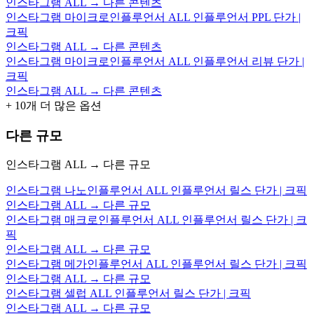
인스타그램 ALL → 다른 콘텐츠
인스타그램 마이크로인플루언서 ALL 인플루언서 PPL 단가 |
크픽
인스타그램 ALL → 다른 콘텐츠
인스타그램 마이크로인플루언서 ALL 인플루언서 리뷰 단가 |
크픽
인스타그램 ALL → 다른 콘텐츠
+
10
개 더 많은 옵션
다른 규모
인스타그램 ALL → 다른 규모
인스타그램 나노인플루언서 ALL 인플루언서 릴스 단가 | 크픽
인스타그램 ALL → 다른 규모
인스타그램 매크로인플루언서 ALL 인플루언서 릴스 단가 | 크
픽
인스타그램 ALL → 다른 규모
인스타그램 메가인플루언서 ALL 인플루언서 릴스 단가 | 크픽
인스타그램 ALL → 다른 규모
인스타그램 셀럽 ALL 인플루언서 릴스 단가 | 크픽
인스타그램 ALL → 다른 규모