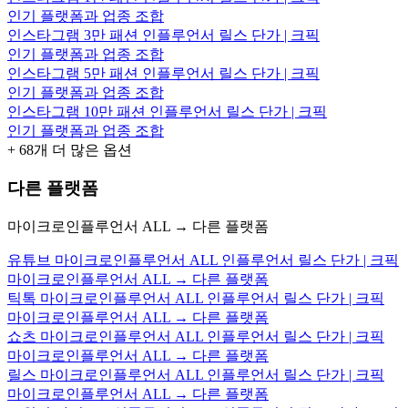
인기 플랫폼과 업종 조합
인스타그램 3만 패션 인플루언서 릴스 단가 | 크픽
인기 플랫폼과 업종 조합
인스타그램 5만 패션 인플루언서 릴스 단가 | 크픽
인기 플랫폼과 업종 조합
인스타그램 10만 패션 인플루언서 릴스 단가 | 크픽
인기 플랫폼과 업종 조합
+
68
개 더 많은 옵션
다른 플랫폼
마이크로인플루언서 ALL → 다른 플랫폼
유튜브 마이크로인플루언서 ALL 인플루언서 릴스 단가 | 크픽
마이크로인플루언서 ALL → 다른 플랫폼
틱톡 마이크로인플루언서 ALL 인플루언서 릴스 단가 | 크픽
마이크로인플루언서 ALL → 다른 플랫폼
쇼츠 마이크로인플루언서 ALL 인플루언서 릴스 단가 | 크픽
마이크로인플루언서 ALL → 다른 플랫폼
릴스 마이크로인플루언서 ALL 인플루언서 릴스 단가 | 크픽
마이크로인플루언서 ALL → 다른 플랫폼