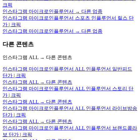
크픽
인스타그램 마이크로인플루언서 → 다른 업종
인스타그램 마이크로인플루언서 스포츠 인플루언서 릴스 단
가 | 크픽
인스타그램 마이크로인플루언서 → 다른 업종
다른 콘텐츠
인스타그램 ALL → 다른 콘텐츠
인스타그램 마이크로인플루언서 ALL 인플루언서 일반피드
단가 | 크픽
인스타그램 ALL → 다른 콘텐츠
인스타그램 마이크로인플루언서 ALL 인플루언서 스토리 단
가 | 크픽
인스타그램 ALL → 다른 콘텐츠
인스타그램 마이크로인플루언서 ALL 인플루언서 라이브방송
단가 | 크픽
인스타그램 ALL → 다른 콘텐츠
인스타그램 마이크로인플루언서 ALL 인플루언서 브랜드콜라
보 단가 | 크픽