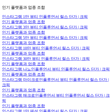
인기 플랫폼과 업종 조합
인스타그램 1만 뷰티 인플루언서 릴스 단가 | 크픽
인기 플랫폼과 업종 조합
인스타그램 3만 뷰티 인플루언서 릴스 단가 | 크픽
인기 플랫폼과 업종 조합
인스타그램 5만 뷰티 인플루언서 릴스 단가 | 크픽
인기 플랫폼과 업종 조합
인스타그램 10만 뷰티 인플루언서 릴스 단가 | 크픽
인기 플랫폼과 업종 조합
인스타그램 30만 뷰티 인플루언서 릴스 단가 | 크픽
인기 플랫폼과 업종 조합
인스타그램 나노인플루언서 뷰티 인플루언서 릴스 단가 | 크픽
인기 플랫폼과 업종 조합
인스타그램 마이크로인플루언서 뷰티 인플루언서 릴스 단가 |
크픽
인기 플랫폼과 업종 조합
인스타그램 매크로인플루언서 뷰티 인플루언서 릴스 단가 | 크
픽
인기 플랫폼과 업종 조합
인스타그램 1만 패션 인플루언서 릴스 단가 | 크픽