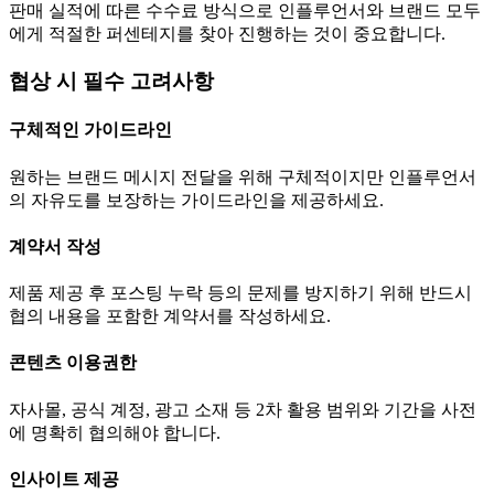
판매 실적에 따른 수수료 방식으로 인플루언서와 브랜드 모두
에게 적절한 퍼센테지를 찾아 진행하는 것이 중요합니다.
협상 시 필수 고려사항
구체적인 가이드라인
원하는 브랜드 메시지 전달을 위해 구체적이지만 인플루언서
의 자유도를 보장하는 가이드라인을 제공하세요.
계약서 작성
제품 제공 후 포스팅 누락 등의 문제를 방지하기 위해 반드시
협의 내용을 포함한 계약서를 작성하세요.
콘텐츠 이용권한
자사몰, 공식 계정, 광고 소재 등 2차 활용 범위와 기간을 사전
에 명확히 협의해야 합니다.
인사이트 제공