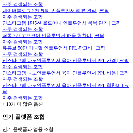
자주 검색되는 조합
네이버블로그 5천 뷰티 인플루언서 리뷰 견적 | 크픽
자주 검색되는 조합
인스타그램 1만5천 올드머니 인플루언서 룩북 단가 | 크픽
자주 검색되는 조합
틱톡 7만 고프코어 인플루언서 하울 협찬비 | 크픽
자주 검색되는 조합
유튜브 50만 미니멀 인플루언서 PPL 광고비 | 크픽
자주 검색되는 조합
인스타그램 나노인플루언서 육아 인플루언서 PPL 가격 | 크픽
자주 검색되는 조합
인스타그램 나노인플루언서 육아 인플루언서 PPL 비용 | 크픽
자주 검색되는 조합
인스타그램 나노인플루언서 육아 인플루언서 PPL 협찬비 | 크
픽
자주 검색되는 조합
+
10
개 더 많은 옵션
인기 플랫폼 조합
인기 플랫폼과 업종 조합