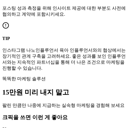
포스팅 성과 측정을 위해 인사이트 제공에 대한 부분도 사전에
협의하고 계약에 포함시키세요.
TIP
인스타그램
나노인플루언서
육아
인플루언서와의 협상에서는
장기적인 관계 구축을 고려하세요. 좋은 성과를 보인 인플루언
서와는 지속적인 파트너십을 통해 더 나은 조건으로 마케팅을
진행할 수 있습니다.
똑똑한 마케팅 솔루션
15만
원
미리 내지 말고
팔린 만큼만 나중에 지급하는 실속형 마케팅을 경험해 보세요
크픽을 쓰면 이런 게 좋아요