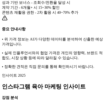
성과 기반 보너스 - 조회수/전환율 달성 시
계약 기간 - 6개월+ 시 15~30% 할인
콘텐츠 재활용 권한 - 2차 활용 시 40~70% 추가
중요 안내사항
• 위 가격 정보는 AI가 다양한 데이터를 분석하여 산출한 예상
가격입니다.
• 실제 인플루언서와의 협업 가격은 개인의 영향력, 브랜드 적
합도, 시장 상황 등에 따라 달라질 수 있습니다.
• 정확한 견적은 직접 문의를 통해 확인하시기 바랍니다.
인사이트 2025
인스타그램
육아
마케팅 인사이트
강점 분석