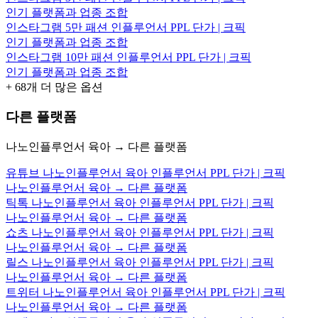
인기 플랫폼과 업종 조합
인스타그램 5만 패션 인플루언서 PPL 단가 | 크픽
인기 플랫폼과 업종 조합
인스타그램 10만 패션 인플루언서 PPL 단가 | 크픽
인기 플랫폼과 업종 조합
+
68
개 더 많은 옵션
다른 플랫폼
나노인플루언서 육아 → 다른 플랫폼
유튜브 나노인플루언서 육아 인플루언서 PPL 단가 | 크픽
나노인플루언서 육아 → 다른 플랫폼
틱톡 나노인플루언서 육아 인플루언서 PPL 단가 | 크픽
나노인플루언서 육아 → 다른 플랫폼
쇼츠 나노인플루언서 육아 인플루언서 PPL 단가 | 크픽
나노인플루언서 육아 → 다른 플랫폼
릴스 나노인플루언서 육아 인플루언서 PPL 단가 | 크픽
나노인플루언서 육아 → 다른 플랫폼
트위터 나노인플루언서 육아 인플루언서 PPL 단가 | 크픽
나노인플루언서 육아 → 다른 플랫폼