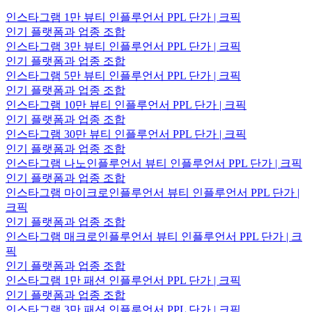
인스타그램 1만 뷰티 인플루언서 PPL 단가 | 크픽
인기 플랫폼과 업종 조합
인스타그램 3만 뷰티 인플루언서 PPL 단가 | 크픽
인기 플랫폼과 업종 조합
인스타그램 5만 뷰티 인플루언서 PPL 단가 | 크픽
인기 플랫폼과 업종 조합
인스타그램 10만 뷰티 인플루언서 PPL 단가 | 크픽
인기 플랫폼과 업종 조합
인스타그램 30만 뷰티 인플루언서 PPL 단가 | 크픽
인기 플랫폼과 업종 조합
인스타그램 나노인플루언서 뷰티 인플루언서 PPL 단가 | 크픽
인기 플랫폼과 업종 조합
인스타그램 마이크로인플루언서 뷰티 인플루언서 PPL 단가 |
크픽
인기 플랫폼과 업종 조합
인스타그램 매크로인플루언서 뷰티 인플루언서 PPL 단가 | 크
픽
인기 플랫폼과 업종 조합
인스타그램 1만 패션 인플루언서 PPL 단가 | 크픽
인기 플랫폼과 업종 조합
인스타그램 3만 패션 인플루언서 PPL 단가 | 크픽