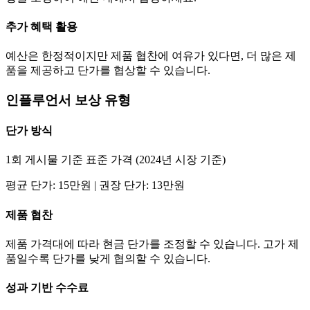
추가 혜택 활용
예산은 한정적이지만 제품 협찬에 여유가 있다면, 더 많은 제
품을 제공하고
단가
를 협상할 수 있습니다.
인플루언서 보상 유형
단가
방식
1회 게시물 기준 표준 가격 (2024년 시장 기준)
평균
단가
:
15만
원 | 권장
단가
:
13만
원
제품 협찬
제품 가격대에 따라 현금
단가
를 조정할 수 있습니다. 고가 제
품일수록
단가
를 낮게 협의할 수 있습니다.
성과 기반 수수료