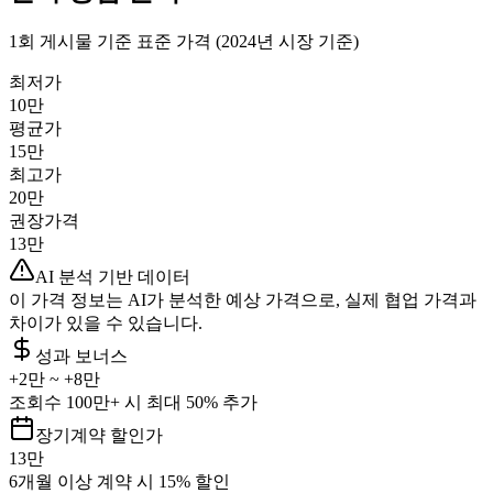
1회 게시물 기준 표준 가격 (2024년 시장 기준)
최저가
10만
평균가
15만
최고가
20만
권장가격
13만
AI 분석 기반 데이터
이 가격 정보는 AI가 분석한 예상 가격으로, 실제 협업 가격과
차이가 있을 수 있습니다.
성과 보너스
+
2만
~ +
8만
조회수 100만+ 시 최대 50% 추가
장기계약 할인가
13만
6개월 이상 계약 시 15% 할인