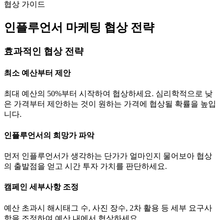
협상 가이드
인플루언서 마케팅 협상 전략
효과적인 협상 전략
최소 예산부터 제안
최대 예산의 50%부터 시작하여 협상하세요. 심리학적으로 낮
은 가격부터 제안하는 것이 원하는 가격에 협상될 확률을 높입
니다.
인플루언서의 희망가 파악
먼저 인플루언서가 생각하는
단가
가 얼마인지 물어보아 협상
의 출발점을 얻고 시간 투자 가치를 판단하세요.
캠페인 세부사항 조정
예산 초과시 해시태그 수, 사진 장수, 2차 활용 등 세부 요구사
항을 조정하여 예산 내에서 협상하세요.