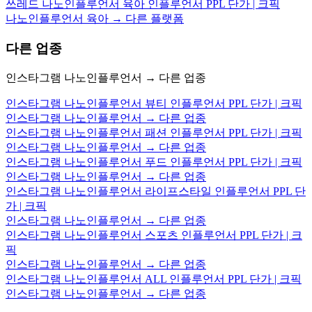
쓰레드 나노인플루언서 육아 인플루언서 PPL 단가 | 크픽
나노인플루언서 육아 → 다른 플랫폼
다른 업종
인스타그램 나노인플루언서 → 다른 업종
인스타그램 나노인플루언서 뷰티 인플루언서 PPL 단가 | 크픽
인스타그램 나노인플루언서 → 다른 업종
인스타그램 나노인플루언서 패션 인플루언서 PPL 단가 | 크픽
인스타그램 나노인플루언서 → 다른 업종
인스타그램 나노인플루언서 푸드 인플루언서 PPL 단가 | 크픽
인스타그램 나노인플루언서 → 다른 업종
인스타그램 나노인플루언서 라이프스타일 인플루언서 PPL 단
가 | 크픽
인스타그램 나노인플루언서 → 다른 업종
인스타그램 나노인플루언서 스포츠 인플루언서 PPL 단가 | 크
픽
인스타그램 나노인플루언서 → 다른 업종
인스타그램 나노인플루언서 ALL 인플루언서 PPL 단가 | 크픽
인스타그램 나노인플루언서 → 다른 업종