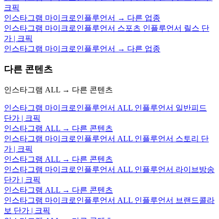
크픽
인스타그램 마이크로인플루언서 → 다른 업종
인스타그램 마이크로인플루언서 스포츠 인플루언서 릴스 단
가 | 크픽
인스타그램 마이크로인플루언서 → 다른 업종
다른 콘텐츠
인스타그램 ALL → 다른 콘텐츠
인스타그램 마이크로인플루언서 ALL 인플루언서 일반피드
단가 | 크픽
인스타그램 ALL → 다른 콘텐츠
인스타그램 마이크로인플루언서 ALL 인플루언서 스토리 단
가 | 크픽
인스타그램 ALL → 다른 콘텐츠
인스타그램 마이크로인플루언서 ALL 인플루언서 라이브방송
단가 | 크픽
인스타그램 ALL → 다른 콘텐츠
인스타그램 마이크로인플루언서 ALL 인플루언서 브랜드콜라
보 단가 | 크픽