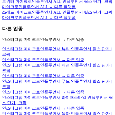
트위터 마이크로인플루언서 ALL 인플루언서 릴스 단가 | 크픽
마이크로인플루언서 ALL → 다른 플랫폼
쓰레드 마이크로인플루언서 ALL 인플루언서 릴스 단가 | 크픽
마이크로인플루언서 ALL → 다른 플랫폼
다른 업종
인스타그램 마이크로인플루언서 → 다른 업종
인스타그램 마이크로인플루언서 뷰티 인플루언서 릴스 단가 |
크픽
인스타그램 마이크로인플루언서 → 다른 업종
인스타그램 마이크로인플루언서 패션 인플루언서 릴스 단가 |
크픽
인스타그램 마이크로인플루언서 → 다른 업종
인스타그램 마이크로인플루언서 푸드 인플루언서 릴스 단가 |
크픽
인스타그램 마이크로인플루언서 → 다른 업종
인스타그램 마이크로인플루언서 라이프스타일 인플루언서 릴
스 단가 | 크픽
인스타그램 마이크로인플루언서 → 다른 업종
인스타그램 마이크로인플루언서 육아 인플루언서 릴스 단가 |