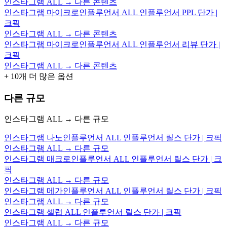
인스타그램 ALL → 다른 콘텐츠
인스타그램 마이크로인플루언서 ALL 인플루언서 PPL 단가 |
크픽
인스타그램 ALL → 다른 콘텐츠
인스타그램 마이크로인플루언서 ALL 인플루언서 리뷰 단가 |
크픽
인스타그램 ALL → 다른 콘텐츠
+
10
개 더 많은 옵션
다른 규모
인스타그램 ALL → 다른 규모
인스타그램 나노인플루언서 ALL 인플루언서 릴스 단가 | 크픽
인스타그램 ALL → 다른 규모
인스타그램 매크로인플루언서 ALL 인플루언서 릴스 단가 | 크
픽
인스타그램 ALL → 다른 규모
인스타그램 메가인플루언서 ALL 인플루언서 릴스 단가 | 크픽
인스타그램 ALL → 다른 규모
인스타그램 셀럽 ALL 인플루언서 릴스 단가 | 크픽
인스타그램 ALL → 다른 규모