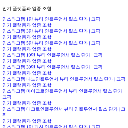
인기 플랫폼과 업종 조합
인스타그램 1만 뷰티 인플루언서 릴스 단가 | 크픽
인기 플랫폼과 업종 조합
인스타그램 3만 뷰티 인플루언서 릴스 단가 | 크픽
인기 플랫폼과 업종 조합
인스타그램 5만 뷰티 인플루언서 릴스 단가 | 크픽
인기 플랫폼과 업종 조합
인스타그램 10만 뷰티 인플루언서 릴스 단가 | 크픽
인기 플랫폼과 업종 조합
인스타그램 30만 뷰티 인플루언서 릴스 단가 | 크픽
인기 플랫폼과 업종 조합
인스타그램 나노인플루언서 뷰티 인플루언서 릴스 단가 | 크픽
인기 플랫폼과 업종 조합
인스타그램 마이크로인플루언서 뷰티 인플루언서 릴스 단가 |
크픽
인기 플랫폼과 업종 조합
인스타그램 매크로인플루언서 뷰티 인플루언서 릴스 단가 | 크
픽
인기 플랫폼과 업종 조합
인스타그램 1만 패션 인플루언서 릴스 단가 | 크픽