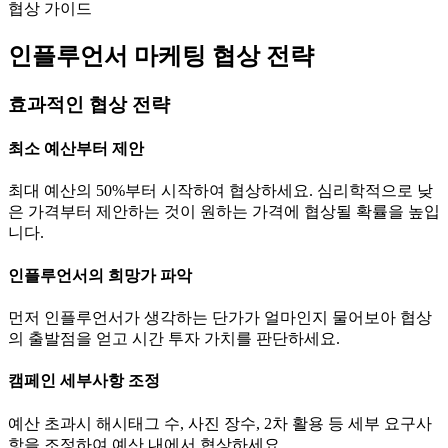
협상 가이드
인플루언서 마케팅 협상 전략
효과적인 협상 전략
최소 예산부터 제안
최대 예산의 50%부터 시작하여 협상하세요. 심리학적으로 낮
은 가격부터 제안하는 것이 원하는 가격에 협상될 확률을 높입
니다.
인플루언서의 희망가 파악
먼저 인플루언서가 생각하는
단가
가 얼마인지 물어보아 협상
의 출발점을 얻고 시간 투자 가치를 판단하세요.
캠페인 세부사항 조정
예산 초과시 해시태그 수, 사진 장수, 2차 활용 등 세부 요구사
항을 조정하여 예산 내에서 협상하세요.