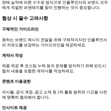
판매 실적에 따른 수수료 방식으로 인플루언서와 브랜드 모두
에게 적절한 퍼센테지를 찾아 진행하는 것이 중요합니다.
협상 시 필수 고려사항
구체적인 가이드라인
원하는 브랜드 메시지 전달을 위해 구체적이지만 인플루언서
의 자유도를 보장하는 가이드라인을 제공하세요.
계약서 작성
제품 제공 후 포스팅 누락 등의 문제를 방지하기 위해 반드시
협의 내용을 포함한 계약서를 작성하세요.
콘텐츠 이용권한
자사몰, 공식 계정, 광고 소재 등 2차 활용 범위와 기간을 사전
에 명확히 협의해야 합니다.
인사이트 제공