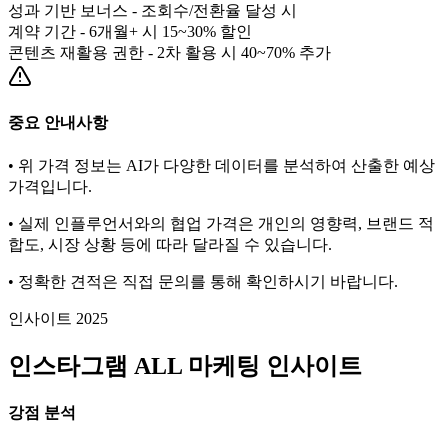
성과 기반 보너스 - 조회수/전환율 달성 시
계약 기간 - 6개월+ 시 15~30% 할인
콘텐츠 재활용 권한 - 2차 활용 시 40~70% 추가
중요 안내사항
• 위 가격 정보는 AI가 다양한 데이터를 분석하여 산출한 예상
가격입니다.
• 실제 인플루언서와의 협업 가격은 개인의 영향력, 브랜드 적
합도, 시장 상황 등에 따라 달라질 수 있습니다.
• 정확한 견적은 직접 문의를 통해 확인하시기 바랍니다.
인사이트 2025
인스타그램
ALL
마케팅 인사이트
강점 분석