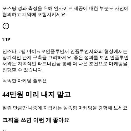
포스팅 성과 측정을 위해 인사이트 제공에 대한 부분도 사전에
협의하고 계약에 포함시키세요.
TIP
인스타그램
마이크로인플루언서
인플루언서와의 협상에서는
장기적인 관계 구축을 고려하세요. 좋은 성과를 보인 인플루언
서와는 지속적인 파트너십을 통해 더 나은 조건으로 마케팅을
진행할 수 있습니다.
똑똑한 마케팅 솔루션
44만
원
미리 내지 말고
팔린 만큼만 나중에 지급하는 실속형 마케팅을 경험해 보세요
크픽을 쓰면 이런 게 좋아요