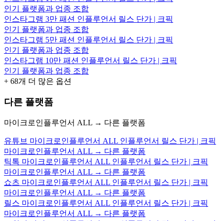
인기 플랫폼과 업종 조합
인스타그램 3만 패션 인플루언서 릴스 단가 | 크픽
인기 플랫폼과 업종 조합
인스타그램 5만 패션 인플루언서 릴스 단가 | 크픽
인기 플랫폼과 업종 조합
인스타그램 10만 패션 인플루언서 릴스 단가 | 크픽
인기 플랫폼과 업종 조합
+
68
개 더 많은 옵션
다른 플랫폼
마이크로인플루언서 ALL → 다른 플랫폼
유튜브 마이크로인플루언서 ALL 인플루언서 릴스 단가 | 크픽
마이크로인플루언서 ALL → 다른 플랫폼
틱톡 마이크로인플루언서 ALL 인플루언서 릴스 단가 | 크픽
마이크로인플루언서 ALL → 다른 플랫폼
쇼츠 마이크로인플루언서 ALL 인플루언서 릴스 단가 | 크픽
마이크로인플루언서 ALL → 다른 플랫폼
릴스 마이크로인플루언서 ALL 인플루언서 릴스 단가 | 크픽
마이크로인플루언서 ALL → 다른 플랫폼