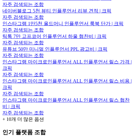
자주 검색되는 조합
네이버블로그 5천 뷰티 인플루언서 리뷰 견적 | 크픽
자주 검색되는 조합
인스타그램 1만5천 올드머니 인플루언서 룩북 단가 | 크픽
자주 검색되는 조합
틱톡 7만 고프코어 인플루언서 하울 협찬비 | 크픽
자주 검색되는 조합
유튜브 50만 미니멀 인플루언서 PPL 광고비 | 크픽
자주 검색되는 조합
인스타그램 마이크로인플루언서 ALL 인플루언서 릴스 가격 |
크픽
자주 검색되는 조합
인스타그램 마이크로인플루언서 ALL 인플루언서 릴스 비용 |
크픽
자주 검색되는 조합
인스타그램 마이크로인플루언서 ALL 인플루언서 릴스 협찬
비 | 크픽
자주 검색되는 조합
+
10
개 더 많은 옵션
인기 플랫폼 조합