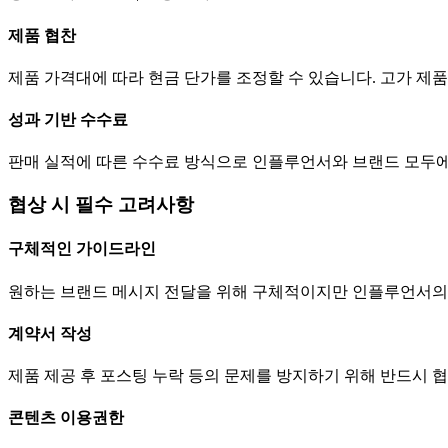
제품 협찬
제품 가격대에 따라 현금
단가
를 조정할 수 있습니다. 고가 
성과 기반 수수료
판매 실적에 따른 수수료 방식으로 인플루언서와 브랜드 모두에
협상 시 필수 고려사항
구체적인 가이드라인
원하는 브랜드 메시지 전달을 위해 구체적이지만 인플루언서의
계약서 작성
제품 제공 후 포스팅 누락 등의 문제를 방지하기 위해 반드시 
콘텐츠 이용권한