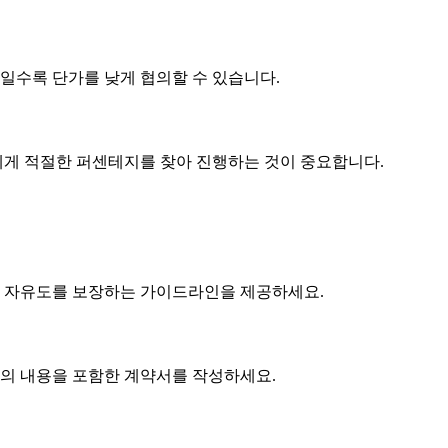
제품일수록
단가
를 낮게 협의할 수 있습니다.
게 적절한 퍼센테지를 찾아 진행하는 것이 중요합니다.
 자유도를 보장하는 가이드라인을 제공하세요.
협의 내용을 포함한 계약서를 작성하세요.