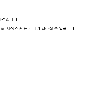
 가격입니다.
도, 시장 상황 등에 따라 달라질 수 있습니다.