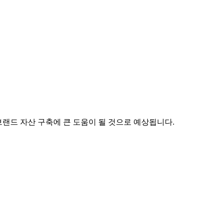
브랜드 자산 구축에 큰 도움이 될 것으로 예상됩니다.