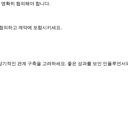
에 명확히 협의해야 합니다.
 협의하고 계약에 포함시키세요.
기적인 관계 구축을 고려하세요. 좋은 성과를 보인 인플루언서와