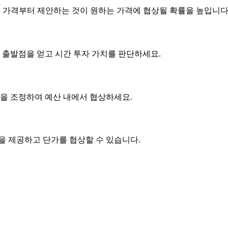
은 가격부터 제안하는 것이 원하는 가격에 협상될 확률을 높입니다
 출발점을 얻고 시간 투자 가치를 판단하세요.
사항을 조정하여 예산 내에서 협상하세요.
품을 제공하고
단가
를 협상할 수 있습니다.