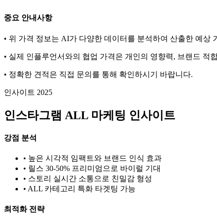
중요 안내사항
• 위 가격 정보는 AI가 다양한 데이터를 분석하여 산출한 예상
• 실제 인플루언서와의 협업 가격은 개인의 영향력, 브랜드 적합
• 정확한 견적은 직접 문의를 통해 확인하시기 바랍니다.
인사이트 2025
인스타그램
ALL
마케팅 인사이트
강점 분석
• 높은 시각적 임팩트와 브랜드 인식 효과
• 릴스 30-50% 프리미엄으로 바이럴 기대
• 스토리 실시간 소통으로 친밀감 형성
•
ALL
카테고리 특화 타겟팅 가능
최적화 전략