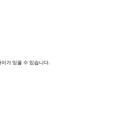
차이가 있을 수 있습니다.