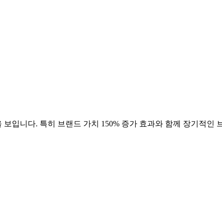
 보입니다. 특히 브랜드 가치
150
% 증가 효과와 함께 장기적인 