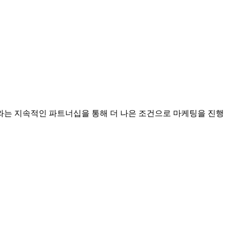
는 지속적인 파트너십을 통해 더 나은 조건으로 마케팅을 진행