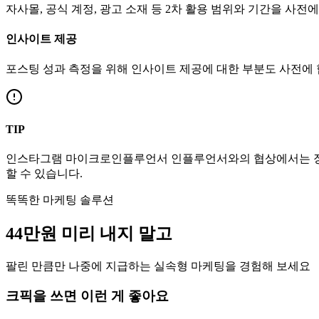
자사몰, 공식 계정, 광고 소재 등 2차 활용 범위와 기간을 사전
인사이트 제공
포스팅 성과 측정을 위해 인사이트 제공에 대한 부분도 사전에
TIP
인스타그램
마이크로인플루언서
인플루언서와의 협상에서는 장
할 수 있습니다.
똑똑한 마케팅 솔루션
44만
원
미리 내지 말고
팔린 만큼만 나중에 지급하는 실속형 마케팅을 경험해 보세요
크픽을 쓰면 이런 게 좋아요