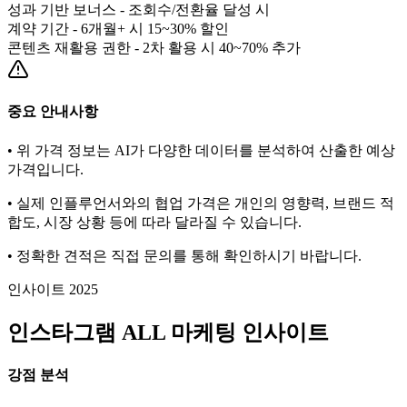
성과 기반 보너스 - 조회수/전환율 달성 시
계약 기간 - 6개월+ 시 15~30% 할인
콘텐츠 재활용 권한 - 2차 활용 시 40~70% 추가
중요 안내사항
• 위 가격 정보는 AI가 다양한 데이터를 분석하여 산출한 예상
가격입니다.
• 실제 인플루언서와의 협업 가격은 개인의 영향력, 브랜드 적
합도, 시장 상황 등에 따라 달라질 수 있습니다.
• 정확한 견적은 직접 문의를 통해 확인하시기 바랍니다.
인사이트 2025
인스타그램
ALL
마케팅 인사이트
강점 분석