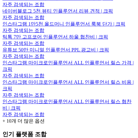
자주 검색되는 조합
네이버블로그 5천 뷰티 인플루언서 리뷰 견적 | 크픽
자주 검색되는 조합
인스타그램 1만5천 올드머니 인플루언서 룩북 단가 | 크픽
자주 검색되는 조합
틱톡 7만 고프코어 인플루언서 하울 협찬비 | 크픽
자주 검색되는 조합
유튜브 50만 미니멀 인플루언서 PPL 광고비 | 크픽
자주 검색되는 조합
인스타그램 마이크로인플루언서 ALL 인플루언서 릴스 가격 |
크픽
자주 검색되는 조합
인스타그램 마이크로인플루언서 ALL 인플루언서 릴스 비용 |
크픽
자주 검색되는 조합
인스타그램 마이크로인플루언서 ALL 인플루언서 릴스 협찬
비 | 크픽
자주 검색되는 조합
+
10
개 더 많은 옵션
인기 플랫폼 조합