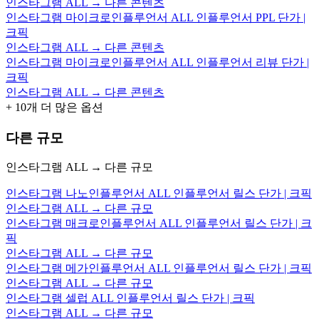
인스타그램 ALL → 다른 콘텐츠
인스타그램 마이크로인플루언서 ALL 인플루언서 PPL 단가 |
크픽
인스타그램 ALL → 다른 콘텐츠
인스타그램 마이크로인플루언서 ALL 인플루언서 리뷰 단가 |
크픽
인스타그램 ALL → 다른 콘텐츠
+
10
개 더 많은 옵션
다른 규모
인스타그램 ALL → 다른 규모
인스타그램 나노인플루언서 ALL 인플루언서 릴스 단가 | 크픽
인스타그램 ALL → 다른 규모
인스타그램 매크로인플루언서 ALL 인플루언서 릴스 단가 | 크
픽
인스타그램 ALL → 다른 규모
인스타그램 메가인플루언서 ALL 인플루언서 릴스 단가 | 크픽
인스타그램 ALL → 다른 규모
인스타그램 셀럽 ALL 인플루언서 릴스 단가 | 크픽
인스타그램 ALL → 다른 규모