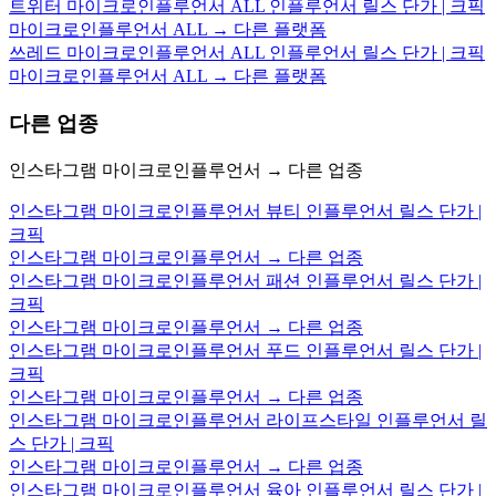
트위터 마이크로인플루언서 ALL 인플루언서 릴스 단가 | 크픽
마이크로인플루언서 ALL → 다른 플랫폼
쓰레드 마이크로인플루언서 ALL 인플루언서 릴스 단가 | 크픽
마이크로인플루언서 ALL → 다른 플랫폼
다른 업종
인스타그램 마이크로인플루언서 → 다른 업종
인스타그램 마이크로인플루언서 뷰티 인플루언서 릴스 단가 |
크픽
인스타그램 마이크로인플루언서 → 다른 업종
인스타그램 마이크로인플루언서 패션 인플루언서 릴스 단가 |
크픽
인스타그램 마이크로인플루언서 → 다른 업종
인스타그램 마이크로인플루언서 푸드 인플루언서 릴스 단가 |
크픽
인스타그램 마이크로인플루언서 → 다른 업종
인스타그램 마이크로인플루언서 라이프스타일 인플루언서 릴
스 단가 | 크픽
인스타그램 마이크로인플루언서 → 다른 업종
인스타그램 마이크로인플루언서 육아 인플루언서 릴스 단가 |