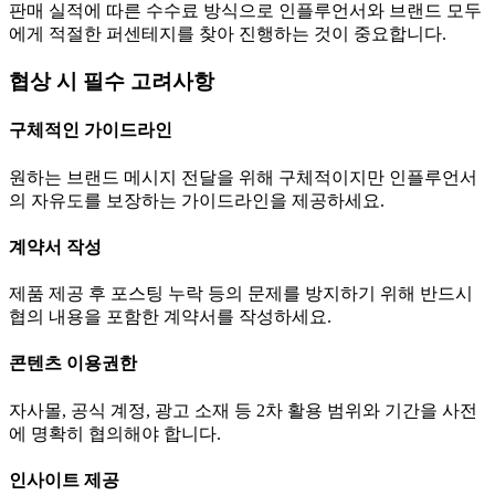
판매 실적에 따른 수수료 방식으로 인플루언서와 브랜드 모두
에게 적절한 퍼센테지를 찾아 진행하는 것이 중요합니다.
협상 시 필수 고려사항
구체적인 가이드라인
원하는 브랜드 메시지 전달을 위해 구체적이지만 인플루언서
의 자유도를 보장하는 가이드라인을 제공하세요.
계약서 작성
제품 제공 후 포스팅 누락 등의 문제를 방지하기 위해 반드시
협의 내용을 포함한 계약서를 작성하세요.
콘텐츠 이용권한
자사몰, 공식 계정, 광고 소재 등 2차 활용 범위와 기간을 사전
에 명확히 협의해야 합니다.
인사이트 제공