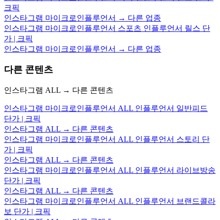
크픽
인스타그램 마이크로인플루언서 → 다른 업종
인스타그램 마이크로인플루언서 스포츠 인플루언서 릴스 단
가 | 크픽
인스타그램 마이크로인플루언서 → 다른 업종
다른 콘텐츠
인스타그램 ALL → 다른 콘텐츠
인스타그램 마이크로인플루언서 ALL 인플루언서 일반피드
단가 | 크픽
인스타그램 ALL → 다른 콘텐츠
인스타그램 마이크로인플루언서 ALL 인플루언서 스토리 단
가 | 크픽
인스타그램 ALL → 다른 콘텐츠
인스타그램 마이크로인플루언서 ALL 인플루언서 라이브방송
단가 | 크픽
인스타그램 ALL → 다른 콘텐츠
인스타그램 마이크로인플루언서 ALL 인플루언서 브랜드콜라
보 단가 | 크픽