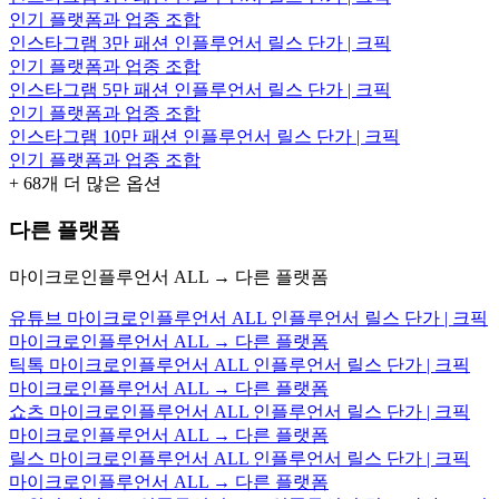
인기 플랫폼과 업종 조합
인스타그램 3만 패션 인플루언서 릴스 단가 | 크픽
인기 플랫폼과 업종 조합
인스타그램 5만 패션 인플루언서 릴스 단가 | 크픽
인기 플랫폼과 업종 조합
인스타그램 10만 패션 인플루언서 릴스 단가 | 크픽
인기 플랫폼과 업종 조합
+
68
개 더 많은 옵션
다른 플랫폼
마이크로인플루언서 ALL → 다른 플랫폼
유튜브 마이크로인플루언서 ALL 인플루언서 릴스 단가 | 크픽
마이크로인플루언서 ALL → 다른 플랫폼
틱톡 마이크로인플루언서 ALL 인플루언서 릴스 단가 | 크픽
마이크로인플루언서 ALL → 다른 플랫폼
쇼츠 마이크로인플루언서 ALL 인플루언서 릴스 단가 | 크픽
마이크로인플루언서 ALL → 다른 플랫폼
릴스 마이크로인플루언서 ALL 인플루언서 릴스 단가 | 크픽
마이크로인플루언서 ALL → 다른 플랫폼