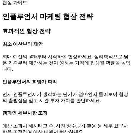
협상 가이드
인플루언서 마케팅 협상 전략
효과적인 협상 전략
최소 예산부터 제안
최대 예산의 50%부터 시작하여 협상하세요. 심리학적으로 낮
은 가격부터 제안하는 것이 원하는 가격에 협상될 확률을 높입
니다.
인플루언서의 희망가 파악
먼저 인플루언서가 생각하는
단가
가 얼마인지 물어보아 협상
의 출발점을 얻고 시간 투자 가치를 판단하세요.
캠페인 세부사항 조정
예산 초과시 해시태그 수, 사진 장수, 2차 활용 등 세부 요구사
항을 조정하여 예산 내에서 협상하세요.