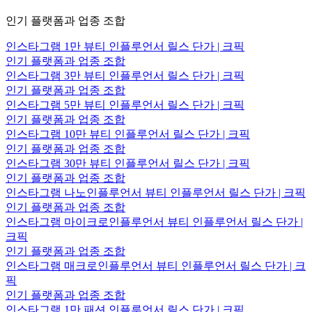
인기 플랫폼과 업종 조합
인스타그램 1만 뷰티 인플루언서 릴스 단가 | 크픽
인기 플랫폼과 업종 조합
인스타그램 3만 뷰티 인플루언서 릴스 단가 | 크픽
인기 플랫폼과 업종 조합
인스타그램 5만 뷰티 인플루언서 릴스 단가 | 크픽
인기 플랫폼과 업종 조합
인스타그램 10만 뷰티 인플루언서 릴스 단가 | 크픽
인기 플랫폼과 업종 조합
인스타그램 30만 뷰티 인플루언서 릴스 단가 | 크픽
인기 플랫폼과 업종 조합
인스타그램 나노인플루언서 뷰티 인플루언서 릴스 단가 | 크픽
인기 플랫폼과 업종 조합
인스타그램 마이크로인플루언서 뷰티 인플루언서 릴스 단가 |
크픽
인기 플랫폼과 업종 조합
인스타그램 매크로인플루언서 뷰티 인플루언서 릴스 단가 | 크
픽
인기 플랫폼과 업종 조합
인스타그램 1만 패션 인플루언서 릴스 단가 | 크픽