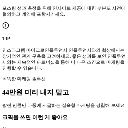
포스팅 성과 측정을 위해 인사이트 제공에 대한 부분도 사전에
협의하고 계약에 포함시키세요.
TIP
인스타그램
마이크로인플루언서
인플루언서와의 협상에서는
장기적인 관계 구축을 고려하세요. 좋은 성과를 보인 인플루언
서와는 지속적인 파트너십을 통해 더 나은 조건으로 마케팅을
진행할 수 있습니다.
똑똑한 마케팅 솔루션
44만
원
미리 내지 말고
팔린 만큼만 나중에 지급하는 실속형 마케팅을 경험해 보세요
크픽을 쓰면 이런 게 좋아요