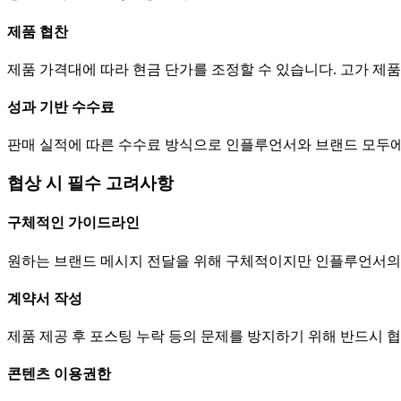
제품 협찬
제품 가격대에 따라 현금
단가
를 조정할 수 있습니다. 고가 
성과 기반 수수료
판매 실적에 따른 수수료 방식으로 인플루언서와 브랜드 모두에
협상 시 필수 고려사항
구체적인 가이드라인
원하는 브랜드 메시지 전달을 위해 구체적이지만 인플루언서의
계약서 작성
제품 제공 후 포스팅 누락 등의 문제를 방지하기 위해 반드시 
콘텐츠 이용권한