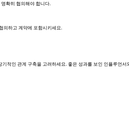
에 명확히 협의해야 합니다.
 협의하고 계약에 포함시키세요.
기적인 관계 구축을 고려하세요. 좋은 성과를 보인 인플루언서와