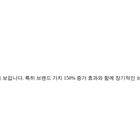
 보입니다. 특히 브랜드 가치
150
% 증가 효과와 함께 장기적인 