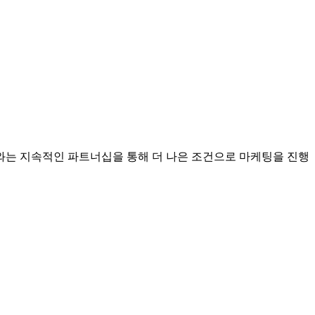
는 지속적인 파트너십을 통해 더 나은 조건으로 마케팅을 진행