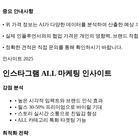
중요 안내사항
• 위 가격 정보는 AI가 다양한 데이터를 분석하여 산출한 예상
• 실제 인플루언서와의 협업 가격은 개인의 영향력, 브랜드 적합
• 정확한 견적은 직접 문의를 통해 확인하시기 바랍니다.
인사이트 2025
인스타그램
ALL
마케팅 인사이트
강점 분석
• 높은 시각적 임팩트와 브랜드 인식 효과
• 릴스 30-50% 프리미엄으로 바이럴 기대
• 스토리 실시간 소통으로 친밀감 형성
•
ALL
카테고리 특화 타겟팅 가능
최적화 전략