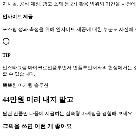
자사몰, 공식 계정, 광고 소재 등 2차 활용 범위와 기간을 사전
인사이트 제공
포스팅 성과 측정을 위해 인사이트 제공에 대한 부분도 사전에
TIP
인스타그램
마이크로인플루언서
인플루언서와의 협상에서는 장
할 수 있습니다.
똑똑한 마케팅 솔루션
44만
원
미리 내지 말고
팔린 만큼만 나중에 지급하는 실속형 마케팅을 경험해 보세요
크픽을 쓰면 이런 게 좋아요