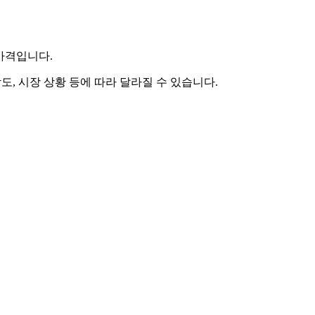
 가격입니다.
도, 시장 상황 등에 따라 달라질 수 있습니다.