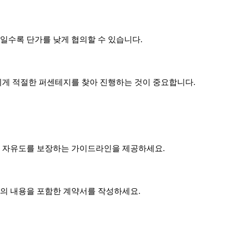
제품일수록
단가
를 낮게 협의할 수 있습니다.
게 적절한 퍼센테지를 찾아 진행하는 것이 중요합니다.
 자유도를 보장하는 가이드라인을 제공하세요.
협의 내용을 포함한 계약서를 작성하세요.