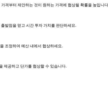
은 가격부터 제안하는 것이 원하는 가격에 협상될 확률을 높입니다
 출발점을 얻고 시간 투자 가치를 판단하세요.
사항을 조정하여 예산 내에서 협상하세요.
품을 제공하고
단가
를 협상할 수 있습니다.