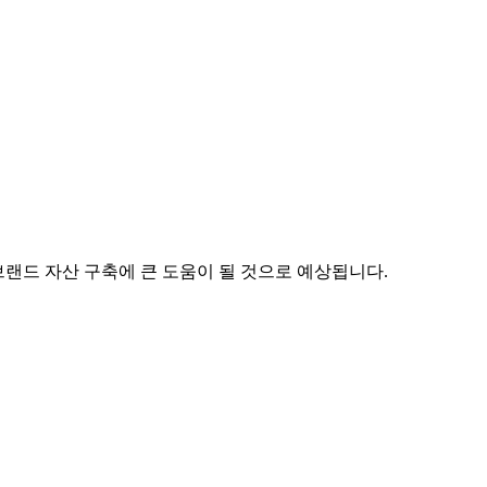
브랜드 자산 구축에 큰 도움이 될 것으로 예상됩니다.