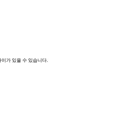
차이가 있을 수 있습니다.