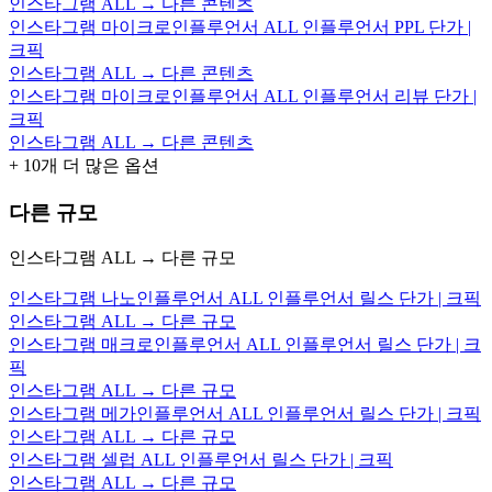
인스타그램 ALL → 다른 콘텐츠
인스타그램 마이크로인플루언서 ALL 인플루언서 PPL 단가 |
크픽
인스타그램 ALL → 다른 콘텐츠
인스타그램 마이크로인플루언서 ALL 인플루언서 리뷰 단가 |
크픽
인스타그램 ALL → 다른 콘텐츠
+
10
개 더 많은 옵션
다른 규모
인스타그램 ALL → 다른 규모
인스타그램 나노인플루언서 ALL 인플루언서 릴스 단가 | 크픽
인스타그램 ALL → 다른 규모
인스타그램 매크로인플루언서 ALL 인플루언서 릴스 단가 | 크
픽
인스타그램 ALL → 다른 규모
인스타그램 메가인플루언서 ALL 인플루언서 릴스 단가 | 크픽
인스타그램 ALL → 다른 규모
인스타그램 셀럽 ALL 인플루언서 릴스 단가 | 크픽
인스타그램 ALL → 다른 규모