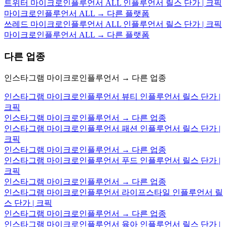
트위터 마이크로인플루언서 ALL 인플루언서 릴스 단가 | 크픽
마이크로인플루언서 ALL → 다른 플랫폼
쓰레드 마이크로인플루언서 ALL 인플루언서 릴스 단가 | 크픽
마이크로인플루언서 ALL → 다른 플랫폼
다른 업종
인스타그램 마이크로인플루언서 → 다른 업종
인스타그램 마이크로인플루언서 뷰티 인플루언서 릴스 단가 |
크픽
인스타그램 마이크로인플루언서 → 다른 업종
인스타그램 마이크로인플루언서 패션 인플루언서 릴스 단가 |
크픽
인스타그램 마이크로인플루언서 → 다른 업종
인스타그램 마이크로인플루언서 푸드 인플루언서 릴스 단가 |
크픽
인스타그램 마이크로인플루언서 → 다른 업종
인스타그램 마이크로인플루언서 라이프스타일 인플루언서 릴
스 단가 | 크픽
인스타그램 마이크로인플루언서 → 다른 업종
인스타그램 마이크로인플루언서 육아 인플루언서 릴스 단가 |