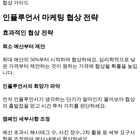
협상 가이드
인플루언서 마케팅 협상 전략
효과적인 협상 전략
최소 예산부터 제안
최대 예산의 50%부터 시작하여 협상하세요. 심리학적으로 낮
은 가격부터 제안하는 것이 원하는 가격에 협상될 확률을 높입
니다.
인플루언서의 희망가 파악
먼저 인플루언서가 생각하는
단가
가 얼마인지 물어보아 협상
의 출발점을 얻고 시간 투자 가치를 판단하세요.
캠페인 세부사항 조정
예산 초과시 해시태그 수, 사진 장수, 2차 활용 등 세부 요구사
항을 조정하여 예산 내에서 협상하세요.