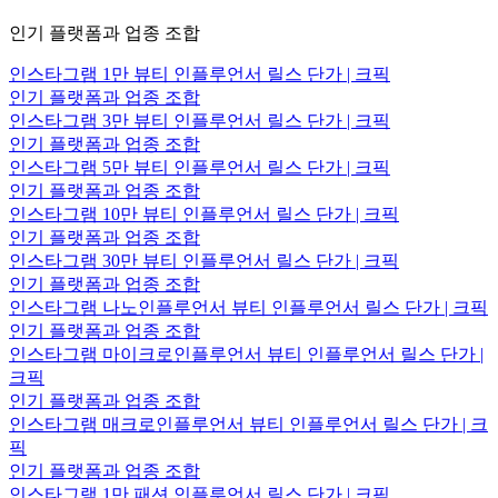
인기 플랫폼과 업종 조합
인스타그램 1만 뷰티 인플루언서 릴스 단가 | 크픽
인기 플랫폼과 업종 조합
인스타그램 3만 뷰티 인플루언서 릴스 단가 | 크픽
인기 플랫폼과 업종 조합
인스타그램 5만 뷰티 인플루언서 릴스 단가 | 크픽
인기 플랫폼과 업종 조합
인스타그램 10만 뷰티 인플루언서 릴스 단가 | 크픽
인기 플랫폼과 업종 조합
인스타그램 30만 뷰티 인플루언서 릴스 단가 | 크픽
인기 플랫폼과 업종 조합
인스타그램 나노인플루언서 뷰티 인플루언서 릴스 단가 | 크픽
인기 플랫폼과 업종 조합
인스타그램 마이크로인플루언서 뷰티 인플루언서 릴스 단가 |
크픽
인기 플랫폼과 업종 조합
인스타그램 매크로인플루언서 뷰티 인플루언서 릴스 단가 | 크
픽
인기 플랫폼과 업종 조합
인스타그램 1만 패션 인플루언서 릴스 단가 | 크픽