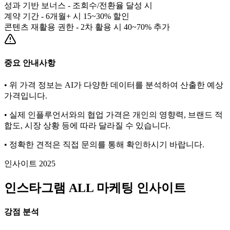
성과 기반 보너스 - 조회수/전환율 달성 시
계약 기간 - 6개월+ 시 15~30% 할인
콘텐츠 재활용 권한 - 2차 활용 시 40~70% 추가
중요 안내사항
• 위 가격 정보는 AI가 다양한 데이터를 분석하여 산출한 예상
가격입니다.
• 실제 인플루언서와의 협업 가격은 개인의 영향력, 브랜드 적
합도, 시장 상황 등에 따라 달라질 수 있습니다.
• 정확한 견적은 직접 문의를 통해 확인하시기 바랍니다.
인사이트 2025
인스타그램
ALL
마케팅 인사이트
강점 분석