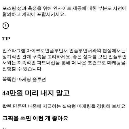
포스팅 성과 측정을 위해 인사이트 제공에 대한 부분도 사전에
협의하고 계약에 포함시키세요.
TIP
인스타그램
마이크로인플루언서
인플루언서와의 협상에서는
장기적인 관계 구축을 고려하세요. 좋은 성과를 보인 인플루언
서와는 지속적인 파트너십을 통해 더 나은 조건으로 마케팅을
진행할 수 있습니다.
똑똑한 마케팅 솔루션
44만
원
미리 내지 말고
팔린 만큼만 나중에 지급하는 실속형 마케팅을 경험해 보세요
크픽을 쓰면 이런 게 좋아요