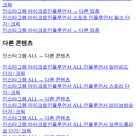
크픽
인스타그램 마이크로인플루언서 → 다른 업종
인스타그램 마이크로인플루언서 스포츠 인플루언서 릴스 단
가 | 크픽
인스타그램 마이크로인플루언서 → 다른 업종
다른 콘텐츠
인스타그램 ALL → 다른 콘텐츠
인스타그램 마이크로인플루언서 ALL 인플루언서 일반피드
단가 | 크픽
인스타그램 ALL → 다른 콘텐츠
인스타그램 마이크로인플루언서 ALL 인플루언서 스토리 단
가 | 크픽
인스타그램 ALL → 다른 콘텐츠
인스타그램 마이크로인플루언서 ALL 인플루언서 라이브방송
단가 | 크픽
인스타그램 ALL → 다른 콘텐츠
인스타그램 마이크로인플루언서 ALL 인플루언서 브랜드콜라
보 단가 | 크픽