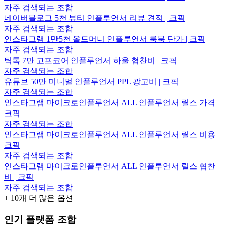
자주 검색되는 조합
네이버블로그 5천 뷰티 인플루언서 리뷰 견적 | 크픽
자주 검색되는 조합
인스타그램 1만5천 올드머니 인플루언서 룩북 단가 | 크픽
자주 검색되는 조합
틱톡 7만 고프코어 인플루언서 하울 협찬비 | 크픽
자주 검색되는 조합
유튜브 50만 미니멀 인플루언서 PPL 광고비 | 크픽
자주 검색되는 조합
인스타그램 마이크로인플루언서 ALL 인플루언서 릴스 가격 |
크픽
자주 검색되는 조합
인스타그램 마이크로인플루언서 ALL 인플루언서 릴스 비용 |
크픽
자주 검색되는 조합
인스타그램 마이크로인플루언서 ALL 인플루언서 릴스 협찬
비 | 크픽
자주 검색되는 조합
+
10
개 더 많은 옵션
인기 플랫폼 조합