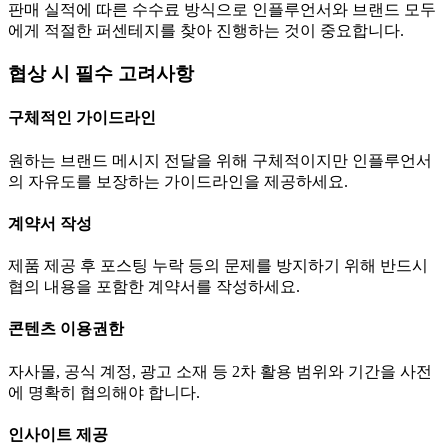
판매 실적에 따른 수수료 방식으로 인플루언서와 브랜드 모두
에게 적절한 퍼센테지를 찾아 진행하는 것이 중요합니다.
협상 시 필수 고려사항
구체적인 가이드라인
원하는 브랜드 메시지 전달을 위해 구체적이지만 인플루언서
의 자유도를 보장하는 가이드라인을 제공하세요.
계약서 작성
제품 제공 후 포스팅 누락 등의 문제를 방지하기 위해 반드시
협의 내용을 포함한 계약서를 작성하세요.
콘텐츠 이용권한
자사몰, 공식 계정, 광고 소재 등 2차 활용 범위와 기간을 사전
에 명확히 협의해야 합니다.
인사이트 제공