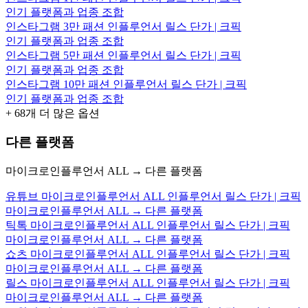
인기 플랫폼과 업종 조합
인스타그램 3만 패션 인플루언서 릴스 단가 | 크픽
인기 플랫폼과 업종 조합
인스타그램 5만 패션 인플루언서 릴스 단가 | 크픽
인기 플랫폼과 업종 조합
인스타그램 10만 패션 인플루언서 릴스 단가 | 크픽
인기 플랫폼과 업종 조합
+
68
개 더 많은 옵션
다른 플랫폼
마이크로인플루언서 ALL → 다른 플랫폼
유튜브 마이크로인플루언서 ALL 인플루언서 릴스 단가 | 크픽
마이크로인플루언서 ALL → 다른 플랫폼
틱톡 마이크로인플루언서 ALL 인플루언서 릴스 단가 | 크픽
마이크로인플루언서 ALL → 다른 플랫폼
쇼츠 마이크로인플루언서 ALL 인플루언서 릴스 단가 | 크픽
마이크로인플루언서 ALL → 다른 플랫폼
릴스 마이크로인플루언서 ALL 인플루언서 릴스 단가 | 크픽
마이크로인플루언서 ALL → 다른 플랫폼