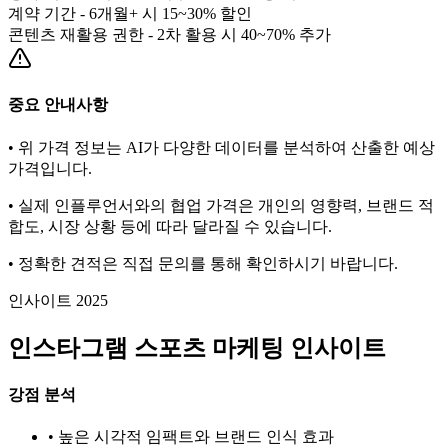
계약 기간 - 6개월+ 시 15~30% 할인
콘텐츠 재활용 권한 - 2차 활용 시 40~70% 추가
중요 안내사항
• 위 가격 정보는 AI가 다양한 데이터를 분석하여 산출한 예상
가격입니다.
• 실제 인플루언서와의 협업 가격은 개인의 영향력, 브랜드 적
합도, 시장 상황 등에 따라 달라질 수 있습니다.
• 정확한 견적은 직접 문의를 통해 확인하시기 바랍니다.
인사이트 2025
인스타그램
스포츠
마케팅 인사이트
강점 분석
• 높은 시각적 임팩트와 브랜드 인식 효과