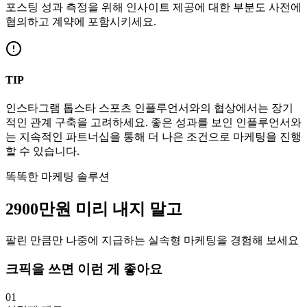
포스팅 성과 측정을 위해 인사이트 제공에 대한 부분도 사전에
협의하고 계약에 포함시키세요.
TIP
인스타그램
톱스타
스포츠
인플루언서와의 협상에서는 장기
적인 관계 구축을 고려하세요. 좋은 성과를 보인 인플루언서와
는 지속적인 파트너십을 통해 더 나은 조건으로 마케팅을 진행
할 수 있습니다.
똑똑한 마케팅 솔루션
2900만
원
미리 내지 말고
팔린 만큼만 나중에 지급하는 실속형 마케팅을 경험해 보세요
크픽을 쓰면 이런 게 좋아요
01