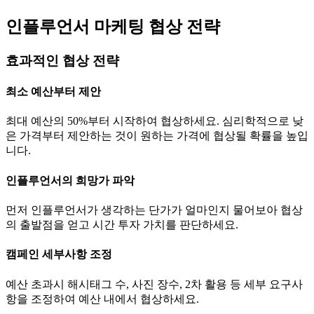
인플루언서 마케팅 협상 전략
효과적인 협상 전략
최소 예산부터 제안
최대 예산의 50%부터 시작하여 협상하세요. 심리학적으로 낮
은 가격부터 제안하는 것이 원하는 가격에 협상될 확률을 높입
니다.
인플루언서의 희망가 파악
먼저 인플루언서가 생각하는
단가
가 얼마인지 물어보아 협상
의 출발점을 얻고 시간 투자 가치를 판단하세요.
캠페인 세부사항 조정
예산 초과시 해시태그 수, 사진 장수, 2차 활용 등 세부 요구사
항을 조정하여 예산 내에서 협상하세요.