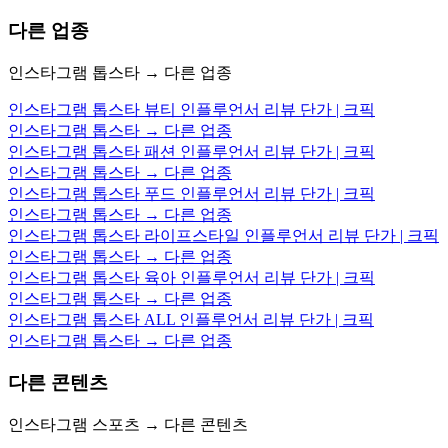
다른 업종
인스타그램 톱스타 → 다른 업종
인스타그램 톱스타 뷰티 인플루언서 리뷰 단가 | 크픽
인스타그램 톱스타 → 다른 업종
인스타그램 톱스타 패션 인플루언서 리뷰 단가 | 크픽
인스타그램 톱스타 → 다른 업종
인스타그램 톱스타 푸드 인플루언서 리뷰 단가 | 크픽
인스타그램 톱스타 → 다른 업종
인스타그램 톱스타 라이프스타일 인플루언서 리뷰 단가 | 크픽
인스타그램 톱스타 → 다른 업종
인스타그램 톱스타 육아 인플루언서 리뷰 단가 | 크픽
인스타그램 톱스타 → 다른 업종
인스타그램 톱스타 ALL 인플루언서 리뷰 단가 | 크픽
인스타그램 톱스타 → 다른 업종
다른 콘텐츠
인스타그램 스포츠 → 다른 콘텐츠