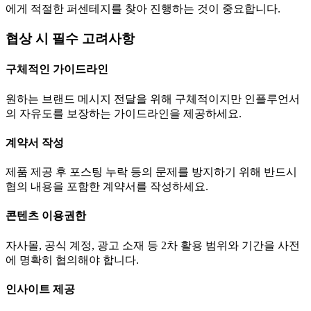
에게 적절한 퍼센테지를 찾아 진행하는 것이 중요합니다.
협상 시 필수 고려사항
구체적인 가이드라인
원하는 브랜드 메시지 전달을 위해 구체적이지만 인플루언서
의 자유도를 보장하는 가이드라인을 제공하세요.
계약서 작성
제품 제공 후 포스팅 누락 등의 문제를 방지하기 위해 반드시
협의 내용을 포함한 계약서를 작성하세요.
콘텐츠 이용권한
자사몰, 공식 계정, 광고 소재 등 2차 활용 범위와 기간을 사전
에 명확히 협의해야 합니다.
인사이트 제공