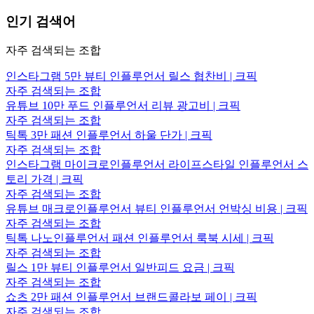
인기 검색어
자주 검색되는 조합
인스타그램 5만 뷰티 인플루언서 릴스 협찬비 | 크픽
자주 검색되는 조합
유튜브 10만 푸드 인플루언서 리뷰 광고비 | 크픽
자주 검색되는 조합
틱톡 3만 패션 인플루언서 하울 단가 | 크픽
자주 검색되는 조합
인스타그램 마이크로인플루언서 라이프스타일 인플루언서 스
토리 가격 | 크픽
자주 검색되는 조합
유튜브 매크로인플루언서 뷰티 인플루언서 언박싱 비용 | 크픽
자주 검색되는 조합
틱톡 나노인플루언서 패션 인플루언서 룩북 시세 | 크픽
자주 검색되는 조합
릴스 1만 뷰티 인플루언서 일반피드 요금 | 크픽
자주 검색되는 조합
쇼츠 2만 패션 인플루언서 브랜드콜라보 페이 | 크픽
자주 검색되는 조합