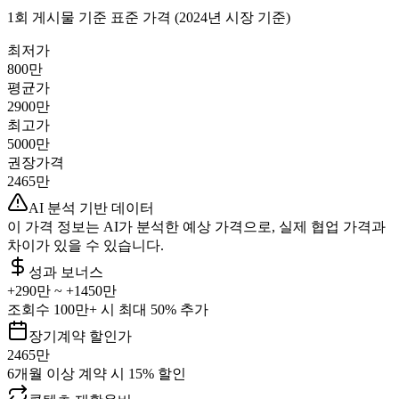
1회 게시물 기준 표준 가격 (2024년 시장 기준)
최저가
800만
평균가
2900만
최고가
5000만
권장가격
2465만
AI 분석 기반 데이터
이 가격 정보는 AI가 분석한 예상 가격으로, 실제 협업 가격과
차이가 있을 수 있습니다.
성과 보너스
+
290만
~ +
1450만
조회수 100만+ 시 최대 50% 추가
장기계약 할인가
2465만
6개월 이상 계약 시 15% 할인