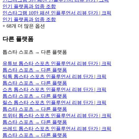
인기 플랫폼과 업종 조합
인스타그램 10만 패션 인플루언서 리뷰 단가 | 크픽
인기 플랫폼과 업종 조합
+
68
개 더 많은 옵션
다른 플랫폼
톱스타 스포츠 → 다른 플랫폼
유튜브 톱스타 스포츠 인플루언서 리뷰 단가 | 크픽
톱스타 스포츠 → 다른 플랫폼
틱톡 톱스타 스포츠 인플루언서 리뷰 단가 | 크픽
톱스타 스포츠 → 다른 플랫폼
쇼츠 톱스타 스포츠 인플루언서 리뷰 단가 | 크픽
톱스타 스포츠 → 다른 플랫폼
릴스 톱스타 스포츠 인플루언서 리뷰 단가 | 크픽
톱스타 스포츠 → 다른 플랫폼
트위터 톱스타 스포츠 인플루언서 리뷰 단가 | 크픽
톱스타 스포츠 → 다른 플랫폼
쓰레드 톱스타 스포츠 인플루언서 리뷰 단가 | 크픽
톱스타 스포츠 → 다른 플랫폼