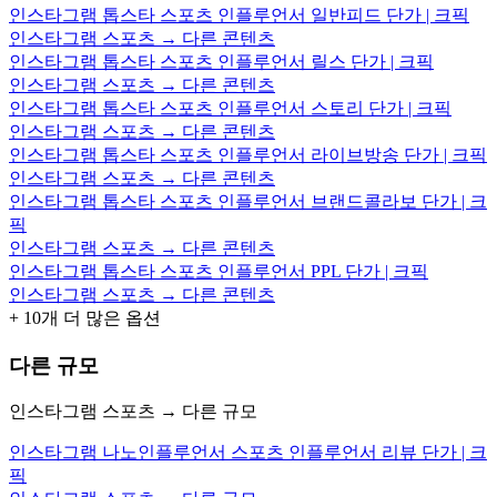
인스타그램 톱스타 스포츠 인플루언서 일반피드 단가 | 크픽
인스타그램 스포츠 → 다른 콘텐츠
인스타그램 톱스타 스포츠 인플루언서 릴스 단가 | 크픽
인스타그램 스포츠 → 다른 콘텐츠
인스타그램 톱스타 스포츠 인플루언서 스토리 단가 | 크픽
인스타그램 스포츠 → 다른 콘텐츠
인스타그램 톱스타 스포츠 인플루언서 라이브방송 단가 | 크픽
인스타그램 스포츠 → 다른 콘텐츠
인스타그램 톱스타 스포츠 인플루언서 브랜드콜라보 단가 | 크
픽
인스타그램 스포츠 → 다른 콘텐츠
인스타그램 톱스타 스포츠 인플루언서 PPL 단가 | 크픽
인스타그램 스포츠 → 다른 콘텐츠
+
10
개 더 많은 옵션
다른 규모
인스타그램 스포츠 → 다른 규모
인스타그램 나노인플루언서 스포츠 인플루언서 리뷰 단가 | 크
픽