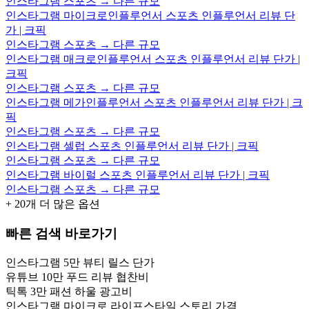
인스타그램 스포츠 → 다른 규모
인스타그램 마이크로인플루언서 스포츠 인플루언서 리뷰 단
가 | 크픽
인스타그램 스포츠 → 다른 규모
인스타그램 매크로인플루언서 스포츠 인플루언서 리뷰 단가 |
크픽
인스타그램 스포츠 → 다른 규모
인스타그램 메가인플루언서 스포츠 인플루언서 리뷰 단가 | 크
픽
인스타그램 스포츠 → 다른 규모
인스타그램 셀럽 스포츠 인플루언서 리뷰 단가 | 크픽
인스타그램 스포츠 → 다른 규모
인스타그램 바이럴 스포츠 인플루언서 리뷰 단가 | 크픽
인스타그램 스포츠 → 다른 규모
+
20
개 더 많은 옵션
빠른 검색 바로가기
인스타그램 5만 뷰티 릴스 단가
유튜브 10만 푸드 리뷰 협찬비
틱톡 3만 패션 하울 광고비
인스타그램 마이크로 라이프스타일 스토리 가격