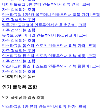
네이버블로그 5천 뷰티 인플루언서 리뷰 견적 | 크픽
자주 검색되는 조합
인스타그램 1만5천 올드머니 인플루언서 룩북 단가 | 크픽
자주 검색되는 조합
틱톡 7만 고프코어 인플루언서 하울 협찬비 | 크픽
자주 검색되는 조합
유튜브 50만 미니멀 인플루언서 PPL 광고비 | 크픽
자주 검색되는 조합
인스타그램 톱스타 스포츠 인플루언서 리뷰 가격 | 크픽
자주 검색되는 조합
인스타그램 톱스타 스포츠 인플루언서 리뷰 비용 | 크픽
자주 검색되는 조합
인스타그램 톱스타 스포츠 인플루언서 리뷰 협찬비 | 크픽
자주 검색되는 조합
+
10
개 더 많은 옵션
인기 플랫폼 조합
인기 플랫폼과 업종 조합
인스타그램 1만 뷰티 인플루언서 리뷰 단가 | 크픽