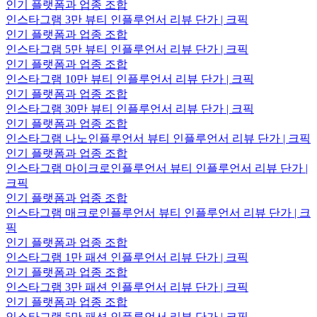
인기 플랫폼과 업종 조합
인스타그램 3만 뷰티 인플루언서 리뷰 단가 | 크픽
인기 플랫폼과 업종 조합
인스타그램 5만 뷰티 인플루언서 리뷰 단가 | 크픽
인기 플랫폼과 업종 조합
인스타그램 10만 뷰티 인플루언서 리뷰 단가 | 크픽
인기 플랫폼과 업종 조합
인스타그램 30만 뷰티 인플루언서 리뷰 단가 | 크픽
인기 플랫폼과 업종 조합
인스타그램 나노인플루언서 뷰티 인플루언서 리뷰 단가 | 크픽
인기 플랫폼과 업종 조합
인스타그램 마이크로인플루언서 뷰티 인플루언서 리뷰 단가 |
크픽
인기 플랫폼과 업종 조합
인스타그램 매크로인플루언서 뷰티 인플루언서 리뷰 단가 | 크
픽
인기 플랫폼과 업종 조합
인스타그램 1만 패션 인플루언서 리뷰 단가 | 크픽
인기 플랫폼과 업종 조합
인스타그램 3만 패션 인플루언서 리뷰 단가 | 크픽
인기 플랫폼과 업종 조합
인스타그램 5만 패션 인플루언서 리뷰 단가 | 크픽