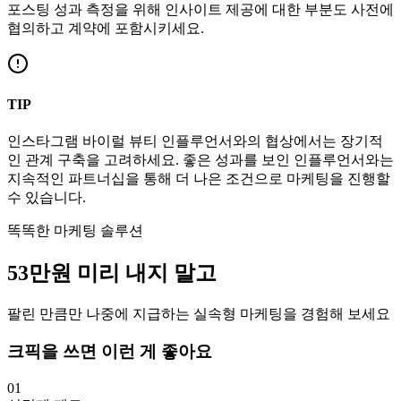
포스팅 성과 측정을 위해 인사이트 제공에 대한 부분도 사전에
협의하고 계약에 포함시키세요.
TIP
인스타그램
바이럴
뷰티
인플루언서와의 협상에서는 장기적
인 관계 구축을 고려하세요. 좋은 성과를 보인 인플루언서와는
지속적인 파트너십을 통해 더 나은 조건으로 마케팅을 진행할
수 있습니다.
똑똑한 마케팅 솔루션
53만
원
미리 내지 말고
팔린 만큼만 나중에 지급하는 실속형 마케팅을 경험해 보세요
크픽을 쓰면 이런 게 좋아요
01