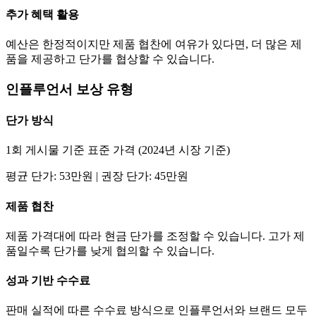
추가 혜택 활용
예산은 한정적이지만 제품 협찬에 여유가 있다면, 더 많은 제
품을 제공하고
단가
를 협상할 수 있습니다.
인플루언서 보상 유형
단가
방식
1회 게시물 기준 표준 가격 (2024년 시장 기준)
평균
단가
:
53만
원 | 권장
단가
:
45만
원
제품 협찬
제품 가격대에 따라 현금
단가
를 조정할 수 있습니다. 고가 제
품일수록
단가
를 낮게 협의할 수 있습니다.
성과 기반 수수료
판매 실적에 따른 수수료 방식으로 인플루언서와 브랜드 모두