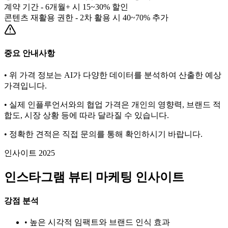
계약 기간 - 6개월+ 시 15~30% 할인
콘텐츠 재활용 권한 - 2차 활용 시 40~70% 추가
중요 안내사항
• 위 가격 정보는 AI가 다양한 데이터를 분석하여 산출한 예상
가격입니다.
• 실제 인플루언서와의 협업 가격은 개인의 영향력, 브랜드 적
합도, 시장 상황 등에 따라 달라질 수 있습니다.
• 정확한 견적은 직접 문의를 통해 확인하시기 바랍니다.
인사이트 2025
인스타그램
뷰티
마케팅 인사이트
강점 분석
• 높은 시각적 임팩트와 브랜드 인식 효과