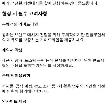
에게 적절한 퍼센테지를 찾아 진행하는 것이 중요합니다.
협상 시 필수 고려사항
구체적인 가이드라인
원하는 브랜드 메시지 전달을 위해 구체적이지만 인플루언서
의 자유도를 보장하는 가이드라인을 제공하세요.
계약서 작성
제품 제공 후 포스팅 누락 등의 문제를 방지하기 위해 반드시
협의 내용을 포함한 계약서를 작성하세요.
콘텐츠 이용권한
자사몰, 공식 계정, 광고 소재 등 2차 활용 범위와 기간을 사전
에 명확히 협의해야 합니다.
인사이트 제공