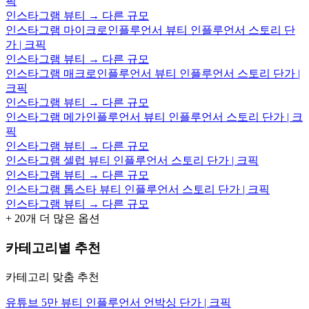
픽
인스타그램 뷰티 → 다른 규모
인스타그램 마이크로인플루언서 뷰티 인플루언서 스토리 단
가 | 크픽
인스타그램 뷰티 → 다른 규모
인스타그램 매크로인플루언서 뷰티 인플루언서 스토리 단가 |
크픽
인스타그램 뷰티 → 다른 규모
인스타그램 메가인플루언서 뷰티 인플루언서 스토리 단가 | 크
픽
인스타그램 뷰티 → 다른 규모
인스타그램 셀럽 뷰티 인플루언서 스토리 단가 | 크픽
인스타그램 뷰티 → 다른 규모
인스타그램 톱스타 뷰티 인플루언서 스토리 단가 | 크픽
인스타그램 뷰티 → 다른 규모
+
20
개 더 많은 옵션
카테고리별 추천
카테고리 맞춤 추천
유튜브 5만 뷰티 인플루언서 언박싱 단가 | 크픽