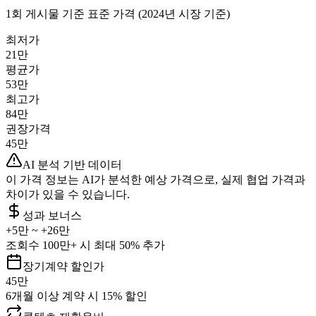
1회 게시물 기준 표준 가격 (2024년 시장 기준)
최저가
21만
평균가
53만
최고가
84만
권장가격
45만
AI 분석 기반 데이터
이 가격 정보는 AI가 분석한 예상 가격으로, 실제 협업 가격과
차이가 있을 수 있습니다.
성과 보너스
+
5만
~ +
26만
조회수 100만+ 시 최대 50% 추가
장기계약 할인가
45만
6개월 이상 계약 시 15% 할인