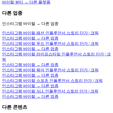
바이럴 뷰티 → 다른 플랫폼
다른 업종
인스타그램 바이럴 → 다른 업종
인스타그램 바이럴 패션 인플루언서 스토리 단가 | 크픽
인스타그램 바이럴 → 다른 업종
인스타그램 바이럴 푸드 인플루언서 스토리 단가 | 크픽
인스타그램 바이럴 → 다른 업종
인스타그램 바이럴 라이프스타일 인플루언서 스토리 단가 | 크
픽
인스타그램 바이럴 → 다른 업종
인스타그램 바이럴 육아 인플루언서 스토리 단가 | 크픽
인스타그램 바이럴 → 다른 업종
인스타그램 바이럴 스포츠 인플루언서 스토리 단가 | 크픽
인스타그램 바이럴 → 다른 업종
인스타그램 바이럴 ALL 인플루언서 스토리 단가 | 크픽
인스타그램 바이럴 → 다른 업종
다른 콘텐츠