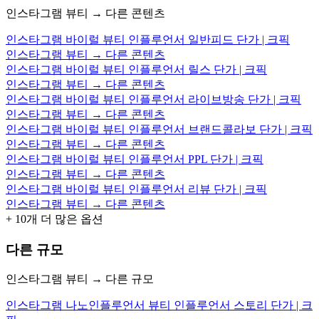
인스타그램 뷰티 → 다른 콘텐츠
인스타그램 바이럴 뷰티 인플루언서 일반피드 단가 | 크픽
인스타그램 뷰티 → 다른 콘텐츠
인스타그램 바이럴 뷰티 인플루언서 릴스 단가 | 크픽
인스타그램 뷰티 → 다른 콘텐츠
인스타그램 바이럴 뷰티 인플루언서 라이브방송 단가 | 크픽
인스타그램 뷰티 → 다른 콘텐츠
인스타그램 바이럴 뷰티 인플루언서 브랜드콜라보 단가 | 크픽
인스타그램 뷰티 → 다른 콘텐츠
인스타그램 바이럴 뷰티 인플루언서 PPL 단가 | 크픽
인스타그램 뷰티 → 다른 콘텐츠
인스타그램 바이럴 뷰티 인플루언서 리뷰 단가 | 크픽
인스타그램 뷰티 → 다른 콘텐츠
+
10
개 더 많은 옵션
다른 규모
인스타그램 뷰티 → 다른 규모
인스타그램 나노인플루언서 뷰티 인플루언서 스토리 단가 | 크