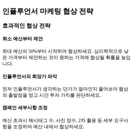
인플루언서 마케팅 협상 전략
효과적인 협상 전략
최소 예산부터 제안
최대 예산의 50%부터 시작하여 협상하세요. 심리학적으로 낮
은 가격부터 제안하는 것이 원하는 가격에 협상될 확률을 높입
니다.
인플루언서의 희망가 파악
먼저 인플루언서가 생각하는
단가
가 얼마인지 물어보아 협상
의 출발점을 얻고 시간 투자 가치를 판단하세요.
캠페인 세부사항 조정
예산 초과시 해시태그 수, 사진 장수, 2차 활용 등 세부 요구사
항을 조정하여 예산 내에서 협상하세요.