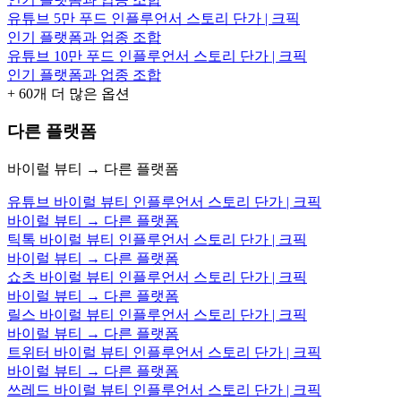
유튜브 5만 푸드 인플루언서 스토리 단가 | 크픽
인기 플랫폼과 업종 조합
유튜브 10만 푸드 인플루언서 스토리 단가 | 크픽
인기 플랫폼과 업종 조합
+
60
개 더 많은 옵션
다른 플랫폼
바이럴 뷰티 → 다른 플랫폼
유튜브 바이럴 뷰티 인플루언서 스토리 단가 | 크픽
바이럴 뷰티 → 다른 플랫폼
틱톡 바이럴 뷰티 인플루언서 스토리 단가 | 크픽
바이럴 뷰티 → 다른 플랫폼
쇼츠 바이럴 뷰티 인플루언서 스토리 단가 | 크픽
바이럴 뷰티 → 다른 플랫폼
릴스 바이럴 뷰티 인플루언서 스토리 단가 | 크픽
바이럴 뷰티 → 다른 플랫폼
트위터 바이럴 뷰티 인플루언서 스토리 단가 | 크픽
바이럴 뷰티 → 다른 플랫폼
쓰레드 바이럴 뷰티 인플루언서 스토리 단가 | 크픽