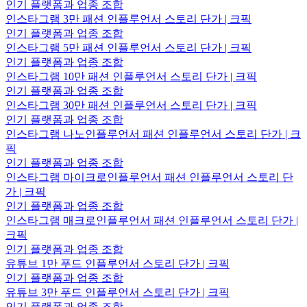
인기 플랫폼과 업종 조합
인스타그램 3만 패션 인플루언서 스토리 단가 | 크픽
인기 플랫폼과 업종 조합
인스타그램 5만 패션 인플루언서 스토리 단가 | 크픽
인기 플랫폼과 업종 조합
인스타그램 10만 패션 인플루언서 스토리 단가 | 크픽
인기 플랫폼과 업종 조합
인스타그램 30만 패션 인플루언서 스토리 단가 | 크픽
인기 플랫폼과 업종 조합
인스타그램 나노인플루언서 패션 인플루언서 스토리 단가 | 크
픽
인기 플랫폼과 업종 조합
인스타그램 마이크로인플루언서 패션 인플루언서 스토리 단
가 | 크픽
인기 플랫폼과 업종 조합
인스타그램 매크로인플루언서 패션 인플루언서 스토리 단가 |
크픽
인기 플랫폼과 업종 조합
유튜브 1만 푸드 인플루언서 스토리 단가 | 크픽
인기 플랫폼과 업종 조합
유튜브 3만 푸드 인플루언서 스토리 단가 | 크픽
인기 플랫폼과 업종 조합