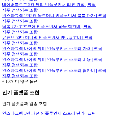
네이버블로그 5천 뷰티 인플루언서 리뷰 견적 | 크픽
자주 검색되는 조합
인스타그램 1만5천 올드머니 인플루언서 룩북 단가 | 크픽
자주 검색되는 조합
틱톡 7만 고프코어 인플루언서 하울 협찬비 | 크픽
자주 검색되는 조합
유튜브 50만 미니멀 인플루언서 PPL 광고비 | 크픽
자주 검색되는 조합
인스타그램 바이럴 뷰티 인플루언서 스토리 가격 | 크픽
자주 검색되는 조합
인스타그램 바이럴 뷰티 인플루언서 스토리 비용 | 크픽
자주 검색되는 조합
인스타그램 바이럴 뷰티 인플루언서 스토리 협찬비 | 크픽
자주 검색되는 조합
+
10
개 더 많은 옵션
인기 플랫폼 조합
인기 플랫폼과 업종 조합
인스타그램 1만 패션 인플루언서 스토리 단가 | 크픽