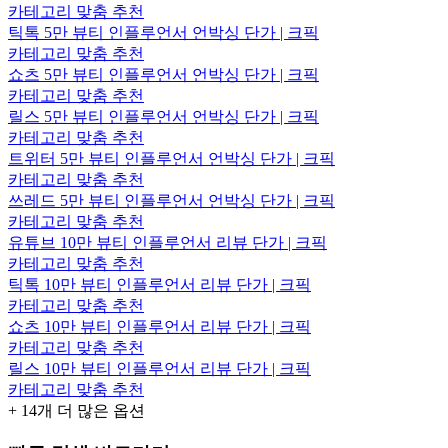
카테고리 맞춤 추천
틱톡 5만 뷰티 인플루언서 언박싱 단가 | 크픽
카테고리 맞춤 추천
쇼츠 5만 뷰티 인플루언서 언박싱 단가 | 크픽
카테고리 맞춤 추천
릴스 5만 뷰티 인플루언서 언박싱 단가 | 크픽
카테고리 맞춤 추천
트위터 5만 뷰티 인플루언서 언박싱 단가 | 크픽
카테고리 맞춤 추천
쓰레드 5만 뷰티 인플루언서 언박싱 단가 | 크픽
카테고리 맞춤 추천
유튜브 10만 뷰티 인플루언서 리뷰 단가 | 크픽
카테고리 맞춤 추천
틱톡 10만 뷰티 인플루언서 리뷰 단가 | 크픽
카테고리 맞춤 추천
쇼츠 10만 뷰티 인플루언서 리뷰 단가 | 크픽
카테고리 맞춤 추천
릴스 10만 뷰티 인플루언서 리뷰 단가 | 크픽
카테고리 맞춤 추천
+
14
개 더 많은 옵션