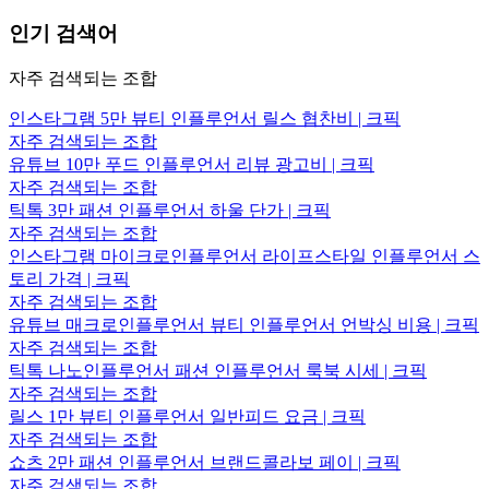
인기 검색어
자주 검색되는 조합
인스타그램 5만 뷰티 인플루언서 릴스 협찬비 | 크픽
자주 검색되는 조합
유튜브 10만 푸드 인플루언서 리뷰 광고비 | 크픽
자주 검색되는 조합
틱톡 3만 패션 인플루언서 하울 단가 | 크픽
자주 검색되는 조합
인스타그램 마이크로인플루언서 라이프스타일 인플루언서 스
토리 가격 | 크픽
자주 검색되는 조합
유튜브 매크로인플루언서 뷰티 인플루언서 언박싱 비용 | 크픽
자주 검색되는 조합
틱톡 나노인플루언서 패션 인플루언서 룩북 시세 | 크픽
자주 검색되는 조합
릴스 1만 뷰티 인플루언서 일반피드 요금 | 크픽
자주 검색되는 조합
쇼츠 2만 패션 인플루언서 브랜드콜라보 페이 | 크픽
자주 검색되는 조합