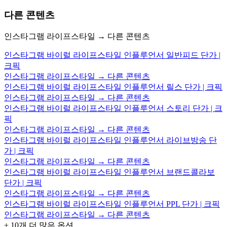
다른 콘텐츠
인스타그램 라이프스타일 → 다른 콘텐츠
인스타그램 바이럴 라이프스타일 인플루언서 일반피드 단가 |
크픽
인스타그램 라이프스타일 → 다른 콘텐츠
인스타그램 바이럴 라이프스타일 인플루언서 릴스 단가 | 크픽
인스타그램 라이프스타일 → 다른 콘텐츠
인스타그램 바이럴 라이프스타일 인플루언서 스토리 단가 | 크
픽
인스타그램 라이프스타일 → 다른 콘텐츠
인스타그램 바이럴 라이프스타일 인플루언서 라이브방송 단
가 | 크픽
인스타그램 라이프스타일 → 다른 콘텐츠
인스타그램 바이럴 라이프스타일 인플루언서 브랜드콜라보
단가 | 크픽
인스타그램 라이프스타일 → 다른 콘텐츠
인스타그램 바이럴 라이프스타일 인플루언서 PPL 단가 | 크픽
인스타그램 라이프스타일 → 다른 콘텐츠
+
10
개 더 많은 옵션