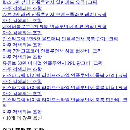
릴스 1만 뷰티 인플루언서 일반피드 요금 | 크픽
자주 검색되는 조합
쇼츠 2만 패션 인플루언서 브랜드콜라보 페이 | 크픽
자주 검색되는 조합
네이버블로그 5천 뷰티 인플루언서 리뷰 견적 | 크픽
자주 검색되는 조합
인스타그램 1만5천 올드머니 인플루언서 룩북 단가 | 크픽
자주 검색되는 조합
틱톡 7만 고프코어 인플루언서 하울 협찬비 | 크픽
자주 검색되는 조합
유튜브 50만 미니멀 인플루언서 PPL 광고비 | 크픽
자주 검색되는 조합
인스타그램 바이럴 라이프스타일 인플루언서 룩북 가격 | 크픽
자주 검색되는 조합
인스타그램 바이럴 라이프스타일 인플루언서 룩북 비용 | 크픽
자주 검색되는 조합
인스타그램 바이럴 라이프스타일 인플루언서 룩북 협찬비 | 크
픽
자주 검색되는 조합
+
10
개 더 많은 옵션