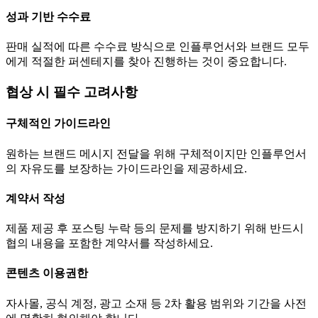
성과 기반 수수료
판매 실적에 따른 수수료 방식으로 인플루언서와 브랜드 모두
에게 적절한 퍼센테지를 찾아 진행하는 것이 중요합니다.
협상 시 필수 고려사항
구체적인 가이드라인
원하는 브랜드 메시지 전달을 위해 구체적이지만 인플루언서
의 자유도를 보장하는 가이드라인을 제공하세요.
계약서 작성
제품 제공 후 포스팅 누락 등의 문제를 방지하기 위해 반드시
협의 내용을 포함한 계약서를 작성하세요.
콘텐츠 이용권한
자사몰, 공식 계정, 광고 소재 등 2차 활용 범위와 기간을 사전