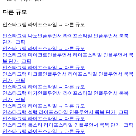
다른 규모
인스타그램 라이프스타일 → 다른 규모
인스타그램 나노인플루언서 라이프스타일 인플루언서 룩북
단가 | 크픽
인스타그램 라이프스타일 → 다른 규모
인스타그램 마이크로인플루언서 라이프스타일 인플루언서 룩
북 단가 | 크픽
인스타그램 라이프스타일 → 다른 규모
인스타그램 매크로인플루언서 라이프스타일 인플루언서 룩북
단가 | 크픽
인스타그램 라이프스타일 → 다른 규모
인스타그램 메가인플루언서 라이프스타일 인플루언서 룩북
단가 | 크픽
인스타그램 라이프스타일 → 다른 규모
인스타그램 셀럽 라이프스타일 인플루언서 룩북 단가 | 크픽
인스타그램 라이프스타일 → 다른 규모
인스타그램 톱스타 라이프스타일 인플루언서 룩북 단가 | 크픽
인스타그램 라이프스타일 → 다른 규모