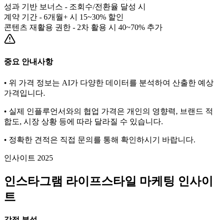
성과 기반 보너스 - 조회수/전환율 달성 시
계약 기간 - 6개월+ 시 15~30% 할인
콘텐츠 재활용 권한 - 2차 활용 시 40~70% 추가
중요 안내사항
• 위 가격 정보는 AI가 다양한 데이터를 분석하여 산출한 예상
가격입니다.
• 실제 인플루언서와의 협업 가격은 개인의 영향력, 브랜드 적
합도, 시장 상황 등에 따라 달라질 수 있습니다.
• 정확한 견적은 직접 문의를 통해 확인하시기 바랍니다.
인사이트 2025
인스타그램
라이프스타일
마케팅 인사이
트
강점 분석