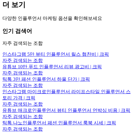
더 보기
다양한 인플루언서 마케팅 옵션을 확인해보세요
인기 검색어
자주 검색되는 조합
인스타그램 5만 뷰티 인플루언서 릴스 협찬비 | 크픽
자주 검색되는 조합
유튜브 10만 푸드 인플루언서 리뷰 광고비 | 크픽
자주 검색되는 조합
틱톡 3만 패션 인플루언서 하울 단가 | 크픽
자주 검색되는 조합
인스타그램 마이크로인플루언서 라이프스타일 인플루언서 스
토리 가격 | 크픽
자주 검색되는 조합
유튜브 매크로인플루언서 뷰티 인플루언서 언박싱 비용 | 크픽
자주 검색되는 조합
틱톡 나노인플루언서 패션 인플루언서 룩북 시세 | 크픽
자주 검색되는 조합