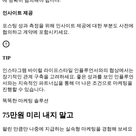
에 명확히 협의해야 합니다.
인사이트 제공
포스팅 성과 측정을 위해 인사이트 제공에 대한 부분도 사전에
협의하고 계약에 포함시키세요.
TIP
인스타그램
바이럴
라이프스타일
인플루언서와의 협상에서는
장기적인 관계 구축을 고려하세요. 좋은 성과를 보인 인플루언
서와는 지속적인 파트너십을 통해 더 나은 조건으로 마케팅을
진행할 수 있습니다.
똑똑한 마케팅 솔루션
75만
원
미리 내지 말고
팔린 만큼만 나중에 지급하는 실속형 마케팅을 경험해 보세요