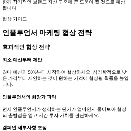
함께 장기적인 브랜드 자산 구축에 큰 도움이 될 것으로 예상
됩니다.
협상 가이드
인플루언서 마케팅 협상 전략
효과적인 협상 전략
최소 예산부터 제안
최대 예산의 50%부터 시작하여 협상하세요. 심리학적으로 낮
은 가격부터 제안하는 것이 원하는 가격에 협상될 확률을 높입
니다.
인플루언서의 희망가 파악
먼저 인플루언서가 생각하는
단가
가 얼마인지 물어보아 협상
의 출발점을 얻고 시간 투자 가치를 판단하세요.
캠페인 세부사항 조정