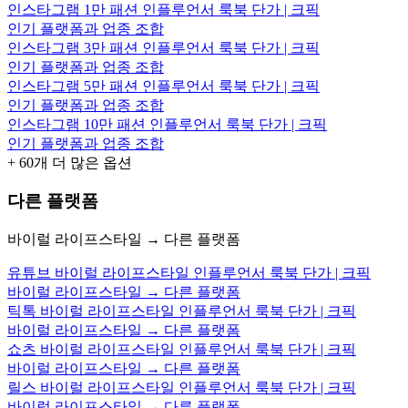
인스타그램 1만 패션 인플루언서 룩북 단가 | 크픽
인기 플랫폼과 업종 조합
인스타그램 3만 패션 인플루언서 룩북 단가 | 크픽
인기 플랫폼과 업종 조합
인스타그램 5만 패션 인플루언서 룩북 단가 | 크픽
인기 플랫폼과 업종 조합
인스타그램 10만 패션 인플루언서 룩북 단가 | 크픽
인기 플랫폼과 업종 조합
+
60
개 더 많은 옵션
다른 플랫폼
바이럴 라이프스타일 → 다른 플랫폼
유튜브 바이럴 라이프스타일 인플루언서 룩북 단가 | 크픽
바이럴 라이프스타일 → 다른 플랫폼
틱톡 바이럴 라이프스타일 인플루언서 룩북 단가 | 크픽
바이럴 라이프스타일 → 다른 플랫폼
쇼츠 바이럴 라이프스타일 인플루언서 룩북 단가 | 크픽
바이럴 라이프스타일 → 다른 플랫폼
릴스 바이럴 라이프스타일 인플루언서 룩북 단가 | 크픽
바이럴 라이프스타일 → 다른 플랫폼