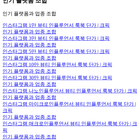
인기 플랫폼 조합
인기 플랫폼과 업종 조합
인스타그램 1만 뷰티 인플루언서 룩북 단가 | 크픽
인기 플랫폼과 업종 조합
인스타그램 3만 뷰티 인플루언서 룩북 단가 | 크픽
인기 플랫폼과 업종 조합
인스타그램 5만 뷰티 인플루언서 룩북 단가 | 크픽
인기 플랫폼과 업종 조합
인스타그램 10만 뷰티 인플루언서 룩북 단가 | 크픽
인기 플랫폼과 업종 조합
인스타그램 30만 뷰티 인플루언서 룩북 단가 | 크픽
인기 플랫폼과 업종 조합
인스타그램 나노인플루언서 뷰티 인플루언서 룩북 단가 | 크픽
인기 플랫폼과 업종 조합
인스타그램 마이크로인플루언서 뷰티 인플루언서 룩북 단가 |
크픽
인기 플랫폼과 업종 조합
인스타그램 매크로인플루언서 뷰티 인플루언서 룩북 단가 | 크
픽
인기 플랫폼과 업종 조합