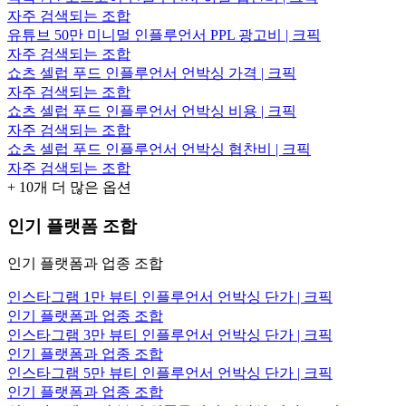
자주 검색되는 조합
유튜브 50만 미니멀 인플루언서 PPL 광고비 | 크픽
자주 검색되는 조합
쇼츠 셀럽 푸드 인플루언서 언박싱 가격 | 크픽
자주 검색되는 조합
쇼츠 셀럽 푸드 인플루언서 언박싱 비용 | 크픽
자주 검색되는 조합
쇼츠 셀럽 푸드 인플루언서 언박싱 협찬비 | 크픽
자주 검색되는 조합
+
10
개 더 많은 옵션
인기 플랫폼 조합
인기 플랫폼과 업종 조합
인스타그램 1만 뷰티 인플루언서 언박싱 단가 | 크픽
인기 플랫폼과 업종 조합
인스타그램 3만 뷰티 인플루언서 언박싱 단가 | 크픽
인기 플랫폼과 업종 조합
인스타그램 5만 뷰티 인플루언서 언박싱 단가 | 크픽
인기 플랫폼과 업종 조합