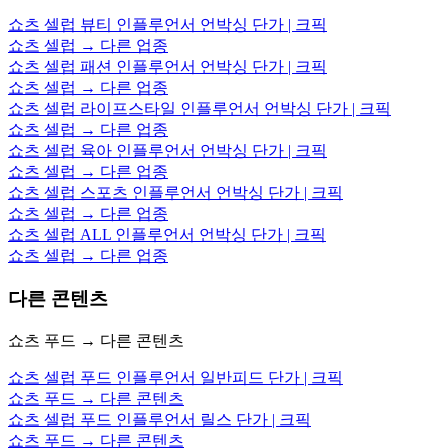
쇼츠 셀럽 뷰티 인플루언서 언박싱 단가 | 크픽
쇼츠 셀럽 → 다른 업종
쇼츠 셀럽 패션 인플루언서 언박싱 단가 | 크픽
쇼츠 셀럽 → 다른 업종
쇼츠 셀럽 라이프스타일 인플루언서 언박싱 단가 | 크픽
쇼츠 셀럽 → 다른 업종
쇼츠 셀럽 육아 인플루언서 언박싱 단가 | 크픽
쇼츠 셀럽 → 다른 업종
쇼츠 셀럽 스포츠 인플루언서 언박싱 단가 | 크픽
쇼츠 셀럽 → 다른 업종
쇼츠 셀럽 ALL 인플루언서 언박싱 단가 | 크픽
쇼츠 셀럽 → 다른 업종
다른 콘텐츠
쇼츠 푸드 → 다른 콘텐츠
쇼츠 셀럽 푸드 인플루언서 일반피드 단가 | 크픽
쇼츠 푸드 → 다른 콘텐츠
쇼츠 셀럽 푸드 인플루언서 릴스 단가 | 크픽
쇼츠 푸드 → 다른 콘텐츠