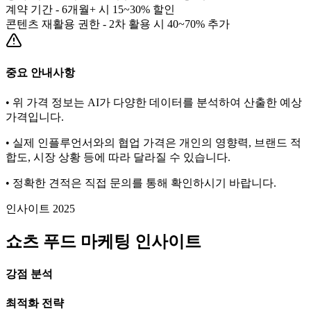
계약 기간 - 6개월+ 시 15~30% 할인
콘텐츠 재활용 권한 - 2차 활용 시 40~70% 추가
중요 안내사항
• 위 가격 정보는 AI가 다양한 데이터를 분석하여 산출한 예상
가격입니다.
• 실제 인플루언서와의 협업 가격은 개인의 영향력, 브랜드 적
합도, 시장 상황 등에 따라 달라질 수 있습니다.
• 정확한 견적은 직접 문의를 통해 확인하시기 바랍니다.
인사이트 2025
쇼츠
푸드
마케팅 인사이트
강점 분석
최적화 전략