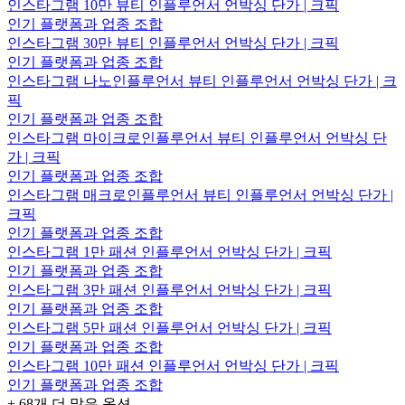
인스타그램 10만 뷰티 인플루언서 언박싱 단가 | 크픽
인기 플랫폼과 업종 조합
인스타그램 30만 뷰티 인플루언서 언박싱 단가 | 크픽
인기 플랫폼과 업종 조합
인스타그램 나노인플루언서 뷰티 인플루언서 언박싱 단가 | 크
픽
인기 플랫폼과 업종 조합
인스타그램 마이크로인플루언서 뷰티 인플루언서 언박싱 단
가 | 크픽
인기 플랫폼과 업종 조합
인스타그램 매크로인플루언서 뷰티 인플루언서 언박싱 단가 |
크픽
인기 플랫폼과 업종 조합
인스타그램 1만 패션 인플루언서 언박싱 단가 | 크픽
인기 플랫폼과 업종 조합
인스타그램 3만 패션 인플루언서 언박싱 단가 | 크픽
인기 플랫폼과 업종 조합
인스타그램 5만 패션 인플루언서 언박싱 단가 | 크픽
인기 플랫폼과 업종 조합
인스타그램 10만 패션 인플루언서 언박싱 단가 | 크픽
인기 플랫폼과 업종 조합
+
68
개 더 많은 옵션