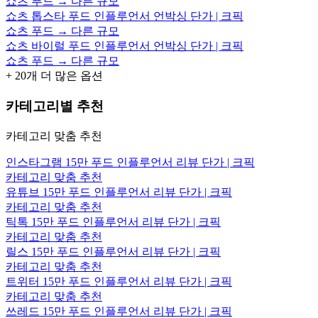
쇼츠 푸드 → 다른 규모
쇼츠 톱스타 푸드 인플루언서 언박싱 단가 | 크픽
쇼츠 푸드 → 다른 규모
쇼츠 바이럴 푸드 인플루언서 언박싱 단가 | 크픽
쇼츠 푸드 → 다른 규모
+
20
개 더 많은 옵션
카테고리별 추천
카테고리 맞춤 추천
인스타그램 15만 푸드 인플루언서 리뷰 단가 | 크픽
카테고리 맞춤 추천
유튜브 15만 푸드 인플루언서 리뷰 단가 | 크픽
카테고리 맞춤 추천
틱톡 15만 푸드 인플루언서 리뷰 단가 | 크픽
카테고리 맞춤 추천
릴스 15만 푸드 인플루언서 리뷰 단가 | 크픽
카테고리 맞춤 추천
트위터 15만 푸드 인플루언서 리뷰 단가 | 크픽
카테고리 맞춤 추천
쓰레드 15만 푸드 인플루언서 리뷰 단가 | 크픽