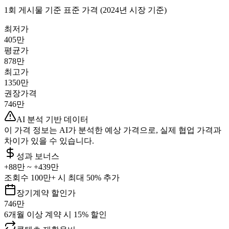
1회 게시물 기준 표준 가격 (2024년 시장 기준)
최저가
405만
평균가
878만
최고가
1350만
권장가격
746만
AI 분석 기반 데이터
이 가격 정보는 AI가 분석한 예상 가격으로, 실제 협업 가격과
차이가 있을 수 있습니다.
성과 보너스
+
88만
~ +
439만
조회수 100만+ 시 최대 50% 추가
장기계약 할인가
746만
6개월 이상 계약 시 15% 할인