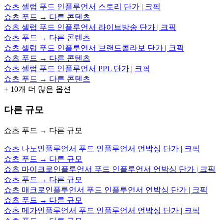
쇼츠 셀럽 푸드 인플루언서 스토리 단가 | 크픽
쇼츠 푸드 → 다른 콘텐츠
쇼츠 셀럽 푸드 인플루언서 라이브방송 단가 | 크픽
쇼츠 푸드 → 다른 콘텐츠
쇼츠 셀럽 푸드 인플루언서 브랜드콜라보 단가 | 크픽
쇼츠 푸드 → 다른 콘텐츠
쇼츠 셀럽 푸드 인플루언서 PPL 단가 | 크픽
쇼츠 푸드 → 다른 콘텐츠
+
10
개 더 많은 옵션
다른 규모
쇼츠 푸드 → 다른 규모
쇼츠 나노인플루언서 푸드 인플루언서 언박싱 단가 | 크픽
쇼츠 푸드 → 다른 규모
쇼츠 마이크로인플루언서 푸드 인플루언서 언박싱 단가 | 크픽
쇼츠 푸드 → 다른 규모
쇼츠 매크로인플루언서 푸드 인플루언서 언박싱 단가 | 크픽
쇼츠 푸드 → 다른 규모
쇼츠 메가인플루언서 푸드 인플루언서 언박싱 단가 | 크픽