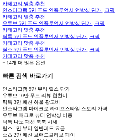
카테고리 맞춤 추천
인스타그램 5만 푸드 인플루언서 언박싱 단가 | 크픽
카테고리 맞춤 추천
유튜브 5만 푸드 인플루언서 언박싱 단가 | 크픽
카테고리 맞춤 추천
틱톡 5만 푸드 인플루언서 언박싱 단가 | 크픽
카테고리 맞춤 추천
릴스 5만 푸드 인플루언서 언박싱 단가 | 크픽
카테고리 맞춤 추천
+
14
개 더 많은 옵션
빠른 검색 바로가기
인스타그램 5만 뷰티 릴스 단가
유튜브 10만 푸드 리뷰 협찬비
틱톡 3만 패션 하울 광고비
인스타그램 마이크로 라이프스타일 스토리 가격
유튜브 매크로 뷰티 언박싱 비용
틱톡 나노 패션 룩북 시세
릴스 1만 뷰티 일반피드 요금
쇼츠 2만 패션 브랜드콜라보 페이