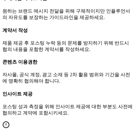
원하는 브랜드 메시지 전달을 위해 구체적이지만 인플루언서
의 자유도를 보장하는 가이드라인을 제공하세요.
계약서 작성
제품 제공 후 포스팅 누락 등의 문제를 방지하기 위해 반드시
협의 내용을 포함한 계약서를 작성하세요.
콘텐츠 이용권한
자사몰, 공식 계정, 광고 소재 등 2차 활용 범위와 기간을 사전
에 명확히 협의해야 합니다.
인사이트 제공
포스팅 성과 측정을 위해 인사이트 제공에 대한 부분도 사전에
협의하고 계약에 포함시키세요.