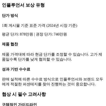
인플루언서 보상 유형
단가
방식
1회 게시물 기준 표준 가격 (2024년 시장 기준)
평균
단가
:
878만
원 | 권장
단가
:
746만
원
제품 협찬
제품 가격대에 따라 현금
단가
를 조정할 수 있습니다. 고가 제
품일수록
단가
를 낮게 협의할 수 있습니다.
성과 기반 수수료
판매 실적에 따른 수수료 방식으로 인플루언서와 브랜드 모두
에게 적절한 퍼센테지를 찾아 진행하는 것이 중요합니다.
협상 시 필수 고려사항
구체적인 가이드라인