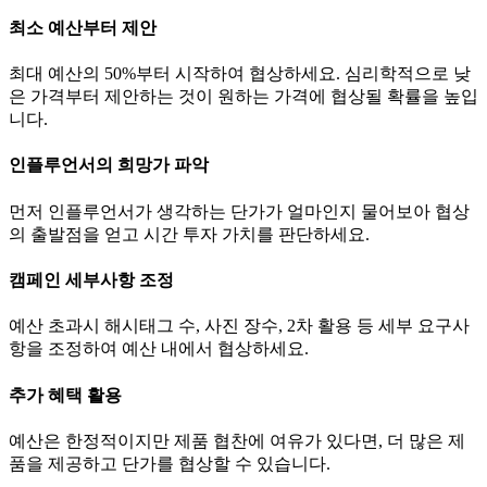
최소 예산부터 제안
최대 예산의 50%부터 시작하여 협상하세요. 심리학적으로 낮
은 가격부터 제안하는 것이 원하는 가격에 협상될 확률을 높입
니다.
인플루언서의 희망가 파악
먼저 인플루언서가 생각하는
단가
가 얼마인지 물어보아 협상
의 출발점을 얻고 시간 투자 가치를 판단하세요.
캠페인 세부사항 조정
예산 초과시 해시태그 수, 사진 장수, 2차 활용 등 세부 요구사
항을 조정하여 예산 내에서 협상하세요.
추가 혜택 활용
예산은 한정적이지만 제품 협찬에 여유가 있다면, 더 많은 제
품을 제공하고
단가
를 협상할 수 있습니다.