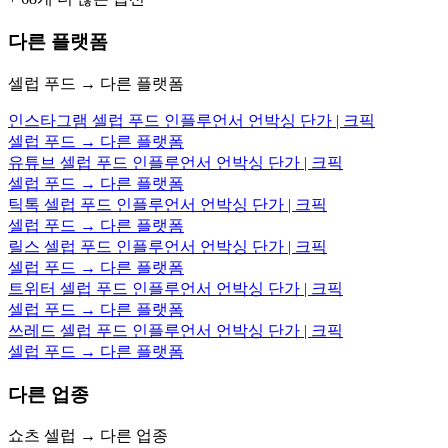
다른 플랫폼
셀럽 푸드 → 다른 플랫폼
인스타그램 셀럽 푸드 인플루언서 언박싱 단가 | 크픽
셀럽 푸드 → 다른 플랫폼
유튜브 셀럽 푸드 인플루언서 언박싱 단가 | 크픽
셀럽 푸드 → 다른 플랫폼
틱톡 셀럽 푸드 인플루언서 언박싱 단가 | 크픽
셀럽 푸드 → 다른 플랫폼
릴스 셀럽 푸드 인플루언서 언박싱 단가 | 크픽
셀럽 푸드 → 다른 플랫폼
트위터 셀럽 푸드 인플루언서 언박싱 단가 | 크픽
셀럽 푸드 → 다른 플랫폼
쓰레드 셀럽 푸드 인플루언서 언박싱 단가 | 크픽
셀럽 푸드 → 다른 플랫폼
다른 업종
쇼츠 셀럽 → 다른 업종