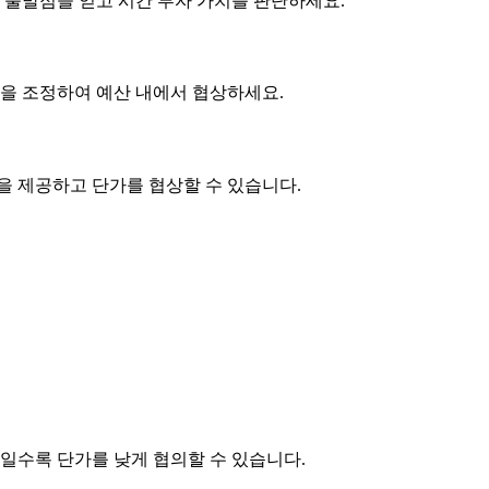
 출발점을 얻고 시간 투자 가치를 판단하세요.
사항을 조정하여 예산 내에서 협상하세요.
품을 제공하고
단가
를 협상할 수 있습니다.
제품일수록
단가
를 낮게 협의할 수 있습니다.