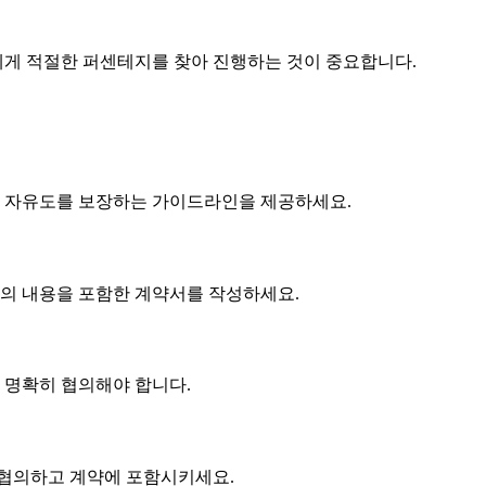
게 적절한 퍼센테지를 찾아 진행하는 것이 중요합니다.
 자유도를 보장하는 가이드라인을 제공하세요.
협의 내용을 포함한 계약서를 작성하세요.
에 명확히 협의해야 합니다.
 협의하고 계약에 포함시키세요.