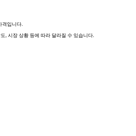
 가격입니다.
도, 시장 상황 등에 따라 달라질 수 있습니다.