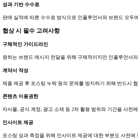
성과 기반 수수료
판매 실적에 따른 수수료 방식으로 인플루언서와 브랜드 모두에
협상 시 필수 고려사항
구체적인 가이드라인
원하는 브랜드 메시지 전달을 위해 구체적이지만 인플루언서의
계약서 작성
제품 제공 후 포스팅 누락 등의 문제를 방지하기 위해 반드시 
콘텐츠 이용권한
자사몰, 공식 계정, 광고 소재 등 2차 활용 범위와 기간을 사전
인사이트 제공
포스팅 성과 측정을 위해 인사이트 제공에 대한 부분도 사전에