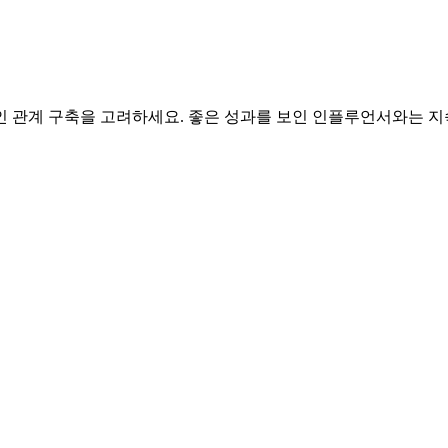
관계 구축을 고려하세요. 좋은 성과를 보인 인플루언서와는 지