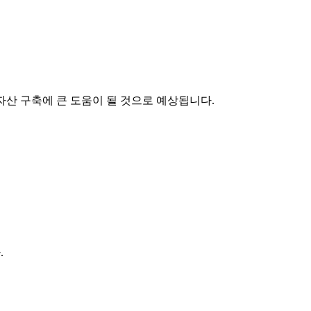
자산 구축에 큰 도움이 될 것으로 예상됩니다.
.