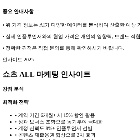
중요 안내사항
• 위 가격 정보는 AI가 다양한 데이터를 분석하여 산출한 예상
• 실제 인플루언서와의 협업 가격은 개인의 영향력, 브랜드 적합
• 정확한 견적은 직접 문의를 통해 확인하시기 바랍니다.
인사이트 2025
쇼츠
ALL
마케팅 인사이트
강점 분석
최적화 전략
• 계약 기간 6개월+ 시 15% 할인 활용
• 성과 보너스 조항으로 동기부여 극대화
• 계정 신뢰도 8%+ 인플루언서 선별
• 콘텐츠 재활용권 협상으로 2차 효과