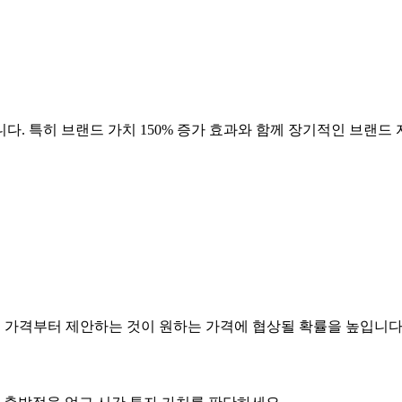
다. 특히 브랜드 가치
150
% 증가 효과와 함께 장기적인 브랜드 
은 가격부터 제안하는 것이 원하는 가격에 협상될 확률을 높입니다