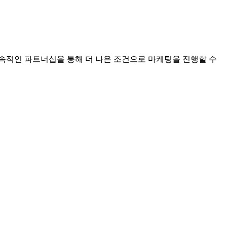
속적인 파트너십을 통해 더 나은 조건으로 마케팅을 진행할 수