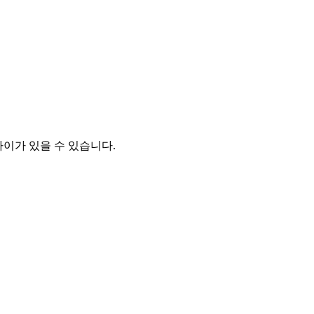
차이가 있을 수 있습니다.