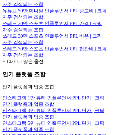
자주 검색되는 조합
유튜브 50만 미니멀 인플루언서 PPL 광고비 | 크픽
자주 검색되는 조합
쓰레드 30만 스포츠 인플루언서 PPL 가격 | 크픽
자주 검색되는 조합
쓰레드 30만 스포츠 인플루언서 PPL 비용 | 크픽
자주 검색되는 조합
쓰레드 30만 스포츠 인플루언서 PPL 협찬비 | 크픽
자주 검색되는 조합
+
10
개 더 많은 옵션
인기 플랫폼 조합
인기 플랫폼과 업종 조합
인스타그램 1만 뷰티 인플루언서 PPL 단가 | 크픽
인기 플랫폼과 업종 조합
인스타그램 3만 뷰티 인플루언서 PPL 단가 | 크픽
인기 플랫폼과 업종 조합
인스타그램 5만 뷰티 인플루언서 PPL 단가 | 크픽
인기 플랫폼과 업종 조합