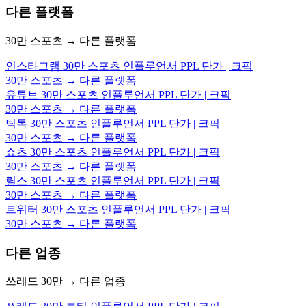
다른 플랫폼
30만 스포츠 → 다른 플랫폼
인스타그램 30만 스포츠 인플루언서 PPL 단가 | 크픽
30만 스포츠 → 다른 플랫폼
유튜브 30만 스포츠 인플루언서 PPL 단가 | 크픽
30만 스포츠 → 다른 플랫폼
틱톡 30만 스포츠 인플루언서 PPL 단가 | 크픽
30만 스포츠 → 다른 플랫폼
쇼츠 30만 스포츠 인플루언서 PPL 단가 | 크픽
30만 스포츠 → 다른 플랫폼
릴스 30만 스포츠 인플루언서 PPL 단가 | 크픽
30만 스포츠 → 다른 플랫폼
트위터 30만 스포츠 인플루언서 PPL 단가 | 크픽
30만 스포츠 → 다른 플랫폼
다른 업종
쓰레드 30만 → 다른 업종