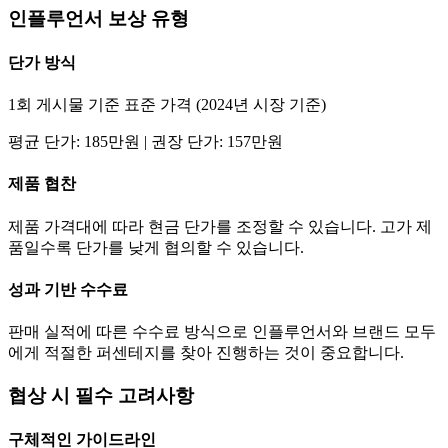
인플루언서 보상 유형
단가
방식
1회 게시물 기준 표준 가격 (2024년 시장 기준)
평균
단가
:
185만
원 | 권장
단가
:
157만
원
제품 협찬
제품 가격대에 따라 현금
단가
를 조정할 수 있습니다. 고가 제
품일수록
단가
를 낮게 협의할 수 있습니다.
성과 기반 수수료
판매 실적에 따른 수수료 방식으로 인플루언서와 브랜드 모두
에게 적절한 퍼센테지를 찾아 진행하는 것이 중요합니다.
협상 시 필수 고려사항
구체적인 가이드라인