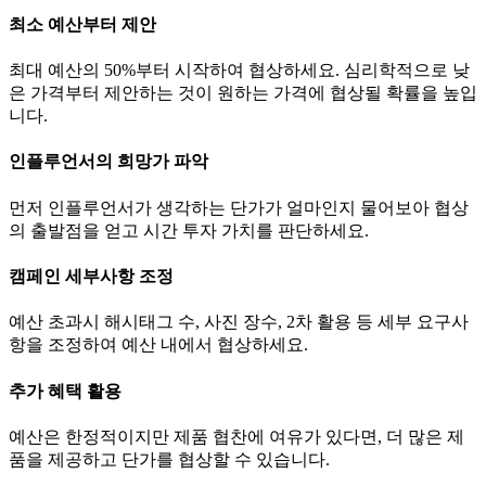
최소 예산부터 제안
최대 예산의 50%부터 시작하여 협상하세요. 심리학적으로 낮
은 가격부터 제안하는 것이 원하는 가격에 협상될 확률을 높입
니다.
인플루언서의 희망가 파악
먼저 인플루언서가 생각하는
단가
가 얼마인지 물어보아 협상
의 출발점을 얻고 시간 투자 가치를 판단하세요.
캠페인 세부사항 조정
예산 초과시 해시태그 수, 사진 장수, 2차 활용 등 세부 요구사
항을 조정하여 예산 내에서 협상하세요.
추가 혜택 활용
예산은 한정적이지만 제품 협찬에 여유가 있다면, 더 많은 제
품을 제공하고
단가
를 협상할 수 있습니다.