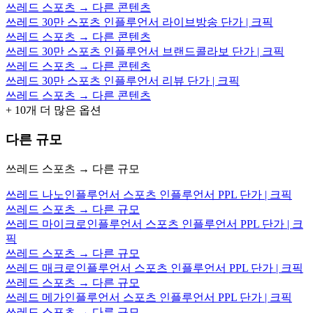
쓰레드 스포츠 → 다른 콘텐츠
쓰레드 30만 스포츠 인플루언서 라이브방송 단가 | 크픽
쓰레드 스포츠 → 다른 콘텐츠
쓰레드 30만 스포츠 인플루언서 브랜드콜라보 단가 | 크픽
쓰레드 스포츠 → 다른 콘텐츠
쓰레드 30만 스포츠 인플루언서 리뷰 단가 | 크픽
쓰레드 스포츠 → 다른 콘텐츠
+
10
개 더 많은 옵션
다른 규모
쓰레드 스포츠 → 다른 규모
쓰레드 나노인플루언서 스포츠 인플루언서 PPL 단가 | 크픽
쓰레드 스포츠 → 다른 규모
쓰레드 마이크로인플루언서 스포츠 인플루언서 PPL 단가 | 크
픽
쓰레드 스포츠 → 다른 규모
쓰레드 매크로인플루언서 스포츠 인플루언서 PPL 단가 | 크픽
쓰레드 스포츠 → 다른 규모
쓰레드 메가인플루언서 스포츠 인플루언서 PPL 단가 | 크픽
쓰레드 스포츠 → 다른 규모