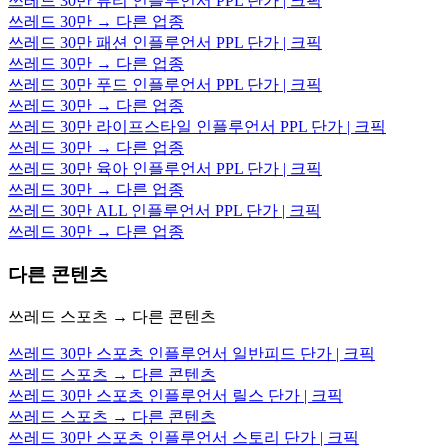
쓰레드 30만 뷰티 인플루언서 PPL 단가 | 크픽
쓰레드 30만 → 다른 업종
쓰레드 30만 패션 인플루언서 PPL 단가 | 크픽
쓰레드 30만 → 다른 업종
쓰레드 30만 푸드 인플루언서 PPL 단가 | 크픽
쓰레드 30만 → 다른 업종
쓰레드 30만 라이프스타일 인플루언서 PPL 단가 | 크픽
쓰레드 30만 → 다른 업종
쓰레드 30만 육아 인플루언서 PPL 단가 | 크픽
쓰레드 30만 → 다른 업종
쓰레드 30만 ALL 인플루언서 PPL 단가 | 크픽
쓰레드 30만 → 다른 업종
다른 콘텐츠
쓰레드 스포츠 → 다른 콘텐츠
쓰레드 30만 스포츠 인플루언서 일반피드 단가 | 크픽
쓰레드 스포츠 → 다른 콘텐츠
쓰레드 30만 스포츠 인플루언서 릴스 단가 | 크픽
쓰레드 스포츠 → 다른 콘텐츠
쓰레드 30만 스포츠 인플루언서 스토리 단가 | 크픽