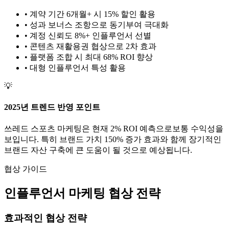
• 계약 기간 6개월+ 시 15% 할인 활용
• 성과 보너스 조항으로 동기부여 극대화
• 계정 신뢰도 8%+ 인플루언서 선별
• 콘텐츠 재활용권 협상으로 2차 효과
• 플랫폼 조합 시 최대 68% ROI 향상
•
대형
인플루언서 특성 활용
💡
2025년 트렌드 반영 포인트
쓰레드
스포츠
마케팅은 현재
2
% ROI 예측으로
보통
수익성을
보입니다. 특히 브랜드 가치
150
% 증가 효과와 함께 장기적인
브랜드 자산 구축에 큰 도움이 될 것으로 예상됩니다.
협상 가이드
인플루언서 마케팅 협상 전략
효과적인 협상 전략