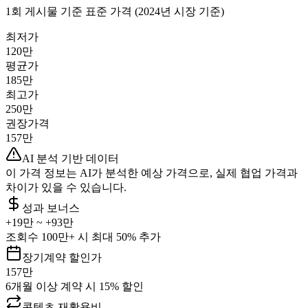
1회 게시물 기준 표준 가격 (2024년 시장 기준)
최저가
120만
평균가
185만
최고가
250만
권장가격
157만
AI 분석 기반 데이터
이 가격 정보는 AI가 분석한 예상 가격으로, 실제 협업 가격과
차이가 있을 수 있습니다.
성과 보너스
+
19만
~ +
93만
조회수 100만+ 시 최대 50% 추가
장기계약 할인가
157만
6개월 이상 계약 시 15% 할인
콘텐츠 재활용비