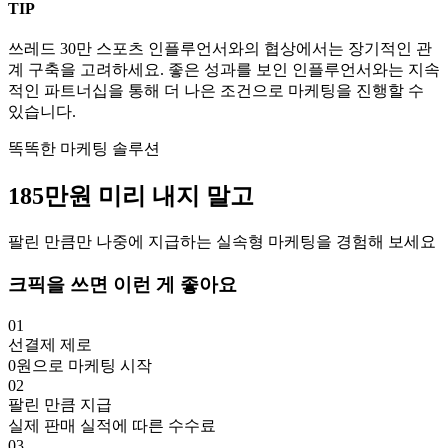
TIP
쓰레드
30만
스포츠
인플루언서와의 협상에서는 장기적인 관
계 구축을 고려하세요. 좋은 성과를 보인 인플루언서와는 지속
적인 파트너십을 통해 더 나은 조건으로 마케팅을 진행할 수
있습니다.
똑똑한 마케팅 솔루션
185만
원
미리 내지 말고
팔린 만큼만 나중에 지급하는 실속형 마케팅을 경험해 보세요
크픽을 쓰면 이런 게 좋아요
01
선결제 제로
0원으로 마케팅 시작
02
팔린 만큼 지급
실제 판매 실적에 따른 수수료
03