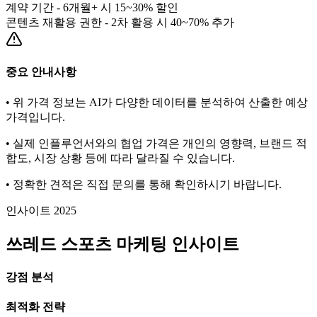
계약 기간 - 6개월+ 시 15~30% 할인
콘텐츠 재활용 권한 - 2차 활용 시 40~70% 추가
중요 안내사항
• 위 가격 정보는 AI가 다양한 데이터를 분석하여 산출한 예상
가격입니다.
• 실제 인플루언서와의 협업 가격은 개인의 영향력, 브랜드 적
합도, 시장 상황 등에 따라 달라질 수 있습니다.
• 정확한 견적은 직접 문의를 통해 확인하시기 바랍니다.
인사이트 2025
쓰레드
스포츠
마케팅 인사이트
강점 분석
최적화 전략