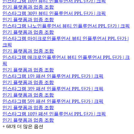
인스타그램 10만 뷰티 인플루언서 PPL 단가 | 크픽
인기 플랫폼과 업종 조합
인스타그램 30만 뷰티 인플루언서 PPL 단가 | 크픽
인기 플랫폼과 업종 조합
인스타그램 나노인플루언서 뷰티 인플루언서 PPL 단가 | 크픽
인기 플랫폼과 업종 조합
인스타그램 마이크로인플루언서 뷰티 인플루언서 PPL 단가 |
크픽
인기 플랫폼과 업종 조합
인스타그램 매크로인플루언서 뷰티 인플루언서 PPL 단가 | 크
픽
인기 플랫폼과 업종 조합
인스타그램 1만 패션 인플루언서 PPL 단가 | 크픽
인기 플랫폼과 업종 조합
인스타그램 3만 패션 인플루언서 PPL 단가 | 크픽
인기 플랫폼과 업종 조합
인스타그램 5만 패션 인플루언서 PPL 단가 | 크픽
인기 플랫폼과 업종 조합
인스타그램 10만 패션 인플루언서 PPL 단가 | 크픽
인기 플랫폼과 업종 조합
+
68
개 더 많은 옵션