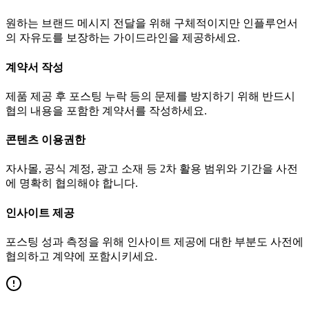
원하는 브랜드 메시지 전달을 위해 구체적이지만 인플루언서
의 자유도를 보장하는 가이드라인을 제공하세요.
계약서 작성
제품 제공 후 포스팅 누락 등의 문제를 방지하기 위해 반드시
협의 내용을 포함한 계약서를 작성하세요.
콘텐츠 이용권한
자사몰, 공식 계정, 광고 소재 등 2차 활용 범위와 기간을 사전
에 명확히 협의해야 합니다.
인사이트 제공
포스팅 성과 측정을 위해 인사이트 제공에 대한 부분도 사전에
협의하고 계약에 포함시키세요.