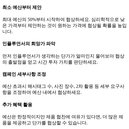
최소 예산부터 제안
최대 예산의 50%부터 시작하여 협상하세요. 심리학적으로 낮
은 가격부터 제안하는 것이 원하는 가격에 협상될 확률을 높입
니다.
인플루언서의 희망가 파악
먼저 인플루언서가 생각하는
단가
가 얼마인지 물어보아 협상
의 출발점을 얻고 시간 투자 가치를 판단하세요.
캠페인 세부사항 조정
예산 초과시 해시태그 수, 사진 장수, 2차 활용 등 세부 요구사
항을 조정하여 예산 내에서 협상하세요.
추가 혜택 활용
예산은 한정적이지만 제품 협찬에 여유가 있다면, 더 많은 제
품을 제공하고
단가
를 협상할 수 있습니다.