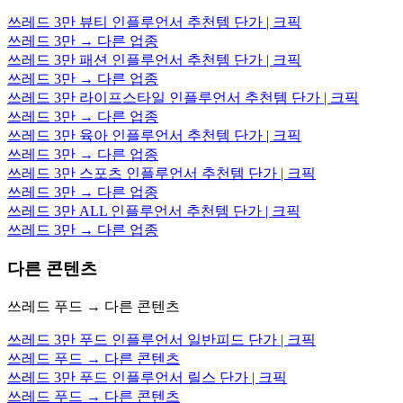
쓰레드 3만 뷰티 인플루언서 추천템 단가 | 크픽
쓰레드 3만 → 다른 업종
쓰레드 3만 패션 인플루언서 추천템 단가 | 크픽
쓰레드 3만 → 다른 업종
쓰레드 3만 라이프스타일 인플루언서 추천템 단가 | 크픽
쓰레드 3만 → 다른 업종
쓰레드 3만 육아 인플루언서 추천템 단가 | 크픽
쓰레드 3만 → 다른 업종
쓰레드 3만 스포츠 인플루언서 추천템 단가 | 크픽
쓰레드 3만 → 다른 업종
쓰레드 3만 ALL 인플루언서 추천템 단가 | 크픽
쓰레드 3만 → 다른 업종
다른 콘텐츠
쓰레드 푸드 → 다른 콘텐츠
쓰레드 3만 푸드 인플루언서 일반피드 단가 | 크픽
쓰레드 푸드 → 다른 콘텐츠
쓰레드 3만 푸드 인플루언서 릴스 단가 | 크픽
쓰레드 푸드 → 다른 콘텐츠