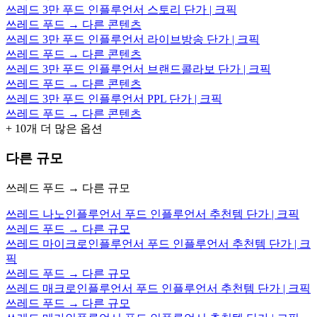
쓰레드 3만 푸드 인플루언서 스토리 단가 | 크픽
쓰레드 푸드 → 다른 콘텐츠
쓰레드 3만 푸드 인플루언서 라이브방송 단가 | 크픽
쓰레드 푸드 → 다른 콘텐츠
쓰레드 3만 푸드 인플루언서 브랜드콜라보 단가 | 크픽
쓰레드 푸드 → 다른 콘텐츠
쓰레드 3만 푸드 인플루언서 PPL 단가 | 크픽
쓰레드 푸드 → 다른 콘텐츠
+
10
개 더 많은 옵션
다른 규모
쓰레드 푸드 → 다른 규모
쓰레드 나노인플루언서 푸드 인플루언서 추천템 단가 | 크픽
쓰레드 푸드 → 다른 규모
쓰레드 마이크로인플루언서 푸드 인플루언서 추천템 단가 | 크
픽
쓰레드 푸드 → 다른 규모
쓰레드 매크로인플루언서 푸드 인플루언서 추천템 단가 | 크픽
쓰레드 푸드 → 다른 규모