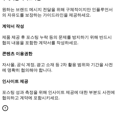
원하는 브랜드 메시지 전달을 위해 구체적이지만 인플루언서
의 자유도를 보장하는 가이드라인을 제공하세요.
계약서 작성
제품 제공 후 포스팅 누락 등의 문제를 방지하기 위해 반드시
협의 내용을 포함한 계약서를 작성하세요.
콘텐츠 이용권한
자사몰, 공식 계정, 광고 소재 등 2차 활용 범위와 기간을 사전
에 명확히 협의해야 합니다.
인사이트 제공
포스팅 성과 측정을 위해 인사이트 제공에 대한 부분도 사전에
협의하고 계약에 포함시키세요.