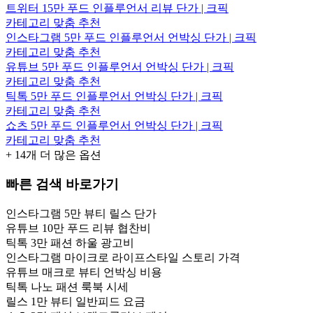
트위터 15만 푸드 인플루언서 리뷰 단가 | 크픽
카테고리 맞춤 추천
인스타그램 5만 푸드 인플루언서 언박싱 단가 | 크픽
카테고리 맞춤 추천
유튜브 5만 푸드 인플루언서 언박싱 단가 | 크픽
카테고리 맞춤 추천
틱톡 5만 푸드 인플루언서 언박싱 단가 | 크픽
카테고리 맞춤 추천
쇼츠 5만 푸드 인플루언서 언박싱 단가 | 크픽
카테고리 맞춤 추천
+
14
개 더 많은 옵션
빠른 검색 바로가기
인스타그램 5만 뷰티 릴스 단가
유튜브 10만 푸드 리뷰 협찬비
틱톡 3만 패션 하울 광고비
인스타그램 마이크로 라이프스타일 스토리 가격
유튜브 매크로 뷰티 언박싱 비용
틱톡 나노 패션 룩북 시세
릴스 1만 뷰티 일반피드 요금