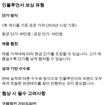
인플루언서 보상 유형
단가
방식
1회 게시물 기준 표준 가격 (2024년 시장 기준)
평균
단가
:
40만
원 | 권장
단가
:
34만
원
제품 협찬
제품 가격대에 따라 현금
단가
를 조정할 수 있습니다. 고가 제
품일수록
단가
를 낮게 협의할 수 있습니다.
성과 기반 수수료
판매 실적에 따른 수수료 방식으로 인플루언서와 브랜드 모두
에게 적절한 퍼센테지를 찾아 진행하는 것이 중요합니다.
협상 시 필수 고려사항
구체적인 가이드라인