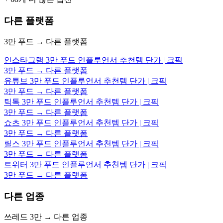
다른 플랫폼
3만 푸드 → 다른 플랫폼
인스타그램 3만 푸드 인플루언서 추천템 단가 | 크픽
3만 푸드 → 다른 플랫폼
유튜브 3만 푸드 인플루언서 추천템 단가 | 크픽
3만 푸드 → 다른 플랫폼
틱톡 3만 푸드 인플루언서 추천템 단가 | 크픽
3만 푸드 → 다른 플랫폼
쇼츠 3만 푸드 인플루언서 추천템 단가 | 크픽
3만 푸드 → 다른 플랫폼
릴스 3만 푸드 인플루언서 추천템 단가 | 크픽
3만 푸드 → 다른 플랫폼
트위터 3만 푸드 인플루언서 추천템 단가 | 크픽
3만 푸드 → 다른 플랫폼
다른 업종
쓰레드 3만 → 다른 업종