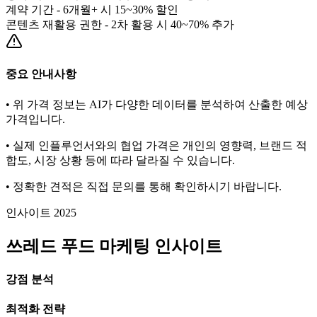
계약 기간 - 6개월+ 시 15~30% 할인
콘텐츠 재활용 권한 - 2차 활용 시 40~70% 추가
중요 안내사항
• 위 가격 정보는 AI가 다양한 데이터를 분석하여 산출한 예상
가격입니다.
• 실제 인플루언서와의 협업 가격은 개인의 영향력, 브랜드 적
합도, 시장 상황 등에 따라 달라질 수 있습니다.
• 정확한 견적은 직접 문의를 통해 확인하시기 바랍니다.
인사이트 2025
쓰레드
푸드
마케팅 인사이트
강점 분석
최적화 전략