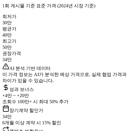
1회 게시물 기준 표준 가격 (2024년 시장 기준)
최저가
30만
평균가
40만
최고가
50만
권장가격
34만
AI 분석 기반 데이터
이 가격 정보는 AI가 분석한 예상 가격으로, 실제 협업 가격과
차이가 있을 수 있습니다.
성과 보너스
+
4만
~ +
20만
조회수 100만+ 시 최대 50% 추가
장기계약 할인가
34만
6개월 이상 계약 시 15% 할인