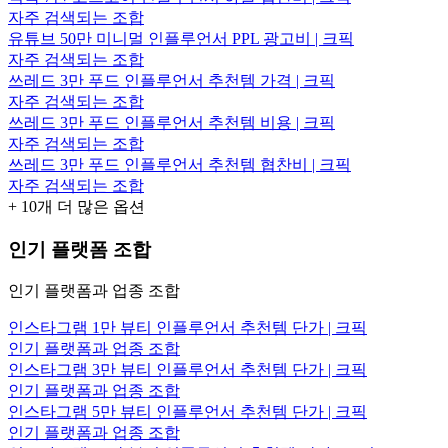
자주 검색되는 조합
유튜브 50만 미니멀 인플루언서 PPL 광고비 | 크픽
자주 검색되는 조합
쓰레드 3만 푸드 인플루언서 추천템 가격 | 크픽
자주 검색되는 조합
쓰레드 3만 푸드 인플루언서 추천템 비용 | 크픽
자주 검색되는 조합
쓰레드 3만 푸드 인플루언서 추천템 협찬비 | 크픽
자주 검색되는 조합
+
10
개 더 많은 옵션
인기 플랫폼 조합
인기 플랫폼과 업종 조합
인스타그램 1만 뷰티 인플루언서 추천템 단가 | 크픽
인기 플랫폼과 업종 조합
인스타그램 3만 뷰티 인플루언서 추천템 단가 | 크픽
인기 플랫폼과 업종 조합
인스타그램 5만 뷰티 인플루언서 추천템 단가 | 크픽
인기 플랫폼과 업종 조합