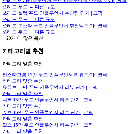
쓰레드 메가인플루언서 푸드 인플루언서 추천템 단가 | 크픽
쓰레드 푸드 → 다른 규모
쓰레드 셀럽 푸드 인플루언서 추천템 단가 | 크픽
쓰레드 푸드 → 다른 규모
쓰레드 톱스타 푸드 인플루언서 추천템 단가 | 크픽
쓰레드 푸드 → 다른 규모
+
20
개 더 많은 옵션
카테고리별 추천
카테고리 맞춤 추천
인스타그램 15만 푸드 인플루언서 리뷰 단가 | 크픽
카테고리 맞춤 추천
유튜브 15만 푸드 인플루언서 리뷰 단가 | 크픽
카테고리 맞춤 추천
틱톡 15만 푸드 인플루언서 리뷰 단가 | 크픽
카테고리 맞춤 추천
쇼츠 15만 푸드 인플루언서 리뷰 단가 | 크픽
카테고리 맞춤 추천
릴스 15만 푸드 인플루언서 리뷰 단가 | 크픽
카테고리 맞춤 추천