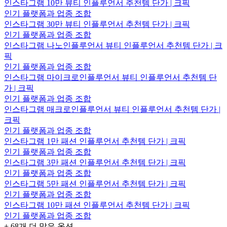
인스타그램 10만 뷰티 인플루언서 추천템 단가 | 크픽
인기 플랫폼과 업종 조합
인스타그램 30만 뷰티 인플루언서 추천템 단가 | 크픽
인기 플랫폼과 업종 조합
인스타그램 나노인플루언서 뷰티 인플루언서 추천템 단가 | 크
픽
인기 플랫폼과 업종 조합
인스타그램 마이크로인플루언서 뷰티 인플루언서 추천템 단
가 | 크픽
인기 플랫폼과 업종 조합
인스타그램 매크로인플루언서 뷰티 인플루언서 추천템 단가 |
크픽
인기 플랫폼과 업종 조합
인스타그램 1만 패션 인플루언서 추천템 단가 | 크픽
인기 플랫폼과 업종 조합
인스타그램 3만 패션 인플루언서 추천템 단가 | 크픽
인기 플랫폼과 업종 조합
인스타그램 5만 패션 인플루언서 추천템 단가 | 크픽
인기 플랫폼과 업종 조합
인스타그램 10만 패션 인플루언서 추천템 단가 | 크픽
인기 플랫폼과 업종 조합
+
68
개 더 많은 옵션