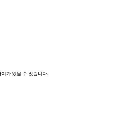
차이가 있을 수 있습니다.