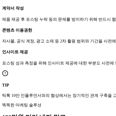
계약서 작성
제품 제공 후 포스팅 누락 등의 문제를 방지하기 위해 반드시 
콘텐츠 이용권한
자사몰, 공식 계정, 광고 소재 등 2차 활용 범위와 기간을 사전
인사이트 제공
포스팅 성과 측정을 위해 인사이트 제공에 대한 부분도 사전에
TIP
틱톡
10만
인플루언서와의 협상에서는 장기적인 관계 구축을 고
똑똑한 마케팅 솔루션