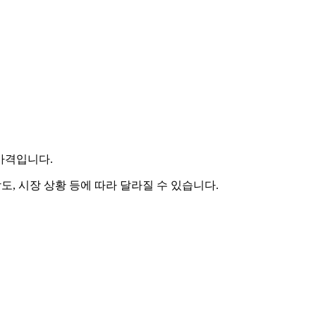
 가격입니다.
도, 시장 상황 등에 따라 달라질 수 있습니다.