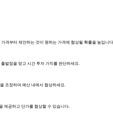
은 가격부터 제안하는 것이 원하는 가격에 협상될 확률을 높입니다
 출발점을 얻고 시간 투자 가치를 판단하세요.
사항을 조정하여 예산 내에서 협상하세요.
품을 제공하고
단가
를 협상할 수 있습니다.