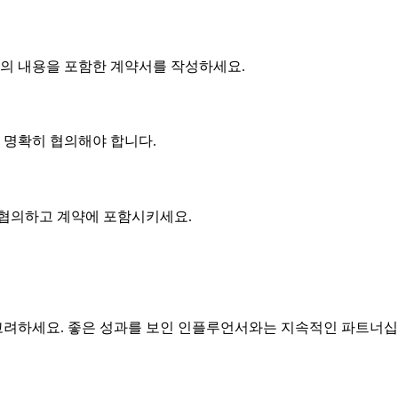
협의 내용을 포함한 계약서를 작성하세요.
에 명확히 협의해야 합니다.
 협의하고 계약에 포함시키세요.
려하세요. 좋은 성과를 보인 인플루언서와는 지속적인 파트너십을