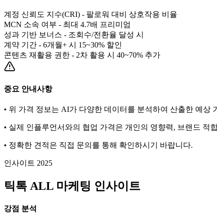
계정 신뢰도 지수(CRI) - 팔로워 대비 상호작용 비율
MCN 소속 여부 - 최대 4.7배 프리미엄
성과 기반 보너스 - 조회수/전환율 달성 시
계약 기간 - 6개월+ 시 15~30% 할인
콘텐츠 재활용 권한 - 2차 활용 시 40~70% 추가
중요 안내사항
• 위 가격 정보는 AI가 다양한 데이터를 분석하여 산출한 예상
• 실제 인플루언서와의 협업 가격은 개인의 영향력, 브랜드 적합
• 정확한 견적은 직접 문의를 통해 확인하시기 바랍니다.
인사이트 2025
틱톡
ALL
마케팅 인사이트
강점 분석