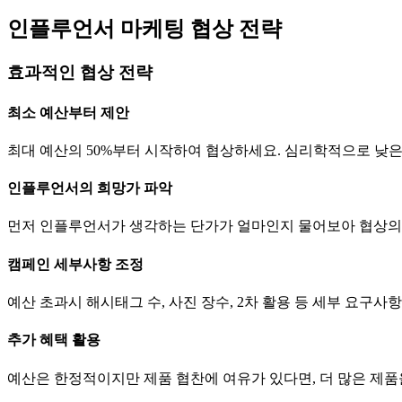
인플루언서 마케팅 협상 전략
효과적인 협상 전략
최소 예산부터 제안
최대 예산의 50%부터 시작하여 협상하세요. 심리학적으로 낮
인플루언서의 희망가 파악
먼저 인플루언서가 생각하는
단가
가 얼마인지 물어보아 협상의
캠페인 세부사항 조정
예산 초과시 해시태그 수, 사진 장수, 2차 활용 등 세부 요구
추가 혜택 활용
예산은 한정적이지만 제품 협찬에 여유가 있다면, 더 많은 제