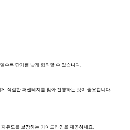
제품일수록
단가
를 낮게 협의할 수 있습니다.
게 적절한 퍼센테지를 찾아 진행하는 것이 중요합니다.
 자유도를 보장하는 가이드라인을 제공하세요.