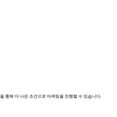
 통해 더 나은 조건으로 마케팅을 진행할 수 있습니다.