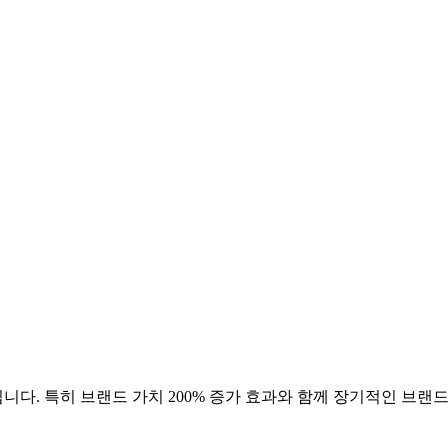
니다. 특히 브랜드 가치
200
% 증가 효과와 함께 장기적인 브랜드