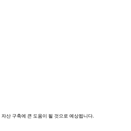
 자산 구축에 큰 도움이 될 것으로 예상됩니다.