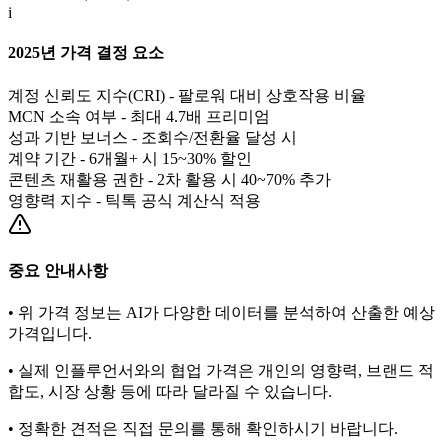
i
2025년 가격 결정 요소
계정 신뢰도 지수(CRI) - 팔로워 대비 상호작용 비율
MCN 소속 여부 - 최대 4.7배 프리미엄
성과 기반 보너스 - 조회수/전환율 달성 시
계약 기간 - 6개월+ 시 15~30% 할인
콘텐츠 재활용 권한 - 2차 활용 시 40~70% 추가
영향력 지수 - 틱톡 공식 계산식 적용
중요 안내사항
• 위 가격 정보는 AI가 다양한 데이터를 분석하여 산출한 예상
가격입니다.
• 실제 인플루언서와의 협업 가격은 개인의 영향력, 브랜드 적
합도, 시장 상황 등에 따라 달라질 수 있습니다.
• 정확한 견적은 직접 문의를 통해 확인하시기 바랍니다.