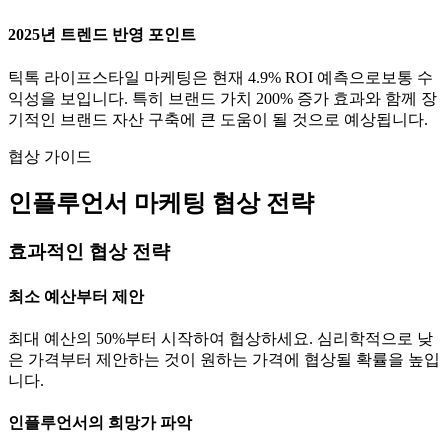
2025년 트렌드 반영 포인트
틱톡
라이프스타일
마케팅은 현재
4.9
% ROI 예측으로
보통
수
익성을 보입니다. 특히 브랜드 가치
200
% 증가 효과와 함께 장
기적인 브랜드 자산 구축에 큰 도움이 될 것으로 예상됩니다.
협상 가이드
인플루언서 마케팅 협상 전략
효과적인 협상 전략
최소 예산부터 제안
최대 예산의 50%부터 시작하여 협상하세요. 심리학적으로 낮
은 가격부터 제안하는 것이 원하는 가격에 협상될 확률을 높입
니다.
인플루언서의 희망가 파악