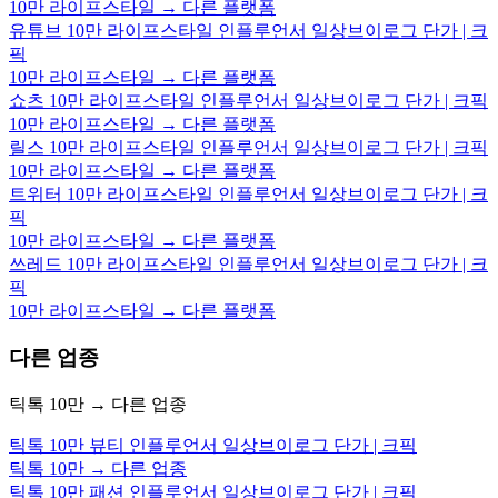
10만 라이프스타일 → 다른 플랫폼
유튜브 10만 라이프스타일 인플루언서 일상브이로그 단가 | 크
픽
10만 라이프스타일 → 다른 플랫폼
쇼츠 10만 라이프스타일 인플루언서 일상브이로그 단가 | 크픽
10만 라이프스타일 → 다른 플랫폼
릴스 10만 라이프스타일 인플루언서 일상브이로그 단가 | 크픽
10만 라이프스타일 → 다른 플랫폼
트위터 10만 라이프스타일 인플루언서 일상브이로그 단가 | 크
픽
10만 라이프스타일 → 다른 플랫폼
쓰레드 10만 라이프스타일 인플루언서 일상브이로그 단가 | 크
픽
10만 라이프스타일 → 다른 플랫폼
다른 업종
틱톡 10만 → 다른 업종
틱톡 10만 뷰티 인플루언서 일상브이로그 단가 | 크픽
틱톡 10만 → 다른 업종
틱톡 10만 패션 인플루언서 일상브이로그 단가 | 크픽