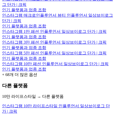
그 단가 | 크픽
인기 플랫폼과 업종 조합
인스타그램 매크로인플루언서 뷰티 인플루언서 일상브이로그
단가 | 크픽
인기 플랫폼과 업종 조합
인스타그램 1만 패션 인플루언서 일상브이로그 단가 | 크픽
인기 플랫폼과 업종 조합
인스타그램 3만 패션 인플루언서 일상브이로그 단가 | 크픽
인기 플랫폼과 업종 조합
인스타그램 5만 패션 인플루언서 일상브이로그 단가 | 크픽
인기 플랫폼과 업종 조합
인스타그램 10만 패션 인플루언서 일상브이로그 단가 | 크픽
인기 플랫폼과 업종 조합
+
68
개 더 많은 옵션
다른 플랫폼
10만 라이프스타일 → 다른 플랫폼
인스타그램 10만 라이프스타일 인플루언서 일상브이로그 단
가 | 크픽