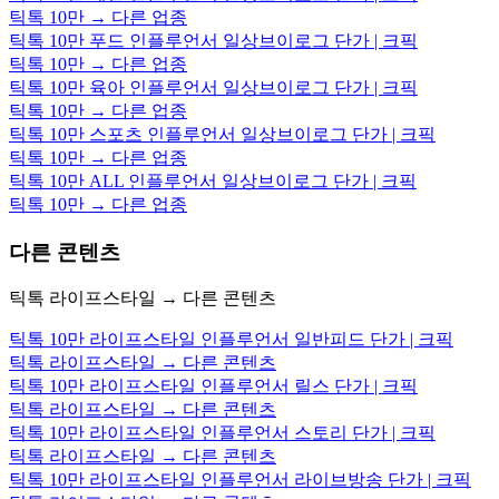
틱톡 10만 → 다른 업종
틱톡 10만 푸드 인플루언서 일상브이로그 단가 | 크픽
틱톡 10만 → 다른 업종
틱톡 10만 육아 인플루언서 일상브이로그 단가 | 크픽
틱톡 10만 → 다른 업종
틱톡 10만 스포츠 인플루언서 일상브이로그 단가 | 크픽
틱톡 10만 → 다른 업종
틱톡 10만 ALL 인플루언서 일상브이로그 단가 | 크픽
틱톡 10만 → 다른 업종
다른 콘텐츠
틱톡 라이프스타일 → 다른 콘텐츠
틱톡 10만 라이프스타일 인플루언서 일반피드 단가 | 크픽
틱톡 라이프스타일 → 다른 콘텐츠
틱톡 10만 라이프스타일 인플루언서 릴스 단가 | 크픽
틱톡 라이프스타일 → 다른 콘텐츠
틱톡 10만 라이프스타일 인플루언서 스토리 단가 | 크픽
틱톡 라이프스타일 → 다른 콘텐츠
틱톡 10만 라이프스타일 인플루언서 라이브방송 단가 | 크픽