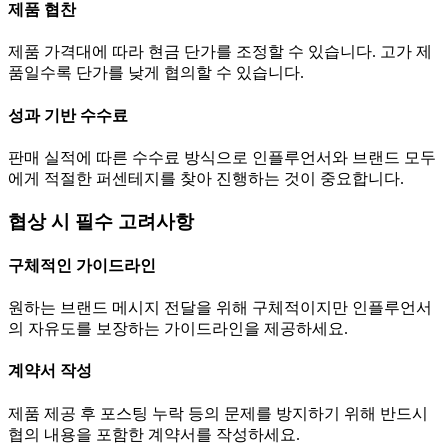
제품 협찬
제품 가격대에 따라 현금
단가
를 조정할 수 있습니다. 고가 제
품일수록
단가
를 낮게 협의할 수 있습니다.
성과 기반 수수료
판매 실적에 따른 수수료 방식으로 인플루언서와 브랜드 모두
에게 적절한 퍼센테지를 찾아 진행하는 것이 중요합니다.
협상 시 필수 고려사항
구체적인 가이드라인
원하는 브랜드 메시지 전달을 위해 구체적이지만 인플루언서
의 자유도를 보장하는 가이드라인을 제공하세요.
계약서 작성
제품 제공 후 포스팅 누락 등의 문제를 방지하기 위해 반드시
협의 내용을 포함한 계약서를 작성하세요.