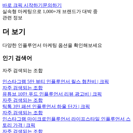
바로 크픽 시작하기
문의하기
실속형 마케팅으로
1,000+
개 브랜드가 대박 중
관련 정보
더 보기
다양한 인플루언서 마케팅 옵션을 확인해보세요
인기 검색어
자주 검색되는 조합
인스타그램 5만 뷰티 인플루언서 릴스 협찬비 | 크픽
자주 검색되는 조합
유튜브 10만 푸드 인플루언서 리뷰 광고비 | 크픽
자주 검색되는 조합
틱톡 3만 패션 인플루언서 하울 단가 | 크픽
자주 검색되는 조합
인스타그램 마이크로인플루언서 라이프스타일 인플루언서 스
토리 가격 | 크픽
자주 검색되는 조합