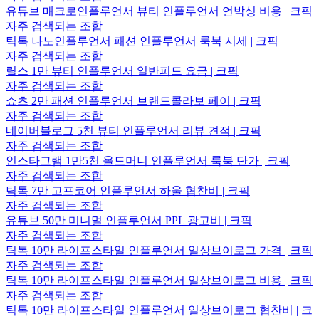
유튜브 매크로인플루언서 뷰티 인플루언서 언박싱 비용 | 크픽
자주 검색되는 조합
틱톡 나노인플루언서 패션 인플루언서 룩북 시세 | 크픽
자주 검색되는 조합
릴스 1만 뷰티 인플루언서 일반피드 요금 | 크픽
자주 검색되는 조합
쇼츠 2만 패션 인플루언서 브랜드콜라보 페이 | 크픽
자주 검색되는 조합
네이버블로그 5천 뷰티 인플루언서 리뷰 견적 | 크픽
자주 검색되는 조합
인스타그램 1만5천 올드머니 인플루언서 룩북 단가 | 크픽
자주 검색되는 조합
틱톡 7만 고프코어 인플루언서 하울 협찬비 | 크픽
자주 검색되는 조합
유튜브 50만 미니멀 인플루언서 PPL 광고비 | 크픽
자주 검색되는 조합
틱톡 10만 라이프스타일 인플루언서 일상브이로그 가격 | 크픽
자주 검색되는 조합
틱톡 10만 라이프스타일 인플루언서 일상브이로그 비용 | 크픽
자주 검색되는 조합
틱톡 10만 라이프스타일 인플루언서 일상브이로그 협찬비 | 크