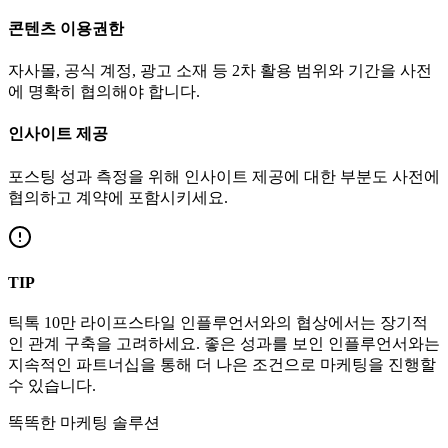
콘텐츠 이용권한
자사몰, 공식 계정, 광고 소재 등 2차 활용 범위와 기간을 사전
에 명확히 협의해야 합니다.
인사이트 제공
포스팅 성과 측정을 위해 인사이트 제공에 대한 부분도 사전에
협의하고 계약에 포함시키세요.
TIP
틱톡
10만
라이프스타일
인플루언서와의 협상에서는 장기적
인 관계 구축을 고려하세요. 좋은 성과를 보인 인플루언서와는
지속적인 파트너십을 통해 더 나은 조건으로 마케팅을 진행할
수 있습니다.
똑똑한 마케팅 솔루션