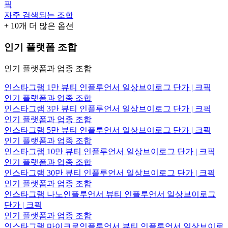
픽
자주 검색되는 조합
+
10
개 더 많은 옵션
인기 플랫폼 조합
인기 플랫폼과 업종 조합
인스타그램 1만 뷰티 인플루언서 일상브이로그 단가 | 크픽
인기 플랫폼과 업종 조합
인스타그램 3만 뷰티 인플루언서 일상브이로그 단가 | 크픽
인기 플랫폼과 업종 조합
인스타그램 5만 뷰티 인플루언서 일상브이로그 단가 | 크픽
인기 플랫폼과 업종 조합
인스타그램 10만 뷰티 인플루언서 일상브이로그 단가 | 크픽
인기 플랫폼과 업종 조합
인스타그램 30만 뷰티 인플루언서 일상브이로그 단가 | 크픽
인기 플랫폼과 업종 조합
인스타그램 나노인플루언서 뷰티 인플루언서 일상브이로그
단가 | 크픽
인기 플랫폼과 업종 조합
인스타그램 마이크로인플루언서 뷰티 인플루언서 일상브이로