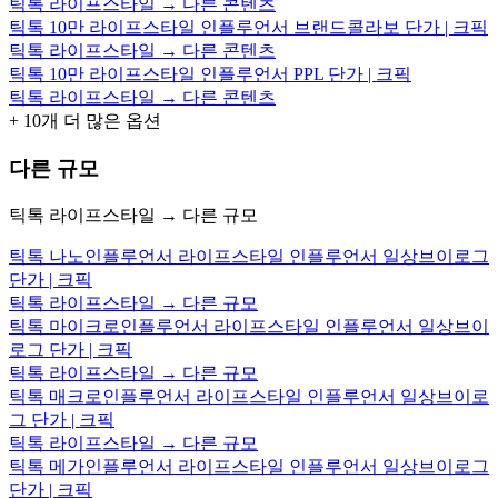
틱톡 라이프스타일 → 다른 콘텐츠
틱톡 10만 라이프스타일 인플루언서 브랜드콜라보 단가 | 크픽
틱톡 라이프스타일 → 다른 콘텐츠
틱톡 10만 라이프스타일 인플루언서 PPL 단가 | 크픽
틱톡 라이프스타일 → 다른 콘텐츠
+
10
개 더 많은 옵션
다른 규모
틱톡 라이프스타일 → 다른 규모
틱톡 나노인플루언서 라이프스타일 인플루언서 일상브이로그
단가 | 크픽
틱톡 라이프스타일 → 다른 규모
틱톡 마이크로인플루언서 라이프스타일 인플루언서 일상브이
로그 단가 | 크픽
틱톡 라이프스타일 → 다른 규모
틱톡 매크로인플루언서 라이프스타일 인플루언서 일상브이로
그 단가 | 크픽
틱톡 라이프스타일 → 다른 규모
틱톡 메가인플루언서 라이프스타일 인플루언서 일상브이로그
단가 | 크픽