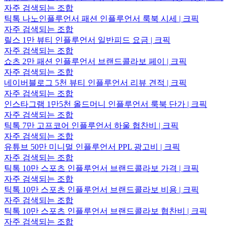
자주 검색되는 조합
틱톡 나노인플루언서 패션 인플루언서 룩북 시세 | 크픽
자주 검색되는 조합
릴스 1만 뷰티 인플루언서 일반피드 요금 | 크픽
자주 검색되는 조합
쇼츠 2만 패션 인플루언서 브랜드콜라보 페이 | 크픽
자주 검색되는 조합
네이버블로그 5천 뷰티 인플루언서 리뷰 견적 | 크픽
자주 검색되는 조합
인스타그램 1만5천 올드머니 인플루언서 룩북 단가 | 크픽
자주 검색되는 조합
틱톡 7만 고프코어 인플루언서 하울 협찬비 | 크픽
자주 검색되는 조합
유튜브 50만 미니멀 인플루언서 PPL 광고비 | 크픽
자주 검색되는 조합
틱톡 10만 스포츠 인플루언서 브랜드콜라보 가격 | 크픽
자주 검색되는 조합
틱톡 10만 스포츠 인플루언서 브랜드콜라보 비용 | 크픽
자주 검색되는 조합
틱톡 10만 스포츠 인플루언서 브랜드콜라보 협찬비 | 크픽
자주 검색되는 조합