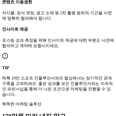
콘텐츠 이용권한
자사몰, 공식 계정, 광고 소재 등 2차 활용 범위와 기간을 사전
에 명확히 협의해야 합니다.
인사이트 제공
포스팅 성과 측정을 위해 인사이트 제공에 대한 부분도 사전에
협의하고 계약에 포함시키세요.
TIP
틱톡
10만
스포츠
인플루언서와의 협상에서는 장기적인 관계
구축을 고려하세요. 좋은 성과를 보인 인플루언서와는 지속적
인 파트너십을 통해 더 나은 조건으로 마케팅을 진행할 수 있
습니다.
똑똑한 마케팅 솔루션