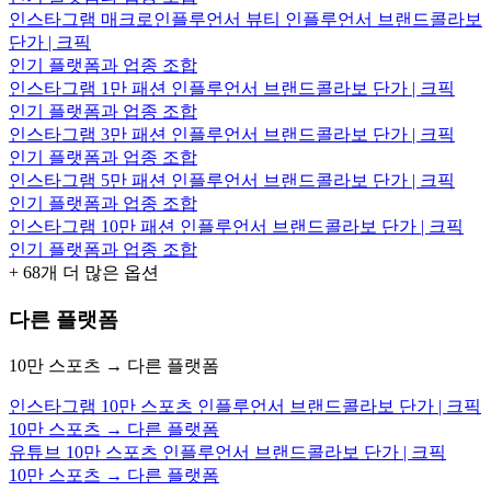
인스타그램 매크로인플루언서 뷰티 인플루언서 브랜드콜라보
단가 | 크픽
인기 플랫폼과 업종 조합
인스타그램 1만 패션 인플루언서 브랜드콜라보 단가 | 크픽
인기 플랫폼과 업종 조합
인스타그램 3만 패션 인플루언서 브랜드콜라보 단가 | 크픽
인기 플랫폼과 업종 조합
인스타그램 5만 패션 인플루언서 브랜드콜라보 단가 | 크픽
인기 플랫폼과 업종 조합
인스타그램 10만 패션 인플루언서 브랜드콜라보 단가 | 크픽
인기 플랫폼과 업종 조합
+
68
개 더 많은 옵션
다른 플랫폼
10만 스포츠 → 다른 플랫폼
인스타그램 10만 스포츠 인플루언서 브랜드콜라보 단가 | 크픽
10만 스포츠 → 다른 플랫폼
유튜브 10만 스포츠 인플루언서 브랜드콜라보 단가 | 크픽
10만 스포츠 → 다른 플랫폼