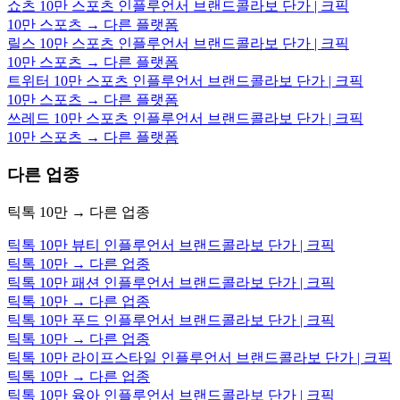
쇼츠 10만 스포츠 인플루언서 브랜드콜라보 단가 | 크픽
10만 스포츠 → 다른 플랫폼
릴스 10만 스포츠 인플루언서 브랜드콜라보 단가 | 크픽
10만 스포츠 → 다른 플랫폼
트위터 10만 스포츠 인플루언서 브랜드콜라보 단가 | 크픽
10만 스포츠 → 다른 플랫폼
쓰레드 10만 스포츠 인플루언서 브랜드콜라보 단가 | 크픽
10만 스포츠 → 다른 플랫폼
다른 업종
틱톡 10만 → 다른 업종
틱톡 10만 뷰티 인플루언서 브랜드콜라보 단가 | 크픽
틱톡 10만 → 다른 업종
틱톡 10만 패션 인플루언서 브랜드콜라보 단가 | 크픽
틱톡 10만 → 다른 업종
틱톡 10만 푸드 인플루언서 브랜드콜라보 단가 | 크픽
틱톡 10만 → 다른 업종
틱톡 10만 라이프스타일 인플루언서 브랜드콜라보 단가 | 크픽
틱톡 10만 → 다른 업종
틱톡 10만 육아 인플루언서 브랜드콜라보 단가 | 크픽