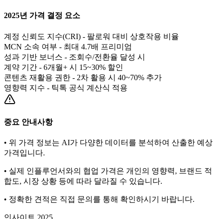
2025년 가격 결정 요소
계정 신뢰도 지수(CRI) - 팔로워 대비 상호작용 비율
MCN 소속 여부 - 최대 4.7배 프리미엄
성과 기반 보너스 - 조회수/전환율 달성 시
계약 기간 - 6개월+ 시 15~30% 할인
콘텐츠 재활용 권한 - 2차 활용 시 40~70% 추가
영향력 지수 - 틱톡 공식 계산식 적용
중요 안내사항
• 위 가격 정보는 AI가 다양한 데이터를 분석하여 산출한 예상
가격입니다.
• 실제 인플루언서와의 협업 가격은 개인의 영향력, 브랜드 적
합도, 시장 상황 등에 따라 달라질 수 있습니다.
• 정확한 견적은 직접 문의를 통해 확인하시기 바랍니다.
인사이트 2025