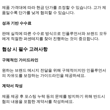
제품 가격대에 따라 현금
단가
를 조정할 수 있습니다. 고가 제
품일수록
단가
를 낮게 협의할 수 있습니다.
성과 기반 수수료
판매 실적에 따른 수수료 방식으로 인플루언서와 브랜드 모두
에게 적절한 퍼센테지를 찾아 진행하는 것이 중요합니다.
협상 시 필수 고려사항
구체적인 가이드라인
원하는 브랜드 메시지 전달을 위해 구체적이지만 인플루언서
의 자유도를 보장하는 가이드라인을 제공하세요.
계약서 작성
제품 제공 후 포스팅 누락 등의 문제를 방지하기 위해 반드시
협의 내용을 포함한 계약서를 작성하세요.