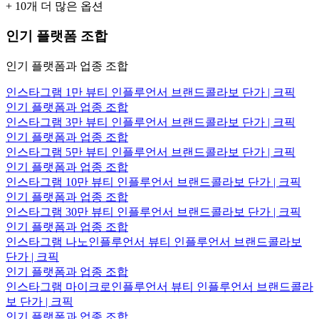
+
10
개 더 많은 옵션
인기 플랫폼 조합
인기 플랫폼과 업종 조합
인스타그램 1만 뷰티 인플루언서 브랜드콜라보 단가 | 크픽
인기 플랫폼과 업종 조합
인스타그램 3만 뷰티 인플루언서 브랜드콜라보 단가 | 크픽
인기 플랫폼과 업종 조합
인스타그램 5만 뷰티 인플루언서 브랜드콜라보 단가 | 크픽
인기 플랫폼과 업종 조합
인스타그램 10만 뷰티 인플루언서 브랜드콜라보 단가 | 크픽
인기 플랫폼과 업종 조합
인스타그램 30만 뷰티 인플루언서 브랜드콜라보 단가 | 크픽
인기 플랫폼과 업종 조합
인스타그램 나노인플루언서 뷰티 인플루언서 브랜드콜라보
단가 | 크픽
인기 플랫폼과 업종 조합
인스타그램 마이크로인플루언서 뷰티 인플루언서 브랜드콜라
보 단가 | 크픽
인기 플랫폼과 업종 조합