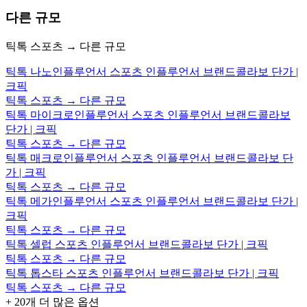
다른 규모
틱톡 스포츠 → 다른 규모
틱톡 나노인플루언서 스포츠 인플루언서 브랜드콜라보 단가 |
크픽
틱톡 스포츠 → 다른 규모
틱톡 마이크로인플루언서 스포츠 인플루언서 브랜드콜라보
단가 | 크픽
틱톡 스포츠 → 다른 규모
틱톡 매크로인플루언서 스포츠 인플루언서 브랜드콜라보 단
가 | 크픽
틱톡 스포츠 → 다른 규모
틱톡 메가인플루언서 스포츠 인플루언서 브랜드콜라보 단가 |
크픽
틱톡 스포츠 → 다른 규모
틱톡 셀럽 스포츠 인플루언서 브랜드콜라보 단가 | 크픽
틱톡 스포츠 → 다른 규모
틱톡 톱스타 스포츠 인플루언서 브랜드콜라보 단가 | 크픽
틱톡 스포츠 → 다른 규모
+
20
개 더 많은 옵션