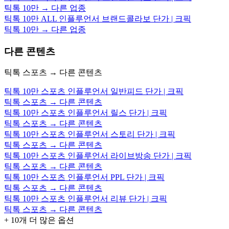
틱톡 10만 → 다른 업종
틱톡 10만 ALL 인플루언서 브랜드콜라보 단가 | 크픽
틱톡 10만 → 다른 업종
다른 콘텐츠
틱톡 스포츠 → 다른 콘텐츠
틱톡 10만 스포츠 인플루언서 일반피드 단가 | 크픽
틱톡 스포츠 → 다른 콘텐츠
틱톡 10만 스포츠 인플루언서 릴스 단가 | 크픽
틱톡 스포츠 → 다른 콘텐츠
틱톡 10만 스포츠 인플루언서 스토리 단가 | 크픽
틱톡 스포츠 → 다른 콘텐츠
틱톡 10만 스포츠 인플루언서 라이브방송 단가 | 크픽
틱톡 스포츠 → 다른 콘텐츠
틱톡 10만 스포츠 인플루언서 PPL 단가 | 크픽
틱톡 스포츠 → 다른 콘텐츠
틱톡 10만 스포츠 인플루언서 리뷰 단가 | 크픽
틱톡 스포츠 → 다른 콘텐츠
+
10
개 더 많은 옵션