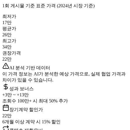
1회 게시물 기준 표준 가격 (2024년 시장 기준)
최저가
17만
평균가
26만
최고가
34만
권장가격
22만
AI 분석 기반 데이터
이 가격 정보는 AI가 분석한 예상 가격으로, 실제 협업 가격과
차이가 있을 수 있습니다.
성과 보너스
+
3만
~ +
13만
조회수 100만+ 시 최대 50% 추가
장기계약 할인가
22만
6개월 이상 계약 시 15% 할인