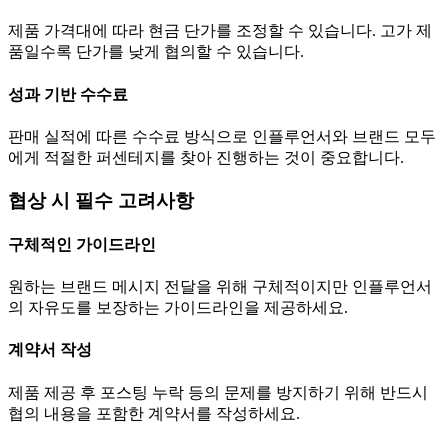
제품 가격대에 따라 현금
단가
를 조정할 수 있습니다. 고가 제
품일수록
단가
를 낮게 협의할 수 있습니다.
성과 기반 수수료
판매 실적에 따른 수수료 방식으로 인플루언서와 브랜드 모두
에게 적절한 퍼센테지를 찾아 진행하는 것이 중요합니다.
협상 시 필수 고려사항
구체적인 가이드라인
원하는 브랜드 메시지 전달을 위해 구체적이지만 인플루언서
의 자유도를 보장하는 가이드라인을 제공하세요.
계약서 작성
제품 제공 후 포스팅 누락 등의 문제를 방지하기 위해 반드시
협의 내용을 포함한 계약서를 작성하세요.