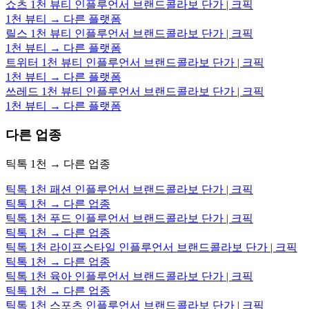
쇼츠 1천 뷰티 인플루언서 브랜드콜라보 단가 | 크픽
1천 뷰티 → 다른 플랫폼
릴스 1천 뷰티 인플루언서 브랜드콜라보 단가 | 크픽
1천 뷰티 → 다른 플랫폼
트위터 1천 뷰티 인플루언서 브랜드콜라보 단가 | 크픽
1천 뷰티 → 다른 플랫폼
쓰레드 1천 뷰티 인플루언서 브랜드콜라보 단가 | 크픽
1천 뷰티 → 다른 플랫폼
다른 업종
틱톡 1천 → 다른 업종
틱톡 1천 패션 인플루언서 브랜드콜라보 단가 | 크픽
틱톡 1천 → 다른 업종
틱톡 1천 푸드 인플루언서 브랜드콜라보 단가 | 크픽
틱톡 1천 → 다른 업종
틱톡 1천 라이프스타일 인플루언서 브랜드콜라보 단가 | 크픽
틱톡 1천 → 다른 업종
틱톡 1천 육아 인플루언서 브랜드콜라보 단가 | 크픽
틱톡 1천 → 다른 업종
틱톡 1천 스포츠 인플루언서 브랜드콜라보 단가 | 크픽