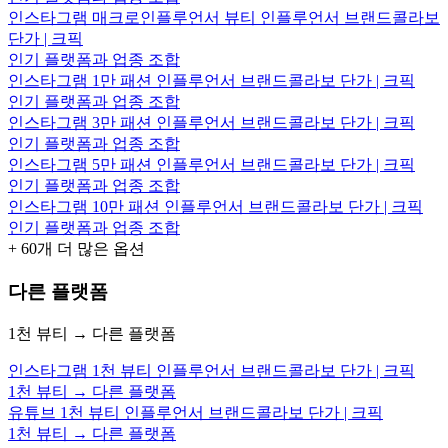
인스타그램 매크로인플루언서 뷰티 인플루언서 브랜드콜라보
단가 | 크픽
인기 플랫폼과 업종 조합
인스타그램 1만 패션 인플루언서 브랜드콜라보 단가 | 크픽
인기 플랫폼과 업종 조합
인스타그램 3만 패션 인플루언서 브랜드콜라보 단가 | 크픽
인기 플랫폼과 업종 조합
인스타그램 5만 패션 인플루언서 브랜드콜라보 단가 | 크픽
인기 플랫폼과 업종 조합
인스타그램 10만 패션 인플루언서 브랜드콜라보 단가 | 크픽
인기 플랫폼과 업종 조합
+
60
개 더 많은 옵션
다른 플랫폼
1천 뷰티 → 다른 플랫폼
인스타그램 1천 뷰티 인플루언서 브랜드콜라보 단가 | 크픽
1천 뷰티 → 다른 플랫폼
유튜브 1천 뷰티 인플루언서 브랜드콜라보 단가 | 크픽
1천 뷰티 → 다른 플랫폼