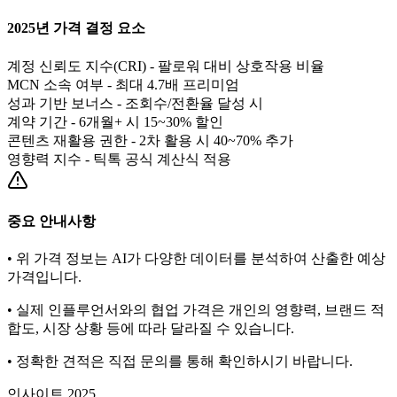
2025년 가격 결정 요소
계정 신뢰도 지수(CRI) - 팔로워 대비 상호작용 비율
MCN 소속 여부 - 최대 4.7배 프리미엄
성과 기반 보너스 - 조회수/전환율 달성 시
계약 기간 - 6개월+ 시 15~30% 할인
콘텐츠 재활용 권한 - 2차 활용 시 40~70% 추가
영향력 지수 - 틱톡 공식 계산식 적용
중요 안내사항
• 위 가격 정보는 AI가 다양한 데이터를 분석하여 산출한 예상
가격입니다.
• 실제 인플루언서와의 협업 가격은 개인의 영향력, 브랜드 적
합도, 시장 상황 등에 따라 달라질 수 있습니다.
• 정확한 견적은 직접 문의를 통해 확인하시기 바랍니다.
인사이트 2025