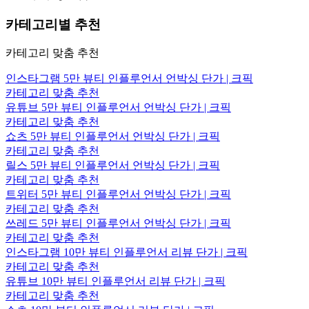
카테고리별 추천
카테고리 맞춤 추천
인스타그램 5만 뷰티 인플루언서 언박싱 단가 | 크픽
카테고리 맞춤 추천
유튜브 5만 뷰티 인플루언서 언박싱 단가 | 크픽
카테고리 맞춤 추천
쇼츠 5만 뷰티 인플루언서 언박싱 단가 | 크픽
카테고리 맞춤 추천
릴스 5만 뷰티 인플루언서 언박싱 단가 | 크픽
카테고리 맞춤 추천
트위터 5만 뷰티 인플루언서 언박싱 단가 | 크픽
카테고리 맞춤 추천
쓰레드 5만 뷰티 인플루언서 언박싱 단가 | 크픽
카테고리 맞춤 추천
인스타그램 10만 뷰티 인플루언서 리뷰 단가 | 크픽
카테고리 맞춤 추천
유튜브 10만 뷰티 인플루언서 리뷰 단가 | 크픽
카테고리 맞춤 추천