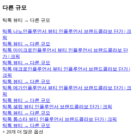
다른 규모
틱톡 뷰티 → 다른 규모
틱톡 나노인플루언서 뷰티 인플루언서 브랜드콜라보 단가 | 크
픽
틱톡 뷰티 → 다른 규모
틱톡 마이크로인플루언서 뷰티 인플루언서 브랜드콜라보 단
가 | 크픽
틱톡 뷰티 → 다른 규모
틱톡 매크로인플루언서 뷰티 인플루언서 브랜드콜라보 단가 |
크픽
틱톡 뷰티 → 다른 규모
틱톡 메가인플루언서 뷰티 인플루언서 브랜드콜라보 단가 | 크
픽
틱톡 뷰티 → 다른 규모
틱톡 셀럽 뷰티 인플루언서 브랜드콜라보 단가 | 크픽
틱톡 뷰티 → 다른 규모
틱톡 톱스타 뷰티 인플루언서 브랜드콜라보 단가 | 크픽
틱톡 뷰티 → 다른 규모
+
20
개 더 많은 옵션