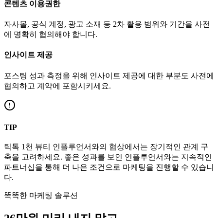
콘텐츠 이용권한
자사몰, 공식 계정, 광고 소재 등 2차 활용 범위와 기간을 사전
에 명확히 협의해야 합니다.
인사이트 제공
포스팅 성과 측정을 위해 인사이트 제공에 대한 부분도 사전에
협의하고 계약에 포함시키세요.
TIP
틱톡
1천
뷰티
인플루언서와의 협상에서는 장기적인 관계 구
축을 고려하세요. 좋은 성과를 보인 인플루언서와는 지속적인
파트너십을 통해 더 나은 조건으로 마케팅을 진행할 수 있습니
다.
똑똑한 마케팅 솔루션