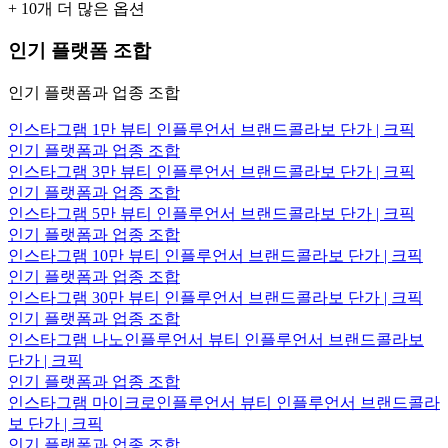
+
10
개 더 많은 옵션
인기 플랫폼 조합
인기 플랫폼과 업종 조합
인스타그램 1만 뷰티 인플루언서 브랜드콜라보 단가 | 크픽
인기 플랫폼과 업종 조합
인스타그램 3만 뷰티 인플루언서 브랜드콜라보 단가 | 크픽
인기 플랫폼과 업종 조합
인스타그램 5만 뷰티 인플루언서 브랜드콜라보 단가 | 크픽
인기 플랫폼과 업종 조합
인스타그램 10만 뷰티 인플루언서 브랜드콜라보 단가 | 크픽
인기 플랫폼과 업종 조합
인스타그램 30만 뷰티 인플루언서 브랜드콜라보 단가 | 크픽
인기 플랫폼과 업종 조합
인스타그램 나노인플루언서 뷰티 인플루언서 브랜드콜라보
단가 | 크픽
인기 플랫폼과 업종 조합
인스타그램 마이크로인플루언서 뷰티 인플루언서 브랜드콜라
보 단가 | 크픽
인기 플랫폼과 업종 조합