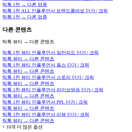
틱톡 1천 → 다른 업종
틱톡 1천 ALL 인플루언서 브랜드콜라보 단가 | 크픽
틱톡 1천 → 다른 업종
다른 콘텐츠
틱톡 뷰티 → 다른 콘텐츠
틱톡 1천 뷰티 인플루언서 일반피드 단가 | 크픽
틱톡 뷰티 → 다른 콘텐츠
틱톡 1천 뷰티 인플루언서 릴스 단가 | 크픽
틱톡 뷰티 → 다른 콘텐츠
틱톡 1천 뷰티 인플루언서 스토리 단가 | 크픽
틱톡 뷰티 → 다른 콘텐츠
틱톡 1천 뷰티 인플루언서 라이브방송 단가 | 크픽
틱톡 뷰티 → 다른 콘텐츠
틱톡 1천 뷰티 인플루언서 PPL 단가 | 크픽
틱톡 뷰티 → 다른 콘텐츠
틱톡 1천 뷰티 인플루언서 리뷰 단가 | 크픽
틱톡 뷰티 → 다른 콘텐츠
+
10
개 더 많은 옵션