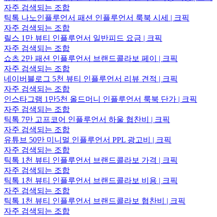
자주 검색되는 조합
틱톡 나노인플루언서 패션 인플루언서 룩북 시세 | 크픽
자주 검색되는 조합
릴스 1만 뷰티 인플루언서 일반피드 요금 | 크픽
자주 검색되는 조합
쇼츠 2만 패션 인플루언서 브랜드콜라보 페이 | 크픽
자주 검색되는 조합
네이버블로그 5천 뷰티 인플루언서 리뷰 견적 | 크픽
자주 검색되는 조합
인스타그램 1만5천 올드머니 인플루언서 룩북 단가 | 크픽
자주 검색되는 조합
틱톡 7만 고프코어 인플루언서 하울 협찬비 | 크픽
자주 검색되는 조합
유튜브 50만 미니멀 인플루언서 PPL 광고비 | 크픽
자주 검색되는 조합
틱톡 1천 뷰티 인플루언서 브랜드콜라보 가격 | 크픽
자주 검색되는 조합
틱톡 1천 뷰티 인플루언서 브랜드콜라보 비용 | 크픽
자주 검색되는 조합
틱톡 1천 뷰티 인플루언서 브랜드콜라보 협찬비 | 크픽
자주 검색되는 조합